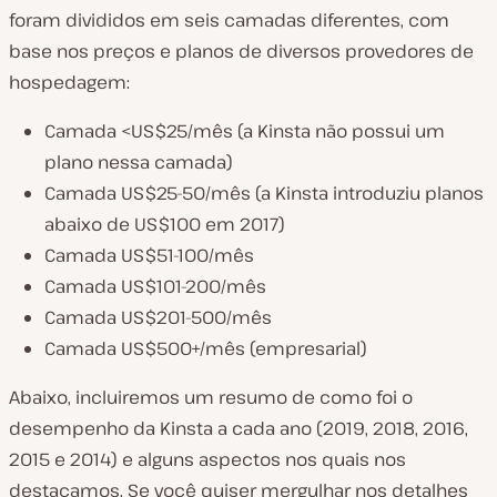
foram divididos em seis camadas diferentes, com
base nos preços e planos de diversos provedores de
hospedagem:
Camada <US$25/mês (a Kinsta não possui um
plano nessa camada)
Camada US$25-50/mês (a Kinsta introduziu planos
abaixo de US$100 em 2017)
Camada US$51-100/mês
Camada US$101-200/mês
Camada US$201-500/mês
Camada US$500+/mês (empresarial)
Abaixo, incluiremos um resumo de como foi o
desempenho da Kinsta a cada ano (2019, 2018, 2016,
2015 e 2014) e alguns aspectos nos quais nos
destacamos. Se você quiser mergulhar nos detalhes