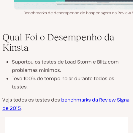
Benchmarks de desempenho de hospedagem da Review S
Qual Foi o Desempenho da
Kinsta
Suportou os testes de Load Storm e Blitz com
problemas mínimos.
Teve 100% de tempo no ar durante todos os
testes.
Veja todos os testes dos
benchmarks da Review Signal
de 2015
.