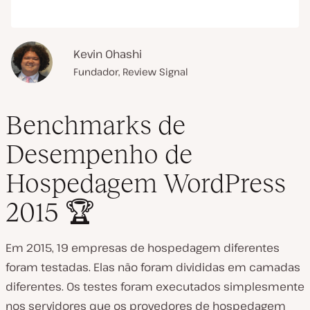
Kevin Ohashi
Fundador, Review Signal
Benchmarks de
Desempenho de
Hospedagem WordPress
2015 🏆
Em 2015, 19 empresas de hospedagem diferentes
foram testadas. Elas não foram divididas em camadas
diferentes. Os testes foram executados simplesmente
nos servidores que os provedores de hospedagem