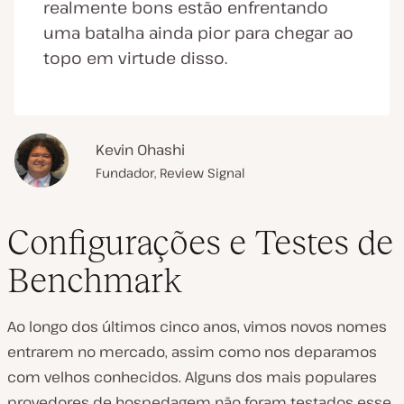
realmente bons estão enfrentando
uma batalha ainda pior para chegar ao
topo em virtude disso.
Kevin Ohashi
Fundador, Review Signal
Configurações e Testes de
Benchmark
Ao longo dos últimos cinco anos, vimos novos nomes
entrarem no mercado, assim como nos deparamos
com velhos conhecidos. Alguns dos mais populares
provedores de hospedagem não foram testados esse