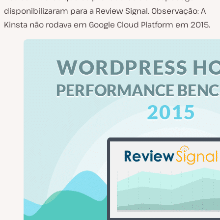
disponibilizaram para a Review Signal. Observação: A
Kinsta não rodava em Google Cloud Platform em 2015.