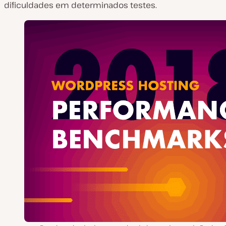
dificuldades em determinados testes.