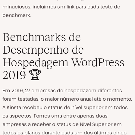
minuciosos, incluímos um link para cada teste de
benchmark.
Benchmarks de
Desempenho de
Hospedagem WordPress
2019 🏆
Em 2019, 27 empresas de hospedagem diferentes
foram testadas, o maior número anual até o momento.
A Kinsta recebeu o status de nível superior em todos
os aspectos. Fomos uma entre apenas duas
empresas a receber o status de Nível Superior em
todos os planos durante cada um dos últimos cinco