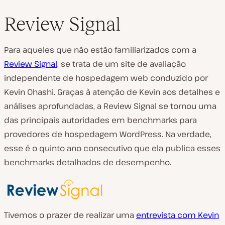
Review Signal
Para aqueles que não estão familiarizados com a
Review Signal
, se trata de um site de avaliação
independente de hospedagem web conduzido por
Kevin Ohashi. Graças à atenção de Kevin aos detalhes e
análises aprofundadas, a Review Signal se tornou uma
das principais autoridades em benchmarks para
provedores de hospedagem WordPress. Na verdade,
esse é o quinto ano consecutivo que ela publica esses
benchmarks detalhados de desempenho.
Tivemos o prazer de realizar uma
entrevista com Kevin