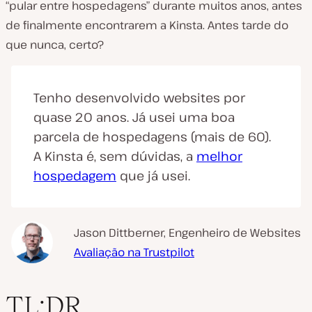
“pular entre hospedagens” durante muitos anos, antes
de finalmente encontrarem a Kinsta. Antes tarde do
que nunca, certo?
Tenho desenvolvido websites por
quase 20 anos. Já usei uma boa
parcela de hospedagens (mais de 60).
A Kinsta é, sem dúvidas, a
melhor
hospedagem
que já usei.
Jason Dittberner, Engenheiro de Websites
Avaliação na Trustpilot
TL;DR