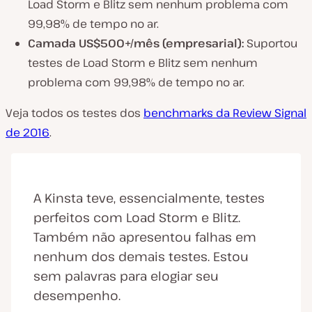
Load Storm e Blitz sem nenhum problema com
99,98% de tempo no ar.
Camada US$500+/mês (empresarial):
Suportou
testes de Load Storm e Blitz sem nenhum
problema com 99,98% de tempo no ar.
Veja todos os testes dos
benchmarks da Review Signal
de 2016
.
A Kinsta teve, essencialmente, testes
perfeitos com Load Storm e Blitz.
Também não apresentou falhas em
nenhum dos demais testes. Estou
sem palavras para elogiar seu
desempenho.