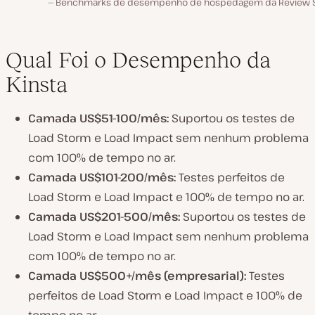
Benchmarks de desempenho de hospedagem da Review S
Qual Foi o Desempenho da
Kinsta
Camada US$51-100/mês:
Suportou os testes de
Load Storm e Load Impact sem nenhum problema
com 100% de tempo no ar.
Camada US$101-200/mês:
Testes perfeitos de
Load Storm e Load Impact e 100% de tempo no ar.
Camada US$201-500/mês:
Suportou os testes de
Load Storm e Load Impact sem nenhum problema
com 100% de tempo no ar.
Camada US$500+/mês (empresarial):
Testes
perfeitos de Load Storm e Load Impact e 100% de
tempo no ar.