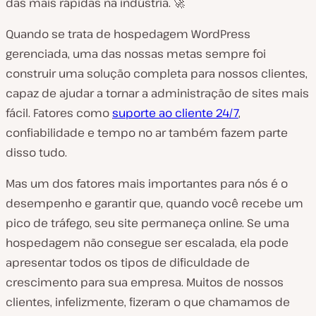
das mais rápidas na indústria. 🚀
Quando se trata de hospedagem WordPress
gerenciada, uma das nossas metas sempre foi
construir uma solução completa para nossos clientes,
capaz de ajudar a tornar a administração de sites mais
fácil. Fatores como
suporte ao cliente 24/7
,
confiabilidade e tempo no ar também fazem parte
disso tudo.
Mas um dos fatores mais importantes para nós é o
desempenho e garantir que, quando você recebe um
pico de tráfego, seu site permaneça online. Se uma
hospedagem não consegue ser escalada, ela pode
apresentar todos os tipos de dificuldade de
crescimento para sua empresa. Muitos de nossos
clientes, infelizmente, fizeram o que chamamos de