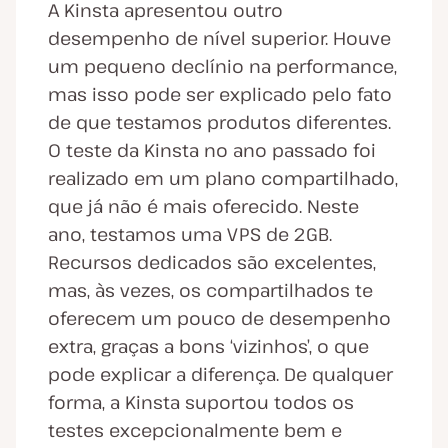
A Kinsta apresentou outro
desempenho de nível superior. Houve
um pequeno declínio na performance,
mas isso pode ser explicado pelo fato
de que testamos produtos diferentes.
O teste da Kinsta no ano passado foi
realizado em um plano compartilhado,
que já não é mais oferecido. Neste
ano, testamos uma VPS de 2GB.
Recursos dedicados são excelentes,
mas, às vezes, os compartilhados te
oferecem um pouco de desempenho
extra, graças a bons ‘vizinhos’, o que
pode explicar a diferença. De qualquer
forma, a Kinsta suportou todos os
testes excepcionalmente bem e