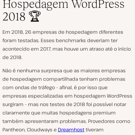
Hospedagem WordPress
2018 🏆
Em 2018, 26 empresas de hospedagem diferentes
foram testadas. Esses benchmarks deveriam ter
acontecido em 2017, mas houve um atraso até o início
de 2018.
Não é nenhuma surpresa que as maiores empresas
de hospedagem compartilhada tenham problemas
com ondas de tráfego – afinal, é por isso que
empresas especializadas em hospedagem WordPress
surgiram – mas nos testes de 2018 foi possível notar
claramente que muitas hospedagens premium
também apresentaram problemas. Provedores como
Pantheon, Cloudways e
Dreamhost
tiveram