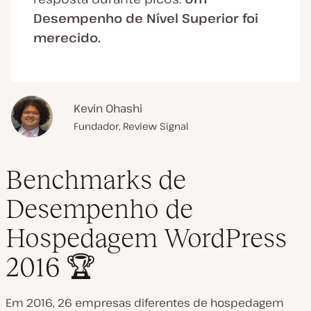
Desempenho de Nível Superior foi
merecido.
Kevin Ohashi
Fundador, Review Signal
Benchmarks de
Desempenho de
Hospedagem WordPress
2016 🏆
Em 2016, 26 empresas diferentes de hospedagem