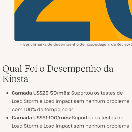
Benchmarks de desempenho de hospedagem da Review S
Qual Foi o Desempenho da
Kinsta
Camada US$25-50/mês:
Suportou os testes de
Load Storm e Load Impact sem nenhum problema
com 100% de tempo no ar.
Camada US$51-100/mês:
Suportou os testes de
Load Storm e Load Impact sem nenhum problema