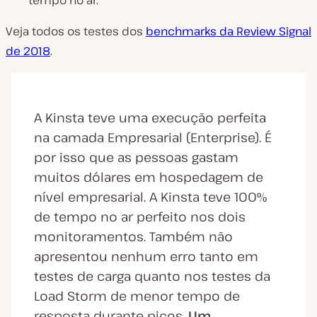
Veja todos os testes dos
benchmarks da Review Signal
de 2018
.
A Kinsta teve uma execução perfeita
na camada Empresarial (Enterprise). É
por isso que as pessoas gastam
muitos dólares em hospedagem de
nível empresarial. A Kinsta teve 100%
de tempo no ar perfeito nos dois
monitoramentos. Também não
apresentou nenhum erro tanto em
testes de carga quanto nos testes da
Load Storm de menor tempo de
resposta durante picos.
Um