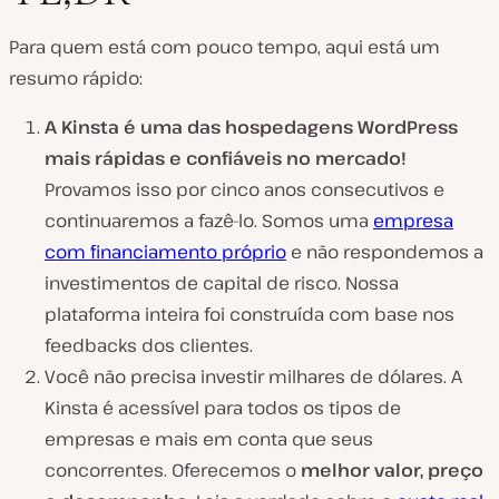
Para quem está com pouco tempo, aqui está um
resumo rápido:
A Kinsta é uma das hospedagens WordPress
mais rápidas e confiáveis no mercado!
Provamos isso por cinco anos consecutivos e
continuaremos a fazê-lo. Somos uma
empresa
com financiamento próprio
e não respondemos a
investimentos de capital de risco. Nossa
plataforma inteira foi construída com base nos
feedbacks dos clientes.
Você não precisa investir milhares de dólares. A
Kinsta é acessível para todos os tipos de
empresas e mais em conta que seus
concorrentes. Oferecemos o
melhor valor, preço