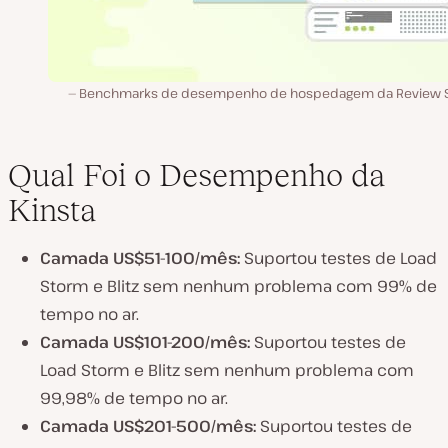
Benchmarks de desempenho de hospedagem da Review S
Qual Foi o Desempenho da
Kinsta
Camada US$51-100/mês:
Suportou testes de Load
Storm e Blitz sem nenhum problema com 99% de
tempo no ar.
Camada US$101-200/mês:
Suportou testes de
Load Storm e Blitz sem nenhum problema com
99,98% de tempo no ar.
Camada US$201-500/mês:
Suportou testes de