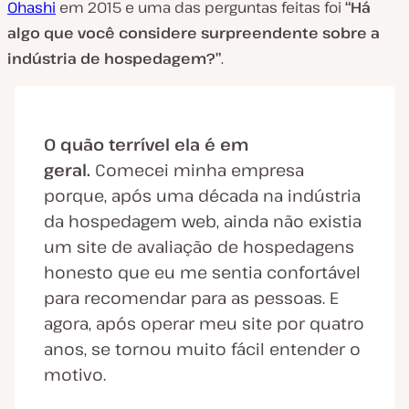
Ohashi
em 2015 e uma das perguntas feitas foi
“Há
algo que você considere surpreendente sobre a
indústria de hospedagem?”
.
O quão terrível ela é em
geral.
Comecei minha empresa
porque, após uma década na indústria
da hospedagem web, ainda não existia
um site de avaliação de hospedagens
honesto que eu me sentia confortável
para recomendar para as pessoas. E
agora, após operar meu site por quatro
anos, se tornou muito fácil entender o
motivo.