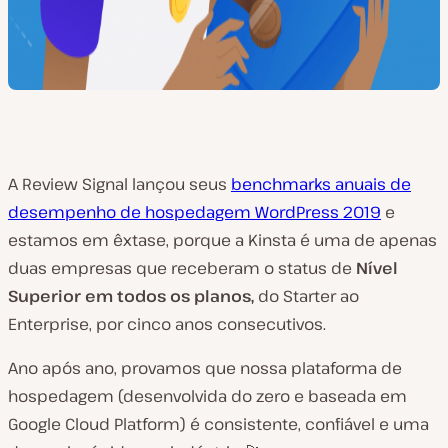
A Review Signal lançou seus
benchmarks anuais de
desempenho de hospedagem WordPress 2019
e
estamos em êxtase, porque a Kinsta é uma de apenas
duas empresas que receberam o status de
Nível
Superior em todos os planos,
do Starter ao
Enterprise, por cinco anos consecutivos.
Ano após ano, provamos que nossa plataforma de
hospedagem (desenvolvida do zero e baseada em
Google Cloud Platform) é consistente, confiável e uma