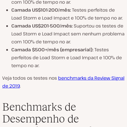
com 100% de tempo no ar.
Camada US$101-200/mês:
Testes perfeitos de
Load Storm e Load Impact e 100% de tempo no ar.
Camada US$201-500/mês:
Suportou os testes de
Load Storm e Load Impact sem nenhum problema
com 100% de tempo no ar.
Camada $500+/mês (empresarial):
Testes
perfeitos de Load Storm e Load Impact e 100% de
tempo no ar.
Veja todos os testes nos
benchmarks da Review Signal
de 2019
.
Benchmarks de
Desempenho de