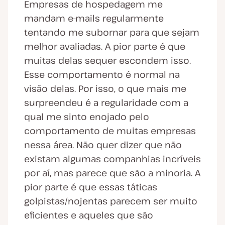
Empresas de hospedagem me
mandam e-mails regularmente
tentando me subornar para que sejam
melhor avaliadas. A pior parte é que
muitas delas sequer escondem isso.
Esse comportamento é normal na
visão delas. Por isso, o que mais me
surpreendeu é a regularidade com a
qual me sinto enojado pelo
comportamento de muitas empresas
nessa área. Não quer dizer que não
existam algumas companhias incríveis
por aí, mas parece que são a minoria. A
pior parte é que essas táticas
golpistas/nojentas parecem ser muito
eficientes e aqueles que são