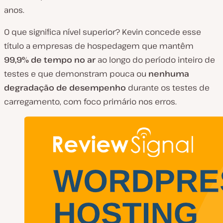
anos.
O que significa nível superior? Kevin concede esse
título a empresas de hospedagem que mantêm
99,9% de tempo no ar
ao longo do período inteiro de
testes e que demonstram pouca ou
nenhuma
degradação de desempenho
durante os testes de
carregamento, com foco primário nos erros.