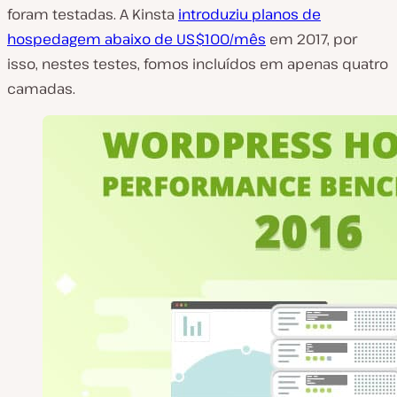
foram testadas. A Kinsta
introduziu planos de
hospedagem abaixo de US$100/mês
em 2017, por
isso, nestes testes, fomos incluídos em apenas quatro
camadas.