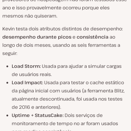
ano e isso provavelmente ocorreu porque eles
mesmos não quiseram.
Kevin testa dois atributos distintos de desempenho:
desempenho durante picos
e
consistência
ao
longo de dois meses, usando as seis ferramentas a
seguir:
Load Storm:
Usada para ajudar a simular cargas
de usuários reais.
Load Impact:
Usada para testar o cache estático
da página inicial com usuários (a ferramenta Blitz,
atualmente descontinuada, foi usada nos testes
de 2016 e anteriores).
Uptime + StatusCake:
Dois serviços de
monitoramento de tempo no ar foram usados