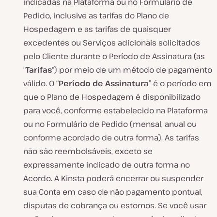
indicadas na Plataforma ou no Formulário de
Pedido, inclusive as tarifas do Plano de
Hospedagem e as tarifas de quaisquer
excedentes ou Serviços adicionais solicitados
pelo Cliente durante o Período de Assinatura (as
“
Tarifas
“) por meio de um método de pagamento
válido. O “
Período de Assinatura
” é o período em
que o Plano de Hospedagem é disponibilizado
para você, conforme estabelecido na Plataforma
ou no Formulário de Pedido (mensal, anual ou
conforme acordado de outra forma). As tarifas
não são reembolsáveis, exceto se
expressamente indicado de outra forma no
Acordo. A Kinsta poderá encerrar ou suspender
sua Conta em caso de não pagamento pontual,
disputas de cobrança ou estornos. Se você usar