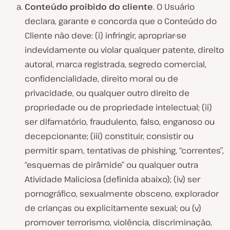
Conteúdo proibido do cliente
. O Usuário
declara, garante e concorda que o Conteúdo do
Cliente não deve: (i) infringir, apropriar-se
indevidamente ou violar qualquer patente, direito
autoral, marca registrada, segredo comercial,
confidencialidade, direito moral ou de
privacidade, ou qualquer outro direito de
propriedade ou de propriedade intelectual; (ii)
ser difamatório, fraudulento, falso, enganoso ou
decepcionante; (iii) constituir, consistir ou
permitir spam, tentativas de phishing, “correntes”,
“esquemas de pirâmide” ou qualquer outra
Atividade Maliciosa (definida abaixo); (iv) ser
pornográfico, sexualmente obsceno, explorador
de crianças ou explicitamente sexual; ou (v)
promover terrorismo, violência, discriminação,