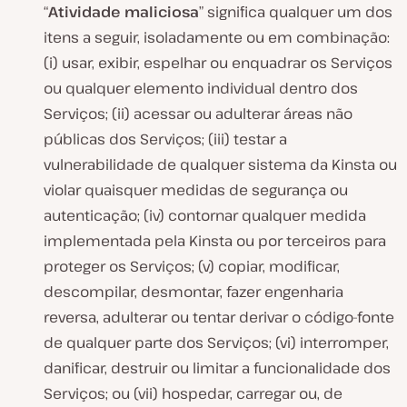
“
Atividade maliciosa
” significa qualquer um dos
itens a seguir, isoladamente ou em combinação:
(i) usar, exibir, espelhar ou enquadrar os Serviços
ou qualquer elemento individual dentro dos
Serviços; (ii) acessar ou adulterar áreas não
públicas dos Serviços; (iii) testar a
vulnerabilidade de qualquer sistema da Kinsta ou
violar quaisquer medidas de segurança ou
autenticação; (iv) contornar qualquer medida
implementada pela Kinsta ou por terceiros para
proteger os Serviços; (v) copiar, modificar,
descompilar, desmontar, fazer engenharia
reversa, adulterar ou tentar derivar o código-fonte
de qualquer parte dos Serviços; (vi) interromper,
danificar, destruir ou limitar a funcionalidade dos
Serviços; ou (vii) hospedar, carregar ou, de