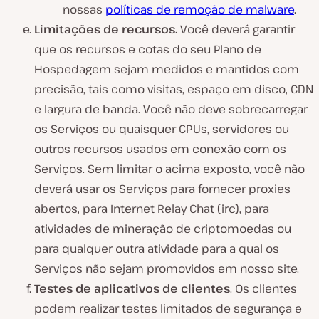
nossas
políticas de remoção de malware
.
Limitações de recursos.
Você deverá garantir
que os recursos e cotas do seu Plano de
Hospedagem sejam medidos e mantidos com
precisão, tais como visitas, espaço em disco, CDN
e largura de banda. Você não deve sobrecarregar
os Serviços ou quaisquer CPUs, servidores ou
outros recursos usados em conexão com os
Serviços. Sem limitar o acima exposto, você não
deverá usar os Serviços para fornecer proxies
abertos, para Internet Relay Chat (irc), para
atividades de mineração de criptomoedas ou
para qualquer outra atividade para a qual os
Serviços não sejam promovidos em nosso site.
Testes de aplicativos de clientes
. Os clientes
podem realizar testes limitados de segurança e