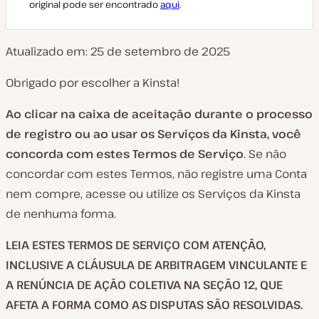
original pode ser encontrado
aqui
.
Atualizado em: 25 de setembro de 2025
Obrigado por escolher a Kinsta!
Ao clicar na caixa de aceitação durante o processo
de registro
ou ao usar os Serviços da Kinsta, você
concorda com estes Termos de Serviço
. Se não
concordar com estes Termos, não registre uma Conta
nem compre, acesse ou utilize os Serviços da Kinsta
de nenhuma forma.
LEIA ESTES TERMOS DE SERVIÇO COM ATENÇÃO,
INCLUSIVE A CLÁUSULA DE ARBITRAGEM VINCULANTE E
A RENÚNCIA DE AÇÃO COLETIVA NA SEÇÃO 12, QUE
AFETA A FORMA COMO AS DISPUTAS SÃO RESOLVIDAS.