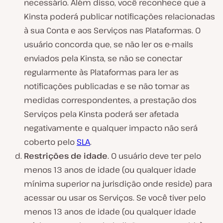
necessário. Além disso, você reconhece que a
Kinsta poderá publicar notificações relacionadas
à sua Conta e aos Serviços nas Plataformas. O
usuário concorda que, se não ler os e-mails
enviados pela Kinsta, se não se conectar
regularmente às Plataformas para ler as
notificações publicadas e se não tomar as
medidas correspondentes, a prestação dos
Serviços pela Kinsta poderá ser afetada
negativamente e qualquer impacto não será
coberto pelo
SLA
.
Restrições de idade
. O usuário deve ter pelo
menos 13 anos de idade (ou qualquer idade
mínima superior na jurisdição onde reside) para
acessar ou usar os Serviços. Se você tiver pelo
menos 13 anos de idade (ou qualquer idade