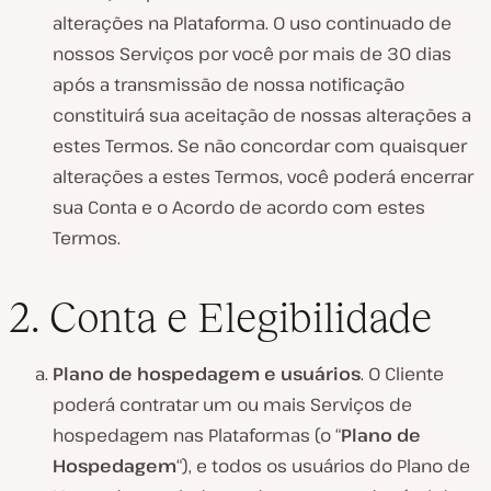
alterações na Plataforma. O uso continuado de
nossos Serviços por você por mais de 30 dias
após a transmissão de nossa notificação
constituirá sua aceitação de nossas alterações a
estes Termos. Se não concordar com quaisquer
alterações a estes Termos, você poderá encerrar
sua Conta e o Acordo de acordo com estes
Termos.
2. Conta e Elegibilidade
Plano de hospedagem e usuários
. O Cliente
poderá contratar um ou mais Serviços de
hospedagem nas Plataformas (o “
Plano de
Hospedagem
“), e todos os usuários do Plano de