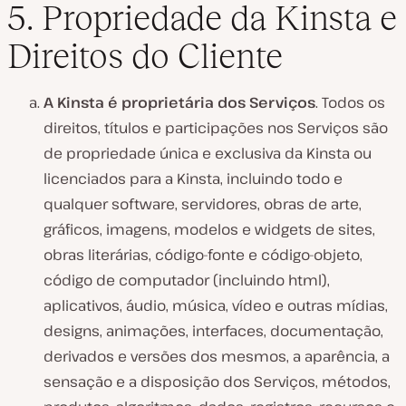
5. Propriedade da Kinsta e
Direitos do Cliente
A Kinsta é proprietária dos Serviços
. Todos os
direitos, títulos e participações nos Serviços são
de propriedade única e exclusiva da Kinsta ou
licenciados para a Kinsta, incluindo todo e
qualquer software, servidores, obras de arte,
gráficos, imagens, modelos e widgets de sites,
obras literárias, código-fonte e código-objeto,
código de computador (incluindo html),
aplicativos, áudio, música, vídeo e outras mídias,
designs, animações, interfaces, documentação,
derivados e versões dos mesmos, a aparência, a
sensação e a disposição dos Serviços, métodos,