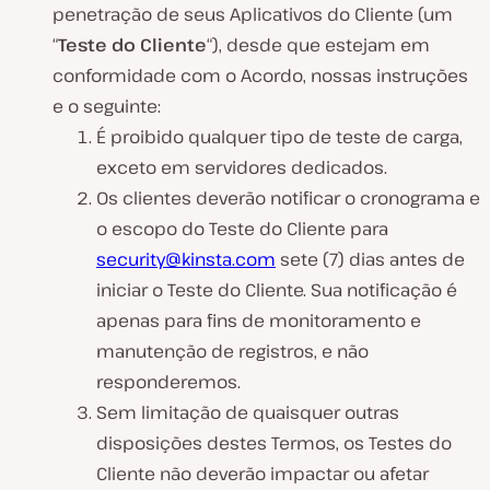
penetração de seus Aplicativos do Cliente (um
“
Teste do Cliente
“), desde que estejam em
conformidade com o Acordo, nossas instruções
e o seguinte:
É proibido qualquer tipo de teste de carga,
exceto em servidores dedicados.
Os clientes deverão notificar o cronograma e
o escopo do Teste do Cliente para
security@kinsta.com
sete (7) dias antes de
iniciar o Teste do Cliente. Sua notificação é
apenas para fins de monitoramento e
manutenção de registros, e não
responderemos.
Sem limitação de quaisquer outras
disposições destes Termos, os Testes do
Cliente não deverão impactar ou afetar