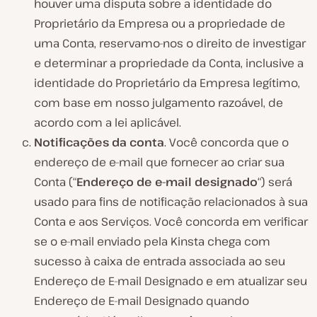
houver uma disputa sobre a identidade do
Proprietário da Empresa ou a propriedade de
uma Conta, reservamo-nos o direito de investigar
e determinar a propriedade da Conta, inclusive a
identidade do Proprietário da Empresa legítimo,
com base em nosso julgamento razoável, de
acordo com a lei aplicável.
Notificações da conta
. Você concorda que o
endereço de e-mail que fornecer ao criar sua
Conta (“
Endereço de e-mail designado
“) será
usado para fins de notificação relacionados à sua
Conta e aos Serviços. Você concorda em verificar
se o e-mail enviado pela Kinsta chega com
sucesso à caixa de entrada associada ao seu
Endereço de E-mail Designado e em atualizar seu
Endereço de E-mail Designado quando