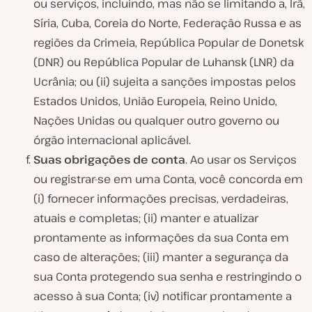
ou serviços, incluindo, mas não se limitando a, Irã,
Síria, Cuba, Coreia do Norte, Federação Russa e as
regiões da Crimeia, República Popular de Donetsk
(DNR) ou República Popular de Luhansk (LNR) da
Ucrânia; ou (ii) sujeita a sanções impostas pelos
Estados Unidos, União Europeia, Reino Unido,
Nações Unidas ou qualquer outro governo ou
órgão internacional aplicável.
Suas obrigações de conta
. Ao usar os Serviços
ou registrar-se em uma Conta, você concorda em
(i) fornecer informações precisas, verdadeiras,
atuais e completas; (ii) manter e atualizar
prontamente as informações da sua Conta em
caso de alterações; (iii) manter a segurança da
sua Conta protegendo sua senha e restringindo o
acesso à sua Conta; (iv) notificar prontamente a