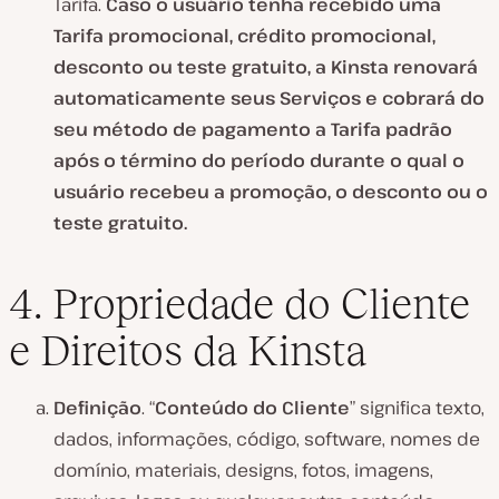
Tarifa.
Caso o usuário tenha recebido uma
Tarifa promocional, crédito promocional,
desconto ou teste gratuito, a Kinsta renovará
automaticamente seus Serviços e cobrará do
seu método de pagamento a Tarifa padrão
após o término do período durante o qual o
usuário recebeu a promoção, o desconto ou o
teste gratuito.
4. Propriedade do Cliente
e Direitos da Kinsta
Definição
. “
Conteúdo do Cliente
” significa texto,
dados, informações, código, software, nomes de
domínio, materiais, designs, fotos, imagens,