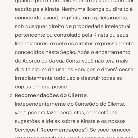
quando permitido pelo Acordo ou autorizado por
escrito pela Kinsta. Nenhuma licença ou direito é
concedido a você, implícita ou explicitamente,
sob qualquer direito de propriedade intelectual
pertencente ou controlado pela Kinsta ou seus
licenciadores, exceto os direitos expressamente
concedidos nesta Seção. Após o encerramento
do Acordo ou da sua Conta, você não terá mais
direito algum de usar os Serviços e deverá cessar
imediatamente todo uso e destruir todas as
cópias em sua posse.
Recomendações do Cliente
.
Independentemente do Conteúdo do Cliente,
você poderá fazer perguntas, comentários,
sugestões e ideias sobre a Kinsta e os nossos
Serviços (“
Recomendações
“). Se você fornecer