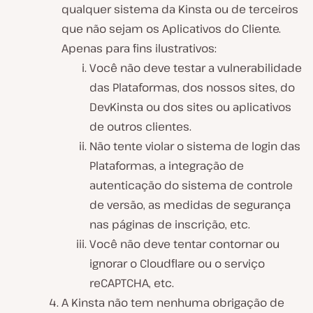
qualquer sistema da Kinsta ou de terceiros
que não sejam os Aplicativos do Cliente.
Apenas para fins ilustrativos:
Você não deve testar a vulnerabilidade
das Plataformas, dos nossos sites, do
DevKinsta ou dos sites ou aplicativos
de outros clientes.
Não tente violar o sistema de login das
Plataformas, a integração de
autenticação do sistema de controle
de versão, as medidas de segurança
nas páginas de inscrição, etc.
Você não deve tentar contornar ou
ignorar o Cloudflare ou o serviço
reCAPTCHA, etc.
A Kinsta não tem nenhuma obrigação de