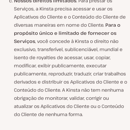
Nossos direitos limitados
. Para prestar os
Serviços, a Kinsta precisa acessar e usar os
Aplicativos do Cliente e o Conteúdo do Cliente de
diversas maneiras em nome do Cliente.
Para o
propósito único e limitado de fornecer os
Serviços
, você concede à Kinsta o direito não
exclusivo, transferível, sublicenciável, mundial e
isento de royalties de acessar, usar, copiar,
modificar, exibir publicamente, executar
publicamente, reproduzir, traduzir, criar trabalhos
derivados e distribuir os Aplicativos do Cliente e o
Conteúdo do Cliente. A Kinsta não tem nenhuma
obrigação de monitorar, validar, corrigir ou
atualizar os Aplicativos do Cliente ou o Conteúdo
do Cliente de nenhuma forma.