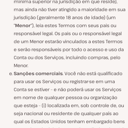
mínima superior na jurisdição em que reside),
mas ainda não tiver atingido a maioridade em sua
jurisdição (geralmente 18 anos de idade) (um
“
Menor
“), leia estes Termos com seus pais ou
responsável legal. Os pais ou o responsável legal
de um Menor estarão vinculados a estes Termos
e serão responsáveis por todo o acesso e uso da
Conta ou dos Serviços, incluindo compras, pelo
Menor.
Sanções comerciais
. Você não está qualificado
para usar os Serviços ou registrar-se em uma
Conta se estiver – e não poderá usar os Serviços
em nome de qualquer pessoa ou organização
que esteja – (i) localizada em, sob controle de, ou
seja nacional ou residente de qualquer país ao
qual os Estados Unidos tenham embargado bens