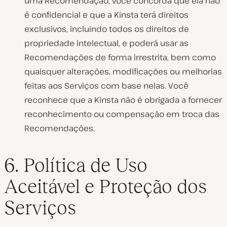
uma Recomendação, você concorda que ela não
é confidencial e que a Kinsta terá direitos
exclusivos, incluindo todos os direitos de
propriedade intelectual, e poderá usar as
Recomendações de forma irrestrita, bem como
quaisquer alterações, modificações ou melhorias
feitas aos Serviços com base nelas. Você
reconhece que a Kinsta não é obrigada a fornecer
reconhecimento ou compensação em troca das
Recomendações.
6. Política de Uso
Aceitável e Proteção dos
Serviços