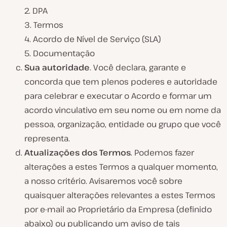
2. DPA
3. Termos
4. Acordo de Nível de Serviço (SLA)
5. Documentação
Sua autoridade
. Você declara, garante e
concorda que tem plenos poderes e autoridade
para celebrar e executar o Acordo e formar um
acordo vinculativo em seu nome ou em nome da
pessoa, organização, entidade ou grupo que você
representa.
Atualizações dos Termos
. Podemos fazer
alterações a estes Termos a qualquer momento,
a nosso critério. Avisaremos você sobre
quaisquer alterações relevantes a estes Termos
por e-mail ao Proprietário da Empresa (definido
abaixo) ou publicando um aviso de tais