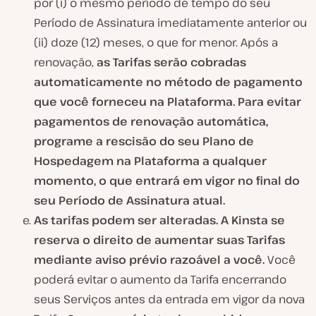
por (i) o mesmo período de tempo do seu
Período de Assinatura imediatamente anterior ou
(ii) doze (12) meses, o que for menor. Após a
renovação,
as Tarifas serão cobradas
automaticamente no método de pagamento
que você forneceu na Plataforma. Para evitar
pagamentos de renovação automática,
programe a rescisão do seu Plano de
Hospedagem na Plataforma a qualquer
momento, o que entrará em vigor no final do
seu Período de Assinatura atual.
As tarifas podem ser alteradas. A Kinsta se
reserva o direito de aumentar suas Tarifas
mediante aviso prévio razoável a você.
Você
poderá evitar o aumento da Tarifa encerrando
seus Serviços antes da entrada em vigor da nova