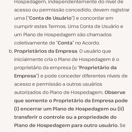
Hospedagem, independentemente do nível de
acesso ou permissão concedido, devem registrar
uma (“
Conta de Usuário
“) e concordar em
cumprir estes Termos. Uma Conta de Usuário e
um Plano de Hospedagem são chamados
coletivamente de “
Conta
” no Acordo.
Proprietários da Empresa
. O usuário que
inicialmente cria o Plano de Hospedagem é o
proprietário da empresa (o “
Proprietário da
Empresa
“) e pode conceder diferentes níveis de
acesso e permissão a outros usuários
autorizados do Plano de Hospedagem.
Observe
que somente o Proprietário da Empresa pode
(i) encerrar um Plano de Hospedagem ou (ii)
transferir o controle ou a propriedade do
Plano de Hospedagem para outro usuário.
Se