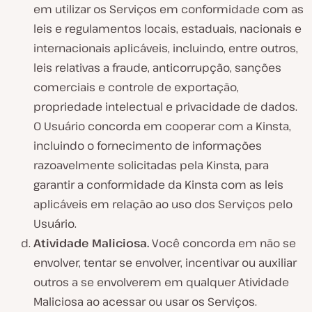
em utilizar os Serviços em conformidade com as
leis e regulamentos locais, estaduais, nacionais e
internacionais aplicáveis, incluindo, entre outros,
leis relativas a fraude, anticorrupção, sanções
comerciais e controle de exportação,
propriedade intelectual e privacidade de dados.
O Usuário concorda em cooperar com a Kinsta,
incluindo o fornecimento de informações
razoavelmente solicitadas pela Kinsta, para
garantir a conformidade da Kinsta com as leis
aplicáveis em relação ao uso dos Serviços pelo
Usuário.
Atividade Maliciosa.
Você concorda em não se
envolver, tentar se envolver, incentivar ou auxiliar
outros a se envolverem em qualquer Atividade
Maliciosa ao acessar ou usar os Serviços.