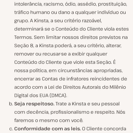
intolerância, racismo, ódio, assédio, prostituição,
tráfico humano ou dano a qualquer indivíduo ou
grupo. A Kinsta, a seu critério razoável,
determinará se o Conteúdo do Cliente viola estes
Termos. Sem limitar nossos direitos previstos na
Seção 8, a Kinsta poderá, a seu critério, alterar,
remover ou recusar-se a exibir qualquer
Conteúdo do Cliente que viole esta Seção. É
nossa política, em circunstâncias apropriadas,
encerrar as Contas de infratores reincidentes de
acordo com a Lei de Direitos Autorais do Milênio
Digital dos EUA (DMCA).
Seja respeitoso.
Trate a Kinsta e seu pessoal
com decência, profissionalismo e respeito. Nós
faremos o mesmo com você.
Conformidade com as leis.
O Cliente concorda