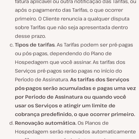
fatura aplicável ou outra notificação das Tarifas, ou
após o pagamento das Tarifas, o que ocorrer
primeiro. O Cliente renuncia a qualquer disputa
sobre Tarifas que não seja apresentada dentro
desse prazo.
Tipos de tarifas
. As Tarifas podem ser pré-pagas
ou pós-pagas, dependendo do Plano de
Hospedagem que você assinar. As tarifas dos
Serviços pré-pagos serão pagas no início do
Período de Assinatura.
As tarifas dos Serviços
pós-pagos serão acumuladas e pagas uma vez
por Período de Assinatura ou quando você
usar os Serviços e atingir um limite de
cobrança predefinido, o que ocorrer primeiro.
Renovação automática.
Os Planos de
Hospedagem serão renovados automaticamente