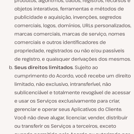
produtos, algoritmos, dados, registros, recursos e
objetos interativos, ferramentas e métodos de
publicidade e aquisição, invenções, segredos
comerciais, logos, domínios, URLs personalizados,
marcas comerciais, marcas de serviço, nomes
comerciais e outros identificadores de
propriedade, registrados ou não e/ou passíveis
de registro, e quaisquer derivações dos mesmos.
Seus direitos limitados
. Sujeito ao
cumprimento do Acordo, você recebe um direito
limitado, não exclusivo, intransferível, não
sublicenciável e totalmente revogável de acessar
e usar os Serviços exclusivamente para criar,
gerenciar e operar seus Aplicativos do Cliente.
Você não deve alugar, licenciar, vender, distribuir
ou transferir os Serviços a terceiros, exceto