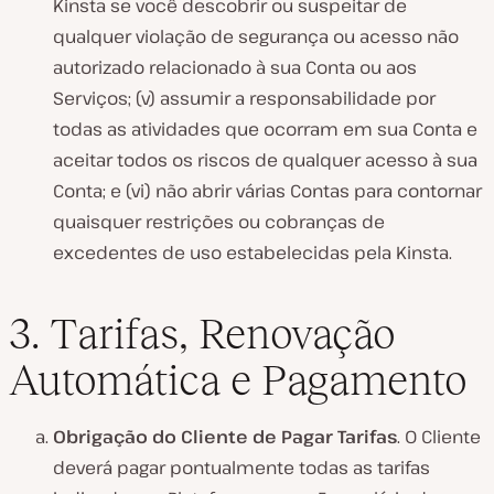
Kinsta se você descobrir ou suspeitar de
qualquer violação de segurança ou acesso não
autorizado relacionado à sua Conta ou aos
Serviços; (v) assumir a responsabilidade por
todas as atividades que ocorram em sua Conta e
aceitar todos os riscos de qualquer acesso à sua
Conta; e (vi) não abrir várias Contas para contornar
quaisquer restrições ou cobranças de
excedentes de uso estabelecidas pela Kinsta.
3. Tarifas, Renovação
Automática e Pagamento
Obrigação do Cliente de Pagar Tarifas
. O Cliente
deverá pagar pontualmente todas as tarifas