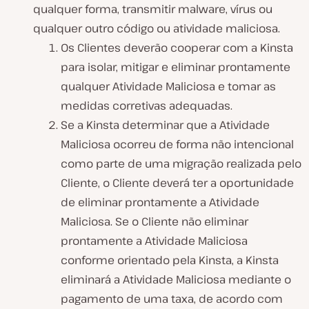
qualquer forma, transmitir malware, vírus ou
qualquer outro código ou atividade maliciosa.
Os Clientes deverão cooperar com a Kinsta
para isolar, mitigar e eliminar prontamente
qualquer Atividade Maliciosa e tomar as
medidas corretivas adequadas.
Se a Kinsta determinar que a Atividade
Maliciosa ocorreu de forma não intencional
como parte de uma migração realizada pelo
Cliente, o Cliente deverá ter a oportunidade
de eliminar prontamente a Atividade
Maliciosa. Se o Cliente não eliminar
prontamente a Atividade Maliciosa
conforme orientado pela Kinsta, a Kinsta
eliminará a Atividade Maliciosa mediante o
pagamento de uma taxa, de acordo com