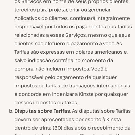
os Serviços em nome de seus próprios clientes
terceiros para projetar, criar ou gerenciar
Aplicativos do Clientes, continuará integralmente
responsável por todos os pagamentos das Tarifas
relacionadas a esses Serviços, mesmo que seus
clientes não efetuem o pagamento a você. As
Tarifas são expressas em dólares americanos e,
salvo indicação contrária no momento da
compra, não incluem impostos. Você é
responsável pelo pagamento de quaisquer
impostos ou tarifas de transações internacionais
e concorda em indenizar a Kinsta por quaisquer
desses impostos ou taxas.
Disputas
sobre Tarifas
. As disputas sobre Tarifas
devem ser apresentadas por escrito à Kinsta
dentro de trinta (30) dias após o recebimento da