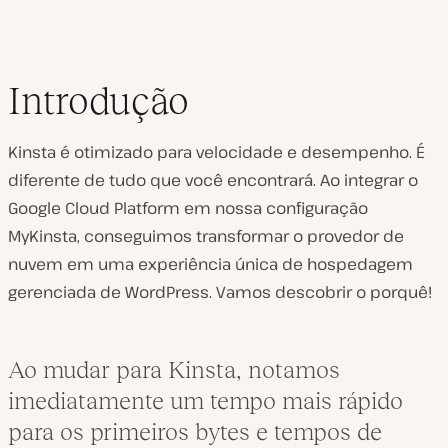
Introdução
Kinsta é otimizado para velocidade e desempenho. É
diferente de tudo que você encontrará. Ao integrar o
Google Cloud Platform em nossa configuração
MyKinsta, conseguimos transformar o provedor de
nuvem em uma experiência única de hospedagem
gerenciada de WordPress. Vamos descobrir o porquê!
Ao mudar para Kinsta, notamos
imediatamente um tempo mais rápido
para os primeiros bytes e tempos de