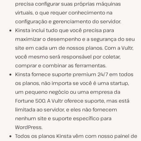
precisa configurar suas próprias máquinas
virtuais, o que requer conhecimento na
configuração e gerenciamento do servidor.
Kinsta inclui tudo que você precisa para
maximizar o desempenho e a segurança do seu
site em cada um de nossos planos. Com a Vultr,
você mesmo será responsável por coletar,
comprar e combinar as ferramentas.
Kinsta fornece suporte premium 24/7 em todos
os planos, não importa se você é uma startup,
um pequeno negócio ou uma empresa da
Fortune 500. A Vultr oferece suporte, mas está
limitada ao servidor, e eles não fornecem
nenhum site e suporte específico para
WordPress.
Todos os planos Kinsta vêm com nosso painel de