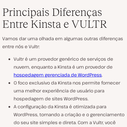
Principais Diferenças
Entre Kinsta e VULTR
Vamos dar uma olhada em algumas outras diferenças
entre nós e Vultr:
Vultr é um provedor genérico de serviços de
nuvem, enquanto a Kinsta é um provedor de
hospedagem gerenciada de WordPress
.
O foco exclusivo da Kinsta nos permite fornecer
uma melhor experiência de usuário para
hospedagem de sites WordPress.
A configuração da Kinsta é otimizada para
WordPress, tornando a criação e o gerenciamento
do seu site simples e direta. Com a Vultr, você