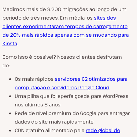
Medimos mais de 3.200 migrações ao longo de um
período de três meses. Em média, os
sites dos
clientes experimentaram tempos de carregamento
de 20% mais rápidos apenas com se mudando para
Kinsta
.
Como isso é possível? Nossos clientes desfrutam
de:
Os mais rápidos
servidores C2 otimizados para
computação e servidores Google Cloud
Uma pilha que foi aperfeiçoada para WordPress
nos últimos 8 anos
Rede de nível premium do Google para entregar
dados do site mais rapidamente
CDN gratuito alimentado pela
rede global de