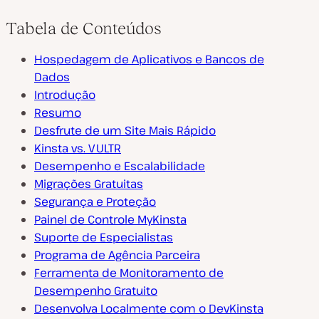
Tabela de Conteúdos
Hospedagem de Aplicativos e Bancos de
Dados
Introdução
Resumo
Desfrute de um Site Mais Rápido
Kinsta vs. VULTR
Desempenho e Escalabilidade
Migrações Gratuitas
Segurança e Proteção
Painel de Controle MyKinsta
Suporte de Especialistas
Programa de Agência Parceira
Ferramenta de Monitoramento de
Desempenho Gratuito
Desenvolva Localmente com o DevKinsta