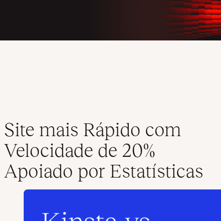
Site mais Rápido com
Velocidade de 20%
Apoiado por Estatísticas