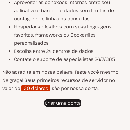
Aproveitar as conexões internas entre seu
aplicativo e banco de dados sem limites de
contagem de linhas ou consultas
Hospedar aplicativos com suas linguagens
favoritas, frameworks ou Dockerfiles
personalizados
Escolha entre 24 centros de dados
Contate o suporte de especialistas 24/7/365
Não acredite em nossa palavra. Teste você mesmo
de graça! Seus primeiros recursos de servidor no
valor de
20 dólares
são por nossa conta.
Criar uma conta