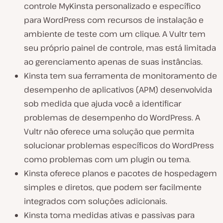
controle MyKinsta personalizado e específico
para WordPress com recursos de instalação e
ambiente de teste com um clique. A Vultr tem
seu próprio painel de controle, mas está limitada
ao gerenciamento apenas de suas instâncias.
Kinsta tem sua ferramenta de monitoramento de
desempenho de aplicativos (APM) desenvolvida
sob medida que ajuda você a identificar
problemas de desempenho do WordPress. A
Vultr não oferece uma solução que permita
solucionar problemas específicos do WordPress
como problemas com um plugin ou tema.
Kinsta oferece planos e pacotes de hospedagem
simples e diretos, que podem ser facilmente
integrados com soluções adicionais.
Kinsta toma medidas ativas e passivas para