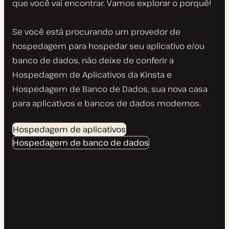
que você vai encontrar. Vamos explorar o porquê!
Se você está procurando um provedor de
hospedagem para hospedar seu aplicativo e/ou
banco de dados, não deixe de conferir a
Hospedagem de Aplicativos da Kinsta e
Hospedagem de Banco de Dados, sua nova casa
para aplicativos e bancos de dados modernos.
Hospedagem de aplicativos
Hospedagem de banco de dados