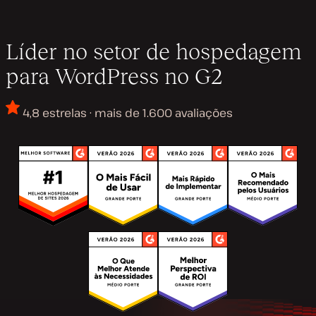
Líder no setor de hospedagem
para WordPress no G2
4,8 estrelas · mais de 1.600 avaliações