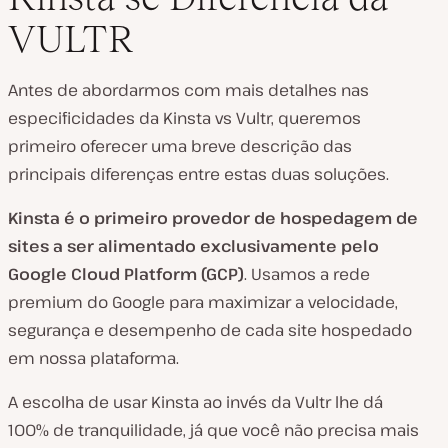
VULTR
Antes de abordarmos com mais detalhes nas
especificidades da Kinsta vs Vultr, queremos
primeiro oferecer uma breve descrição das
principais diferenças entre estas duas soluções.
Kinsta é o primeiro provedor de hospedagem de
sites a ser alimentado exclusivamente pelo
Google Cloud Platform (GCP)
. Usamos a rede
premium do Google para maximizar a velocidade,
segurança e desempenho de cada site hospedado
em nossa plataforma.
A escolha de usar Kinsta ao invés da Vultr lhe dá
100% de tranquilidade, já que você não precisa mais