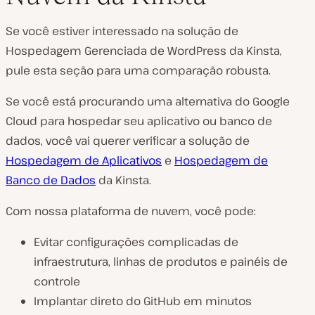
Se você estiver interessado na solução de
Hospedagem Gerenciada de WordPress da Kinsta,
pule esta seção para uma comparação robusta.
Se você está procurando uma alternativa do Google
Cloud para hospedar seu aplicativo ou banco de
dados, você vai querer verificar a solução de
Hospedagem de Aplicativos
e
Hospedagem de
Banco de Dados
da Kinsta.
Com nossa plataforma de nuvem, você pode:
Evitar configurações complicadas de
infraestrutura, linhas de produtos e painéis de
controle
Implantar direto do GitHub em minutos