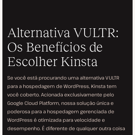
Alternativa VULTR:
Os Benefícios de
Escolher Kinsta
Se você está procurando uma alternativa VULTR
para a hospedagem de WordPress, Kinsta tem
você coberto. Acionada exclusivamente pelo
Google Cloud Platform, nossa solução única e
poderosa para a hospedagem gerenciada de
WordPress é otimizada para velocidade e
desempenho. É diferente de qualquer outra coisa