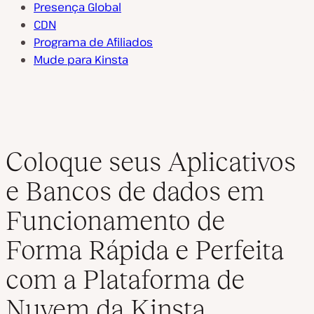
Presença Global
CDN
Programa de Afiliados
Mude para Kinsta
Coloque seus Aplicativos
e Bancos de dados em
Funcionamento de
Forma Rápida e Perfeita
com a Plataforma de
Nuvem da Kinsta