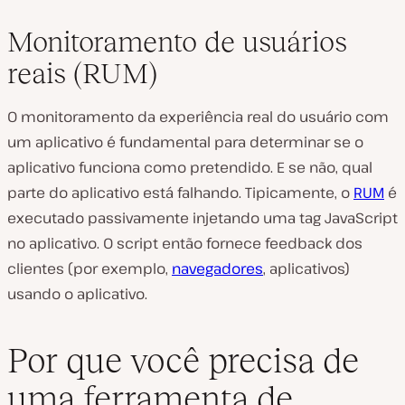
Monitoramento de usuários
reais (RUM)
O monitoramento da experiência real do usuário com
um aplicativo é fundamental para determinar se o
aplicativo funciona como pretendido. E se não, qual
parte do aplicativo está falhando. Tipicamente, o
RUM
é
executado passivamente injetando uma tag JavaScript
no aplicativo. O script então fornece feedback dos
clientes (por exemplo,
navegadores
, aplicativos)
usando o aplicativo.
Por que você precisa de
uma ferramenta de