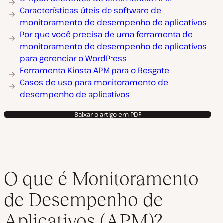
Características úteis do software de
monitoramento de desempenho de aplicativos
Por que você precisa de uma ferramenta de
monitoramento de desempenho de aplicativos
para gerenciar o WordPress
Ferramenta Kinsta APM para o Resgate
Casos de uso para monitoramento de
desempenho de aplicativos
Baixar o artigo em PDF
O que é Monitoramento
de Desempenho de
Aplicativos (APM)?