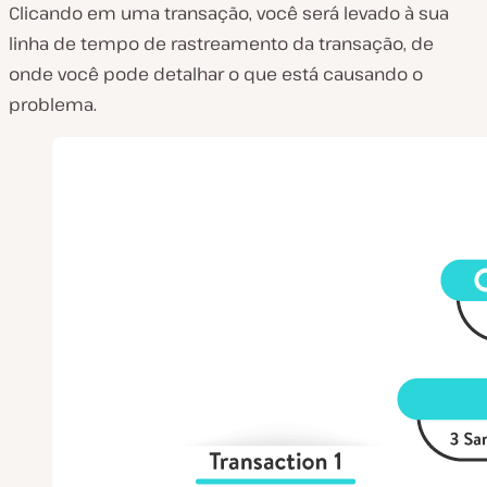
Clicando em uma transação, você será levado à sua
linha de tempo de rastreamento da transação, de
onde você pode detalhar o que está causando o
problema.