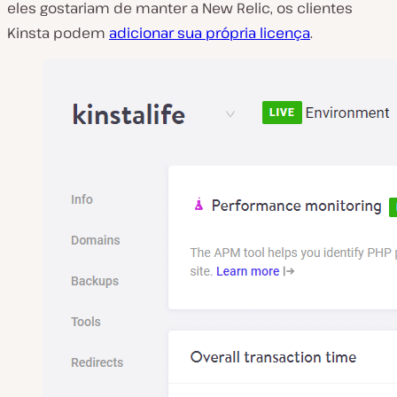
eles gostariam de manter a New Relic, os clientes
Kinsta podem
adicionar sua própria licença
.