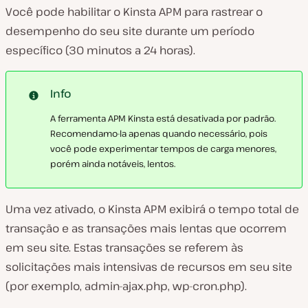
Você pode habilitar o Kinsta APM para rastrear o
desempenho do seu site durante um período
específico (30 minutos a 24 horas).
Info
A ferramenta APM Kinsta está desativada por padrão.
Recomendamo-la apenas quando necessário, pois
você pode experimentar tempos de carga menores,
porém ainda notáveis, lentos.
Uma vez ativado, o Kinsta APM exibirá o tempo total de
transação e as transações mais lentas que ocorrem
em seu site. Estas transações se referem às
solicitações mais intensivas de recursos em seu site
(por exemplo, admin-ajax.php, wp-cron.php).