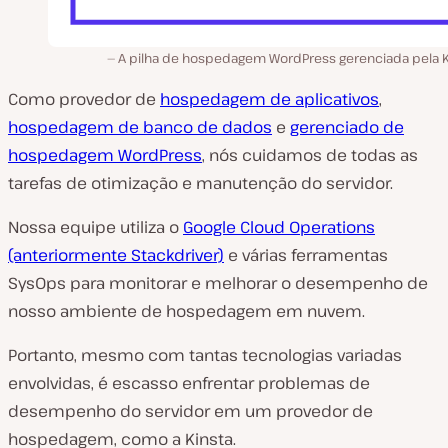
A pilha de hospedagem WordPress gerenciada pela K
Como provedor de
hospedagem de aplicativos
,
hospedagem de banco de dados
e
gerenciado de
hospedagem WordPress
, nós cuidamos de todas as
tarefas de otimização e manutenção do servidor.
Nossa equipe utiliza o
Google Cloud Operations
(anteriormente Stackdriver)
e várias ferramentas
SysOps para monitorar e melhorar o desempenho de
nosso ambiente de hospedagem em nuvem.
Portanto, mesmo com tantas tecnologias variadas
envolvidas, é escasso enfrentar problemas de
desempenho do servidor em um provedor de
hospedagem, como a Kinsta.