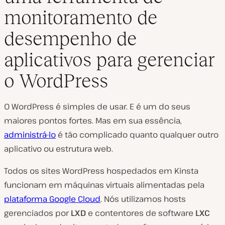
monitoramento de
desempenho de
aplicativos para gerenciar
o WordPress
O WordPress é simples de usar. E é um do seus
maiores pontos fortes. Mas em sua essência,
administrá-lo
é tão complicado quanto qualquer outro
aplicativo ou estrutura web.
Todos os sites WordPress hospedados em Kinsta
funcionam em máquinas virtuais alimentadas pela
plataforma Google Cloud
. Nós utilizamos hosts
gerenciados por
LXD
e contentores de software
LXC