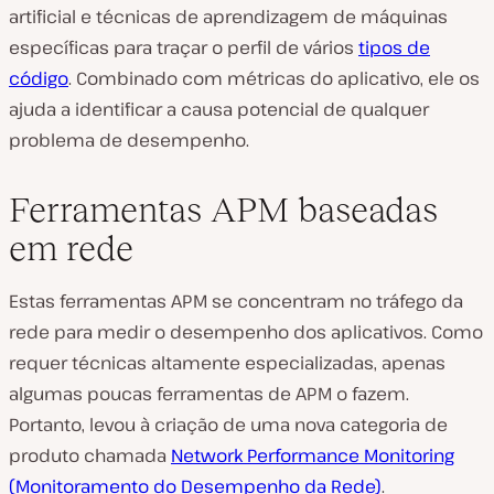
artificial e técnicas de aprendizagem de máquinas
específicas para traçar o perfil de vários
tipos de
código
. Combinado com métricas do aplicativo, ele os
ajuda a identificar a causa potencial de qualquer
problema de desempenho.
Ferramentas APM baseadas
em rede
Estas ferramentas APM se concentram no tráfego da
rede para medir o desempenho dos aplicativos. Como
requer técnicas altamente especializadas, apenas
algumas poucas ferramentas de APM o fazem.
Portanto, levou à criação de uma nova categoria de
produto chamada
Network Performance Monitoring
(Monitoramento do Desempenho da Rede)
.