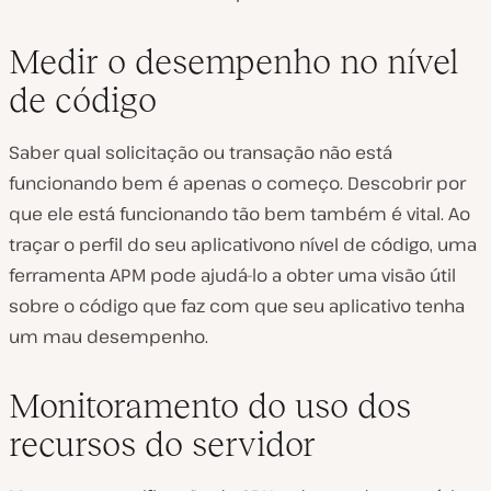
Medir o desempenho no nível
de código
Saber qual solicitação ou transação não está
funcionando bem é apenas o começo. Descobrir por
que ele está funcionando tão bem também é vital. Ao
traçar o perfil do seu aplicativono nível de código, uma
ferramenta APM pode ajudá-lo a obter uma visão útil
sobre o código que faz com que seu aplicativo tenha
um mau desempenho.
Monitoramento do uso dos
recursos do servidor