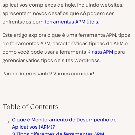
aplicativos complexos de hoje, incluindo websites,
apresentam novos desafios que só podem ser
enfrentados com
ferramentas APM úteis
.
Este artigo explora o que é uma ferramenta APM, tipos
de ferramentas APM, características típicas de APM e
como você pode usar a ferramenta
Kinsta APM
para
gerenciar vários tipos de sites WordPress.
Parece interessante? Vamos começar!
Table of Contents
O que é Monitoramento de Desempenho de
Aplicativos (APM)?
3 Tipos diferentes de ferramentas APM