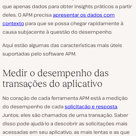
que apenas dados para obter insights práticos a partir
deles. O APM precisa
apresentar os dados com
contexto
para que se possa chegar rapidamente à
causa subjacente à questão do desempenho.
Aqui estão algumas das características mais úteis
suportadas pelo software APM.
Medir o desempenho das
transações do aplicativo
No coração de cada ferramenta APM está a medição
do desempenho de cada
solicitação e resposta
.
Juntos, eles são chamados de uma transação. Saber
disso pode ajudá-lo a descobrir as solicitações mais
acessadas em seu aplicativo, as mais lentas e as que