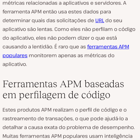
métricas relacionadas a aplicativos e servidores. A
ferramenta APM então usa estes dados para
determinar quais das solicitações de
URL
do seu
aplicativo são lentas. Como eles não perfilam o código
do aplicativo, eles não podem dizer o que está
causando a lentidão. É raro que as
ferramentas APM
populares
monitorem
apenas
as métricas do
aplicativo.
Ferramentas APM baseadas
em perfilagem de código
Estes produtos APM realizam o perfil de código e o
rastreamento de transações, o que pode ajudá-lo a
detalhar a causa exata do problema de desempenho.
Muitas ferramentas APM populares usam inteligência