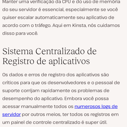
Manter uma verificação da CPU e do uso de memória
do seu servidor é essencial, especialmente se você
quiser escalar automaticamente seu aplicativo de
acordo com o tráfego. Aqui em Kinsta, nós cuidamos
disso para você.
Sistema Centralizado de
Registro de aplicativos
Os dados e erros de registro dos aplicativos são
críticos para que os desenvolvedores e o pessoal de
suporte corrijam rapidamente os problemas de
desempenho do aplicativo. Embora você possa
acessar manualmente todos os
numerosos logs de
servidor
por outros meios, ter todos os registros em
um painel de controle centralizado é super útil.