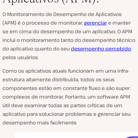
O Monitoramento de Desempenho de Aplicativos
(APM) é o processo de monitorar,
gerenciar
e manter-
se em cima do desempenho de um aplicativo. O APM
inclui o monitoramento tanto do desempenho técnico
do aplicativo quanto do seu
desempenho percebido
pelos usuários.
Como os aplicativos atuais funcionam em uma infra-
estrutura altamente distribuída, todos os seus
componentes estão em constante fluxo e são super
complexos de monitorar. Portanto, um software APM
útil deve examinar todas as partes críticas de um
aplicativo para solucionar problemas e gerenciar seu
desempenho mais facilmente.