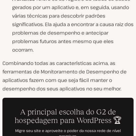
gerados por um aplicativo e, em seguida, usando
várias técnicas para descobrir padrões
significativos. Ela ajuda a encontrar a causa raiz dos
problemas de desempenho e antecipar
problemas futuros antes mesmo que eles
ocorram.
Combinando todas as características acima, as
ferramentas de Monitoramento de Desempenho de
aplicativos fazem com que seja fácil manter o
desempenho dos seus aplicativos no seu melhor.