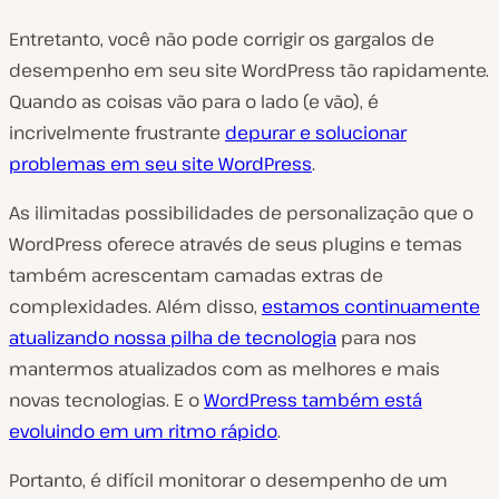
Entretanto, você não pode corrigir os gargalos de
desempenho em seu site WordPress tão rapidamente.
Quando as coisas vão para o lado (e vão), é
incrivelmente frustrante
depurar e solucionar
problemas em seu site WordPress
.
As ilimitadas possibilidades de personalização que o
WordPress oferece através de seus plugins e temas
também acrescentam camadas extras de
complexidades. Além disso,
estamos continuamente
atualizando nossa pilha de tecnologia
para nos
mantermos atualizados com as melhores e mais
novas tecnologias. E o
WordPress também está
evoluindo em um ritmo rápido
.
Portanto, é difícil monitorar o desempenho de um