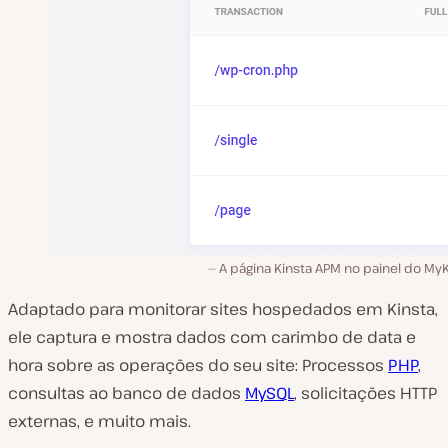
A página Kinsta APM no painel do My
Adaptado para monitorar sites hospedados em Kinsta,
ele captura e mostra dados com carimbo de data e
hora sobre as operações do seu site: Processos
PHP
,
consultas ao banco de dados
MySQL
, solicitações HTTP
externas, e muito mais.