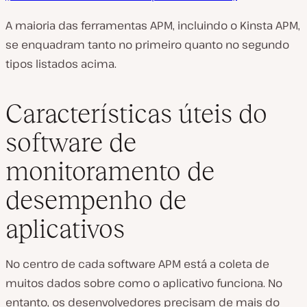
A maioria das ferramentas APM, incluindo o Kinsta APM,
se enquadram tanto no primeiro quanto no segundo
tipos listados acima.
Características úteis do
software de
monitoramento de
desempenho de
aplicativos
No centro de cada software APM está a coleta de
muitos dados sobre como o aplicativo funciona. No
entanto, os desenvolvedores precisam de mais do