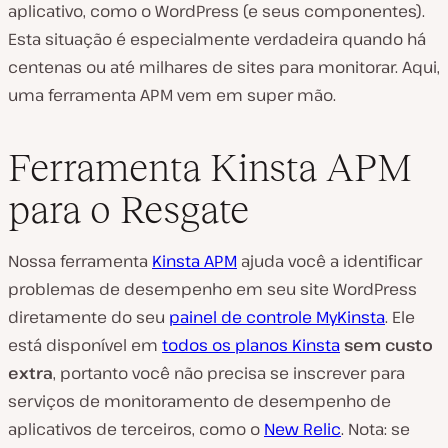
aplicativo, como o WordPress (e seus componentes).
Esta situação é especialmente verdadeira quando há
centenas ou até milhares de sites para monitorar. Aqui,
uma ferramenta APM vem em super mão.
Ferramenta Kinsta APM
para o Resgate
Nossa ferramenta
Kinsta APM
ajuda você a identificar
problemas de desempenho em seu site WordPress
diretamente do seu
painel de controle MyKinsta
. Ele
está disponível em
todos os planos Kinsta
sem custo
extra
, portanto você não precisa se inscrever para
serviços de monitoramento de desempenho de
aplicativos de terceiros, como o
New Relic
. Nota: se