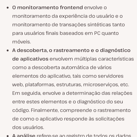
O monitoramento frontend
envolve o
monitoramento da experiência do usuário e o
monitoramento de transações sintéticas tanto
para usuários finais baseados em PC quanto
móveis.
A descoberta, o rastreamento e o diagnóstico
de aplicativos
envolvem múltiplas características
como a descoberta automática de vários
elementos do aplicativo, tais como servidores
web, plataformas, estruturas, microserviços, etc.
Em seguida, envolve a determinação das relações
entre estes elementos e o diagnóstico do seu
código. Finalmente, compreende o rastreamento
de como o aplicativo responde às solicitações
dos usuários.
A análise
refere-se ao registro de todos os dados