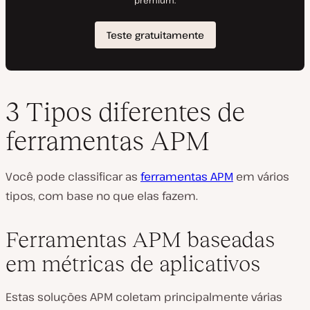
3 Tipos diferentes de
ferramentas APM
Você pode classificar as
ferramentas APM
em vários
tipos, com base no que elas fazem.
Ferramentas APM baseadas
em métricas de aplicativos
Estas soluções APM coletam principalmente várias