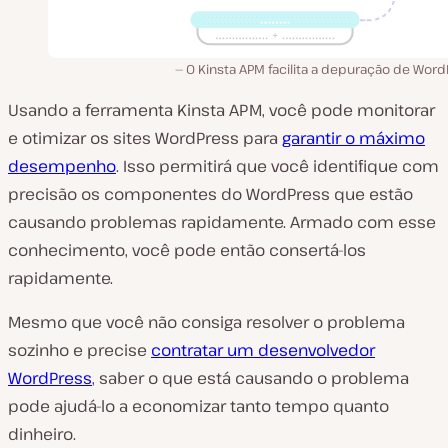
O Kinsta APM facilita a depuração de Wor
Usando a ferramenta Kinsta APM, você pode monitorar
e otimizar os sites WordPress para
garantir o máximo
desempenho
. Isso permitirá que você identifique com
precisão os componentes do WordPress que estão
causando problemas rapidamente. Armado com esse
conhecimento, você pode então consertá-los
rapidamente.
Mesmo que você não consiga resolver o problema
sozinho e precise
contratar um desenvolvedor
WordPress
, saber o que está causando o problema
pode ajudá-lo a economizar tanto tempo quanto
dinheiro.