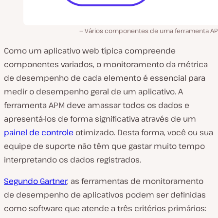
Vários componentes de uma ferramenta APM
Como um aplicativo web típica compreende
componentes variados, o monitoramento da métrica
de desempenho de cada elemento é essencial para
medir o desempenho geral de um aplicativo. A
ferramenta APM deve amassar todos os dados e
apresentá-los de forma significativa através de um
painel de controle
otimizado. Desta forma, você ou sua
equipe de suporte não têm que gastar muito tempo
interpretando os dados registrados.
Segundo Gartner
, as ferramentas de monitoramento
de desempenho de aplicativos podem ser definidas
como software que atende a três critérios primários: