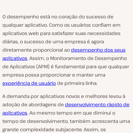
O desempenho está no coração do sucesso de
qualquer aplicativo. Como os usuários confiam em
aplicativos web para satisfazer suas necessidades
diárias, o sucesso de uma empresa é agora
diretamente proporcional ao
desempenho dos seus
aplicativos
. Assim, o Monitoramento de Desempenho
de Aplicativos (APM) é fundamental para que qualquer
empresa possa proporcionar e manter uma
experiência de usuário
de primeira linha.
A demanda por aplicativos novos e melhores levou à
adoção de abordagens de
desenvolvimento rápido de
aplicativos
. Ao mesmo tempo em que diminui o
tempo de desenvolvimento, também acrescenta uma
grande complexidade subjacente. Assim, os