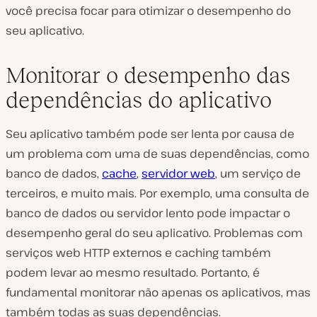
você precisa focar para otimizar o desempenho do
seu aplicativo.
Monitorar o desempenho das
dependências do aplicativo
Seu aplicativo também pode ser lenta por causa de
um problema com uma de suas dependências, como
banco de dados,
cache
,
servidor web
, um serviço de
terceiros, e muito mais. Por exemplo, uma consulta de
banco de dados ou servidor lento pode impactar o
desempenho geral do seu aplicativo. Problemas com
serviços web HTTP externos e caching também
podem levar ao mesmo resultado. Portanto, é
fundamental monitorar não apenas os aplicativos, mas
também todas as suas dependências.