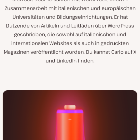
Zusammenarbeit mit italienischen und europäischen
Universitäten und Bildungseinrichtungen. Er hat
Dutzende von Artikeln und Leitfäden über WordPress
geschrieben, die sowohl auf italienischen und
internationalen Websites als auch in gedruckten
Magazinen veröffentlicht wurden. Du kannst Carlo auf X
und LinkedIn finden.