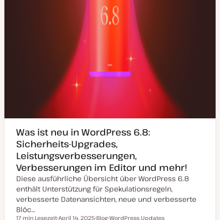
Was ist neu in WordPress 6.8:
Sicherheits-Upgrades,
Leistungsverbesserungen,
Verbesserungen im Editor und mehr!
Diese ausführliche Übersicht über WordPress 6.8
enthält Unterstützung für Spekulationsregeln,
verbesserte Datenansichten, neue und verbesserte
Blöc…
17 min Lesezeit
April 14, 2025
Blog
WordPress Updates