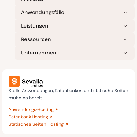
Anwendungsfälle
Leistungen
Ressourcen
Unternehmen
Stelle Anwendungen, Datenbanken und statische Seiten
mühelos bereit.
Anwendungs-Hosting
Datenbank-Hosting
Statisches Seiten Hosting