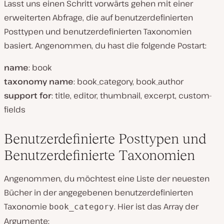
Lasst uns einen Schritt vorwärts gehen mit einer
erweiterten Abfrage, die auf benutzerdefinierten
Posttypen und benutzerdefinierten Taxonomien
basiert. Angenommen, du hast die folgende Postart:
name
: book
taxonomy name
: book_category, book_author
support for
: title, editor, thumbnail, excerpt, custom-
fields
Benutzerdefinierte Posttypen und
Benutzerdefinierte Taxonomien
Angenommen, du möchtest eine Liste der neuesten
Bücher in der angegebenen benutzerdefinierten
Taxonomie
. Hier ist das Array der
book_category
Argumente: