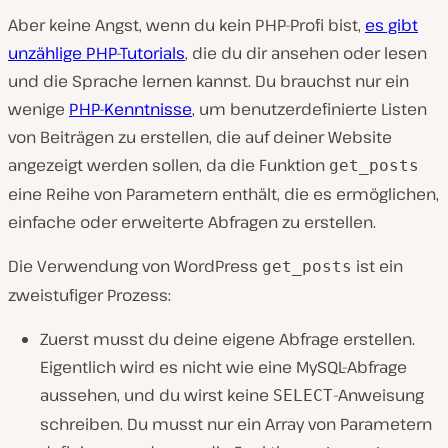
Aber keine Angst, wenn du kein PHP-Profi bist,
es gibt
unzählige PHP-Tutorials
, die du dir ansehen oder lesen
und die Sprache lernen kannst. Du brauchst nur ein
wenige
PHP-Kenntnisse
, um benutzerdefinierte Listen
von Beiträgen zu erstellen, die auf deiner Website
angezeigt werden sollen, da die Funktion
get_posts
eine Reihe von Parametern enthält, die es ermöglichen,
einfache oder erweiterte Abfragen zu erstellen.
Die Verwendung von WordPress
ist ein
get_posts
zweistufiger Prozess:
Zuerst musst du deine eigene Abfrage erstellen.
Eigentlich wird es nicht wie eine MySQL-Abfrage
aussehen, und du wirst keine
-Anweisung
SELECT
schreiben. Du musst nur ein Array von Parametern