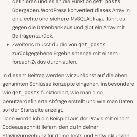
definieren und es an die Funktion
get_posts
übergeben. WordPress konvertiert dieses Array in
eine echte und
sichere
MySQL-Abfrage, führt es
gegen die Datenbank aus und gibt ein Array mit
Beiträgen zurück.
Zweitens musst du die von
get_posts
zurückgegebene Ergebnismenge mit einem
foreach-Zyklus durchlaufen.
In diesem Beitrag werden wir zunächst auf die oben
genannten Schlüsselkonzepte eingehen, insbesondere
wie
funktioniert, wie man eine
get_posts
benutzerdefinierte Abfrage erstellt und wie man Daten
auf der Startseite anzeigt.
Dann werde ich ein Beispiel aus der Praxis mit einem
Codeausschnitt liefern, den du in deiner
Stagingumgebung für deine Tests und Entwicklungen