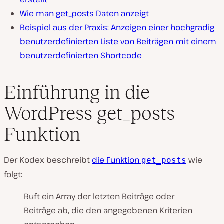
Wie man get_posts Daten anzeigt
Beispiel aus der Praxis: Anzeigen einer hochgradig
benutzerdefinierten Liste von Beiträgen mit einem
benutzerdefinierten Shortcode
Einführung in die
WordPress get_posts
Funktion
Der Kodex beschreibt
die Funktion
wie
get_posts
folgt:
Ruft ein Array der letzten Beiträge oder
Beiträge ab, die den angegebenen Kriterien