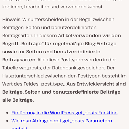
kopieren, bearbeiten und verwenden kannst.
Hinweis: Wir unterscheiden in der Regel zwischen
Beiträgen, Seiten und benutzerdefinierten
Beitragsarten. In diesem Artikel
verwenden wir den
Begriff „
Beiträge
“ für regelmäßige Blog-Einträge
sowie für Seiten und benutzerdefinierte
Beitragsarten
. Alle diese Posttypen werden in der
Tabelle
wp_posts
‚ der Datenbank gespeichert. Der
Hauptunterschied zwischen den Posttypen besteht im
Wert des Feldes „
post_type
„.
Aus Entwicklersicht sind
Beiträge, Seiten und benutzerdefinierte Beiträge
alle Beiträge.
Einführung in die WordPress get_posts Funktion
Wie man Abfragen mit get_posts-Parametern
erstellt