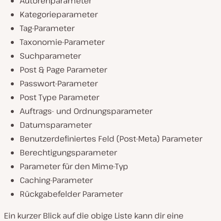
Autorenparameter
Kategorieparameter
Tag-Parameter
Taxonomie-Parameter
Suchparameter
Post & Page Parameter
Passwort-Parameter
Post Type Parameter
Auftrags- und Ordnungsparameter
Datumsparameter
Benutzerdefiniertes Feld (Post-Meta) Parameter
Berechtigungsparameter
Parameter für den Mime-Typ
Caching-Parameter
Rückgabefelder Parameter
Ein kurzer Blick auf die obige Liste kann dir eine