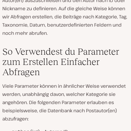
Autor(en) auszuschließen und den Autor nach ID oder
Nickname zu definieren. Auf die gleiche Weise können
wir Abfragen erstellen, die Beiträge nach Kategorie, Tag,
Taxonomie, Datum, benutzerdefinierten Feldern und
noch mehr abrufen.
So Verwendest du Parameter
zum Erstellen Einfacher
Abfragen
Viele Parameter können in ähnlicher Weise verwendet
werden, unabhängig davon, welcher Kategorie sie
angehören. Die folgenden Parameter erlauben es
beispielsweise, die Datenbank nach Postautor(en)
abzufragen: