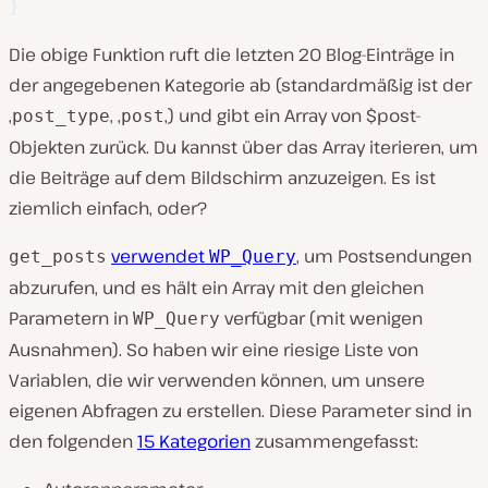
}
Die obige Funktion ruft die letzten 20 Blog-Einträge in
der angegebenen Kategorie ab (standardmäßig ist der
‚
‚ ‚
‚) und gibt ein Array von $post-
post_type
post
Objekten zurück. Du kannst über das Array iterieren, um
die Beiträge auf dem Bildschirm anzuzeigen. Es ist
ziemlich einfach, oder?
verwendet
, um Postsendungen
get_posts
WP_Query
abzurufen, und es hält ein Array mit den gleichen
Parametern in
verfügbar (mit wenigen
WP_Query
Ausnahmen). So haben wir eine riesige Liste von
Variablen, die wir verwenden können, um unsere
eigenen Abfragen zu erstellen. Diese Parameter sind in
den folgenden
15 Kategorien
zusammengefasst: