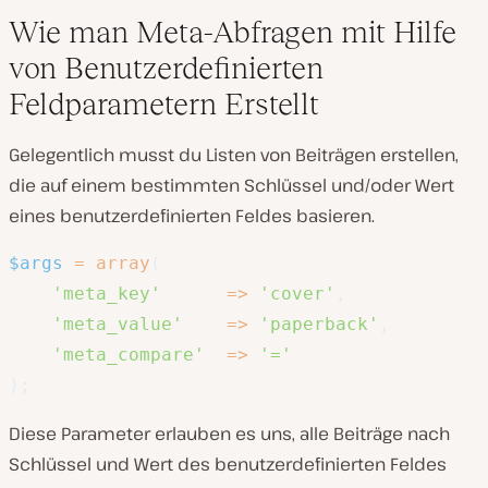
Wie man Meta-Abfragen mit Hilfe
von Benutzerdefinierten
Feldparametern Erstellt
Gelegentlich musst du Listen von Beiträgen erstellen,
die auf einem bestimmten Schlüssel und/oder Wert
eines benutzerdefinierten Feldes basieren.
$args
=
array
(
'meta_key'
=>
'cover'
,
'meta_value'
=>
'paperback'
,
'meta_compare'
=>
'='
)
;
Diese Parameter erlauben es uns, alle Beiträge nach
Schlüssel und Wert des benutzerdefinierten Feldes