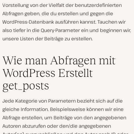
Vorstellung von der Vielfalt der benutzerdefinierten
Abfragen geben, die du erstellen und gegen die
WordPress-Datenbank ausführen kannst. Tauchen wir
also tiefer in die Query-Parameter ein und beginnen wir,
unsere Listen der Beiträge zu erstellen.
Wie man Abfragen mit
WordPress Erstellt
get_posts
Jede Kategorie von Parametern bezieht sich auf die
gleiche Information. Beispielsweise können wir eine
Abfrage erstellen, um Beiträge von den angegebenen
Autoren abzurufen oder den/die angegebenen