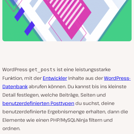
WordPress
ist eine leistungsstarke
get_posts
Funktion, mit der
Entwickler
Inhalte aus der
WordPress-
Datenbank
abrufen können. Du kannst bis ins kleinste
Detail festlegen, welche Beiträge, Seiten und
benutzerdefinierten Posttypen
du suchst, deine
benutzerdefinierte Ergebnismenge erhalten, dann die
Elemente wie einen PHP/MySQL-Ninja filtern und
ordnen.