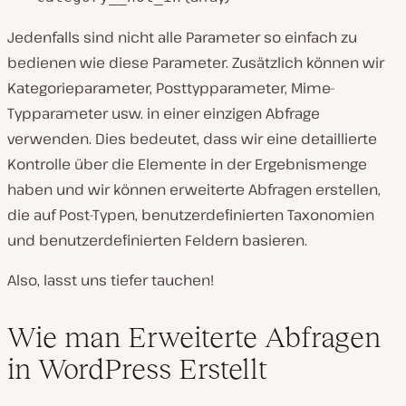
Jedenfalls sind nicht alle Parameter so einfach zu
bedienen wie diese Parameter. Zusätzlich können wir
Kategorieparameter, Posttypparameter, Mime-
Typparameter usw. in einer einzigen Abfrage
verwenden. Dies bedeutet, dass wir eine detaillierte
Kontrolle über die Elemente in der Ergebnismenge
haben und wir können erweiterte Abfragen erstellen,
die auf Post-Typen, benutzerdefinierten Taxonomien
und benutzerdefinierten Feldern basieren.
Also, lasst uns tiefer tauchen!
Wie man Erweiterte Abfragen
in WordPress Erstellt