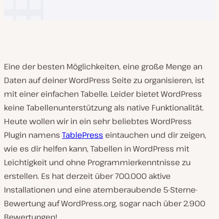
Eine der besten Möglichkeiten, eine große Menge an
Daten auf deiner WordPress Seite zu organisieren, ist
mit einer einfachen Tabelle. Leider bietet WordPress
keine Tabellenunterstützung als native Funktionalität.
Heute wollen wir in ein sehr beliebtes WordPress
Plugin namens
TablePress
eintauchen und dir zeigen,
wie es dir helfen kann, Tabellen in WordPress mit
Leichtigkeit und ohne Programmierkenntnisse zu
erstellen. Es hat derzeit über 700.000 aktive
Installationen und eine atemberaubende 5-Sterne-
Bewertung auf WordPress.org, sogar nach über 2.900
Bewertungen!