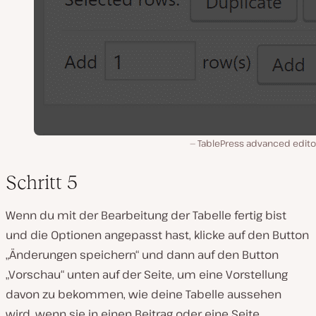
TablePress advanced edito
Schritt 5
Wenn du mit der Bearbeitung der Tabelle fertig bist
und die Optionen angepasst hast, klicke auf den Button
„Änderungen speichern“ und dann auf den Button
„Vorschau“ unten auf der Seite, um eine Vorstellung
davon zu bekommen, wie deine Tabelle aussehen
wird, wenn sie in einen Beitrag oder eine Seite