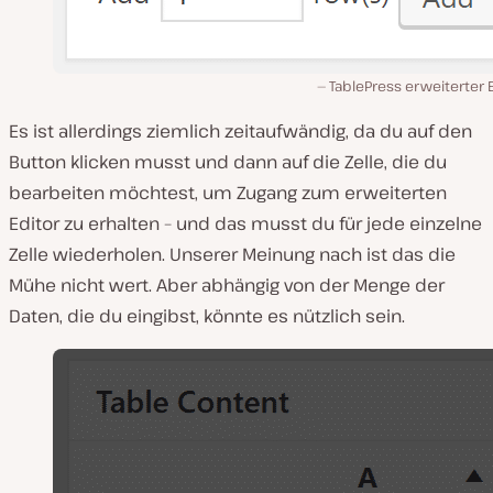
TablePress erweiterter 
Es ist allerdings ziemlich zeitaufwändig, da du auf den
Button klicken musst und dann auf die Zelle, die du
bearbeiten möchtest, um Zugang zum erweiterten
Editor zu erhalten – und das musst du für jede einzelne
Zelle wiederholen. Unserer Meinung nach ist das die
Mühe nicht wert. Aber abhängig von der Menge der
Daten, die du eingibst, könnte es nützlich sein.