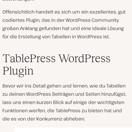
Offensichtlich handelt es sich um ein exzellentes, gut
codiertes Plugin, das in der WordPress-Community
großen Anklang gefunden hat und eine ideale Lösung
für die Erstellung von Tabellen in WordPress ist.
TablePress WordPress
Plugin
Bevor wir ins Detail gehen und lernen, wie du Tabellen
zu deinen WordPress Beiträgen und Seiten hinzufügst,
lass uns einen kurzen Blick auf einige der wichtigsten
Funktionen werfen, die TablePress zu bieten hat und
die es von der Konkurrenz abheben.