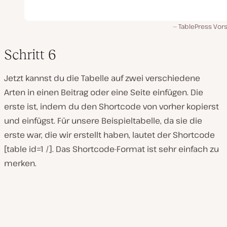
TablePress Vor
Schritt 6
Jetzt kannst du die Tabelle auf zwei verschiedene
Arten in einen Beitrag oder eine Seite einfügen. Die
erste ist, indem du den Shortcode von vorher kopierst
und einfügst. Für unsere Beispieltabelle, da sie die
erste war, die wir erstellt haben, lautet der Shortcode
[table id=1 /]. Das Shortcode-Format ist sehr einfach zu
merken.