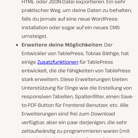
HTML- oder JSON-Datei exportieren. Ein sehr
praktischer Weg, um deine Daten zu behalten,
falls du jemals auf eine neue WordPress-
Installation oder sogar auf ein neues CMS
umsteigst.
Erweitere deine Möglichkeiten
: Der
Entwickler von TablePress, Tobias Bäthge, hat
einige
Zusatzfunktionen
für TablePress
entwickelt, die die Fähigkeiten von TablePress
stark erweitern. Diese Erweiterungen bieten
Unterstützung für Dinge wie die Erstellung von
responsiven Tabellen, Spaltenfilter, einen Save-
to-PDF-Button für Frontend-Benutzer, etc. Alle
Erweiterungen sind frei zum Download
verfügbar, aber ein paar derjenigen, die sehr
zeitaufwändig zu programmieren waren (mit