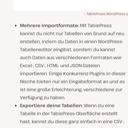
TablePress WordPress p
Mehrere Importformate:
Mit TablePress
kannst du nicht nur Tabellen von Grund auf neu
erstellen, indem du Daten in einen WordPress-
Tabelleneditor eingibst, sondern du kannst
auch Daten aus verschiedenen Formaten wie
Excel-, CSV-, HTML- und JSON-Dateien
importieren. Einige Konkurrenz-Plugins in dieser
Nische bieten nur ein Eingabeformat an und es
ist eine große Erleichterung, verschiedene zur
Verfügung zu haben.
Exportiere deine Tabellen
: Wenn du eine
Tabelle in der TablePress-Oberfläche erstellt
hast, kannst du diese ganz einfach in eine CSV-,