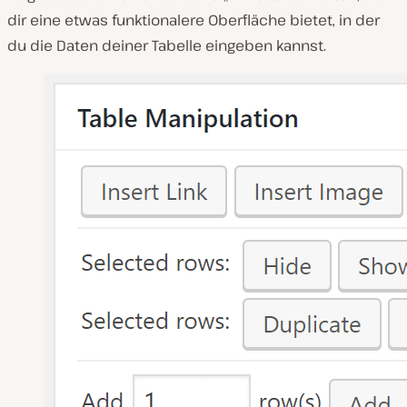
dir eine etwas funktionalere Oberfläche bietet, in der
du die Daten deiner Tabelle eingeben kannst.