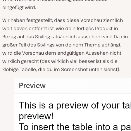
eingefügt wird.
Wir haben festgestellt, dass diese Vorschau ziemlich
weit davon entfernt ist, wie dein fertiges Produkt in
Bezug auf das Styling tatsächlich aussehen wird. Da ein
großer Teil des Stylings von deinem Theme abhängt,
wird die Vorschau dem endgültigen Aussehen nicht
wirklich gerecht (das wirklich viel besser ist als die
klobige Tabelle, die du im Screenshot unten siehst).