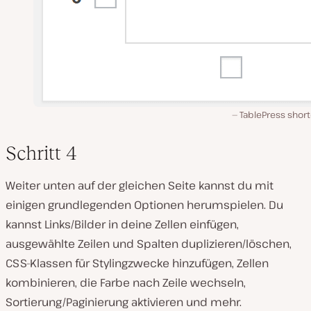
TablePress shor
Schritt 4
Weiter unten auf der gleichen Seite kannst du mit
einigen grundlegenden Optionen herumspielen. Du
kannst Links/Bilder in deine Zellen einfügen,
ausgewählte Zeilen und Spalten duplizieren/löschen,
CSS-Klassen für Stylingzwecke hinzufügen, Zellen
kombinieren, die Farbe nach Zeile wechseln,
Sortierung/Paginierung aktivieren und mehr.