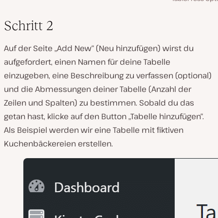
Schritt 2
Auf der Seite „Add New“ (Neu hinzufügen) wirst du
aufgefordert, einen Namen für deine Tabelle
einzugeben, eine Beschreibung zu verfassen (optional)
und die Abmessungen deiner Tabelle (Anzahl der
Zeilen und Spalten) zu bestimmen. Sobald du das
getan hast, klicke auf den Button „Tabelle hinzufügen“.
Als Beispiel werden wir eine Tabelle mit fiktiven
Kuchenbäckereien erstellen.