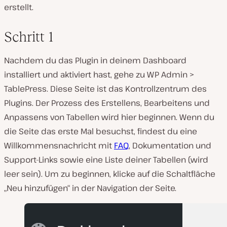
erstellt.
Schritt 1
Nachdem du das Plugin in deinem Dashboard
installiert und aktiviert hast, gehe zu
WP Admin >
TablePress
. Diese Seite ist das Kontrollzentrum des
Plugins. Der Prozess des Erstellens, Bearbeitens und
Anpassens von Tabellen wird hier beginnen. Wenn du
die Seite das erste Mal besuchst, findest du eine
Willkommensnachricht mit
FAQ
, Dokumentation und
Support-Links sowie eine Liste deiner Tabellen (wird
leer sein). Um zu beginnen, klicke auf die Schaltfläche
„Neu hinzufügen“ in der Navigation der Seite.