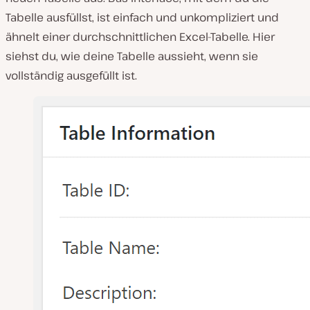
Tabelle ausfüllst, ist einfach und unkompliziert und
ähnelt einer durchschnittlichen Excel-Tabelle. Hier
siehst du, wie deine Tabelle aussieht, wenn sie
vollständig ausgefüllt ist.