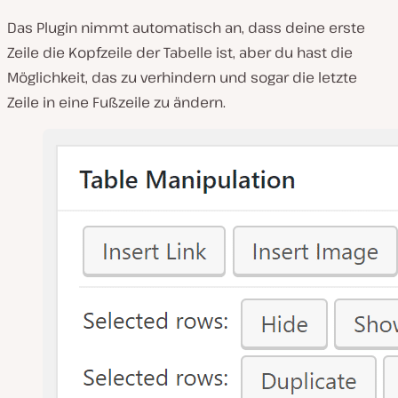
Das Plugin nimmt automatisch an, dass deine erste
Zeile die Kopfzeile der Tabelle ist, aber du hast die
Möglichkeit, das zu verhindern und sogar die letzte
Zeile in eine Fußzeile zu ändern.