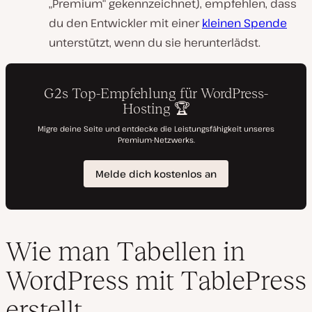
„Premium“ gekennzeichnet), empfehlen, dass
du den Entwickler mit einer
kleinen Spende
unterstützt, wenn du sie herunterlädst.
Wie man Tabellen in
WordPress mit TablePress
erstellt