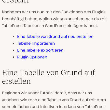
Nachdem wir uns nun mit den Funktionen des Plugins
beschäftigt haben, wollen wir uns ansehen, wie du mit
TablePress Tabellen in WordPress einfügen kannst.
Eine Tabelle von Grund auf neu erstellen
Tabelle importieren
Eine Tabelle exportieren
Plugin-Optionen
Eine Tabelle von Grund auf
erstellen
Beginnen wir unser Tutorial damit, dass wir uns
ansehen, wie man eine Tabelle von Grund auf mit dem
sehr einfachen und intuitiven Interface von TablePress