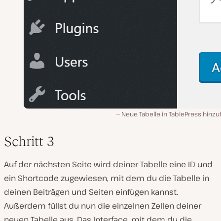
Neue Tabelle in TablePress hinz
Schritt 3
Auf der nächsten Seite wird deiner Tabelle eine ID und
ein Shortcode zugewiesen, mit dem du die Tabelle in
deinen Beiträgen und Seiten einfügen kannst.
Außerdem füllst du nun die einzelnen Zellen deiner
neuen Tabelle aus. Das Interface, mit dem du die