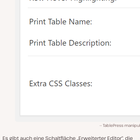
TablePress manipul
Es gibt auch eine Schaltfläche „Erweiterter Editor“, die