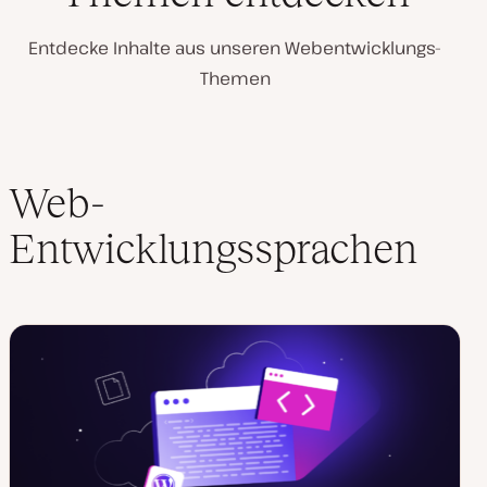
Entdecke Inhalte aus unseren Webentwicklungs-
Themen
Web-
Entwicklungssprachen