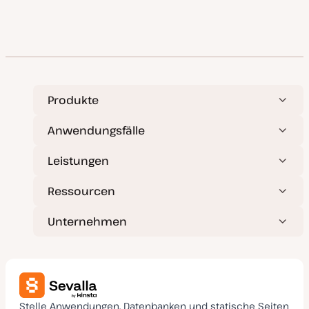
Produkte
Anwendungsfälle
Leistungen
Ressourcen
Unternehmen
Stelle Anwendungen, Datenbanken und statische Seiten