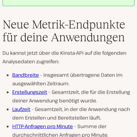
Neue Metrik-Endpunkte
für deine Anwendungen
Du kannst jetzt über die Kinsta-API auf die folgenden
Analysedaten zugreifen:
Bandbreite
– Insgesamt übertragene Daten im
ausgewählten Zeitraum.
Erstellungszeit
– Gesamtzeit, die für die Erstellung
deiner Anwendung benötigt wurde.
Laufzeit
– Gesamtzeit, in der die Anwendung nach
dem Erstellen und Bereitstellen läuft.
HTTP-Anfragen pro Minute
– Summe der
durchschnittlichen Anfragen pro Minute.