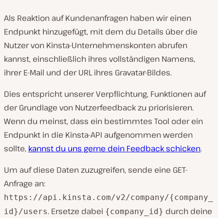
Als Reaktion auf Kundenanfragen haben wir einen
Endpunkt hinzugefügt, mit dem du Details über die
Nutzer von Kinsta-Unternehmenskonten abrufen
kannst, einschließlich ihres vollständigen Namens,
ihrer E-Mail und der URL ihres Gravatar-Bildes.
Dies entspricht unserer Verpflichtung, Funktionen auf
der Grundlage von Nutzerfeedback zu priorisieren.
Wenn du meinst, dass ein bestimmtes Tool oder ein
Endpunkt in die Kinsta-API aufgenommen werden
sollte,
kannst du uns gerne dein Feedback schicken
.
Um auf diese Daten zuzugreifen, sende eine GET-
Anfrage an:
https://api.kinsta.com/v2/company/{company_
. Ersetze dabei
durch deine
id}/users
{company_id}