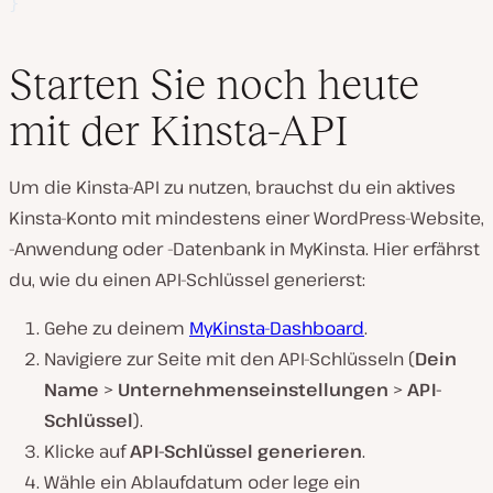
}
Starten Sie noch heute
mit der Kinsta-API
Um die Kinsta-API zu nutzen, brauchst du ein aktives
Kinsta-Konto mit mindestens einer WordPress-Website,
-Anwendung oder -Datenbank in MyKinsta. Hier erfährst
du, wie du einen API-Schlüssel generierst:
Gehe zu deinem
MyKinsta-Dashboard
.
Navigiere zur Seite mit den API-Schlüsseln (
Dein
Name
>
Unternehmenseinstellungen
>
API-
Schlüssel
).
Klicke auf
API-Schlüssel generieren
.
Wähle ein Ablaufdatum oder lege ein