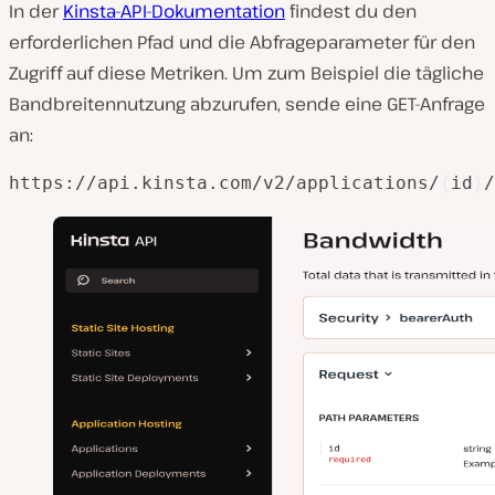
In der
Kinsta-API-Dokumentation
findest du den
erforderlichen Pfad und die Abfrageparameter für den
Zugriff auf diese Metriken. Um zum Beispiel die tägliche
Bandbreitennutzung abzurufen, sende eine GET-Anfrage
an:
https://api.kinsta.com/v2/applications/
{
id
}
/