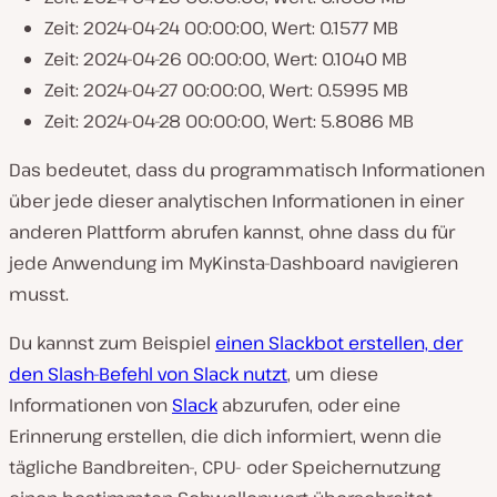
Zeit: 2024-04-24 00:00:00, Wert: 0.1577 MB
Zeit: 2024-04-26 00:00:00, Wert: 0.1040 MB
Zeit: 2024-04-27 00:00:00, Wert: 0.5995 MB
Zeit: 2024-04-28 00:00:00, Wert: 5.8086 MB
Das bedeutet, dass du programmatisch Informationen
über jede dieser analytischen Informationen in einer
anderen Plattform abrufen kannst, ohne dass du für
jede Anwendung im MyKinsta-Dashboard navigieren
musst.
Du kannst zum Beispiel
einen Slackbot erstellen, der
den Slash-Befehl von Slack nutzt
, um diese
Informationen von
Slack
abzurufen, oder eine
Erinnerung erstellen, die dich informiert, wenn die
tägliche Bandbreiten-, CPU- oder Speichernutzung