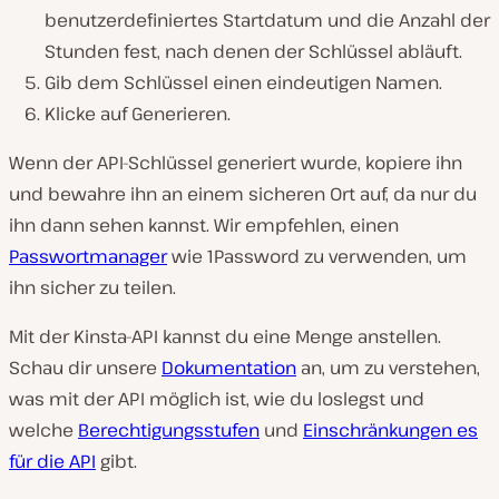
benutzerdefiniertes Startdatum und die Anzahl der
Stunden fest, nach denen der Schlüssel abläuft.
Gib dem Schlüssel einen eindeutigen Namen.
Klicke auf Generieren.
Wenn der API-Schlüssel generiert wurde, kopiere ihn
und bewahre ihn an einem sicheren Ort auf, da nur du
ihn dann sehen kannst. Wir empfehlen, einen
Passwortmanager
wie 1Password zu verwenden, um
ihn sicher zu teilen.
Mit der Kinsta-API kannst du eine Menge anstellen.
Schau dir unsere
Dokumentation
an, um zu verstehen,
was mit der API möglich ist, wie du loslegst und
welche
Berechtigungsstufen
und
Einschränkungen es
für die API
gibt.