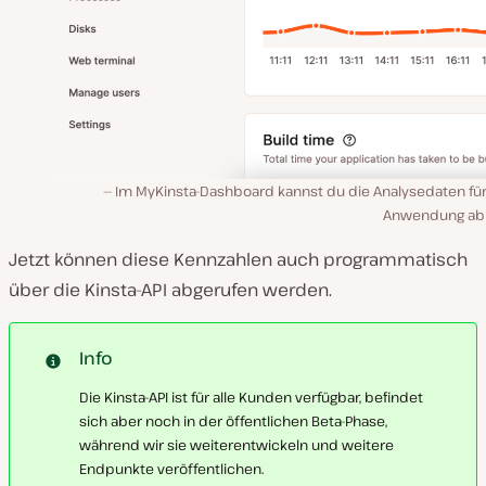
Im MyKinsta-Dashboard kannst du die Analysedaten für
Anwendung ab
Jetzt können diese Kennzahlen auch programmatisch
über die Kinsta-API abgerufen werden.
Info
Die Kinsta-API ist für alle Kunden verfügbar, befindet
sich aber noch in der öffentlichen Beta-Phase,
während wir sie weiterentwickeln und weitere
Endpunkte veröffentlichen.