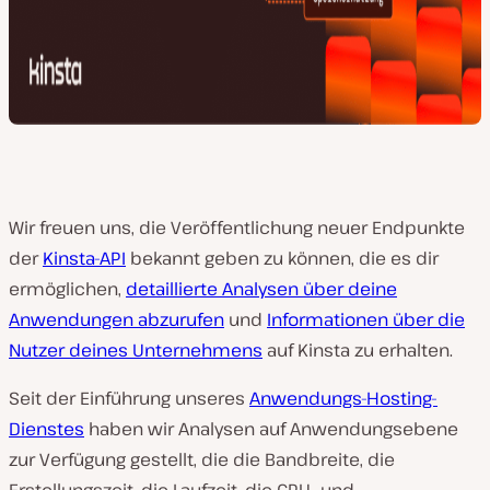
Wir freuen uns, die Veröffentlichung neuer Endpunkte
der
Kinsta-API
bekannt geben zu können, die es dir
ermöglichen,
detaillierte Analysen über deine
Anwendungen abzurufen
und
Informationen über die
Nutzer deines Unternehmens
auf Kinsta zu erhalten.
Seit der Einführung unseres
Anwendungs-Hosting-
Dienstes
haben wir Analysen auf Anwendungsebene
zur Verfügung gestellt, die die Bandbreite, die