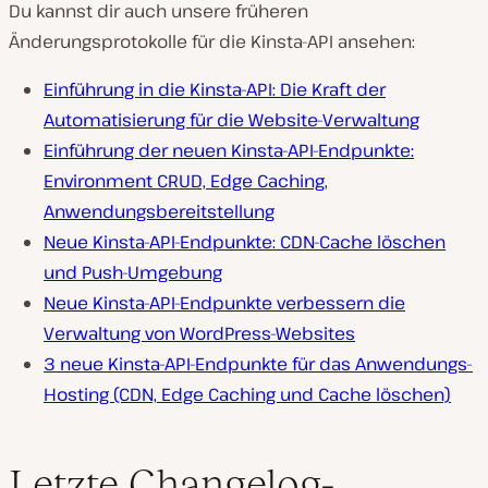
Du kannst dir auch unsere früheren
Änderungsprotokolle für die Kinsta-API ansehen:
Einführung in die Kinsta-API: Die Kraft der
Automatisierung für die Website-Verwaltung
Einführung der neuen Kinsta-API-Endpunkte:
Environment CRUD, Edge Caching,
Anwendungsbereitstellung
Neue Kinsta-API-Endpunkte: CDN-Cache löschen
und Push-Umgebung
Neue Kinsta-API-Endpunkte verbessern die
Verwaltung von WordPress-Websites
3 neue Kinsta-API-Endpunkte für das Anwendungs-
Hosting (CDN, Edge Caching und Cache löschen)
Letzte Changelog-