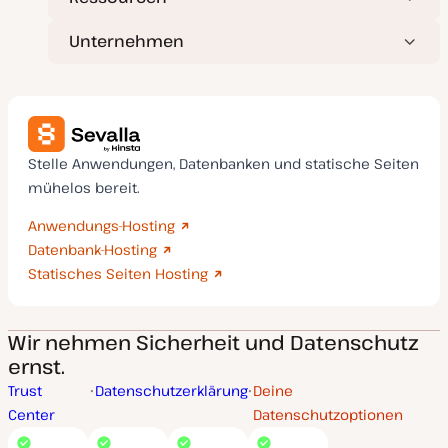
Unternehmen
Stelle Anwendungen, Datenbanken und statische Seiten
mühelos bereit.
Anwendungs-Hosting
Datenbank-Hosting
Statisches Seiten Hosting
Wir nehmen Sicherheit und Datenschutz
ernst.
Trust
Datenschutzerklärung
Deine
Center
Datenschutzoptionen