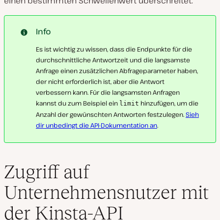
einen bestimmten Schwellenwert überschreitet.
Info
Es ist wichtig zu wissen, dass die Endpunkte für die
durchschnittliche Antwortzeit und die langsamste
Anfrage einen zusätzlichen Abfrageparameter haben,
der nicht erforderlich ist, aber die Antwort
verbessern kann. Für die langsamsten Anfragen
kannst du zum Beispiel ein
hinzufügen, um die
limit
Anzahl der gewünschten Antworten festzulegen.
Sieh
dir unbedingt die API-Dokumentation an
.
Zugriff auf
Unternehmensnutzer mit
der Kinsta-API