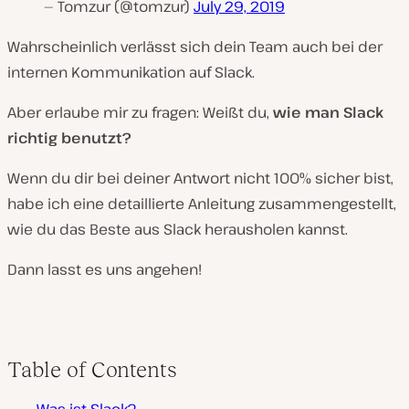
— Tomzur (@tomzur)
July 29, 2019
Wahrscheinlich verlässt sich dein Team auch bei der
internen Kommunikation auf Slack.
Aber erlaube mir zu fragen: Weißt du,
wie man Slack
richtig benutzt?
Wenn du dir bei deiner Antwort nicht 100% sicher bist,
habe ich eine detaillierte Anleitung zusammengestellt,
wie du das Beste aus Slack herausholen kannst.
Dann lasst es uns angehen!
Table of Contents