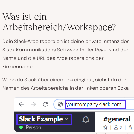
Was ist ein
Arbeitsbereich/Workspace?
Dein Slack-Arbeitsbereich ist deine private Instanz der
Slack-Kommunikations-Software. In der Regel sind der
Name und die URL des Arbeitsbereichs der
Firmenname.
Wenn du Slack über einen Link eingibst, siehst du den
Namen des Arbeitsbereichs in der linken oberen Ecke.