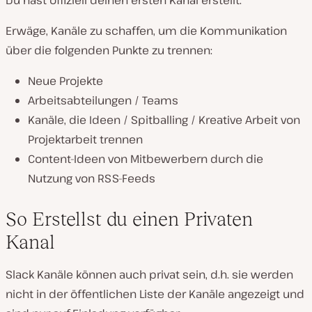
Du hast offiziell deinen ersten Kanal erstellt.
Erwäge, Kanäle zu schaffen, um die Kommunikation
über die folgenden Punkte zu trennen:
Neue Projekte
Arbeitsabteilungen / Teams
Kanäle, die Ideen / Spitballing / Kreative Arbeit von
Projektarbeit trennen
Content-Ideen von Mitbewerbern durch die
Nutzung von RSS-Feeds
So Erstellst du einen Privaten
Kanal
Slack Kanäle können auch privat sein, d.h. sie werden
nicht in der öffentlichen Liste der Kanäle angezeigt und