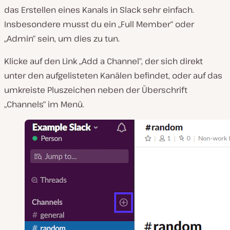
das Erstellen eines Kanals in Slack sehr einfach.
Insbesondere musst du ein „Full Member“ oder
„Admin“ sein, um dies zu tun.
Klicke auf den Link „Add a Channel“, der sich direkt
unter den aufgelisteten Kanälen befindet, oder auf das
umkreiste Pluszeichen neben der Überschrift
„Channels“ im Menü.