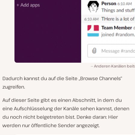
Anderen Kanälen beit
Dadurch kannst du auf die Seite „Browse Channels“
zugreifen.
Auf dieser Seite gibt es einen Abschnitt, in dem du
eine Aufschlüsselung der Kanäle sehen kannst, denen
du noch nicht beigetreten bist. Denke daran: Hier
werden nur öffentliche Sender angezeigt.