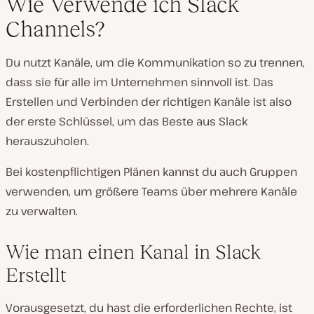
Wie Verwende ich Slack
Channels?
Du nutzt Kanäle, um die Kommunikation so zu trennen,
dass sie für alle im Unternehmen sinnvoll ist. Das
Erstellen und Verbinden der richtigen Kanäle ist also
der erste Schlüssel, um das Beste aus Slack
herauszuholen.
Bei kostenpflichtigen Plänen kannst du auch Gruppen
verwenden, um größere Teams über mehrere Kanäle
zu verwalten.
Wie man einen Kanal in Slack
Erstellt
Vorausgesetzt, du hast die erforderlichen Rechte, ist