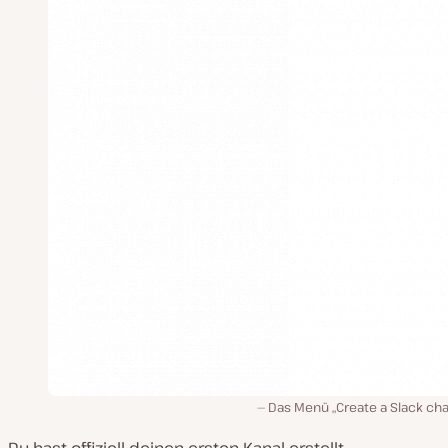
Das Menü „Create a Slack cha