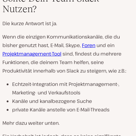
Nutzen?
Die kurze Antwort ist ja.
Wenn die einzigen Kommunikationskanäle, die du
bisher genutzt hast, E-Mail, Skype,
Foren
und ein
Projektmanagement-Tool
sind, findest du mehrere
Funktionen, die deinem Team helfen, seine
Produktivität innerhalb von Slack zu steigern, wie z.B.:
Echtzeit-Integration mit Projektmanagement-,
Marketing- und Verkaufstools
Kanäle und kanalbezogene Suche
private Kanäle anstelle von E-Mail-Threads
Mehr dazu weiter unten.