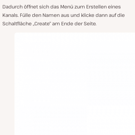
Dadurch öffnet sich das Menü zum Erstellen eines
Kanals. Fülle den Namen aus und klicke dann auf die
Schaltfläche „Create“ am Ende der Seite.