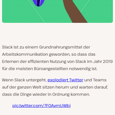
Slack ist zu einem Grundnahrungsmittel der
Arbeitskommunikation geworden, so dass das
Erlernen der effizienten Nutzung von Slack im Jahr 2019
für die meisten Büroangestellten notwendig ist.
Wenn Slack untergeht,
explodiert Twitter
und Teams
auf der ganzen Welt sitzen herum und warten darauf,
dass die Dinge wieder in Ordnung kommen.
pic.twitter.com/7FOAvmUWbj