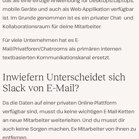
das als eine einzige Anwendung für Desktops/Laptops,
mobile Geräte und auch als Web-Applikation verfügbar
ist. Im Grunde genommen ist es ein privater Chat- und
Kollaborationsraum für deine Mitarbeiter.
Für viele Unternehmen hat es E-
Mail/Privatforen/Chatrooms als primären internen
textbasierten Kommunikationskanal ersetzt.
Inwiefern Unterscheidet sich
Slack von E-Mail?
Da die Daten auf einer privaten Online-Plattform
verfügbar sind, musst du keine wichtigen E-Mail-Ketten
an neue Mitarbeiter weiterleiten. Und du musst dir
auch keine Sorgen machen, Ex-Mitarbeiter von ihnen zu
entfernen.