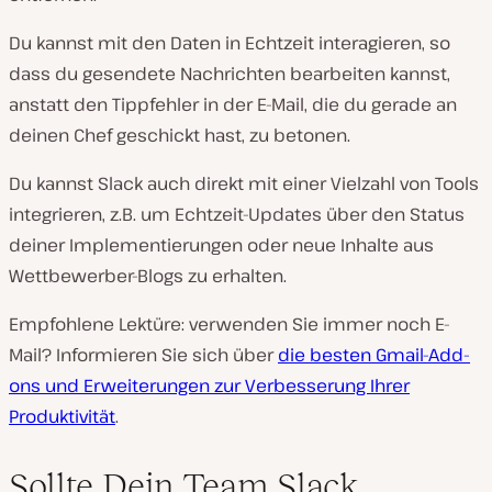
Du kannst mit den Daten in Echtzeit interagieren, so
dass du gesendete Nachrichten bearbeiten kannst,
anstatt den Tippfehler in der E-Mail, die du gerade an
deinen Chef geschickt hast, zu betonen.
Du kannst Slack auch direkt mit einer Vielzahl von Tools
integrieren, z.B. um Echtzeit-Updates über den Status
deiner Implementierungen oder neue Inhalte aus
Wettbewerber-Blogs zu erhalten.
Empfohlene Lektüre: verwenden Sie immer noch E-
Mail? Informieren Sie sich über
die besten Gmail-Add-
ons und Erweiterungen zur Verbesserung Ihrer
Produktivität
.
Sollte Dein Team Slack