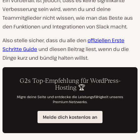
Ein Vorbehalt ist jedoch, dass es keine signifikante
Verbesserung sein wird, wenn du und deine
Teammitglieder nicht wissen, wie man das Beste aus
den Funktionen und Integrationen von Slack macht.
Also stelle sicher, dass du alle den
offiziellen Erste
Schritte Guide
und diesen Beitrag liest, wenn du die
Dinge kurz und bündig halten willst.