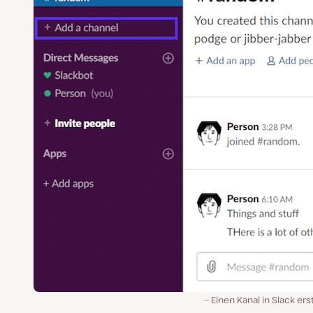
Einen Kanal in Slack ers