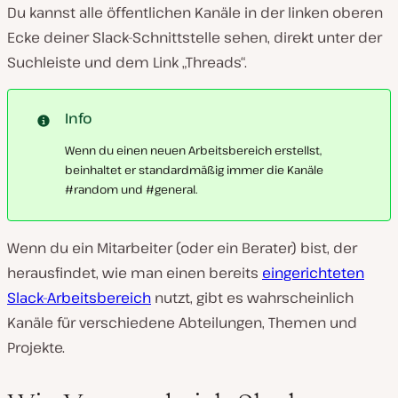
Du kannst alle öffentlichen Kanäle in der linken oberen
Ecke deiner Slack-Schnittstelle sehen, direkt unter der
Suchleiste und dem Link „Threads“.
Info
Wenn du einen neuen Arbeitsbereich erstellst,
beinhaltet er standardmäßig immer die Kanäle
#random und #general.
Wenn du ein Mitarbeiter (oder ein Berater) bist, der
herausfindet, wie man einen bereits
eingerichteten
Slack-Arbeitsbereich
nutzt, gibt es wahrscheinlich
Kanäle für verschiedene Abteilungen, Themen und
Projekte.