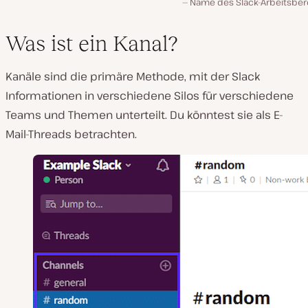
Name des Slack-Arbeitsber
Was ist ein Kanal?
Kanäle sind die primäre Methode, mit der Slack
Informationen in verschiedene Silos für verschiedene
Teams und Themen unterteilt. Du könntest sie als E-
Mail-Threads betrachten.