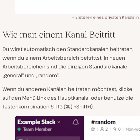
Erstellen eines privaten Kanals in
Wie man einem Kanal Beitritt
Du wirst automatisch den Standardkanälen beitreten,
wenn du einem Arbeitsbereich beitrittst. In neuen
Arbeitsbereichen sind die einzigen Standardkanäle
„general“ und „random“.
Wenn du anderen Kanälen beitreten möchtest, klicke
auf den Menü-Link des Hauptkanals (oder benutze die
Tastenkombination STRG (⌘) +Shift+l).