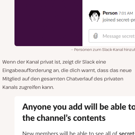
Personen zum Slack-Kanal hinzu
Wenn der Kanal privat ist, zeigt dir Slack eine
Eingabeaufforderung an, die dich warnt, dass das neue
Mitglied auf den gesamten Chatverlauf des privaten
Kanals zugreifen kann.