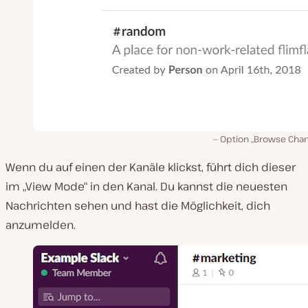
Option „Browse Chan
Wenn du auf einen der Kanäle klickst, führt dich dieser
im „View Mode“ in den Kanal. Du kannst die neuesten
Nachrichten sehen und hast die Möglichkeit, dich
anzumelden.