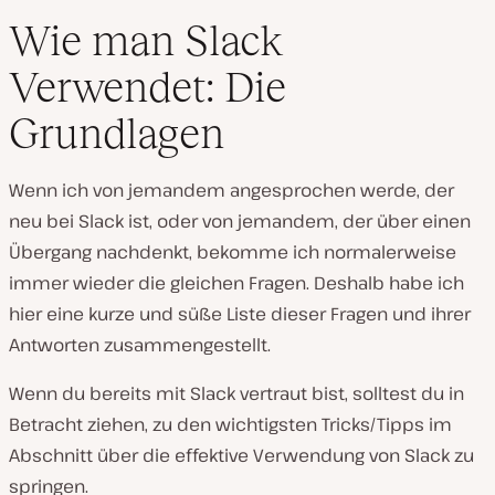
Wie man Slack
Verwendet: Die
Grundlagen
Wenn ich von jemandem angesprochen werde, der
neu bei Slack ist, oder von jemandem, der über einen
Übergang nachdenkt, bekomme ich normalerweise
immer wieder die gleichen Fragen. Deshalb habe ich
hier eine kurze und süße Liste dieser Fragen und ihrer
Antworten zusammengestellt.
Wenn du bereits mit Slack vertraut bist, solltest du in
Betracht ziehen, zu den wichtigsten Tricks/Tipps im
Abschnitt über die effektive Verwendung von Slack zu
springen.