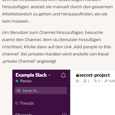
hinzuzufügen, anstatt sie manuell durch den gesamten
Arbeitsbereich zu gehen und herauszufinden, wo sie
sein müssen.
Um Benutzer zum Channel hinzuzufügen, besuche
zuerst den Channel, dem du Benutzer hinzufügen
möchtest. Klicke dann auf den Link „Add people to this
channel“. Bei privaten Kanälen wird anstelle von Kanal
„private Channel“ angezeigt.