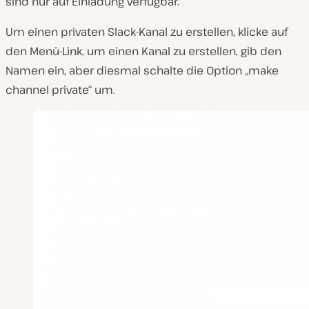
sind nur auf Einladung verfügbar.
Um einen privaten Slack-Kanal zu erstellen, klicke auf
den Menü-Link, um einen Kanal zu erstellen, gib den
Namen ein, aber diesmal schalte die Option „make
channel private“ um.