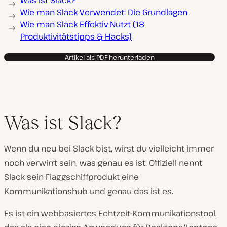
Was ist Slack?
Wie man Slack Verwendet: Die Grundlagen
Wie man Slack Effektiv Nutzt (18
Produktivitätstipps & Hacks)
Artikel als PDF herunterladen
Was ist Slack?
Wenn du neu bei Slack bist, wirst du vielleicht immer
noch verwirrt sein, was genau es ist. Offiziell nennt
Slack sein Flaggschiffprodukt eine
Kommunikationshub und genau das ist es.
Es ist ein webbasiertes Echtzeit-Kommunikationstool,