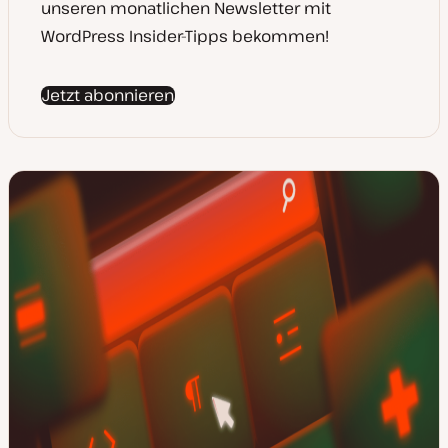
unseren monatlichen Newsletter mit
WordPress Insider-Tipps bekommen!
Jetzt abonnieren