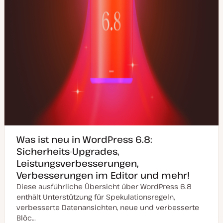
Was ist neu in WordPress 6.8:
Sicherheits-Upgrades,
Leistungsverbesserungen,
Verbesserungen im Editor und mehr!
Diese ausführliche Übersicht über WordPress 6.8
enthält Unterstützung für Spekulationsregeln,
verbesserte Datenansichten, neue und verbesserte
Blöc…