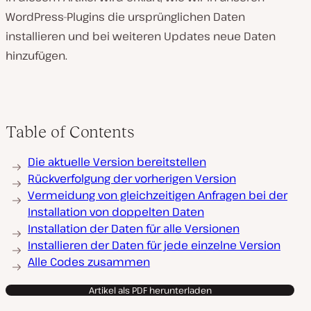
WordPress-Plugins die ursprünglichen Daten
installieren und bei weiteren Updates neue Daten
hinzufügen.
Table of Contents
Die aktuelle Version bereitstellen
Rückverfolgung der vorherigen Version
Vermeidung von gleichzeitigen Anfragen bei der
Installation von doppelten Daten
Installation der Daten für alle Versionen
Installieren der Daten für jede einzelne Version
Alle Codes zusammen
Artikel als PDF herunterladen