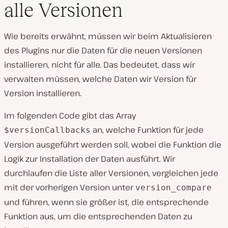
alle Versionen
Wie bereits erwähnt, müssen wir beim Aktualisieren
des Plugins nur die Daten für die neuen Versionen
installieren, nicht für alle. Das bedeutet, dass wir
verwalten müssen, welche Daten wir Version für
Version installieren.
Im folgenden Code gibt das Array
an, welche Funktion für jede
$versionCallbacks
Version ausgeführt werden soll, wobei die Funktion die
Logik zur Installation der Daten ausführt. Wir
durchlaufen die Liste aller Versionen, vergleichen jede
mit der vorherigen Version unter
version_compare
und führen, wenn sie größer ist, die entsprechende
Funktion aus, um die entsprechenden Daten zu