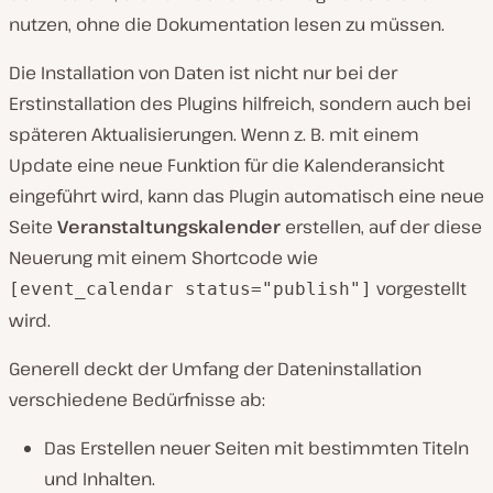
nutzen, ohne die Dokumentation lesen zu müssen.
Die Installation von Daten ist nicht nur bei der
Erstinstallation des Plugins hilfreich, sondern auch bei
späteren Aktualisierungen. Wenn z. B. mit einem
Update eine neue Funktion für die Kalenderansicht
eingeführt wird, kann das Plugin automatisch eine neue
Seite
Veranstaltungskalender
erstellen, auf der diese
Neuerung mit einem Shortcode wie
vorgestellt
[event_calendar status="publish"]
wird.
Generell deckt der Umfang der Dateninstallation
verschiedene Bedürfnisse ab:
Das Erstellen neuer Seiten mit bestimmten Titeln
und Inhalten.