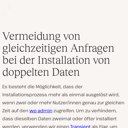
}
}
Vermeidung von
gleichzeitigen Anfragen
bei der Installation von
doppelten Daten
Es besteht die Möglichkeit, dass der
Installationsprozess mehr als einmal ausgelöst wird,
wenn zwei oder mehr Nutzer/innen genau zur gleichen
Zeit auf den
wp-admin
zugreifen. Um zu verhindern,
dass dieselben Daten zweimal oder öfter installiert
werden, verwenden wir einen
Transient
als Flag, um