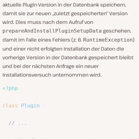
aktuelle Plugin-Version in der Datenbank speichern,
damit sie zur neuen „zuletzt gespeicherten“ Version
wird. Dies muss nach dem Aufruf von
geschehen,
prepareAndInstallPluginSetupData
damit im Falle eines Fehlers (z. B.
)
RuntimeException
und einer nicht erfolgten Installation der Daten die
vorherige Version in der Datenbank gespeichert bleibt
und bei der nächsten Anfrage ein neuer
Installationsversuch unternommen wird.
<?php
class
Plugin
{
// ...