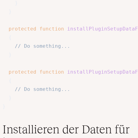
}
}
protected
function
installPluginSetupDataF
{
// Do something...
}
protected
function
installPluginSetupDataF
{
// Do something...
}
}
Installieren der Daten für