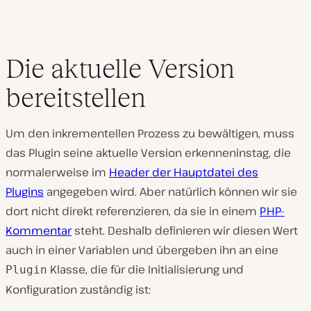
Die aktuelle Version
bereitstellen
Um den inkrementellen Prozess zu bewältigen, muss
das Plugin seine aktuelle Version erkenneninstag, die
normalerweise im
Header der Hauptdatei des
Plugins
angegeben wird. Aber natürlich können wir sie
dort nicht direkt referenzieren, da sie in einem
PHP-
Kommentar
steht. Deshalb definieren wir diesen Wert
auch in einer Variablen und übergeben ihn an eine
Klasse, die für die Initialisierung und
Plugin
Konfiguration zuständig ist: