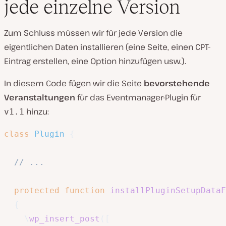
jede einzelne Version
Zum Schluss müssen wir für jede Version die
eigentlichen Daten installieren (eine Seite, einen CPT-
Eintrag erstellen, eine Option hinzufügen usw.).
In diesem Code fügen wir die Seite
bevorstehende
Veranstaltungen
für das Eventmanager-Plugin für
hinzu:
v1.1
class
Plugin
{
// ...
protected
function
installPluginSetupDataF
{
\
wp_insert_post
(
[