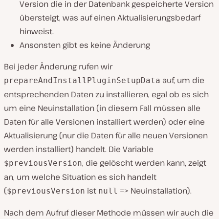
Version die in der Datenbank gespeicherte Version
übersteigt, was auf einen Aktualisierungsbedarf
hinweist.
Ansonsten gibt es keine Änderung
Bei jeder Änderung rufen wir
auf, um die
prepareAndInstallPluginSetupData
entsprechenden Daten zu installieren, egal ob es sich
um eine Neuinstallation (in diesem Fall müssen alle
Daten für alle Versionen installiert werden) oder eine
Aktualisierung (nur die Daten für alle neuen Versionen
werden installiert) handelt. Die Variable
, die gelöscht werden kann, zeigt
$previousVersion
an, um welche Situation es sich handelt
(
ist
=> Neuinstallation).
$previousVersion
null
Nach dem Aufruf dieser Methode müssen wir auch die