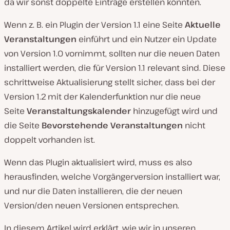
da wir sonst doppelte Einträge erstellen könnten.
Wenn z. B. ein Plugin der Version 1.1 eine Seite
Aktuelle
Veranstaltungen
einführt und ein Nutzer ein Update
von Version 1.0 vornimmt, sollten nur die neuen Daten
installiert werden, die für Version 1.1 relevant sind. Diese
schrittweise Aktualisierung stellt sicher, dass bei der
Version 1.2 mit der Kalenderfunktion nur die neue
Seite
Veranstaltungskalender
hinzugefügt wird und
die Seite
Bevorstehende
Veranstaltungen
nicht
doppelt vorhanden ist.
Wenn das Plugin aktualisiert wird, muss es also
herausfinden, welche Vorgängerversion installiert war,
und nur die Daten installieren, die der neuen
Version/den neuen Versionen entsprechen.
In diesem Artikel wird erklärt, wie wir in unseren