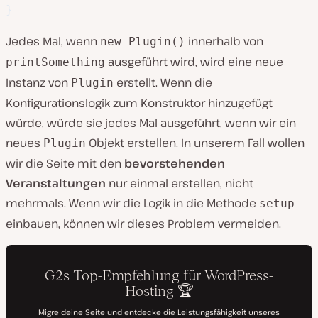
}
Jedes Mal, wenn
innerhalb von
new Plugin()
ausgeführt wird, wird eine neue
printSomething
Instanz von
erstellt. Wenn die
Plugin
Konfigurationslogik zum Konstruktor hinzugefügt
würde, würde sie jedes Mal ausgeführt, wenn wir ein
neues
Objekt erstellen. In unserem Fall wollen
Plugin
wir die Seite mit den
bevorstehenden
Veranstaltungen
nur einmal erstellen, nicht
mehrmals. Wenn wir die Logik in die Methode
setup
einbauen, können wir dieses Problem vermeiden.