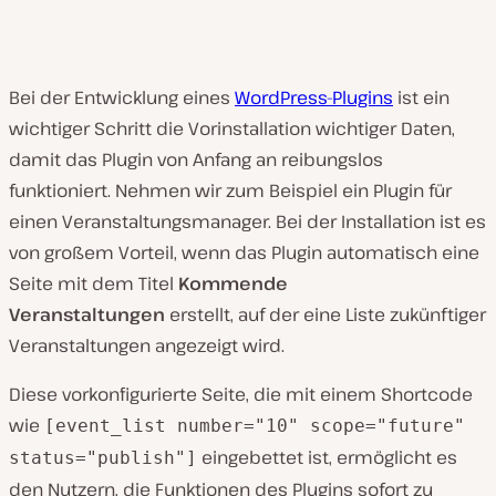
Bei der Entwicklung eines
WordPress-Plugins
ist ein
wichtiger Schritt die Vorinstallation wichtiger Daten,
damit das Plugin von Anfang an reibungslos
funktioniert. Nehmen wir zum Beispiel ein Plugin für
einen Veranstaltungsmanager. Bei der Installation ist es
von großem Vorteil, wenn das Plugin automatisch eine
Seite mit dem Titel
Kommende
Veranstaltungen
erstellt, auf der eine Liste zukünftiger
Veranstaltungen angezeigt wird.
Diese vorkonfigurierte Seite, die mit einem Shortcode
wie
[event_list number="10" scope="future"
eingebettet ist, ermöglicht es
status="publish"]
den Nutzern, die Funktionen des Plugins sofort zu