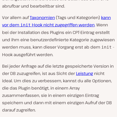
abrufbar und bearbeitbar sind.
Vor allem auf
Taxonomien
(Tags und Kategorien)
kann
vor dem
Hook nicht zugegriffen werden
. Wenn
init
bei der Installation des Plugins ein CPT-Eintrag erstellt
und ihm eine benutzerdefinierte Kategorie zugewiesen
werden muss, kann dieser Vorgang erst ab dem
-
init
Hook ausgeführt werden.
Bei jeder Anfrage auf die letzte gespeicherte Version in
der DB zuzugreifen, ist aus Sicht der
Leistung
nicht
ideal. Um dies zu verbessern, kannst du alle Optionen,
die das Plugin benötigt, in einem Array
zusammenfassen, sie in einem einzigen Eintrag
speichern und dann mit einem einzigen Aufruf der DB
darauf zugreifen.