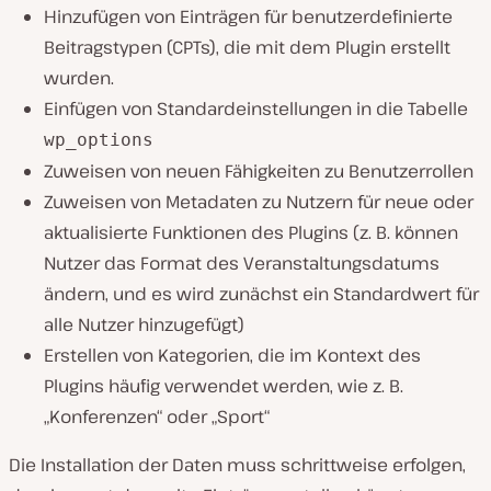
Hinzufügen von Einträgen für benutzerdefinierte
Beitragstypen (CPTs), die mit dem Plugin erstellt
wurden.
Einfügen von Standardeinstellungen in die Tabelle
wp_options
Zuweisen von neuen Fähigkeiten zu Benutzerrollen
Zuweisen von Metadaten zu Nutzern für neue oder
aktualisierte Funktionen des Plugins (z. B. können
Nutzer das Format des Veranstaltungsdatums
ändern, und es wird zunächst ein Standardwert für
alle Nutzer hinzugefügt)
Erstellen von Kategorien, die im Kontext des
Plugins häufig verwendet werden, wie z. B.
„Konferenzen“ oder „Sport“
Die Installation der Daten muss schrittweise erfolgen,