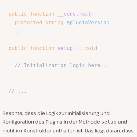
public
function
__construct
(
protected
string
$pluginVersion
,
)
{
}
public
function
setup
(
)
:
void
{
// Initialization logic here...
}
// ...
}
Beachte, dass die Logik zur Initialisierung und
Konfiguration des Plugins in der Methode
und
setup
nicht im Konstruktor enthalten ist. Das liegt daran, dass