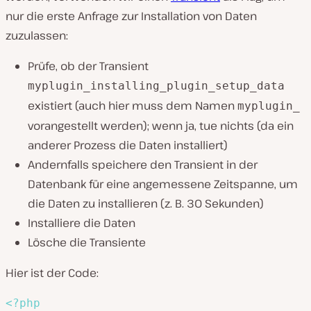
nur die erste Anfrage zur Installation von Daten
zuzulassen:
Prüfe, ob der Transient
myplugin_installing_plugin_setup_data
existiert (auch hier muss dem Namen
myplugin_
vorangestellt werden); wenn ja, tue nichts (da ein
anderer Prozess die Daten installiert)
Andernfalls speichere den Transient in der
Datenbank für eine angemessene Zeitspanne, um
die Daten zu installieren (z. B. 30 Sekunden)
Installiere die Daten
Lösche die Transiente
Hier ist der Code:
<?php