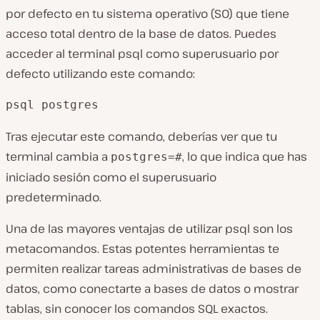
por defecto en tu sistema operativo (SO) que tiene
acceso total dentro de la base de datos. Puedes
acceder al terminal psql como superusuario por
defecto utilizando este comando:
psql postgres
Tras ejecutar este comando, deberías ver que tu
terminal cambia a
, lo que indica que has
postgres=#
iniciado sesión como el superusuario
predeterminado.
Una de las mayores ventajas de utilizar psql son los
metacomandos. Estas potentes herramientas te
permiten realizar tareas administrativas de bases de
datos, como conectarte a bases de datos o mostrar
tablas, sin conocer los comandos SQL exactos.