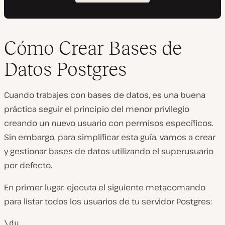
Cómo Crear Bases de
Datos Postgres
Cuando trabajes con bases de datos, es una buena
práctica seguir el principio del menor privilegio
creando un nuevo usuario con permisos específicos.
Sin embargo, para simplificar esta guía, vamos a crear
y gestionar bases de datos utilizando el superusuario
por defecto.
En primer lugar, ejecuta el siguiente metacomando
para listar todos los usuarios de tu servidor Postgres:
\du