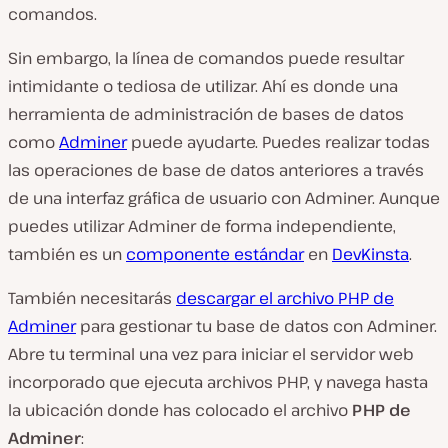
comandos.
Sin embargo, la línea de comandos puede resultar
intimidante o tediosa de utilizar. Ahí es donde una
herramienta de administración de bases de datos
como
Adminer
puede ayudarte. Puedes realizar todas
las operaciones de base de datos anteriores a través
de una interfaz gráfica de usuario con Adminer. Aunque
puedes utilizar Adminer de forma independiente,
también es un
componente estándar
en
DevKinsta
.
También necesitarás
descargar el archivo PHP de
Adminer
para gestionar tu base de datos con Adminer.
Abre tu terminal una vez para iniciar el servidor web
incorporado que ejecuta archivos PHP, y navega hasta
la ubicación donde has colocado el archivo
PHP de
Adminer
: