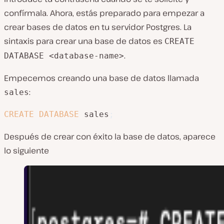
confírmala. Ahora, estás preparado para empezar a
crear bases de datos en tu servidor Postgres. La
sintaxis para crear una base de datos es
CREATE
.
DATABASE <database-name>
Empecemos creando una base de datos llamada
:
sales
CREATE
DATABASE
 sales
;
Después de crear con éxito la base de datos, aparece
lo siguiente