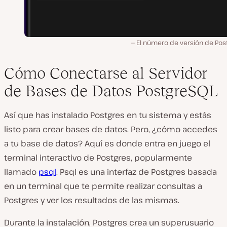
El número de versión de Pos
Cómo Conectarse al Servidor
de Bases de Datos PostgreSQL
Así que has instalado Postgres en tu sistema y estás
listo para crear bases de datos. Pero, ¿cómo accedes
a tu base de datos? Aquí es donde entra en juego el
terminal interactivo de Postgres, popularmente
llamado
psql
. Psql es una interfaz de Postgres basada
en un terminal que te permite realizar consultas a
Postgres y ver los resultados de las mismas.
Durante la instalación, Postgres crea un superusuario