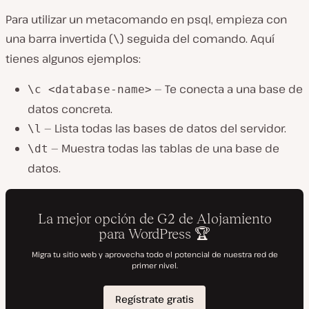
Para utilizar un metacomando en psql, empieza con
una barra invertida (
) seguida del comando. Aquí
\
tienes algunos ejemplos:
— Te conecta a una base de
\c <database-name>
datos concreta.
— Lista todas las bases de datos del servidor.
\l
— Muestra todas las tablas de una base de
\dt
datos.