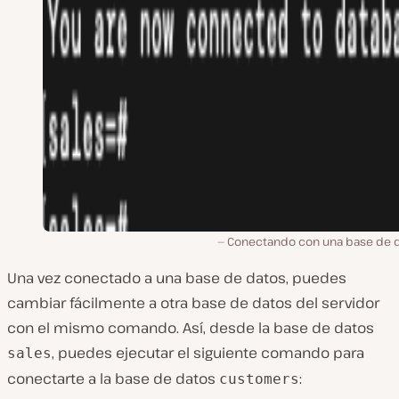
Conectando con una base de d
Una vez conectado a una base de datos, puedes
cambiar fácilmente a otra base de datos del servidor
con el mismo comando. Así, desde la base de datos
, puedes ejecutar el siguiente comando para
sales
conectarte a la base de datos
:
customers