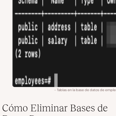
Tablas en la base de datos de emple
Cómo Eliminar Bases de