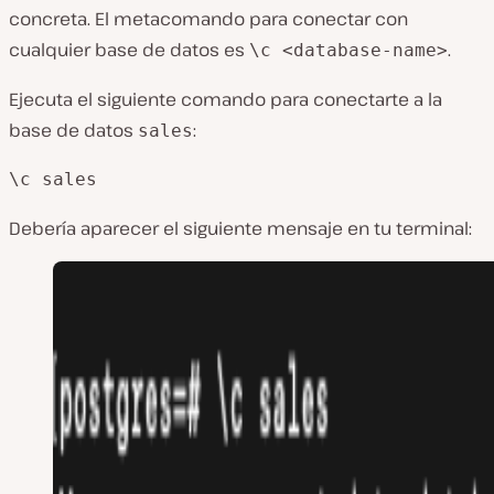
concreta. El metacomando para conectar con
cualquier base de datos es
.
\c <database-name>
Ejecuta el siguiente comando para conectarte a la
base de datos
:
sales
\c sales
Debería aparecer el siguiente mensaje en tu terminal: