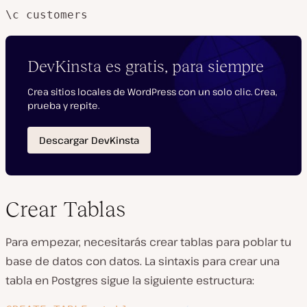
\c customers
Crear Tablas
Para empezar, necesitarás crear tablas para poblar tu
base de datos con datos. La sintaxis para crear una
tabla en Postgres sigue la siguiente estructura: