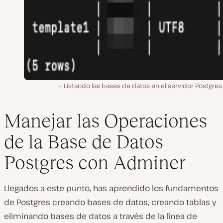
Listando las bases de datos en el servidor Postgres 
Manejar las Operaciones
de la Base de Datos
Postgres con Adminer
Llegados a este punto, has aprendido los fundamentos
de Postgres creando bases de datos, creando tablas y
eliminando bases de datos a través de la línea de