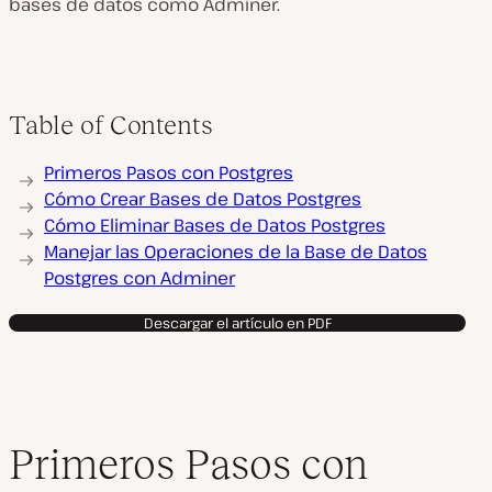
bases de datos como Adminer.
Table of Contents
Primeros Pasos con Postgres
Cómo Crear Bases de Datos Postgres
Cómo Eliminar Bases de Datos Postgres
Manejar las Operaciones de la Base de Datos
Postgres con Adminer
Descargar el artículo en PDF
Primeros Pasos con