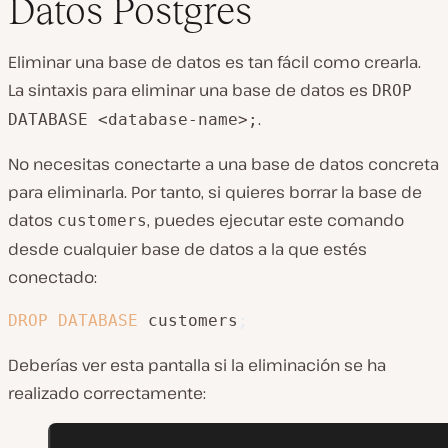
Datos Postgres
Eliminar una base de datos es tan fácil como crearla.
La sintaxis para eliminar una base de datos es
DROP
.
DATABASE <database-name>;
No necesitas conectarte a una base de datos concreta
para eliminarla. Por tanto, si quieres borrar la base de
datos
, puedes ejecutar este comando
customers
desde cualquier base de datos a la que estés
conectado:
DROP
DATABASE
 customers
;
Deberías ver esta pantalla si la eliminación se ha
realizado correctamente: