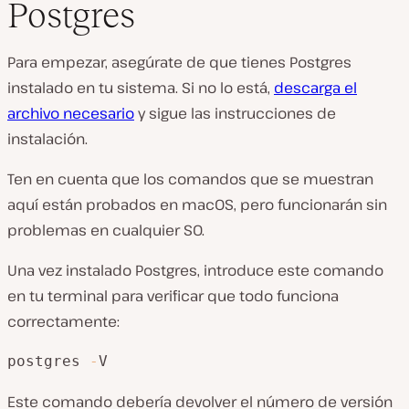
Postgres
Para empezar, asegúrate de que tienes Postgres
instalado en tu sistema. Si no lo está,
descarga el
archivo necesario
y sigue las instrucciones de
instalación.
Ten en cuenta que los comandos que se muestran
aquí están probados en macOS, pero funcionarán sin
problemas en cualquier SO.
Una vez instalado Postgres, introduce este comando
en tu terminal para verificar que todo funciona
correctamente:
postgres 
-
V
Este comando debería devolver el número de versión