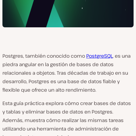
Postgres, también conocido como
PostgreSQL
, es una
piedra angular en la gestión de bases de datos
relacionales a objetos. Tras décadas de trabajo en su
desarrollo, Postgres es una base de datos fiable y
flexible que ofrece un alto rendimiento.
Esta guía práctica explora cómo crear bases de datos
y tablas y eliminar bases de datos en Postgres.
Además, muestra cómo realizar las mismas tareas
utilizando una herramienta de administración de