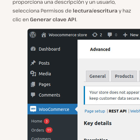
proporciona una descripción y un usuario,
selecciona Permisos de
lectura/escritura
y haz
clic en
Generar clave API
.