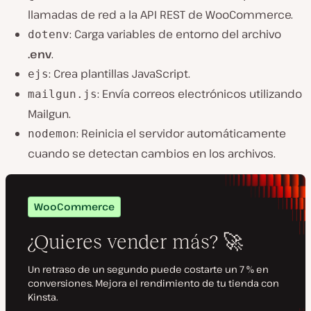
llamadas de red a la API REST de WooCommerce.
: Carga variables de entorno del archivo
dotenv
.env
.
: Crea plantillas JavaScript.
ejs
: Envía correos electrónicos utilizando
mailgun.js
Mailgun.
: Reinicia el servidor automáticamente
nodemon
cuando se detectan cambios en los archivos.