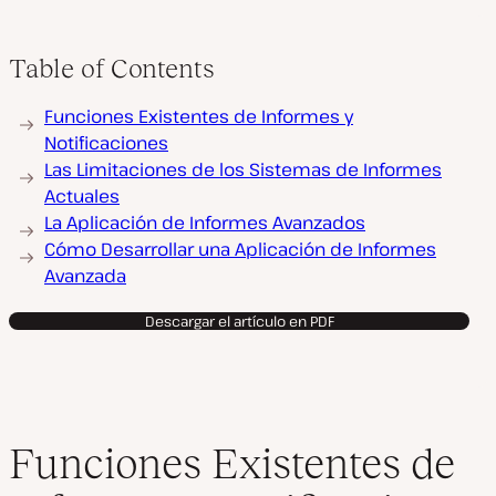
Table of Contents
Funciones Existentes de Informes y
Notificaciones
Las Limitaciones de los Sistemas de Informes
Actuales
La Aplicación de Informes Avanzados
Cómo Desarrollar una Aplicación de Informes
Avanzada
Descargar el artículo en PDF
Funciones Existentes de