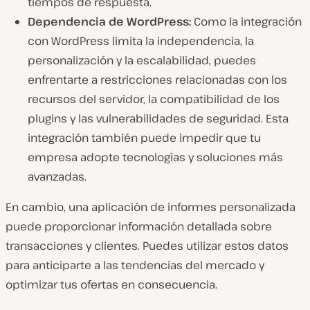
tiempos de respuesta.
Dependencia de WordPress:
Como la integración
con WordPress limita la independencia, la
personalización y la escalabilidad, puedes
enfrentarte a restricciones relacionadas con los
recursos del servidor, la compatibilidad de los
plugins y las vulnerabilidades de seguridad. Esta
integración también puede impedir que tu
empresa adopte tecnologías y soluciones más
avanzadas.
En cambio, una aplicación de informes personalizada
puede proporcionar información detallada sobre
transacciones y clientes. Puedes utilizar estos datos
para anticiparte a las tendencias del mercado y
optimizar tus ofertas en consecuencia.