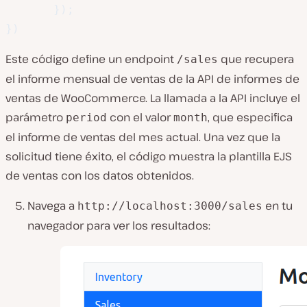
}
)
;
}
)
Este código define un endpoint
que recupera
/sales
el informe mensual de ventas de la API de informes de
ventas de WooCommerce. La llamada a la API incluye el
parámetro
con el valor
, que especifica
period
month
el informe de ventas del mes actual. Una vez que la
solicitud tiene éxito, el código muestra la plantilla EJS
de ventas con los datos obtenidos.
Navega a
en tu
http://localhost:3000/sales
navegador para ver los resultados: