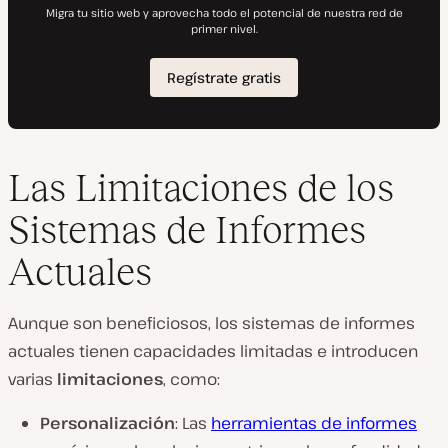
Las Limitaciones de los
Sistemas de Informes
Actuales
Aunque son beneficiosos, los sistemas de informes
actuales tienen capacidades limitadas e introducen
varias
limitaciones
, como:
Personalización
: Las
herramientas de informes