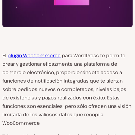
El
plugin WooCommerce
para WordPress te permite
crear y gestionar eficazmente una plataforma de
comercio electrónico, proporcionándote acceso a
funciones de notificación integradas que te alertan
sobre pedidos nuevos o completados, niveles bajos
de existencias y pagos realizados con éxito. Estas
funciones son esenciales, pero sólo ofrecen una visión
limitada de los valiosos datos que recopila
WooCommerce.