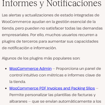
Informes y Notificaciones
Las alertas y actualizaciones de estado integradas de
WooCommerce ayudan en la gestión esencial de la
tienda, pero pueden no satisfacer todas las demandas
empresariales. Por ello, muchos usuarios recurren a
plugins de terceros para aumentar sus capacidades
de notificación e información.
Algunos de los plugins más populares son:
WooCommerce Admin
— Proporciona un panel de
control intuitivo con métricas e informes clave de
la tienda.
WooCommerce PDF Invoices and Packing Slips
—
Permite personalizar las plantillas de facturas y
albaranes — que se envían automáticamente a los