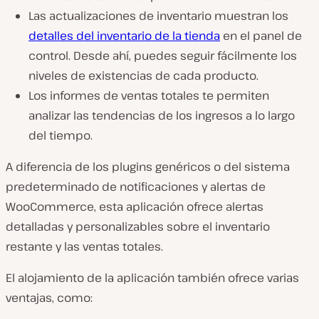
Las actualizaciones de inventario muestran los
detalles del inventario de la tienda
en el panel de
control. Desde ahí, puedes seguir fácilmente los
niveles de existencias de cada producto.
Los informes de ventas totales te permiten
analizar las tendencias de los ingresos a lo largo
del tiempo.
A diferencia de los plugins genéricos o del sistema
predeterminado de notificaciones y alertas de
WooCommerce, esta aplicación ofrece alertas
detalladas y personalizables sobre el inventario
restante y las ventas totales.
El alojamiento de la aplicación también ofrece varias
ventajas, como: