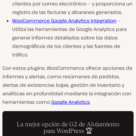
clientes por correo electrónico — y proporciona un
registro de las facturas y albaranes generados.
WooCommerce Google Analytics Integration
—
Utiliza las herramientas de Google Analytics para
generar informes detallados sobre los datos
demográficos de los clientes y las fuentes de
tráfico.
Con estos plugins, WooCommerce ofrece opciones de
informes y alertas, como resúmenes de pedidos,
alertas de existencias bajas, gestión de inventario y
analíticas en profundidad mediante la integración con
herramientas como
Google Analytics
.