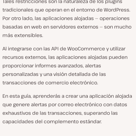
Tales restricciones son la naturaleza de los plugins
tradicionales que operan en el entorno de WordPress.
Por otro lado, las aplicaciones alojadas — operaciones
basadas en web en servidores externos — son mucho
más extensibles.
Al integrarse con las API de WooCommerce y utilizar
recursos externos, las aplicaciones alojadas pueden
proporcionar informes avanzados, alertas
personalizadas y una visión detallada de las
transacciones de comercio electrónico.
En esta guía, aprenderás a crear una aplicación alojada
que genere alertas por correo electrónico con datos
exhaustivos de las transacciones, superando las
capacidades del complemento estándar.