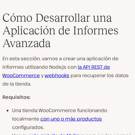
Cómo Desarrollar una
Aplicación de Informes
Avanzada
En esta sección, vamos a crear una aplicación de
informes utilizando Node.js con
la API REST de
WooCommerce
y
webhooks
para recuperar los datos
de la tienda.
Requisitos:
Una tienda WooCommerce funcionando
localmente
con uno o más productos
configurados.