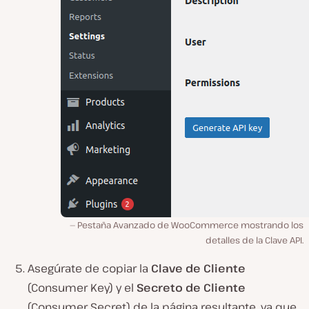
Pestaña Avanzado de WooCommerce mostrando los
detalles de la Clave API.
Asegúrate de copiar la
Clave de Cliente
(Consumer Key) y el
Secreto de Cliente
(Consumer Secret) de la página resultante, ya que