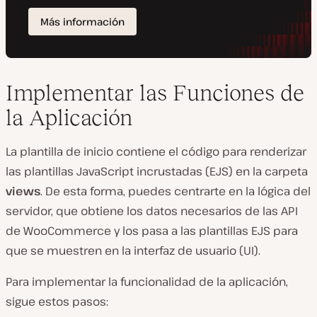
Implementar las Funciones de
la Aplicación
La plantilla de inicio contiene el código para renderizar
las plantillas JavaScript incrustadas (EJS) en la carpeta
views
. De esta forma, puedes centrarte en la lógica del
servidor, que obtiene los datos necesarios de las API
de WooCommerce y los pasa a las plantillas EJS para
que se muestren en la interfaz de usuario (UI).
Para implementar la funcionalidad de la aplicación,
sigue estos pasos: