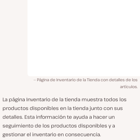
Página de Inventario de la Tienda con detalles de los
artículos.
La página Inventario de la tienda muestra todos los
productos disponibles en la tienda junto con sus
detalles. Esta información te ayuda a hacer un
seguimiento de los productos disponibles y a
gestionar el inventario en consecuencia.