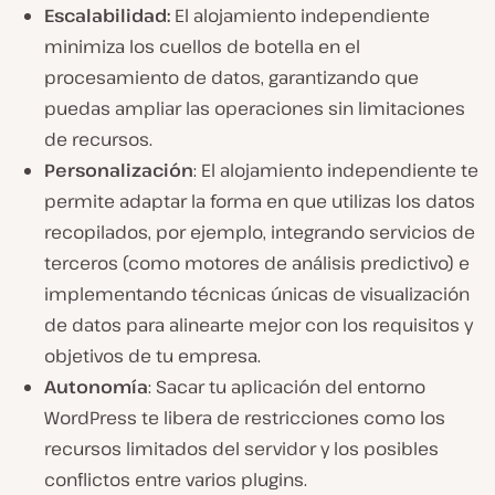
Escalabilidad
:
El alojamiento independiente
minimiza los cuellos de botella en el
procesamiento de datos, garantizando que
puedas ampliar las operaciones sin limitaciones
de recursos.
Personalización
: El alojamiento independiente te
permite adaptar la forma en que utilizas los datos
recopilados, por ejemplo, integrando servicios de
terceros (como motores de análisis predictivo) e
implementando técnicas únicas de visualización
de datos para alinearte mejor con los requisitos y
objetivos de tu empresa.
Autonomía
: Sacar tu aplicación del entorno
WordPress te libera de restricciones como los
recursos limitados del servidor y los posibles
conflictos entre varios plugins.