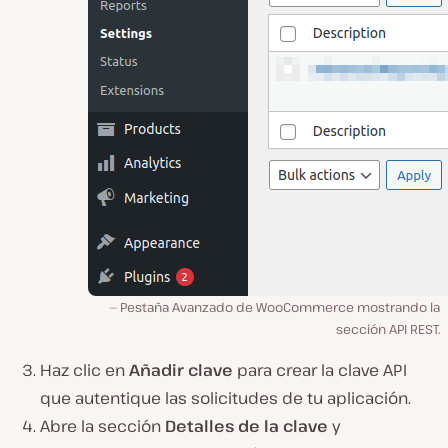
Pestaña Avanzado de WooCommerce mostrando la
sección API REST.
Haz clic en
Añadir clave
para crear la clave API
que autentique las solicitudes de tu aplicación.
Abre la sección
Detalles de la clave
y