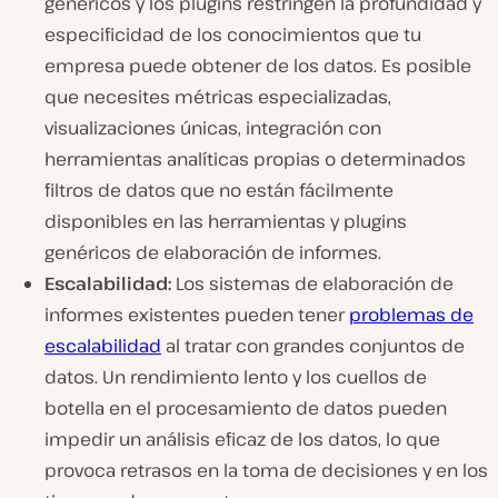
genéricos y los plugins restringen la profundidad y
especificidad de los conocimientos que tu
empresa puede obtener de los datos. Es posible
que necesites métricas especializadas,
visualizaciones únicas, integración con
herramientas analíticas propias o determinados
filtros de datos que no están fácilmente
disponibles en las herramientas y plugins
genéricos de elaboración de informes.
Escalabilidad
:
Los sistemas de elaboración de
informes existentes pueden tener
problemas de
escalabilidad
al tratar con grandes conjuntos de
datos. Un rendimiento lento y los cuellos de
botella en el procesamiento de datos pueden
impedir un análisis eficaz de los datos, lo que
provoca retrasos en la toma de decisiones y en los