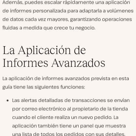
Además, puedes escalar rápidamente una aplicación
de informes personalizada para adaptarla a volúmenes
de datos cada vez mayores, garantizando operaciones
fluidas a medida que crece tu negocio.
La Aplicación de
Informes Avanzados
La aplicación de informes avanzados prevista en esta
guía tiene las siguientes funciones:
Las alertas detalladas de transacciones se envían
por correo electrónico al propietario de la tienda
cuando el cliente realiza un nuevo pedido. La
aplicación también tiene un panel que muestra
una lista de todos los pedidos con sus detalles.