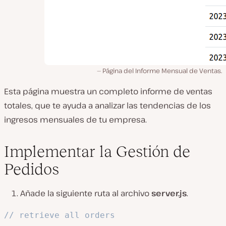
Página del Informe Mensual de Ventas.
Esta página muestra un completo informe de ventas
totales, que te ayuda a analizar las tendencias de los
ingresos mensuales de tu empresa.
Implementar la Gestión de
Pedidos
Añade la siguiente ruta al archivo
server.js
.
// retrieve all orders