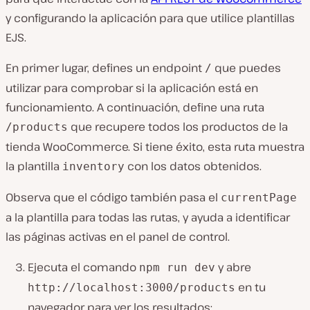
y configurando la aplicación para que utilice plantillas
EJS.
En primer lugar, defines un endpoint
que puedes
/
utilizar para comprobar si la aplicación está en
funcionamiento. A continuación, define una ruta
que recupere todos los productos de la
/products
tienda WooCommerce. Si tiene éxito, esta ruta muestra
la plantilla
con los datos obtenidos.
inventory
Observa que el código también pasa el
currentPage
a la plantilla para todas las rutas, y ayuda a identificar
las páginas activas en el panel de control.
Ejecuta el comando
y abre
npm run dev
en tu
http://localhost:3000/products
navegador para ver los resultados: