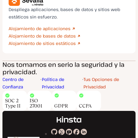
Despliega aplicaciones, bases de datos y sitios web
estáticos sin esfuerzo.
Alojamiento de aplicaciones
Alojamiento de bases de datos
Alojamiento de sitios estáticos
Nos tomamos en serio la seguridad y la
privacidad.
Centro de
Política de
Tus Opciones de
Confianza
Privacidad
Privacidad
SOC 2
ISO
Type II
27001
GDPR
CCPA
Kinsta
Kinsta
Kinsta
Kinsta
Kinsta