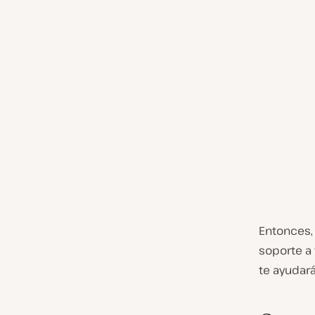
Entonces,
soporte a
te ayudar