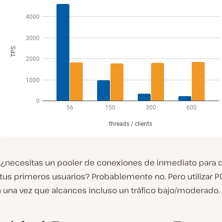
 ¿necesitas un pooler de conexiones de inmediato para 
 tus primeros usuarios? Probablemente no. Pero utilizar 
á una vez que alcances incluso un tráfico bajo/moderado.