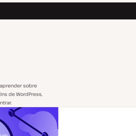
 aprender sobre
ins de WordPress,
trar.