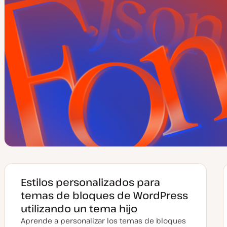
Estilos personalizados para
temas de bloques de WordPress
utilizando un tema hijo
Aprende a personalizar los temas de bloques