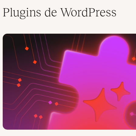
Plugins de WordPress