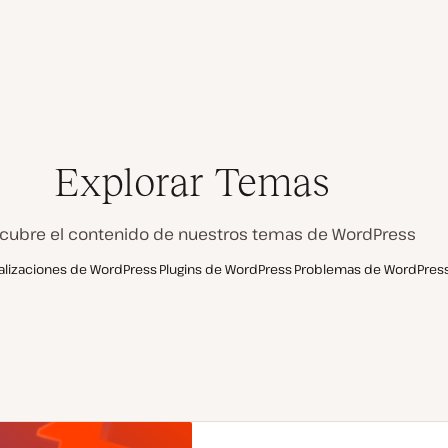
Explorar Temas
cubre el contenido de nuestros temas de WordPress
alizaciones de WordPress
Plugins de WordPress
Problemas de WordPres