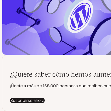
¿Quiere saber cómo hemos aumen
¡Únete a más de 165.000 personas que reciben nue
Suscribirse ahora