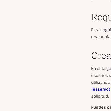
Requ
Para segui
una copia 
Crea
En esta gu
usuarios 
utilizando
Tesseract
solicitud.
Puedes pe