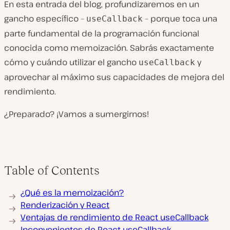
En esta entrada del blog, profundizaremos en un
gancho específico –
– porque toca una
useCallback
parte fundamental de la programación funcional
conocida como memoización. Sabrás exactamente
cómo y cuándo utilizar el gancho
y
useCallback
aprovechar al máximo sus capacidades de mejora del
rendimiento.
¿Preparado? ¡Vamos a sumergirnos!
Table of Contents
¿Qué es la memoización?
Renderización y React
Ventajas de rendimiento de React useCallback
Inconvenientes de React useCallback