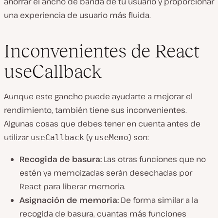
ahorrar el ancho de banda de tu usuario y proporcionar
una experiencia de usuario más fluida.
Inconvenientes de React
useCallback
Aunque este gancho puede ayudarte a mejorar el
rendimiento, también tiene sus inconvenientes.
Algunas cosas que debes tener en cuenta antes de
utilizar
(y
) son:
useCallback
useMemo
Recogida de basura:
Las otras funciones que no
estén ya memoizadas serán desechadas por
React para liberar memoria.
Asignación de memoria:
De forma similar a la
recogida de basura, cuantas más funciones