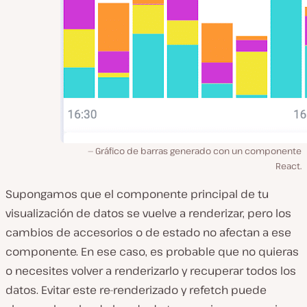
Gráfico de barras generado con un componente
React.
Supongamos que el componente principal de tu
visualización de datos se vuelve a renderizar, pero los
cambios de accesorios o de estado no afectan a ese
componente. En ese caso, es probable que no quieras
o necesites volver a renderizarlo y recuperar todos los
datos. Evitar este re-renderizado y refetch puede