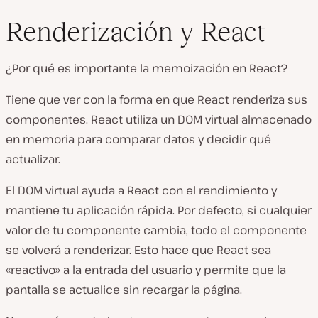
Renderización y React
¿Por qué es importante la memoización en React?
Tiene que ver con la forma en que React renderiza sus
componentes. React utiliza un DOM virtual almacenado
en memoria para comparar datos y decidir qué
actualizar.
El DOM virtual ayuda a React con el rendimiento y
mantiene tu aplicación rápida. Por defecto, si cualquier
valor de tu componente cambia, todo el componente
se volverá a renderizar. Esto hace que React sea
«reactivo» a la entrada del usuario y permite que la
pantalla se actualice sin recargar la página.