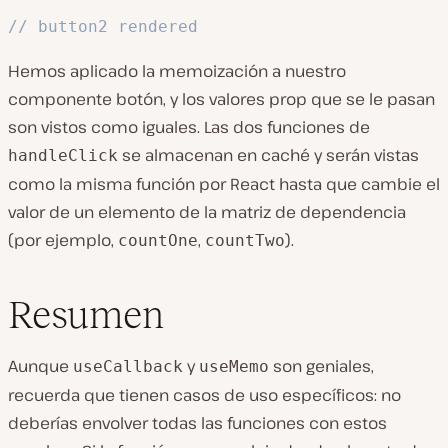
// button2 rendered
Hemos aplicado la memoización a nuestro
componente botón, y los valores prop que se le pasan
son vistos como iguales. Las dos funciones de
se almacenan en caché y serán vistas
handleClick
como la misma función por React hasta que cambie el
valor de un elemento de la matriz de dependencia
(por ejemplo,
,
).
countOne
countTwo
Resumen
Aunque
y
son geniales,
useCallback
useMemo
recuerda que tienen casos de uso específicos: no
deberías envolver todas las funciones con estos