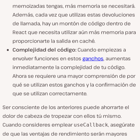
memoizadas tengas, más memoria se necesitará.
Además, cada vez que utilizas estas devoluciones
de llamada, hay un montón de código dentro de
React que necesita utilizar aún más memoria para
proporcionarte la salida en caché.
Complejidad del código:
Cuando empiezas a
envolver funciones en estos
ganchos
, aumentas
inmediatamente la complejidad de tu código.
Ahora se requiere una mayor comprensión de por
qué se utilizan estos ganchos y la confirmación de
que se utilizan correctamente.
Ser consciente de los anteriores puede ahorrarte el
dolor de cabeza de tropezar con ellos tú mismo.
Cuando consideres emplear
, asegúrate
useCallback
de que las ventajas de rendimiento serán mayores