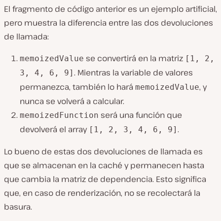
El fragmento de código anterior es un ejemplo artificial,
pero muestra la diferencia entre las dos devoluciones
de llamada:
se convertirá en la matriz
memoizedValue
[1, 2,
. Mientras la variable de valores
3, 4, 6, 9]
permanezca, también lo hará
, y
memoizedValue
nunca se volverá a calcular.
será una función que
memoizedFunction
devolverá el array
.
[1, 2, 3, 4, 6, 9]
Lo bueno de estas dos devoluciones de llamada es
que se almacenan en la caché y permanecen hasta
que cambia la matriz de dependencia. Esto significa
que, en caso de renderización, no se recolectará la
basura.