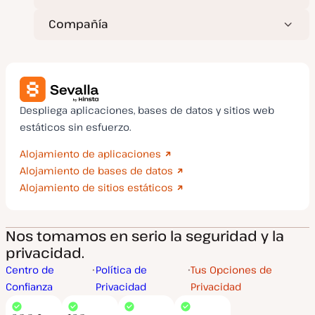
Compañía
Despliega aplicaciones, bases de datos y sitios web
estáticos sin esfuerzo.
Alojamiento de aplicaciones
Alojamiento de bases de datos
Alojamiento de sitios estáticos
Nos tomamos en serio la seguridad y la
privacidad.
Centro de
Política de
Tus Opciones de
Confianza
Privacidad
Privacidad