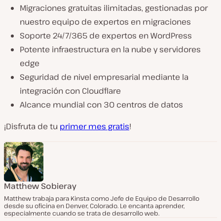
Migraciones gratuitas ilimitadas, gestionadas por
nuestro equipo de expertos en migraciones
Soporte 24/7/365 de expertos en WordPress
Potente infraestructura en la nube y servidores
edge
Seguridad de nivel empresarial mediante la
integración con Cloudflare
Alcance mundial con 30 centros de datos
¡Disfruta de tu
primer mes gratis
!
Matthew Sobieray
Matthew trabaja para Kinsta como Jefe de Equipo de Desarrollo
desde su oficina en Denver, Colorado. Le encanta aprender,
especialmente cuando se trata de desarrollo web.