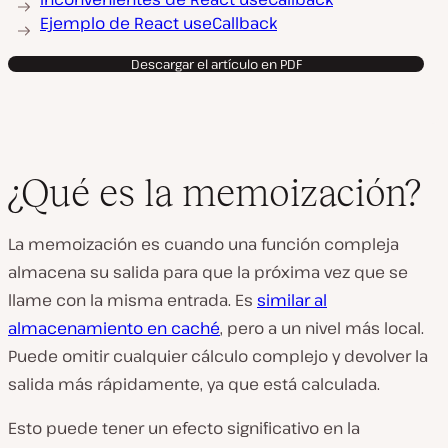
Ejemplo de React useCallback
Descargar el artículo en PDF
¿Qué es la memoización?
La memoización es cuando una función compleja
almacena su salida para que la próxima vez que se
llame con la misma entrada. Es
similar al
almacenamiento en caché
, pero a un nivel más local.
Puede omitir cualquier cálculo complejo y devolver la
salida más rápidamente, ya que está calculada.
Esto puede tener un efecto significativo en la