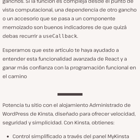
ganchos. Si la función es compleja desde el punto de
vista computacional, una dependencia de otro gancho
o un accesorio que se pasa a un componente
memoizado son buenos indicadores de que quizá
debas recurrir a
.
useCallback
Esperamos que este artículo te haya ayudado a
entender esta funcionalidad avanzada de React y a
ganar más confianza con la programación funcional en
el camino
Potencia tu sitio con el alojamiento Administrado de
WordPress de Kinsta, diseñado para ofrecer velocidad,
seguridad y simplicidad. Con Kinsta, obtienes:
Control simplificado a través del panel MyKinsta