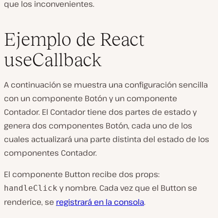
que los inconvenientes.
Ejemplo de React
useCallback
A continuación se muestra una configuración sencilla
con un componente Botón y un componente
Contador. El Contador tiene dos partes de estado y
genera dos componentes Botón, cada uno de los
cuales actualizará una parte distinta del estado de los
componentes Contador.
El componente Button recibe dos props:
y nombre. Cada vez que el Button se
handleClick
renderice, se
registrará en la consola
.