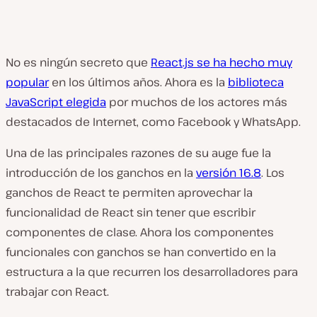
No es ningún secreto que
React.js se ha hecho muy
popular
en los últimos años. Ahora es la
biblioteca
JavaScript elegida
por muchos de los actores más
destacados de Internet, como Facebook y WhatsApp.
Una de las principales razones de su auge fue la
introducción de los ganchos en la
versión 16.8
. Los
ganchos de React te permiten aprovechar la
funcionalidad de React sin tener que escribir
componentes de clase. Ahora los componentes
funcionales con ganchos se han convertido en la
estructura a la que recurren los desarrolladores para
trabajar con React.