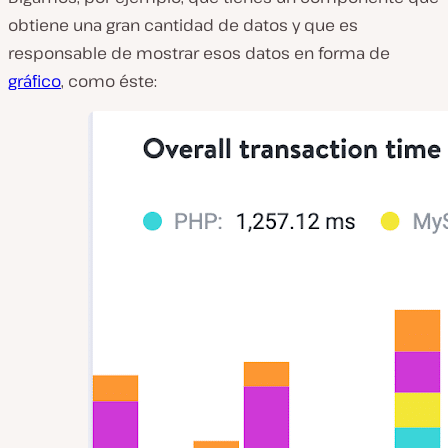
obtiene una gran cantidad de datos y que es
responsable de mostrar esos datos en forma de
gráfico
, como éste: