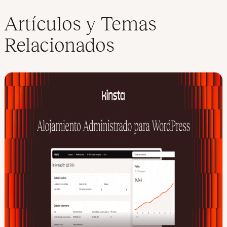
Artículos y Temas
Relacionados