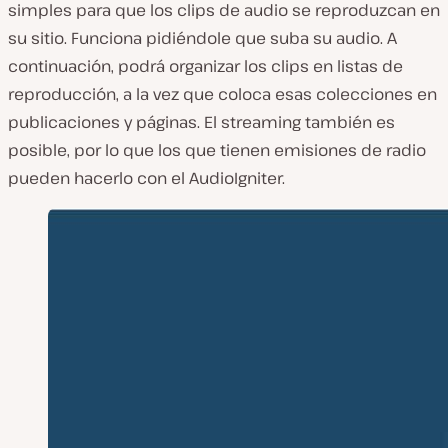
simples para que los clips de audio se reproduzcan en
su sitio. Funciona pidiéndole que suba su audio. A
continuación, podrá organizar los clips en listas de
reproducción, a la vez que coloca esas colecciones en
publicaciones y páginas. El streaming también es
posible, por lo que los que tienen emisiones de radio
pueden hacerlo con el AudioIgniter.