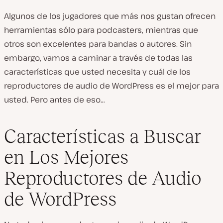
Algunos de los jugadores que más nos gustan ofrecen
herramientas sólo para podcasters, mientras que
otros son excelentes para bandas o autores. Sin
embargo, vamos a caminar a través de todas las
características que usted necesita y cuál de los
reproductores de audio de WordPress es el mejor para
usted. Pero antes de eso…
Características a Buscar
en Los Mejores
Reproductores de Audio
de WordPress