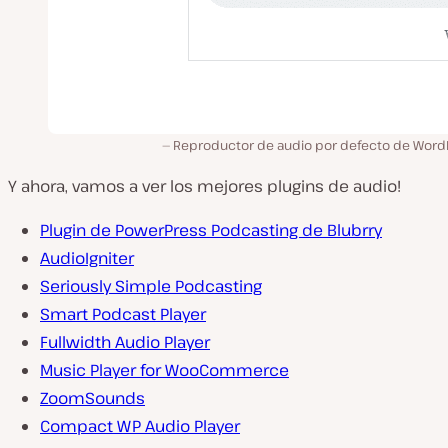
Reproductor de audio por defecto de Word
Y ahora, vamos a ver los mejores plugins de audio!
Plugin de PowerPress Podcasting de Blubrry
AudioIgniter
Seriously Simple Podcasting
Smart Podcast Player
Fullwidth Audio Player
Music Player for WooCommerce
ZoomSounds
Compact WP Audio Player