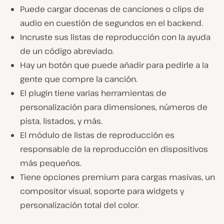
Puede cargar docenas de canciones o clips de
audio en cuestión de segundos en el backend.
Incruste sus listas de reproducción con la ayuda
de un código abreviado.
Hay un botón que puede añadir para pedirle a la
gente que compre la canción.
El plugin tiene varias herramientas de
personalización para dimensiones, números de
pista, listados, y más.
El módulo de listas de reproducción es
responsable de la reproducción en dispositivos
más pequeños.
Tiene opciones premium para cargas masivas, un
compositor visual, soporte para widgets y
personalización total del color.