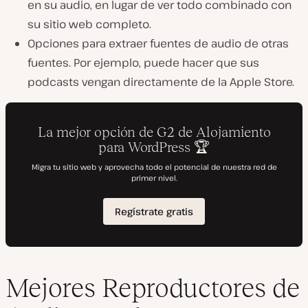
en su audio, en lugar de ver todo combinado con
su sitio web completo.
Opciones para extraer fuentes de audio de otras
fuentes. Por ejemplo, puede hacer que sus
podcasts vengan directamente de la Apple Store.
Mejores Reproductores de