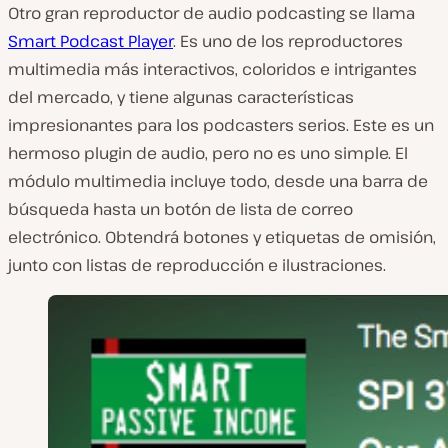
Otro gran reproductor de audio podcasting se llama
Smart Podcast Player
. Es uno de los reproductores
multimedia más interactivos, coloridos e intrigantes
del mercado, y tiene algunas características
impresionantes para los podcasters serios. Este es un
hermoso plugin de audio, pero no es uno simple. El
módulo multimedia incluye todo, desde una barra de
búsqueda hasta un botón de lista de correo
electrónico. Obtendrá botones y etiquetas de omisión,
junto con listas de reproducción e ilustraciones.