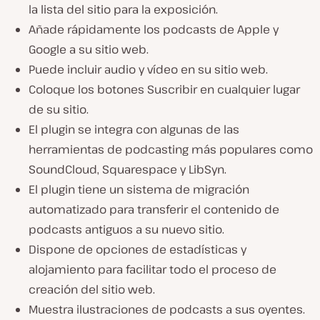
la lista del sitio para la exposición.
Añade rápidamente los podcasts de Apple y
Google a su sitio web.
Puede incluir audio y vídeo en su sitio web.
Coloque los botones Suscribir en cualquier lugar
de su sitio.
El plugin se integra con algunas de las
herramientas de podcasting más populares como
SoundCloud, Squarespace y LibSyn.
El plugin tiene un sistema de migración
automatizado para transferir el contenido de
podcasts antiguos a su nuevo sitio.
Dispone de opciones de estadísticas y
alojamiento para facilitar todo el proceso de
creación del sitio web.
Muestra ilustraciones de podcasts a sus oyentes.