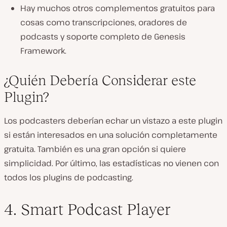
Hay muchos otros complementos gratuitos para
cosas como transcripciones, oradores de
podcasts y soporte completo de Genesis
Framework.
¿Quién Debería Considerar este
Plugin?
Los podcasters deberían echar un vistazo a este plugin
si están interesados en una solución completamente
gratuita. También es una gran opción si quiere
simplicidad. Por último, las estadísticas no vienen con
todos los plugins de podcasting.
4. Smart Podcast Player