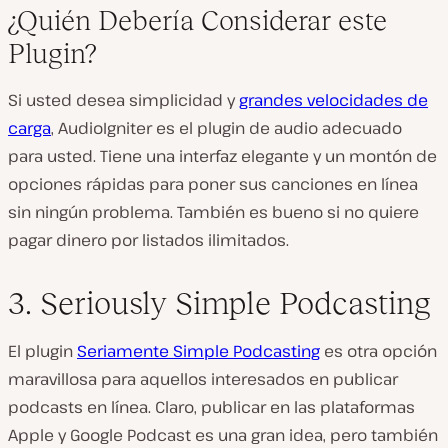
¿Quién Debería Considerar este
Plugin?
Si usted desea simplicidad y
grandes velocidades de
carga
, AudioIgniter es el plugin de audio adecuado
para usted. Tiene una interfaz elegante y un montón de
opciones rápidas para poner sus canciones en línea
sin ningún problema. También es bueno si no quiere
pagar dinero por listados ilimitados.
3. Seriously Simple Podcasting
El plugin
Seriamente Simple Podcasting
es otra opción
maravillosa para aquellos interesados en publicar
podcasts en línea. Claro, publicar en las plataformas
Apple y Google Podcast es una gran idea, pero también