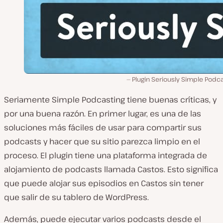
Plugin Seriously Simple Podc
Seriamente Simple Podcasting tiene buenas críticas, y
por una buena razón. En primer lugar, es una de las
soluciones más fáciles de usar para compartir sus
podcasts y hacer que su sitio parezca limpio en el
proceso. El plugin tiene una plataforma integrada de
alojamiento de podcasts llamada Castos. Esto significa
que puede alojar sus episodios en Castos sin tener
que salir de su tablero de WordPress.
Además, puede ejecutar varios podcasts desde el