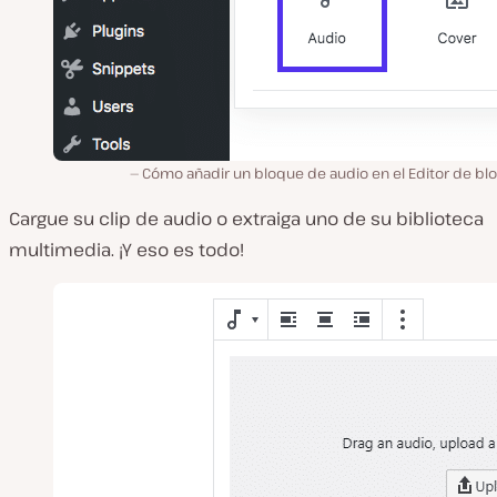
Cómo añadir un bloque de audio en el Editor de bl
Cargue su clip de audio o extraiga uno de su biblioteca
multimedia. ¡Y eso es todo!