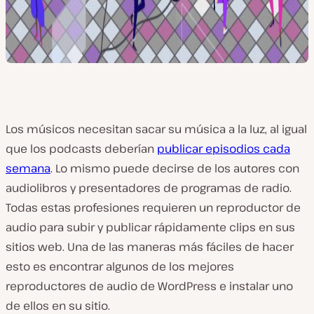
Los músicos necesitan sacar su música a la luz, al igual
que los podcasts deberían
publicar episodios cada
semana
. Lo mismo puede decirse de los autores con
audiolibros y presentadores de programas de radio.
Todas estas profesiones requieren un reproductor de
audio para subir y publicar rápidamente clips en sus
sitios web. Una de las maneras más fáciles de hacer
esto es encontrar algunos de los mejores
reproductores de audio de WordPress e instalar uno
de ellos en su sitio.