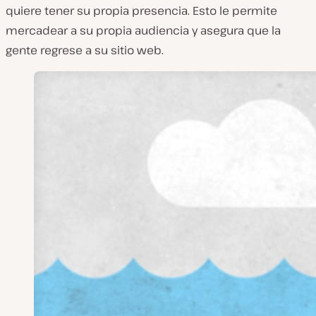
quiere tener su propia presencia. Esto le permite
mercadear a su propia audiencia y asegura que la
gente regrese a su sitio web.