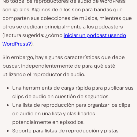
No todos los reproductores de audio de WordPress
son iguales. Algunos de ellos son para bandas que
comparten sus colecciones de música, mientras que
otros se dedican principalmente a los podcasters
(lectura sugerida: ¿cómo
iniciar un podcast usando
WordPress?
).
Sin embargo, hay algunas características que debe
buscar, independientemente de para qué esté
utilizando el reproductor de audio:
Una herramienta de carga rápida para publicar sus
clips de audio en cuestión de segundos.
Una lista de reproducción para organizar los clips
de audio en una lista y clasificarlos
potencialmente en episodios.
Soporte para listas de reproducción y pistas