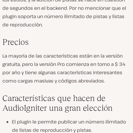
de segundos en el backend. Por no mencionar que el
plugin soporta un número ilimitado de pistas y listas
de reproducción.
Precios
La mayoría de las características están en la versión
gratuita, pero la versión Pro comienza en torno a $ 34
por año y tiene algunas características interesantes
como cargas masivas y códigos abreviados.
Características que hacen de
AudioIgniter una gran elección
El plugin le permite publicar un número ilimitado
de listas de reproducción y pistas.