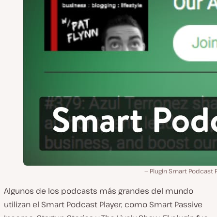
Plugin Smart Podcast 
Algunos de los podcasts más grandes del mundo
utilizan el Smart Podcast Player, como Smart Passive