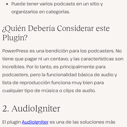
Puede tener varios podcasts en un sitio y
organizarlos en categorías.
¿Quién Debería Considerar este
Plugin?
PowerPress es una bendición para los podcasters. No
tiene que pagar ni un centavo, y las características son
increíbles. Por lo tanto, es principalmente para
podcasters, pero la funcionalidad básica de audio y
lista de reproducción funciona muy bien para
cualquier tipo de música o clips de audio.
2. AudioIgniter
El plugin
AudioIgniter
es una de las soluciones más