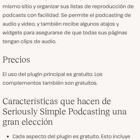
mismo sitio y organizar sus listas de reproducción de
podcasts con facilidad. Se permite el podcasting de
audio y video, y también recibe algunos atajos y
widgets para asegurarse de que todas sus páginas
tengan clips de audio.
Precios
El uso del plugin principal es gratuito. Los
complementos también son gratuitos.
Características que hacen de
Seriously Simple Podcasting una
gran elección
Cada aspecto del plugin es gratuito. Esto incluye