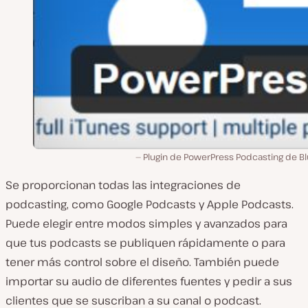
Plugin de PowerPress Podcasting de Bl
Se proporcionan todas las integraciones de
podcasting, como Google Podcasts y Apple Podcasts.
Puede elegir entre modos simples y avanzados para
que tus podcasts se publiquen rápidamente o para
tener más control sobre el diseño. También puede
importar su audio de diferentes fuentes y pedir a sus
clientes que se suscriban a su canal o podcast.