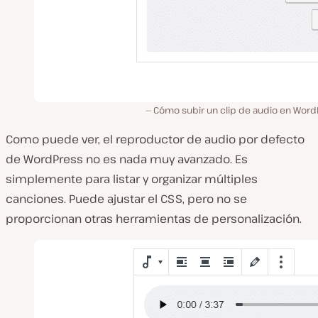
Cómo subir un clip de audio en Word
Como puede ver, el reproductor de audio por defecto
de WordPress no es nada muy avanzado. Es
simplemente para listar y organizar múltiples
canciones. Puede ajustar el CSS, pero no se
proporcionan otras herramientas de personalización.