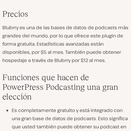
Precios
Blubrry es una de las bases de datos de podcasts más
grandes del mundo, por lo que ofrece este plugin de
forma gratuita. Estadísticas avanzadas están
disponibles, por $5 al mes. También puede obtener
hospedaje a través de Blubrry por $12 al mes.
Funciones que hacen de
PowerPress Podcasting una gran
elección
Es completamente gratuito y está integrado con
una gran base de datos de podcasts. Esto significa
que usted también puede obtener su podcast en