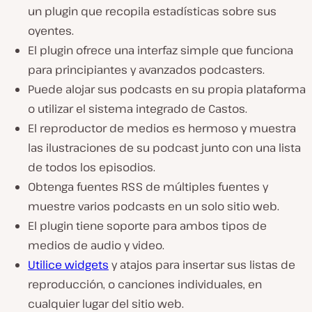
un plugin que recopila estadísticas sobre sus
oyentes.
El plugin ofrece una interfaz simple que funciona
para principiantes y avanzados podcasters.
Puede alojar sus podcasts en su propia plataforma
o utilizar el sistema integrado de Castos.
El reproductor de medios es hermoso y muestra
las ilustraciones de su podcast junto con una lista
de todos los episodios.
Obtenga fuentes RSS de múltiples fuentes y
muestre varios podcasts en un solo sitio web.
El plugin tiene soporte para ambos tipos de
medios de audio y video.
Utilice widgets
y atajos para insertar sus listas de
reproducción, o canciones individuales, en
cualquier lugar del sitio web.