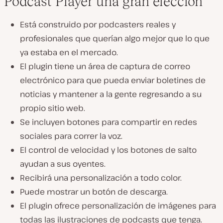
Podcast Player una gran elección
Está construido por podcasters reales y
profesionales que querían algo mejor que lo que
ya estaba en el mercado.
El plugin tiene un área de captura de correo
electrónico para que pueda enviar boletines de
noticias y mantener a la gente regresando a su
propio sitio web.
Se incluyen botones para compartir en redes
sociales para correr la voz.
El control de velocidad y los botones de salto
ayudan a sus oyentes.
Recibirá una personalización a todo color.
Puede mostrar un botón de descarga.
El plugin ofrece personalización de imágenes para
todas las ilustraciones de podcasts que tenga.