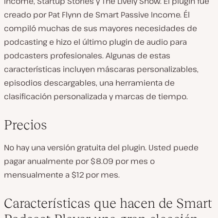
Income, Startup Stories y The Lively Show. El plugin fue
creado por Pat Flynn de Smart Passive Income. Él
compiló muchas de sus mayores necesidades de
podcasting e hizo el último plugin de audio para
podcasters profesionales. Algunas de estas
características incluyen máscaras personalizables,
episodios descargables, una herramienta de
clasificación personalizada y marcas de tiempo.
Precios
No hay una versión gratuita del plugin. Usted puede
pagar anualmente por $8.09 por mes o
mensualmente a $12 por mes.
Características que hacen de Smart