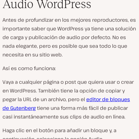
Audio WordPress
Antes de profundizar en los mejores reproductores, es
importante saber que WordPress ya tiene una solución
de carga y publicación de audio por defecto. No es
nada elegante, pero es posible que sea todo lo que
necesita en su sitio web.
Así es como funciona:
Vaya a cualquier página o post que quiera usar o crear
en WordPress. También tiene la opción de copiar y
pegar la URL de un archivo, pero el
editor de bloques
de Gutenberg
tiene una forma más fácil de publicar
casi instantáneamente sus clips de audio en línea.
Haga clic en el botón para añadir un bloque y, a
continuación, seleccione la opción Audio.