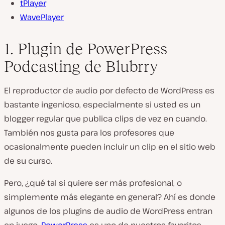
tPlayer
WavePlayer
1. Plugin de PowerPress
Podcasting de Blubrry
El reproductor de audio por defecto de WordPress es
bastante ingenioso, especialmente si usted es un
blogger regular que publica clips de vez en cuando.
También nos gusta para los profesores que
ocasionalmente pueden incluir un clip en el sitio web
de su curso.
Pero, ¿qué tal si quiere ser más profesional, o
simplemente más elegante en general? Ahí es donde
algunos de los plugins de audio de WordPress entran
en juego.
PowerPress
es uno de nuestros favoritos