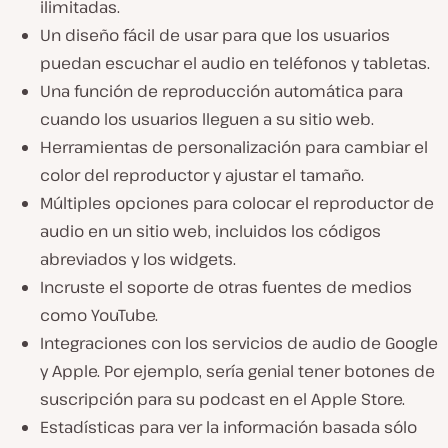
ilimitadas.
Un diseño fácil de usar para que los usuarios
puedan escuchar el audio en teléfonos y tabletas.
Una función de reproducción automática para
cuando los usuarios lleguen a su sitio web.
Herramientas de personalización para cambiar el
color del reproductor y ajustar el tamaño.
Múltiples opciones para colocar el reproductor de
audio en un sitio web, incluidos los códigos
abreviados y los widgets.
Incruste el soporte de otras fuentes de medios
como YouTube.
Integraciones con los servicios de audio de Google
y Apple. Por ejemplo, sería genial tener botones de
suscripción para su podcast en el Apple Store.
Estadísticas para ver la información basada sólo