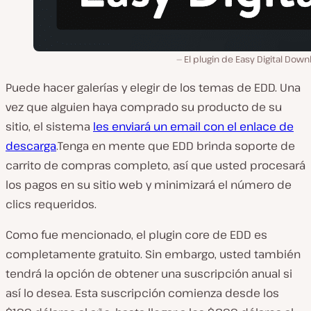
El plugin de Easy Digital Dow
Puede hacer galerías y elegir de los temas de EDD. Una
vez que alguien haya comprado su producto de su
sitio, el sistema
les enviará un email con el enlace de
descarga
.Tenga en mente que EDD brinda soporte de
carrito de compras completo, así que usted procesará
los pagos en su sitio web y minimizará el número de
clics requeridos.
Como fue mencionado, el plugin core de EDD es
completamente gratuito. Sin embargo, usted también
tendrá la opción de obtener una suscripción anual si
así lo desea. Esta suscripción comienza desde los