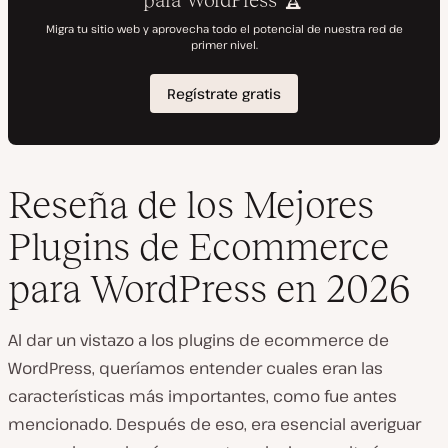
Reseña de los Mejores
Plugins de Ecommerce
para WordPress en 2026
Al dar un vistazo a los plugins de ecommerce de
WordPress, queríamos entender cuales eran las
características más importantes, como fue antes
mencionado. Después de eso, era esencial averiguar