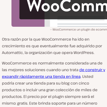
WooCommerce un plugin de ecom
Otra razón por la que WooCommerce ha ido en
crecimiento es que eventualmente fue adquirido por
Automattic, la organización que opera WordPress.
WooCommerce es normalmente considerada una de
las mejores soluciones cuando uno trata
de construir y
expandir rápidamente una tienda en línea
. Usted
podría crear una tienda para su blog con cinco
productos o incluir una gran colección de miles de
productos. El precio por el plugin siempre será el
mismo: gratis. Este brinda soporte para un número