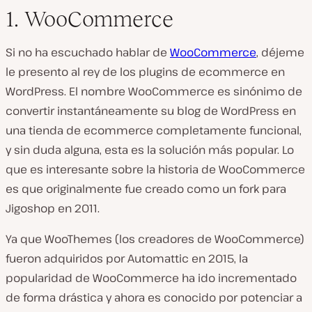
1. WooCommerce
Si no ha escuchado hablar de
WooCommerce
, déjeme
le presento al rey de los plugins de ecommerce en
WordPress. El nombre WooCommerce es sinónimo de
convertir instantáneamente su blog de WordPress en
una tienda de ecommerce completamente funcional,
y sin duda alguna, esta es la solución más popular. Lo
que es interesante sobre la historia de WooCommerce
es que originalmente fue creado como un fork para
Jigoshop en 2011.
Ya que WooThemes (los creadores de WooCommerce)
fueron adquiridos por Automattic en 2015, la
popularidad de WooCommerce ha ido incrementado
de forma drástica y ahora es conocido por potenciar a