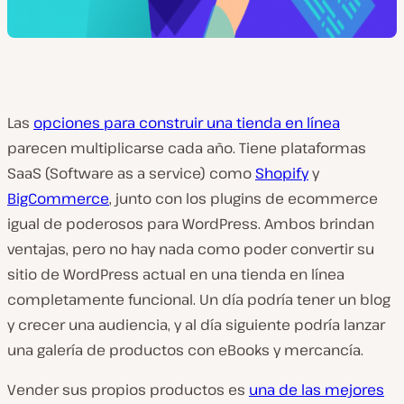
Las
opciones para construir una tienda en línea
parecen multiplicarse cada año. Tiene plataformas
SaaS (Software as a service) como
Shopify
y
BigCommerce
, junto con los plugins de ecommerce
igual de poderosos para WordPress. Ambos brindan
ventajas, pero no hay nada como poder convertir su
sitio de WordPress actual en una tienda en línea
completamente funcional. Un día podría tener un blog
y crecer una audiencia, y al día siguiente podría lanzar
una galería de productos con eBooks y mercancía.
Vender sus propios productos es
una de las mejores