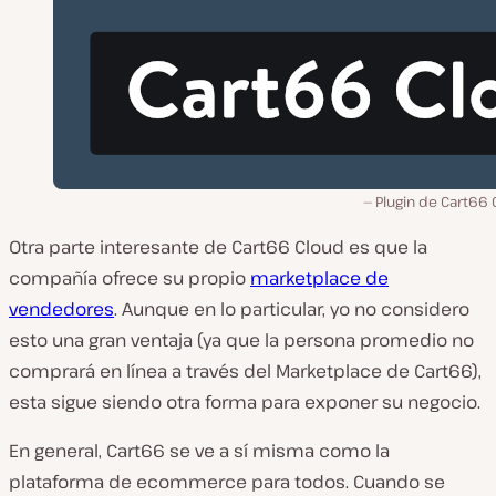
Plugin de Cart66 
Otra parte interesante de Cart66 Cloud es que la
compañía ofrece su propio
marketplace de
vendedores
. Aunque en lo particular, yo no considero
esto una gran ventaja (ya que la persona promedio no
comprará en línea a través del Marketplace de Cart66),
esta sigue siendo otra forma para exponer su negocio.
En general, Cart66 se ve a sí misma como la
plataforma de ecommerce para todos. Cuando se