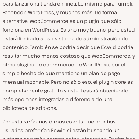
para lanzar una tienda en línea. Lo mismo para Tumblr,
Facebook, WordPress, y muchos más. De forma
alternativa, WooCommerce es un plugin que sólo
funciona en WordPress. Es uno muy bueno, pero usted
estará limitado a ese sistema de administración de
contenido. También se podría decir que Ecwid podría
resultar mucho menos costoso que WooCommerce, y
otros plugins de ecommerce de WordPress, por el
simple hecho de que mantiene un plan de pago
mensual razonable. Pero no sólo eso, el plugin core es
completamente gratuito y usted estará obteniendo
más opciones integradas a diferencia de una
biblioteca de add-ons.
Por esta razón, nos dimos cuenta que muchos
usuarios preferirían Ecwid si están buscando un