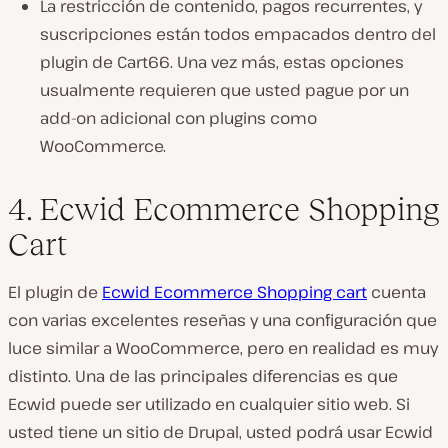
La restricción de contenido, pagos recurrentes, y
suscripciones están todos empacados dentro del
plugin de Cart66. Una vez más, estas opciones
usualmente requieren que usted pague por un
add-on adicional con plugins como
WooCommerce.
4. Ecwid Ecommerce Shopping
Cart
El plugin de
Ecwid Ecommerce Shopping cart
cuenta
con varias excelentes reseñas y una configuración que
luce similar a WooCommerce, pero en realidad es muy
distinto. Una de las principales diferencias es que
Ecwid puede ser utilizado en cualquier sitio web. Si
usted tiene un sitio de Drupal, usted podrá usar Ecwid