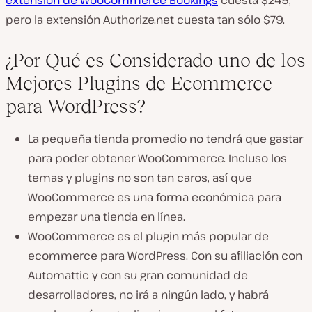
pero la extensión Authorize.net cuesta tan sólo $79.
¿Por Qué es Considerado uno de los
Mejores Plugins de Ecommerce
para WordPress?
La pequeña tienda promedio no tendrá que gastar
para poder obtener WooCommerce. Incluso los
temas y plugins no son tan caros, así que
WooCommerce es una forma económica para
empezar una tienda en línea.
WooCommerce es el plugin más popular de
ecommerce para WordPress. Con su afiliación con
Automattic y con su gran comunidad de
desarrolladores, no irá a ningún lado, y habrá