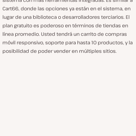
sistema con más herramientas integradas. Es similar a
Cart66, donde las opciones ya están en el sistema, en
lugar de una biblioteca o desarrolladores terciarios. El
plan gratuito es poderoso en términos de tiendas en
línea promedio. Usted tendrá un carrito de compras
móvil responsivo, soporte para hasta 10 productos, y la
posibilidad de poder vender en múltiples sitios.