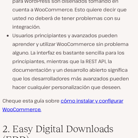
para WordPress son diseñados tomando en
cuenta a WooCommerce. Esto quiere decir que
usted no deberá de tener problemas con su
integración.
Usuarios principiantes y avanzados pueden
aprender y utilizar WooCommerce sin problema
alguno. La interfaz es bastante sencilla para los
principiantes, mientras que la REST API, la
documentación y un desarrollo abierto significa
que los desarrolladores más avanzados pueden
hacer cualquier personalización que deseen.
Cheque esta guía sobre
cómo instalar y configurar
WooCommerce.
2. Easy Digital Downloads