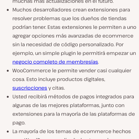
muchas más actualizaciones en el futuro.
Muchos desarrolladores crean extensiones para
resolver problemas que los dueños de tiendas
podrían tener. Estas extensiones le permiten a uno
agregar opciones más avanzadas de ecommerce
sin la necesidad de código personalizado. Por
ejemplo, un simple plugin le permitirá empezar un
negocio completo de membresías
.
WooCommerce le permite vender casi cualquier
cosa. Esto incluye productos digitales,
suscripciones
y citas.
Usted recibirá métodos de pagos integrados para
algunas de las mejores plataformas, junto con
extensiones para la mayoría de las plataformas de
pago.
La mayoría de los temas de ecommerce hechos