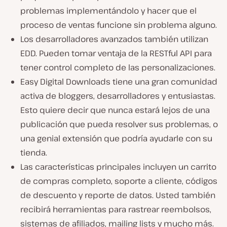
problemas implementándolo y hacer que el
proceso de ventas funcione sin problema alguno.
Los desarrolladores avanzados también utilizan
EDD. Pueden tomar ventaja de la RESTful API para
tener control completo de las personalizaciones.
Easy Digital Downloads tiene una gran comunidad
activa de bloggers, desarrolladores y entusiastas.
Esto quiere decir que nunca estará lejos de una
publicación que pueda resolver sus problemas, o
una genial extensión que podría ayudarle con su
tienda.
Las características principales incluyen un carrito
de compras completo, soporte a cliente, códigos
de descuento y reporte de datos. Usted también
recibirá herramientas para rastrear reembolsos,
sistemas de afiliados, mailing lists y mucho más.