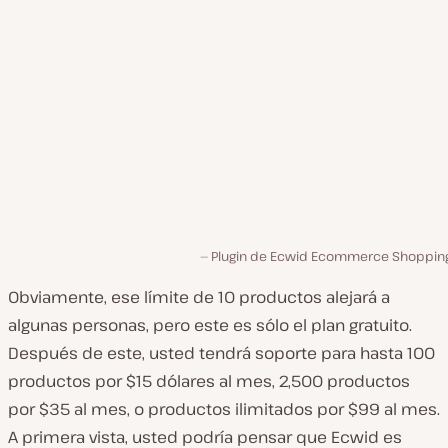
Plugin de Ecwid Ecommerce Shopping
Obviamente, ese límite de 10 productos alejará a
algunas personas, pero este es sólo el plan gratuito.
Después de este, usted tendrá soporte para hasta 100
productos por $15 dólares al mes, 2,500 productos
por $35 al mes, o productos ilimitados por $99 al mes.
A primera vista, usted podría pensar que Ecwid es