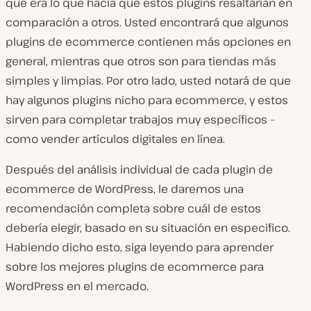
que era lo que hacía que estos plugins resaltarían en
comparación a otros. Usted encontrará que algunos
plugins de ecommerce contienen más opciones en
general, mientras que otros son para tiendas más
simples y limpias. Por otro lado, usted notará de que
hay algunos plugins nicho para ecommerce, y estos
sirven para completar trabajos muy específicos –
como vender artículos digitales en línea.
Después del análisis individual de cada plugin de
ecommerce de WordPress, le daremos una
recomendación completa sobre cuál de estos
debería elegir, basado en su situación en especifico.
Habiendo dicho esto, siga leyendo para aprender
sobre los mejores plugins de ecommerce para
WordPress en el mercado.