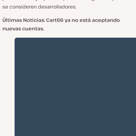
se consideren desarrolladores.
Últimas Noticias: Cart66 ya no está aceptando
nuevas cuentas.