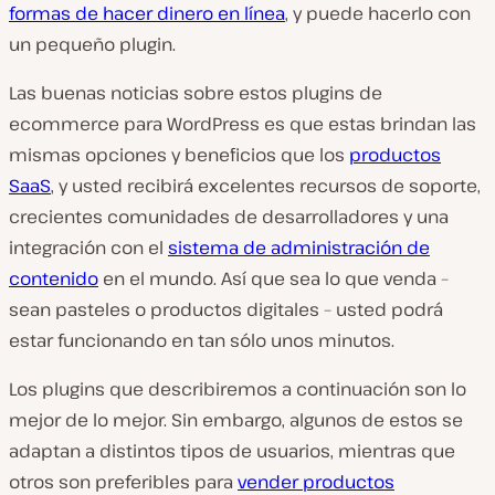
formas de hacer dinero en línea
, y puede hacerlo con
un pequeño plugin.
Las buenas noticias sobre estos plugins de
ecommerce para WordPress es que estas brindan las
mismas opciones y beneficios que los
productos
SaaS
, y usted recibirá excelentes recursos de soporte,
crecientes comunidades de desarrolladores y una
integración con el
sistema de administración de
contenido
en el mundo. Así que sea lo que venda –
sean pasteles o productos digitales – usted podrá
estar funcionando en tan sólo unos minutos.
Los plugins que describiremos a continuación son lo
mejor de lo mejor. Sin embargo, algunos de estos se
adaptan a distintos tipos de usuarios, mientras que
otros son preferibles para
vender productos