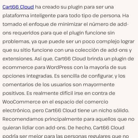
Cart66 Cloud
ha creado su plugin para ser una
plataforma inteligente para todo tipo de persona. Ha
tomado el enfoque de minimizar el número de add-
ons requeridos para que el plugin funcione sin
problemas, ya que puede ser un poco complejo lograr
que su sitio funcione con una colección de add-ons y
extensiones. Así que, Cart66 Cloud brinda un plugin de
ecommerce para WordPress con la mayoría de sus
opciones integradas. Es sencilla de configurar, y los
comentarios de los usuarios son mayormente
positivos. Es realmente difícil irse en contra de
WooCommerce en el espacio del comercio
electrónico, pero Cart66 Cloud tiene un nicho sólido.
Recomendamos principalmente para aquellos que no
quieran lidiar con add-ons. De hecho, Cart66 Cloud
podría ser mejor para las personas regulares que no