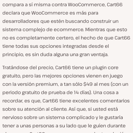
compara a sí misma contra WooCommerce, Cart66
declara que WooCommerce es más para
desarrolladores que estén buscando construir un
sistema complejo de ecommerce. Mientras que esto
no es completamente certero, el hecho de que Cart66
tiene todas sus opciones integradas desde el
principio, es sin duda alguna una gran ventaja.
Tratándose del precio, Cart66 tiene un plugin core
gratuito, pero las mejores opciones vienen en juego
con la versión premium, a tan sólo $49 al mes (con un
periodo gratuito de prueba de 14 días). Una cosa a
recordar, es que, Cart66 tiene excelentes comentarios
sobre su atención al cliente. Así que, si usted está
nervioso sobre un sistema complicado y le gustaría
tener a unas personas a su lado que le guíen durante