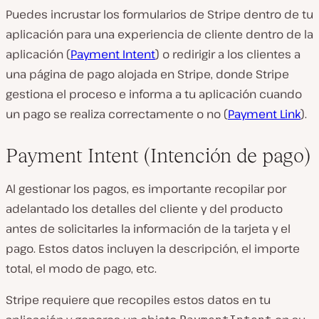
Puedes incrustar los formularios de Stripe dentro de tu
aplicación para una experiencia de cliente dentro de la
aplicación (
Payment Intent
) o redirigir a los clientes a
una página de pago alojada en Stripe, donde Stripe
gestiona el proceso e informa a tu aplicación cuando
un pago se realiza correctamente o no (
Payment Link
).
Payment Intent (Intención de pago)
Al gestionar los pagos, es importante recopilar por
adelantado los detalles del cliente y del producto
antes de solicitarles la información de la tarjeta y el
pago. Estos datos incluyen la descripción, el importe
total, el modo de pago, etc.
Stripe requiere que recopiles estos datos en tu