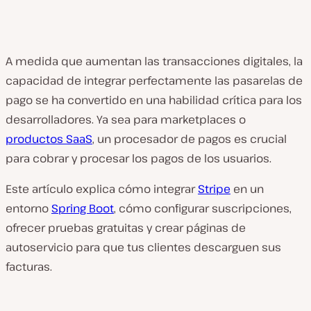
A medida que aumentan las transacciones digitales, la
capacidad de integrar perfectamente las pasarelas de
pago se ha convertido en una habilidad crítica para los
desarrolladores. Ya sea para marketplaces o
productos SaaS
, un procesador de pagos es crucial
para cobrar y procesar los pagos de los usuarios.
Este artículo explica cómo integrar
Stripe
en un
entorno
Spring Boot
, cómo configurar suscripciones,
ofrecer pruebas gratuitas y crear páginas de
autoservicio para que tus clientes descarguen sus
facturas.