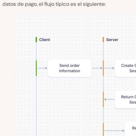
datos de pago, el flujo típico es el siguiente: