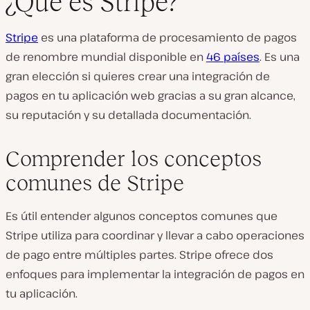
¿Qué es Stripe?
Stripe
es una plataforma de procesamiento de pagos
de renombre mundial disponible en
46 países
. Es una
gran elección si quieres crear una integración de
pagos en tu aplicación web gracias a su gran alcance,
su reputación y su detallada documentación.
Comprender los conceptos
comunes de Stripe
Es útil entender algunos conceptos comunes que
Stripe utiliza para coordinar y llevar a cabo operaciones
de pago entre múltiples partes. Stripe ofrece dos
enfoques para implementar la integración de pagos en
tu aplicación.