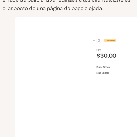
el aspecto de una página de pago alojada: