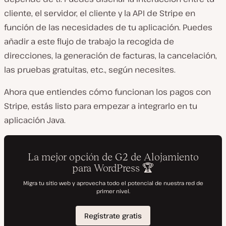
cliente, el servidor, el cliente y la API de Stripe en
función de las necesidades de tu aplicación. Puedes
añadir a este flujo de trabajo la recogida de
direcciones, la generación de facturas, la cancelación,
las pruebas gratuitas, etc., según necesites.
Ahora que entiendes cómo funcionan los pagos con
Stripe, estás listo para empezar a integrarlo en tu
aplicación Java.