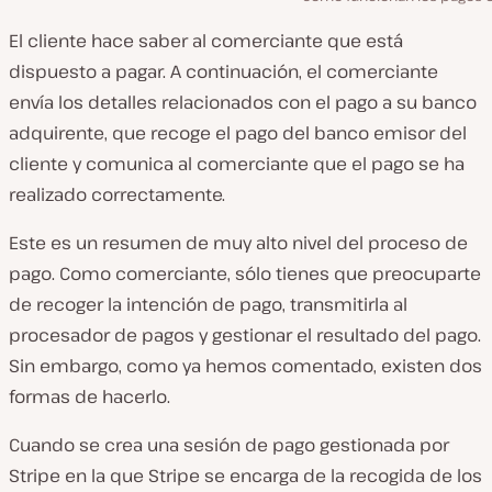
El cliente hace saber al comerciante que está
dispuesto a pagar. A continuación, el comerciante
envía los detalles relacionados con el pago a su banco
adquirente, que recoge el pago del banco emisor del
cliente y comunica al comerciante que el pago se ha
realizado correctamente.
Este es un resumen de muy alto nivel del proceso de
pago. Como comerciante, sólo tienes que preocuparte
de recoger la intención de pago, transmitirla al
procesador de pagos y gestionar el resultado del pago.
Sin embargo, como ya hemos comentado, existen dos
formas de hacerlo.
Cuando se crea una sesión de pago gestionada por
Stripe en la que Stripe se encarga de la recogida de los