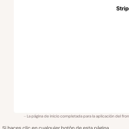
La página de inicio completada para la aplicación del fro
Si haces clic en cualquier botón de esta página,