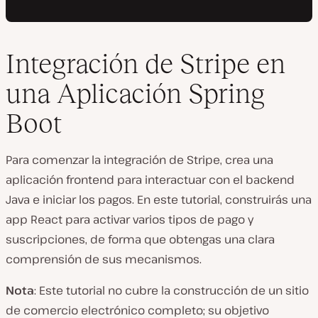
Integración de Stripe en
una Aplicación Spring
Boot
Para comenzar la integración de Stripe, crea una
aplicación frontend para interactuar con el backend
Java e iniciar los pagos. En este tutorial, construirás una
app React para activar varios tipos de pago y
suscripciones, de forma que obtengas una clara
comprensión de sus mecanismos.
Nota
: Este tutorial no cubre la construcción de un sitio
de comercio electrónico completo; su objetivo