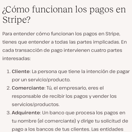
¿Cómo funcionan los pagos en
Stripe?
Para entender cómo funcionan los pagos en Stripe,
tienes que entender a todas las partes implicadas. En
cada transacción de pago intervienen cuatro partes
interesadas:
Cliente
: La persona que tiene la intención de pagar
por un servicio/producto.
Comerciante
: Tú, el empresario, eres el
responsable de recibir los pagos y vender los
servicios/productos.
Adquirente
: Un banco que procesa los pagos en
tu nombre (el comerciante) y dirige tu solicitud de
pago a los bancos de tus clientes. Las entidades