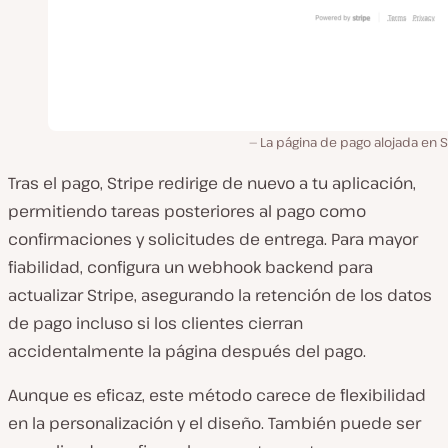
La página de pago alojada en S
Tras el pago, Stripe redirige de nuevo a tu aplicación,
permitiendo tareas posteriores al pago como
confirmaciones y solicitudes de entrega. Para mayor
fiabilidad, configura un webhook backend para
actualizar Stripe, asegurando la retención de los datos
de pago incluso si los clientes cierran
accidentalmente la página después del pago.
Aunque es eficaz, este método carece de flexibilidad
en la personalización y el diseño. También puede ser