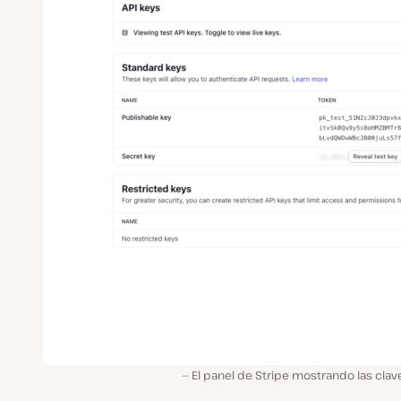
El panel de Stripe mostrando las clav