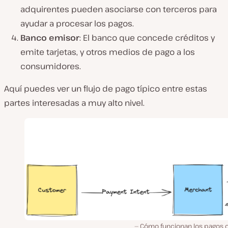
adquirentes pueden asociarse con terceros para
ayudar a procesar los pagos.
Banco emisor
: El banco que concede créditos y
emite tarjetas, y otros medios de pago a los
consumidores.
Aquí puedes ver un flujo de pago típico entre estas
partes interesadas a muy alto nivel.
Cómo funcionan los pagos o