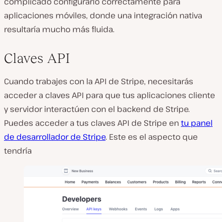
complicado configurarlo correctamente para
aplicaciones móviles, donde una integración nativa
resultaría mucho más fluida.
Claves API
Cuando trabajes con la API de Stripe, necesitarás
acceder a claves API para que tus aplicaciones cliente
y servidor interactúen con el backend de Stripe.
Puedes acceder a tus claves API de Stripe en
tu panel
de desarrollador de Stripe
. Este es el aspecto que
tendría