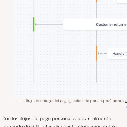
El flujo de trabajo del pago gestionado por Stripe. (
Fuente:
Con los flujos de pago personalizados, realmente
depende de ti. Puedes diseñar la interacción entre tu