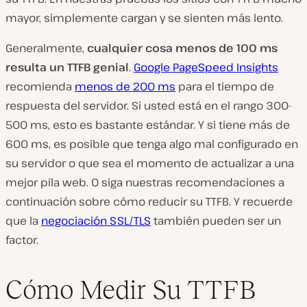
mayor, simplemente cargan y se sienten más lento.
Generalmente,
cualquier cosa menos de 100 ms
resulta un TTFB genial
.
Google PageSpeed Insights
recomienda
menos de 200 ms
para el tiempo de
respuesta del servidor. Si usted está en el rango 300-
500 ms, esto es bastante estándar. Y si tiene más de
600 ms, es posible que tenga algo mal configurado en
su servidor o que sea el momento de actualizar a una
mejor pila web. O siga nuestras recomendaciones a
continuación sobre cómo reducir su TTFB. Y recuerde
que la
negociación SSL/TLS
también pueden ser un
factor.
Cómo Medir Su TTFB