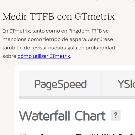
Medir TTFB con GTmetrix
En GTmetrix, tanto como en Pingdom, TTFB se
menciona como tiempo de espera. Asegúrese
también de revisar nuestra guía en profundidad
sobre
cómo utilizar GTmetrix
.