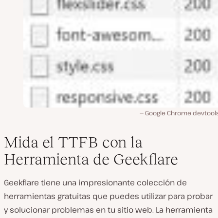
Google Chrome devtools
Mida el TTFB con la
Herramienta de Geekflare
Geekflare tiene una impresionante colección de
herramientas gratuitas que puedes utilizar para probar
y solucionar problemas en tu sitio web. La herramienta