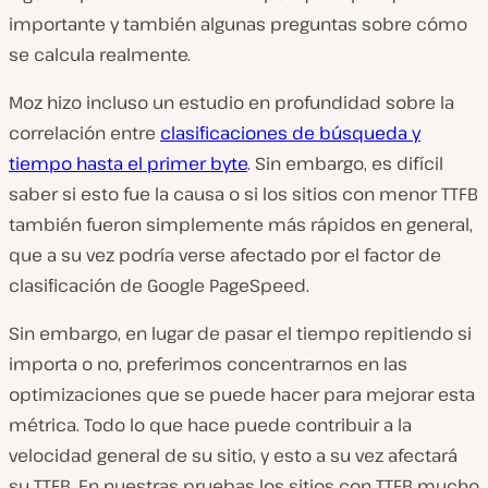
importante y también algunas preguntas sobre cómo
se calcula realmente.
Moz hizo incluso un estudio en profundidad sobre la
correlación entre
clasificaciones de búsqueda y
tiempo hasta el primer byte
. Sin embargo, es difícil
saber si esto fue la causa o si los sitios con menor TTFB
también fueron simplemente más rápidos en general,
que a su vez podría verse afectado por el factor de
clasificación de Google PageSpeed.
Sin embargo, en lugar de pasar el tiempo repitiendo si
importa o no, preferimos concentrarnos en las
optimizaciones que se puede hacer para mejorar esta
métrica. Todo lo que hace puede contribuir a la
velocidad general de su sitio, y esto a su vez afectará
su TTFB. En nuestras pruebas los sitios con TTFB mucho