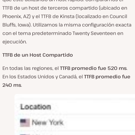
TTFB de un host de terceros compartido (ubicado en
Phoenix, AZ) y el TTFB de Kinsta (localizado en Council
Bluffs, Iowa). Utilizamos la misma configuración exacta
con el tema predeterminado Twenty Seventeen en
ejecución.
TTFB de un Host Compartido
En todas las regiones, el
TTFB promedio fue 520 ms
.
En los Estados Unidos y Canadá, el
TTFB promedio fue
240 ms
.