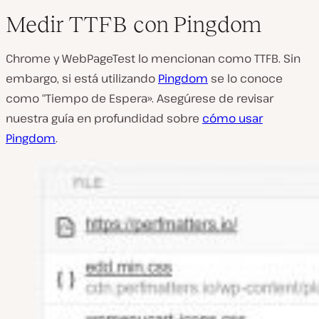
Medir TTFB con Pingdom
Chrome y WebPageTest lo mencionan como TTFB. Sin
embargo, si está utilizando
Pingdom
se lo conoce
como “Tiempo de Espera». Asegúrese de revisar
nuestra guía en profundidad sobre
cómo usar
Pingdom
.