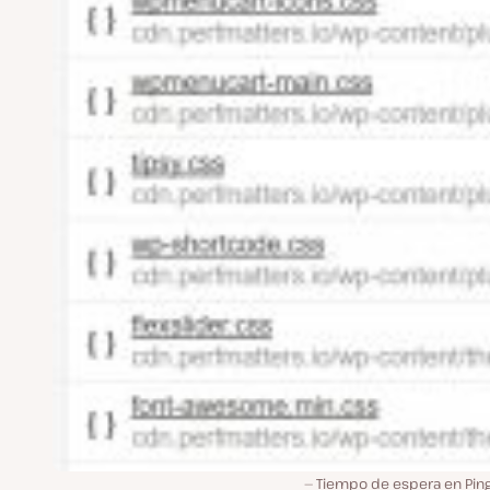
Tiempo de espera en Pi