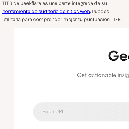
TTFB de Geekflare es una parte integrada de su
herramienta de auditoría de sitios web
. Puedes
utilizarla para comprender mejor tu puntuación TTFB.