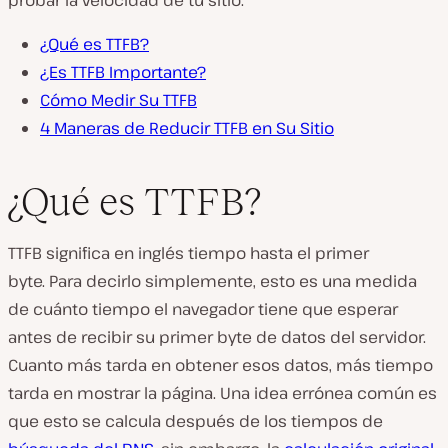
probar la velocidad de tu sitio.
¿Qué es TTFB?
¿Es TTFB Importante?
Cómo Medir Su TTFB
4 Maneras de Reducir TTFB en Su Sitio
¿Qué es TTFB?
TTFB significa en inglés tiempo hasta el primer
byte. Para decirlo simplemente, esto es una medida
de cuánto tiempo el navegador tiene que esperar
antes de recibir su primer byte de datos del servidor.
Cuanto más tarda en obtener esos datos, más tiempo
tarda en mostrar la página. Una idea errónea común es
que esto se calcula después de los tiempos de