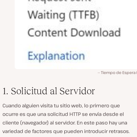
Tiempo de Espera (
1. Solicitud al Servidor
Cuando alguien visita tu sitio web, lo primero que
ocurre es que una solicitud HTTP se envía desde el
cliente (navegador) al servidor. En este paso hay una
variedad de factores que pueden introducir retrasos.