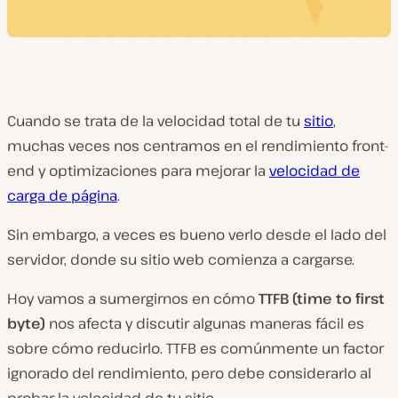
Cuando se trata de la velocidad total de tu
sitio
,
muchas veces nos centramos en el rendimiento front-
end y optimizaciones para mejorar la
velocidad de
carga de página
.
Sin embargo, a veces es bueno verlo desde el lado del
servidor, donde su sitio web comienza a cargarse.
Hoy vamos a sumergirnos en cómo
TTFB (time to first
byte)
nos afecta y discutir algunas maneras fácil es
sobre cómo reducirlo. TTFB es comúnmente un factor
ignorado del rendimiento, pero debe considerarlo al