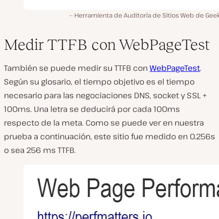
Herramienta de Auditoría de Sitios Web de Geek
Medir TTFB con WebPageTest
También se puede medir su TTFB con
WebPageTest
.
Según su glosario, el tiempo objetivo es el tiempo
necesario para las negociaciones DNS, socket y SSL +
100ms. Una letra se deducirá por cada 100ms
respecto de la meta. Como se puede ver en nuestra
prueba a continuación, este sitio fue medido en 0.256s
o sea 256 ms TTFB.