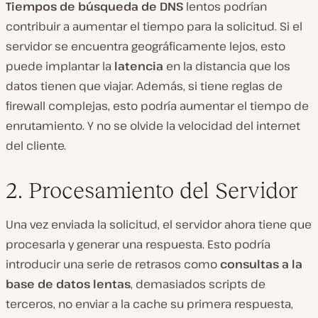
Tiempos de búsqueda de DNS
lentos podrían
contribuir a aumentar el tiempo para la solicitud. Si el
servidor se encuentra geográficamente lejos, esto
puede implantar la
latencia
en la distancia que los
datos tienen que viajar. Además, si tiene reglas de
firewall complejas, esto podría aumentar el tiempo de
enrutamiento. Y no se olvide la velocidad del internet
del cliente.
2. Procesamiento del Servidor
Una vez enviada la solicitud, el servidor ahora tiene que
procesarla y generar una respuesta. Esto podría
introducir una serie de retrasos como
consultas a la
base de datos lentas
, demasiados scripts de
terceros, no enviar a la cache su primera respuesta,