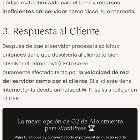
código mal optimizado para el tema y
recursos
ineficientes del servidor
como disco I/O o memoria.
3. Respuesta al Cliente
Después de que el servidor procesa la solicitud,
entonces tiene que devolverla al cliente (o bien
devolver el primer byte). Esto se ve
duramente afectado tanto por
la velocidad de red
del servidor como por el cliente
. Si el cliente tiene
Internet lenta desde un hotspot Wi-Fi, se va a reflejar en
el TTFB.