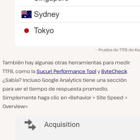
Prueba de TTFB de K
También hay algunas otras herramientas para medir
TTFB, como la
Sucuri Performance Tool
y
ByteCheck
.
¿Sabía? Incluso Google Analytics tiene una sección
para ver el tiempo de respuesta promedio.
Simplemente haga clic en «Behavior > Site Speed >
Overview».