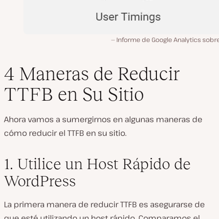
Informe de Google Analytics sobr
4 Maneras de Reducir
TTFB en Su Sitio
Ahora vamos a sumergirnos en algunas maneras de
cómo reducir el TTFB en su sitio.
1. Utilice un Host Rápido de
WordPress
La primera manera de reducir TTFB es asegurarse de
que esté utilizando un host rápido. Comparamos el