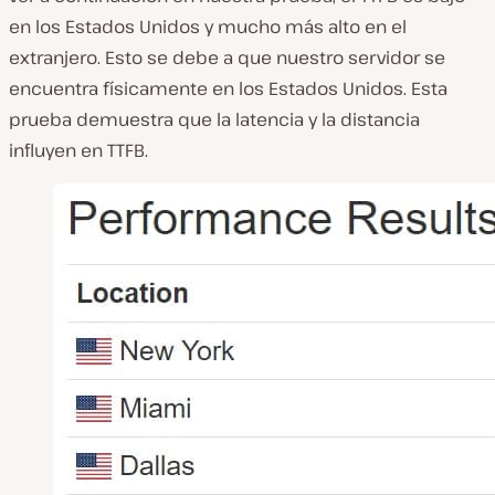
en los Estados Unidos y mucho más alto en el
extranjero. Esto se debe a que nuestro servidor se
encuentra físicamente en los Estados Unidos. Esta
prueba demuestra que la latencia y la distancia
influyen en TTFB.