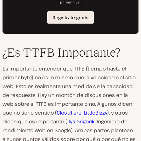
¿Es TTFB Importante?
Es importante entender que TTFB (tiempo hasta el
primer byte) no es lo mismo que la velocidad del sitio
web. Esto es realmente una medida de la capacidad
de respuesta. Hay un montón de discusiones en la
web sobre si TTFB es importante o no. Algunos dicen
que no tiene sentido (
Cloudflare
,
LittleBizzy
), y otros
dicen que es importante (
Ilya Grigorik
, Ingeniero de
rendimiento Web en Google). Ambas partes plantean
algunos puntos válidos sobre por qué o por qué no es