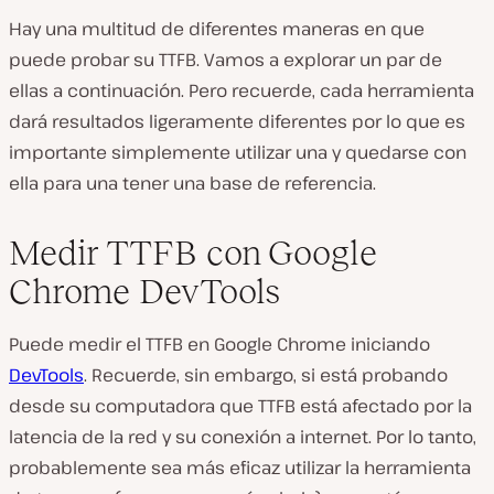
Hay una multitud de diferentes maneras en que
puede probar su TTFB. Vamos a explorar un par de
ellas a continuación. Pero recuerde, cada herramienta
dará resultados ligeramente diferentes por lo que es
importante simplemente utilizar una y quedarse con
ella para una tener una base de referencia.
Medir TTFB con Google
Chrome DevTools
Puede medir el TTFB en Google Chrome iniciando
DevTools
. Recuerde, sin embargo, si está probando
desde su computadora que TTFB está afectado por la
latencia de la red y su conexión a internet. Por lo tanto,
probablemente sea más eficaz utilizar la herramienta