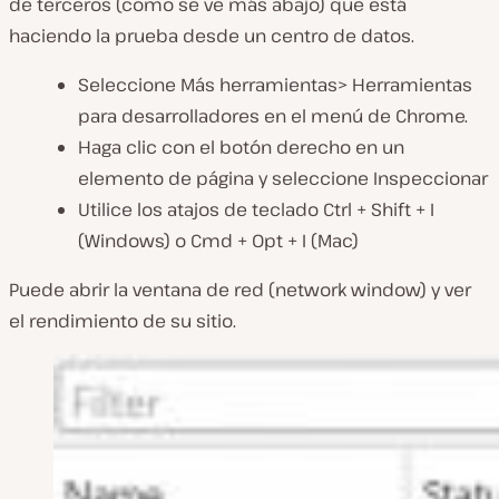
de terceros (como se ve más abajo) que está
haciendo la prueba desde un centro de datos.
Seleccione Más herramientas> Herramientas
para desarrolladores en el menú de Chrome.
Haga clic con el botón derecho en un
elemento de página y seleccione Inspeccionar
Utilice los atajos de teclado Ctrl + Shift + I
(Windows) o Cmd + Opt + I (Mac)
Puede abrir la ventana de red (network window) y ver
el rendimiento de su sitio.