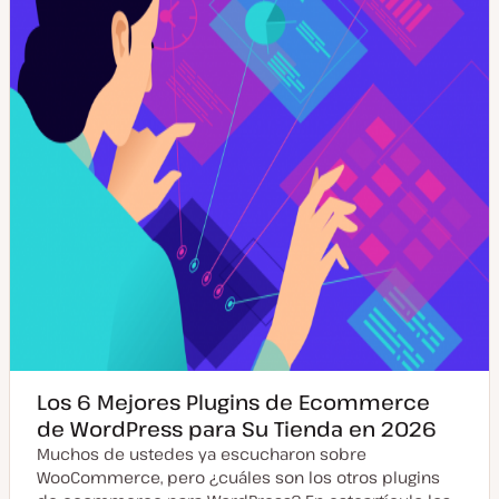
Los 6 Mejores Plugins de Ecommerce
de WordPress para Su Tienda en 2026
Muchos de ustedes ya escucharon sobre
WooCommerce, pero ¿cuáles son los otros plugins