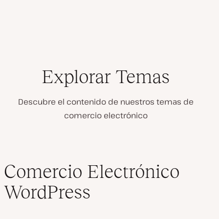
Explorar Temas
Descubre el contenido de nuestros temas de
comercio electrónico
Comercio Electrónico
WordPress