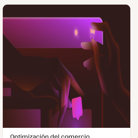
Optimización del comercio