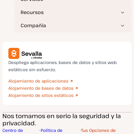
Recursos
Compañía
Despliega aplicaciones, bases de datos y sitios web
estáticos sin esfuerzo.
Alojamiento de aplicaciones
Alojamiento de bases de datos
Alojamiento de sitios estáticos
Nos tomamos en serio la seguridad y la
privacidad.
Centro de
Política de
Tus Opciones de