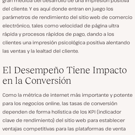
gran medida del desarrollo de una impresión positiva
del cliente. Y es aquí donde entran en juego los
parámetros de rendimiento del sitio web de comercio
electrónico, tales como velocidad de página ultra
rápida y procesos rápidos de pago, dando a los
clientes una impresión psicológica positiva alentando
las ventas y la lealtad del cliente.
El Desempeño Tiene Impacto
en la Conversión
Como la métrica de internet más importante y potente
para los negocios online, las tasas de conversión
dependen de forma holística de los KPI (indicador
clave de rendimiento) del sitio web para establecer
ventajas competitivas para las plataformas de venta