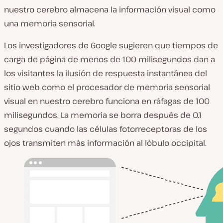
nuestro cerebro almacena la información visual como
una memoria sensorial.
Los investigadores de Google sugieren que tiempos de
carga de página de menos de 100 milisegundos dan a
los visitantes la ilusión de respuesta instantánea del
sitio web como el procesador de memoria sensorial
visual en nuestro cerebro funciona en ráfagas de 100
milisegundos. La memoria se borra después de 0.1
segundos cuando las células fotorreceptoras de los
ojos transmiten más información al lóbulo occipital.