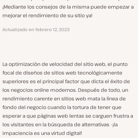
¡Mediante los consejos de la misma puede empezar a
mejorar el rendimiento de su sitio ya!
Actualizado en
febrero 12, 2023
La optimización de velocidad del sitio web, el punto
focal de diseños de sitios web tecnológicamente
superiores es el principal factor que dicta el éxito de
los negocios online modernos. Después de todo, un
rendimiento carente en sitios web mata la línea de
fondo del negocio cuando la tortura de tener que
esperar a que páginas web lentas se carguen frustra a
los visitantes en la búsqueda de alternativas -¡la
impaciencia es una virtud digital!