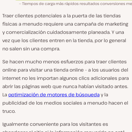
Tiempos de carga más rápidos resultados conversiones me
Traer clientes potenciales a la puerta de las tiendas
físicas a menudo requiere una campaña de marketing
y comercialización cuidadosamente planeada. Y una
vez que los clientes entren en la tienda, por lo general
no salen sin una compra.
Se hacen mucho menos esfuerzos para traer clientes
online para visitar una tienda online – a los usuarios del
internet no les importan algunos clics adicionales para
abrir las páginas web que nunca habían visitado antes.
La
optimización de motores de búsqueda
y la
publicidad de los medios sociales a menudo hacen el
truco.
Igualmente conveniente para los visitantes es