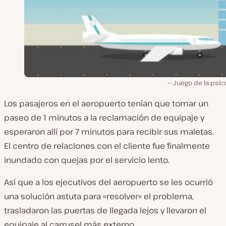
Juego de la psic
Los pasajeros en el aeropuerto tenían que tomar un
paseo de 1 minutos a la reclamación de equipaje y
esperaron allí por 7 minutos para recibir sus maletas.
El centro de relaciones con el cliente fue finalmente
inundado con quejas por el servicio lento.
Así que a los ejecutivos del aeropuerto se les ocurrió
una solución astuta para «resolver» el problema,
trasladaron las puertas de llegada lejos y llevaron el
equipaje al carrusel más externo.