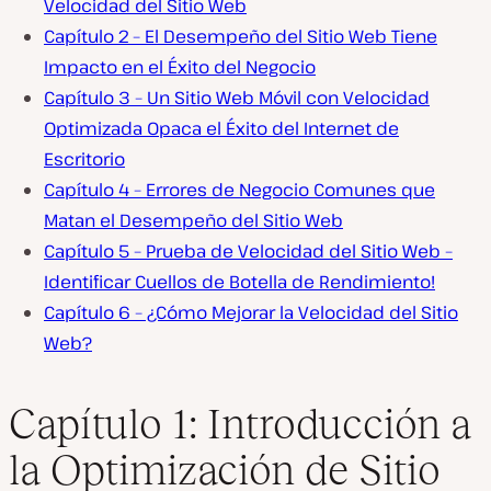
Velocidad del Sitio Web
Capítulo 2 – El Desempeño del Sitio Web Tiene
Impacto en el Éxito del Negocio
Capítulo 3 – Un Sitio Web Móvil con Velocidad
Optimizada Opaca el Éxito del Internet de
Escritorio
Capítulo 4 – Errores de Negocio Comunes que
Matan el Desempeño del Sitio Web
Capítulo 5 – Prueba de Velocidad del Sitio Web –
Identificar Cuellos de Botella de Rendimiento!
Capítulo 6 – ¿Cómo Mejorar la Velocidad del Sitio
Web?
Capítulo 1: Introducción a
la Optimización de Sitio