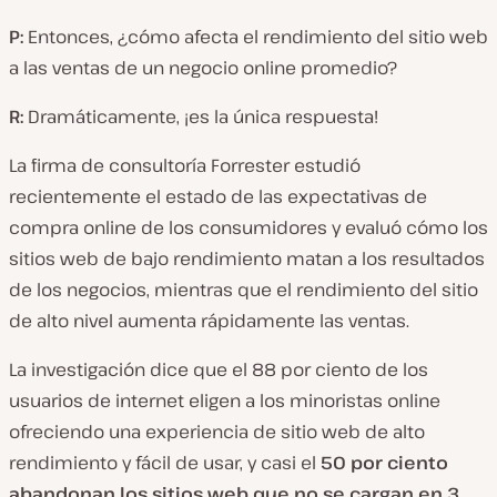
P:
Entonces, ¿cómo afecta el rendimiento del sitio web
a las ventas de un negocio online promedio?
R:
Dramáticamente, ¡es la única respuesta!
La firma de consultoría Forrester estudió
recientemente el estado de las expectativas de
compra online de los consumidores y evaluó cómo los
sitios web de bajo rendimiento matan a los resultados
de los negocios, mientras que el rendimiento del sitio
de alto nivel aumenta rápidamente las ventas.
La investigación dice que el 88 por ciento de los
usuarios de internet eligen a los minoristas online
ofreciendo una experiencia de sitio web de alto
rendimiento y fácil de usar, y casi el
50 por ciento
abandonan los sitios web que no se cargan en 3