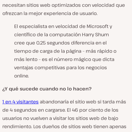
necesitan sitios web optimizados con velocidad que
ofrezcan la mejor experiencia de usuario.
El especialista en velocidad de Microsoft y
científico de la computación Harry Shum
cree que 0.25 segundos diferencia en el
tiempo de carga de la página – más rápido o
más lento – es el número mágico que dicta
ventajas competitivas para los negocios
online.
¿Y qué sucede cuando no lo hacen?
1 en 4 visitantes
abandonaría el sitio web si tarda más
de 4 segundos en cargarse. El 46 por ciento de los
usuarios no vuelven a visitar los sitios web de bajo
rendimiento. Los dueños de sitios web tienen apenas