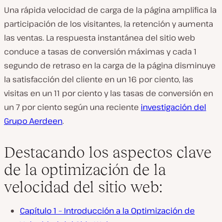
Una rápida velocidad de carga de la página amplifica la
participación de los visitantes, la retención y aumenta
las ventas. La respuesta instantánea del sitio web
conduce a tasas de conversión máximas y cada 1
segundo de retraso en la carga de la página disminuye
la satisfacción del cliente en un 16 por ciento, las
visitas en un 11 por ciento y las tasas de conversión en
un 7 por ciento según una reciente
investigación del
Grupo Aerdeen
.
Destacando los aspectos clave
de la optimización de la
velocidad del sitio web:
Capítulo 1 – Introducción a la Optimización de