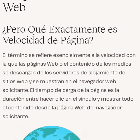
Web
¿Pero Qué Exactamente es
Velocidad de Página?
El término se refiere esencialmente a la velocidad con
la que las páginas Web o el contenido de los medios
se descargan de los servidores de alojamiento de
sitios web y se muestran en el navegador web
solicitante. El tiempo de carga de la página es la
duración entre hacer clic en el vínculo y mostrar todo
el contenido desde la página Web del navegador
solicitante.