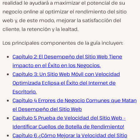
realidad le ayudará a maximizar el potencial de su
negocio online al optimizar el rendimiento del sitio
web y, de este modo, mejorar la satisfacción del
cliente, la retención y la lealtad.
Los principales componentes de la guía incluyen:
Capítulo 2: El Desempeño del Sitio Web Tiene
impacto en el Éxito en los Negocios.
Capítulo 3: Un Sitio Web Móvil con Velocidad
Optimizada Eclipsa el Éxito del Internet de
Escritorio.
Capítulo 4 Errores de Negocio Comunes que Matan
el Desempeño del Sitio Web
Capítulo 5 Prueba de Velocidad del Sitio Web –
Identificar Cuellos de Botella de Rendimiento!
Capítulo 6 ¿Cómo Mejorar la Velocidad del Sitio