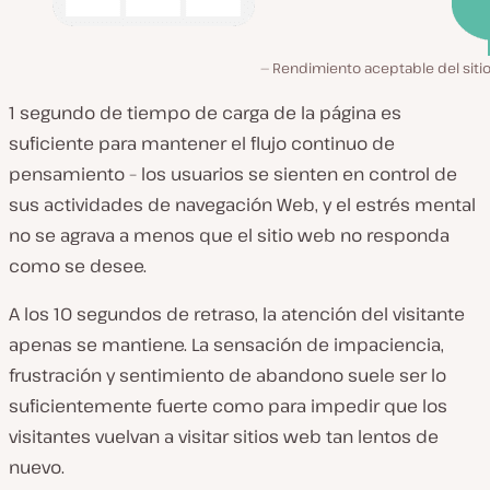
Rendimiento aceptable del siti
1 segundo de tiempo de carga de la página es
suficiente para mantener el flujo continuo de
pensamiento – los usuarios se sienten en control de
sus actividades de navegación Web, y el estrés mental
no se agrava a menos que el sitio web no responda
como se desee.
A los 10 segundos de retraso, la atención del visitante
apenas se mantiene. La sensación de impaciencia,
frustración y sentimiento de abandono suele ser lo
suficientemente fuerte como para impedir que los
visitantes vuelvan a visitar sitios web tan lentos de
nuevo.