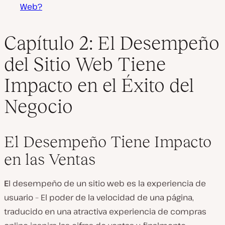
Web?
Capítulo 2: El Desempeño
del Sitio Web Tiene
Impacto en el Éxito del
Negocio
El Desempeño Tiene Impacto
en las Ventas
E
l desempeño de un sitio web es la experiencia de
usuario – El poder de la velocidad de una página,
traducido en una atractiva experiencia de compras