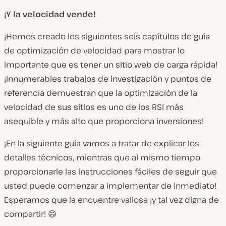
¡Y la velocidad vende!
¡Hemos creado los siguientes seis capítulos de guía
de optimización de velocidad para mostrar lo
importante que es tener un sitio web de carga rápida!
¡Innumerables trabajos de investigación y puntos de
referencia demuestran que la optimización de la
velocidad de sus sitios es uno de los RSI más
asequible y más alto que proporciona inversiones!
¡En la siguiente guía vamos a tratar de explicar los
detalles técnicos, mientras que al mismo tiempo
proporcionarle las instrucciones fáciles de seguir que
usted puede comenzar a implementar de inmediato!
Esperamos que la encuentre valiosa ¡y tal vez digna de
compartir! 😄