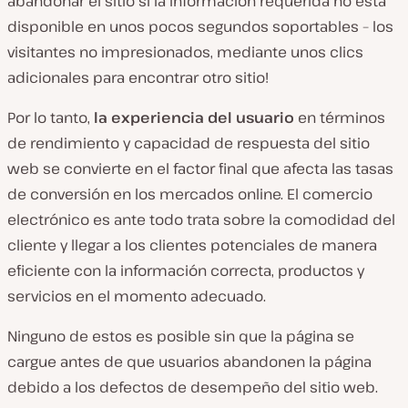
abandonar el sitio si la información requerida no está
disponible en unos pocos segundos soportables – los
visitantes no impresionados, mediante unos clics
adicionales para encontrar otro sitio!
Por lo tanto,
la experiencia del usuario
en términos
de rendimiento y capacidad de respuesta del sitio
web se convierte en el factor final que afecta las tasas
de conversión en los mercados online. El comercio
electrónico es ante todo trata sobre la comodidad del
cliente y llegar a los clientes potenciales de manera
eficiente con la información correcta, productos y
servicios en el momento adecuado.
Ninguno de estos es posible sin que la página se
cargue antes de que usuarios abandonen la página
debido a los defectos de desempeño del sitio web.