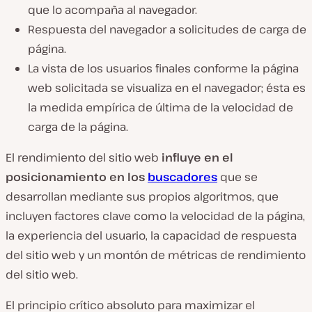
que lo acompaña al navegador.
Respuesta del navegador a solicitudes de carga de
página.
La vista de los usuarios finales conforme la página
web solicitada se visualiza en el navegador; ésta es
la medida empírica de última de la velocidad de
carga de la página.
El rendimiento del sitio web
influye en el
posicionamiento en los
buscadores
que se
desarrollan mediante sus propios algoritmos, que
incluyen factores clave como la velocidad de la página,
la experiencia del usuario, la capacidad de respuesta
del sitio web y un montón de métricas de rendimiento
del sitio web.
El principio crítico absoluto para maximizar el