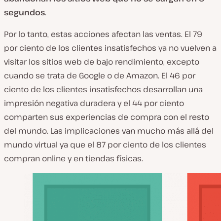
segundos
.
Por lo tanto, estas acciones afectan las ventas. El 79
por ciento de los clientes insatisfechos ya no vuelven a
visitar los sitios web de bajo rendimiento, excepto
cuando se trata de Google o de Amazon. El 46 por
ciento de los clientes insatisfechos desarrollan una
impresión negativa duradera y el 44 por ciento
comparten sus experiencias de compra con el resto
del mundo. Las implicaciones van mucho más allá del
mundo virtual ya que el 87 por ciento de los clientes
compran online y en tiendas físicas.