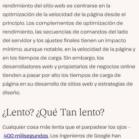
rendimiento del sitio web es centrarse en la
optimización de la velocidad de la página desde el
principio. Los complementos de optimización de
rendimiento, las secuencias de comandos del lado
del servidor y los ajustes finales tienen un impacto
mínimo, aunque notable, en la velocidad de la página y
en los tiempos de carga. Sin embargo, los
desarrolladores web y propietarios de negocios online
tienden a pasar por alto los tiempos de carga de
página en su desarrollo de sitios web y estrategias de
diseño.
¿Lento? ¿Qué Tan lento?
Cualquier cosa más lenta que el parpadear los ojos –
400 milisegundos
. Los ingenieros de Google han