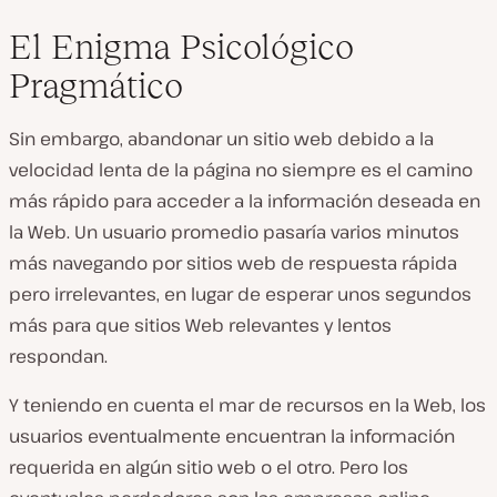
El Enigma Psicológico
Pragmático
Sin embargo, abandonar un sitio web debido a la
velocidad lenta de la página no siempre es el camino
más rápido para acceder a la información deseada en
la Web. Un usuario promedio pasaría varios minutos
más navegando por sitios web de respuesta rápida
pero irrelevantes, en lugar de esperar unos segundos
más para que sitios Web relevantes y lentos
respondan.
Y teniendo en cuenta el mar de recursos en la Web, los
usuarios eventualmente encuentran la información
requerida en algún sitio web o el otro. Pero los