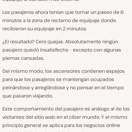
Los pasajeros ahora tenían que tomar un paseo de 6
minutos a la zona de reclamo de equipaje donde
recibieron su equipaje en 2 minutos.
¿El resultado? Cero quejas. Absolutamente ningún
pasajero quedó insatisfecho – excepto con algunas
piernas cansadas.
Del mismo modo, los ascensores contienen espejos
para que los pasajeros se mantengan ocupados
peinándose y arreglándose y no pensar en el tiempo
que pasaron viajando.
Este comportamiento del pasajero es análogo al de los
visitantes del sitio web en el ciber mundo. Y el mismo
principio general se aplica para los negocios online