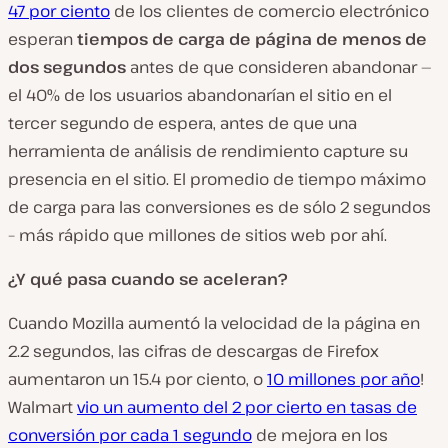
47 por ciento
de los clientes de comercio electrónico
esperan
tiempos de carga de página de menos de
dos segundos
antes de que consideren abandonar —
el 40% de los usuarios abandonarían el sitio en el
tercer segundo de espera, antes de que una
herramienta de análisis de rendimiento capture su
presencia en el sitio. El promedio de tiempo máximo
de carga para las conversiones es de sólo 2 segundos
– más rápido que millones de sitios web por ahí.
¿Y qué pasa cuando se aceleran?
Cuando Mozilla aumentó la velocidad de la página en
2.2 segundos, las cifras de descargas de Firefox
aumentaron un 15.4 por ciento, o
10 millones por año
!
Walmart
vio un aumento del 2 por cierto en tasas de
conversión por cada 1 segundo
de mejora en los