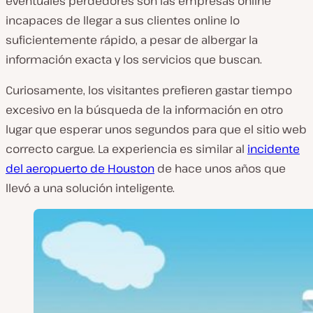
eventuales perdedores son las empresas online
incapaces de llegar a sus clientes online lo
suficientemente rápido, a pesar de albergar la
información exacta y los servicios que buscan.
Curiosamente, los visitantes prefieren gastar tiempo
excesivo en la búsqueda de la información en otro
lugar que esperar unos segundos para que el sitio web
correcto cargue. La experiencia es similar al
incidente
del aeropuerto de Houston
de hace unos años que
llevó a una solución inteligente.