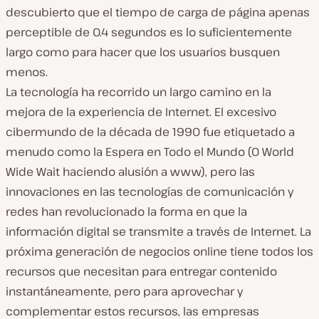
descubierto que el tiempo de carga de página apenas
perceptible de 0.4 segundos es lo suficientemente
largo como para hacer que los usuarios busquen
menos.
La tecnología ha recorrido un largo camino en la
mejora de la experiencia de Internet. El excesivo
cibermundo de la década de 1990 fue etiquetado a
menudo como la Espera en Todo el Mundo (O World
Wide Wait haciendo alusión a www), pero las
innovaciones en las tecnologías de comunicación y
redes han revolucionado la forma en que la
información digital se transmite a través de Internet. La
próxima generación de negocios online tiene todos los
recursos que necesitan para entregar contenido
instantáneamente, pero para aprovechar y
complementar estos recursos, las empresas