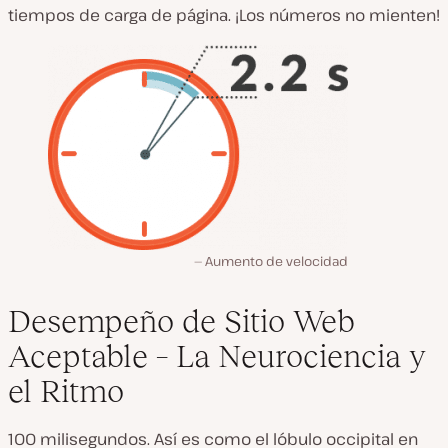
tiempos de carga de página. ¡Los números no mienten!
Aumento de velocidad
Desempeño de Sitio Web
Aceptable – La Neurociencia y
el Ritmo
100 milisegundos. Así es como el lóbulo occipital en