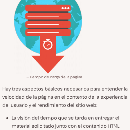
Tiempo de carga de la página
Hay tres aspectos básicos necesarios para entender la
velocidad de la página en el contexto de la experiencia
del usuario y el rendimiento del sitio web:
La visión del tiempo que se tarda en entregar el
material solicitado junto con el contenido HTML