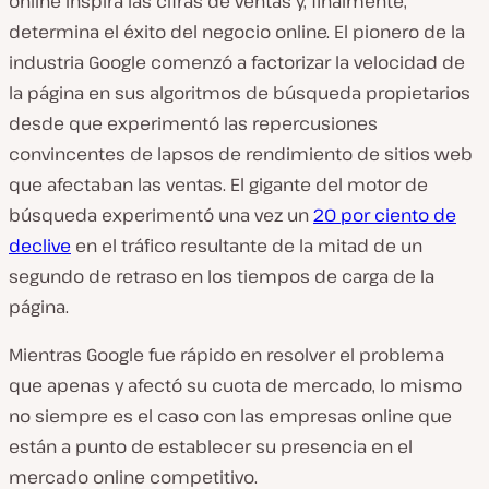
online inspira las cifras de ventas y, finalmente,
determina el éxito del negocio online. El pionero de la
industria Google comenzó a factorizar la velocidad de
la página en sus algoritmos de búsqueda propietarios
desde que experimentó las repercusiones
convincentes de lapsos de rendimiento de sitios web
que afectaban las ventas. El gigante del motor de
búsqueda experimentó una vez un
20 por ciento de
declive
en el tráfico resultante de la mitad de un
segundo de retraso en los tiempos de carga de la
página.
Mientras Google fue rápido en resolver el problema
que apenas y afectó su cuota de mercado, lo mismo
no siempre es el caso con las empresas online que
están a punto de establecer su presencia en el
mercado online competitivo.