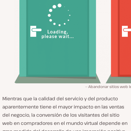
Abandonar sitios web l
Mientras que la calidad del servicio y del producto
aparentemente tiene el mayor impacto en las ventas
del negocio, la conversión de los visitantes del sitio
web en compradores en el mundo virtual depende en