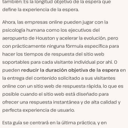
también: Es la longitud objetivo de la espera que
define la experiencia de la espera.
Ahora, las empresas online pueden jugar con la
psicología humana como los ejecutivos del
aeropuerto de Houston y acelerar la evolución, pero
con prácticamente ninguna fórmula específica para
hacer los tiempos de respuesta del sitio web
soportables para cada visitante individual por ahí. O
pueden
reducir la duración objetiva de la espera
en
la entrega del contenido solicitado a sus visitantes
online con un sitio web de respuesta rápida, lo que es
posible cuando el sitio web está diseñado para
ofrecer una respuesta instantánea y de alta calidad y
perfecta experiencia de usuario.
Esta guía se centrará en la última práctica, y en