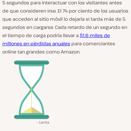
5 segundos para interactuar con los visitantes antes
de que consideren irse. El 74 por ciento de los usuarios
que acceden al sitio móvil lo dejaría si tarda más de 5
segundos en cargarse. Cada retardo de un segundo en
el tiempo de carga podría llevar a
$1.6 miles de
millones en pérdidas anuales
para comerciantes
online tan grandes como Amazon.
Lenta