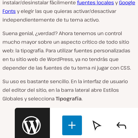
instalar/desinstalar fácilmente
fuentes locales
y
Google
Fonts
y elegir las que quieras activar/desactivar
independientemente de tu tema activo.
Suena genial, ¿verdad? Ahora tenemos un control
mucho mayor sobre un aspecto crítico de todo sitio
web: la tipografía. Para utilizar fuentes personalizadas
en tu sitio web de WordPress, ya no tendrás que
depender de las fuentes de tu tema ni jugar con CSS.
Su uso es bastante sencillo. En la interfaz de usuario
del editor del sitio, en la barra lateral abre Estilos
Globales y selecciona
Tipografía
.