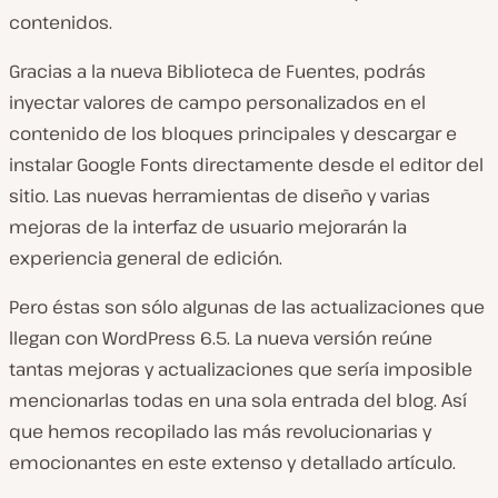
contenidos.
Gracias a la nueva Biblioteca de Fuentes, podrás
inyectar valores de campo personalizados en el
contenido de los bloques principales y descargar e
instalar Google Fonts directamente desde el editor del
sitio. Las nuevas herramientas de diseño y varias
mejoras de la interfaz de usuario mejorarán la
experiencia general de edición.
Pero éstas son sólo algunas de las actualizaciones que
llegan con WordPress 6.5. La nueva versión reúne
tantas mejoras y actualizaciones que sería imposible
mencionarlas todas en una sola entrada del blog. Así
que hemos recopilado las más revolucionarias y
emocionantes en este extenso y detallado artículo.