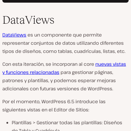
DataViews
DataViews
es un componente que permite
representar conjuntos de datos utilizando diferentes
tipos de diseños, como tablas, cuadrículas, listas, etc.
Con esta iteración, se incorporan al core
nuevas vistas
y funciones relacionadas
para gestionar páginas,
patrones y plantillas, y podemos esperar mejoras
adicionales con futuras versiones de WordPress.
Por el momento, WordPress 6.5 introduce las
siguientes vistas en el Editor de Sitios:
Plantillas > Gestionar todas las plantillas: Diseños
de Tabla y Cuadrícula.