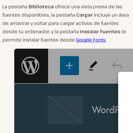
La pestaña
Biblioteca
ofrece una vista previa de las
fuentes disponibles, la pestaña
Cargar
incluye un área
de arrastrar y soltar para cargar activos de fuentes
desde tu ordenador, y la pestaña
Instalar Fuentes
te
permite instalar fuentes desde
Google Fonts
.