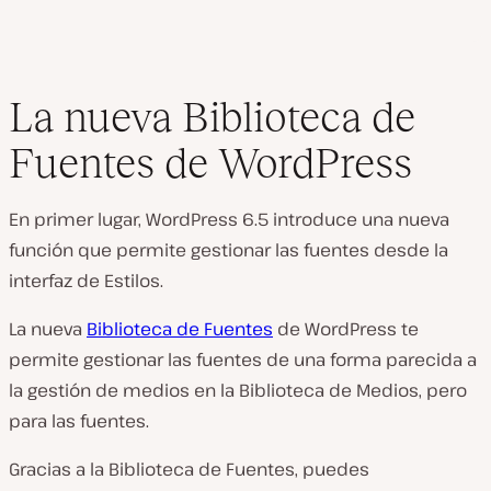
La nueva Biblioteca de
Fuentes de WordPress
En primer lugar, WordPress 6.5 introduce una nueva
función que permite gestionar las fuentes desde la
interfaz de Estilos.
La nueva
Biblioteca de Fuentes
de WordPress te
permite gestionar las fuentes de una forma parecida a
la gestión de medios en la Biblioteca de Medios, pero
para las fuentes.
Gracias a la Biblioteca de Fuentes, puedes