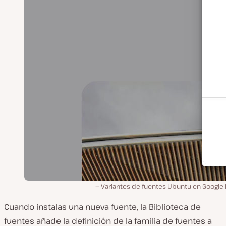
Variantes de fuentes Ubuntu en Google 
Cuando instalas una nueva fuente, la Biblioteca de
fuentes añade la definición de la familia de fuentes a