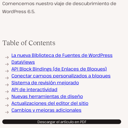
Comencemos nuestro viaje de descubrimiento de
WordPress 6.5.
Table of Contents
La nueva Biblioteca de Fuentes de WordPress
DataViews
API Block Bindings (de Enlaces de Bloques)
Conectar campos personalizados a bloques
Sistema de revisión mejorado
API de interactividad
Nuevas herramientas de diseño
Actualizaciones del editor del sitio
Cambios y mejoras adicionales
Descargar el artículo en PDF