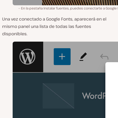
En la pestaña Instalar fuentes, puedes conectarte a Google
Una vez conectado a Google Fonts, aparecerá en el
mismo panel una lista de todas las fuentes
disponibles.