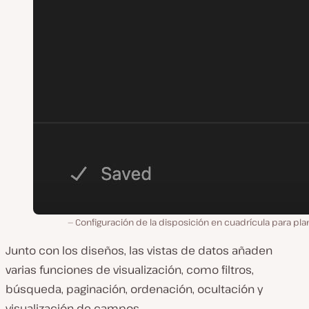
Configuración de la disposición en cuadrícula para plan
Junto con los diseños, las vistas de datos añaden
varias funciones de visualización, como filtros,
búsqueda, paginación, ordenación, ocultación y
visualización de campos.