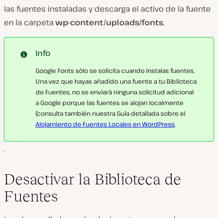
las fuentes instaladas y descarga el activo de la fuente
en la carpeta
wp-content/uploads/fonts
.
Info
Google Fonts sólo se solicita cuando instalas fuentes.
Una vez que hayas añadido una fuente a tu Biblioteca
de Fuentes, no se enviará ninguna solicitud adicional
a Google porque las fuentes se alojan localmente
(consulta también nuestra Guía detallada sobre el
Alojamiento de Fuentes Locales en WordPress
.
.
Desactivar la Biblioteca de
Fuentes