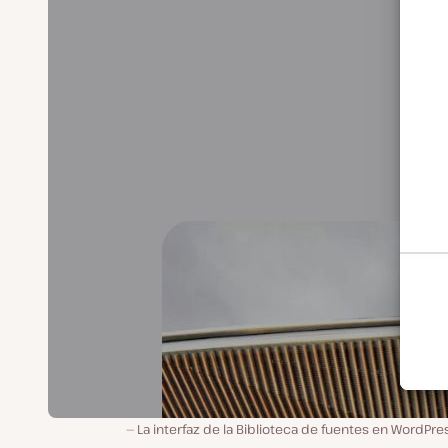
La interfaz de la Biblioteca de fuentes en WordPre