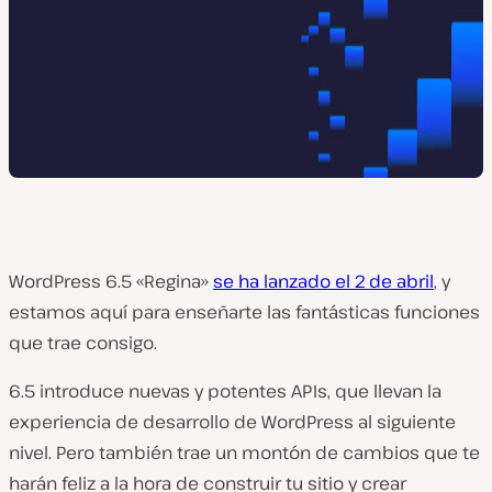
WordPress 6.5 «Regina»
se ha lanzado el 2 de abril
, y
estamos aquí para enseñarte las fantásticas funciones
que trae consigo.
6.5 introduce nuevas y potentes APIs, que llevan la
experiencia de desarrollo de WordPress al siguiente
nivel. Pero también trae un montón de cambios que te
harán feliz a la hora de construir tu sitio y crear