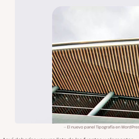
El nuevo panel Tipografía en WordPre