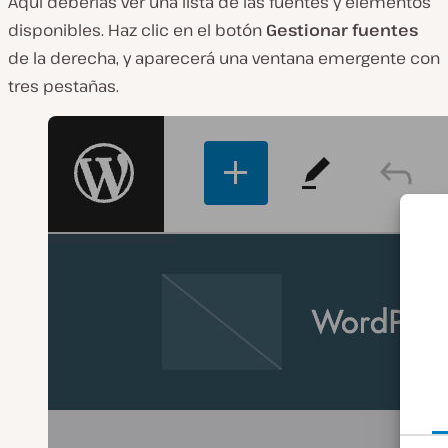
Aquí deberías ver una lista de las fuentes y elementos
disponibles. Haz clic en el botón
Gestionar fuentes
de la derecha, y aparecerá una ventana emergente con
tres pestañas.