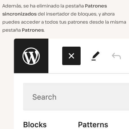
Además, se ha eliminado la pestaña
Patrones
sincronizados
del insertador de bloques, y ahora
puedes acceder a todos tus patrones desde la misma
pestaña
Patrones
.