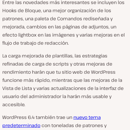
Entre las novedades más interesantes se incluyen los
Hooks de Bloque, una mejor organización de los
patrones, una paleta de Comandos rediseñada y
mejorada, cambios en las páginas de adjuntos, un
efecto lightbox en las imágenes y varias mejoras en el
flujo de trabajo de redacción.
La carga mejorada de plantillas, las estrategias
refinadas de carga de scripts y otras mejoras de
rendimiento harán que tu sitio web de WordPress
funcione más rápido, mientras que las mejoras de la
Vista de Lista y varias actualizaciones de la interfaz de
usuario del administrador la harán más usable y
accesible.
WordPress 6.4 también trae un
nuevo tema
predeterminado
con toneladas de patrones y