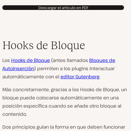
Descargar el artículo en PDF
Hooks de Bloque
Los
Hooks de Bloque
(antes llamados
Bloques de
Autoinserción
) permiten a los plugins interactuar
automáticamente con el
editor Gutenberg
.
Más concretamente, gracias a los Hooks de Bloque, un
bloque puede colocarse automáticamente en una
posición específica cuando se añade otro bloque al
contenido.
Dos principios guían la forma en que deben funcionar