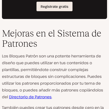
Mejoras en el Sistema de
Patrones
Los Bloques Patrón son una potente herramienta de
diseño que puedes utilizar en tus contenidos o
plantillas, permitiéndote construir complejas
estructuras de bloques sin complicaciones. Puedes
utilizar los patrones proporcionados por tu tema de
bloques, o puedes añadir más patrones copiándolos
del
Directorio de Patrones
.
También puedes crear tus patrones desde cero en la