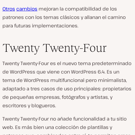
Otros
cambios
mejoran la compatibilidad de los
patrones con los temas clásicos y allanan el camino
para futuras implementaciones.
Twenty Twenty-Four
Twenty Twenty-Four es el nuevo tema predeterminado
de WordPress que viene con WordPress 6.4. Es un
tema de WordPress multifuncional pero minimalista,
adaptado a tres casos de uso principales: propietarios
de pequeñas empresas, fotógrafos y artistas, y
escritores y blogueros.
Twenty Twenty-Four no añade funcionalidad a tu sitio
web. Es más bien una colección de plantillas y