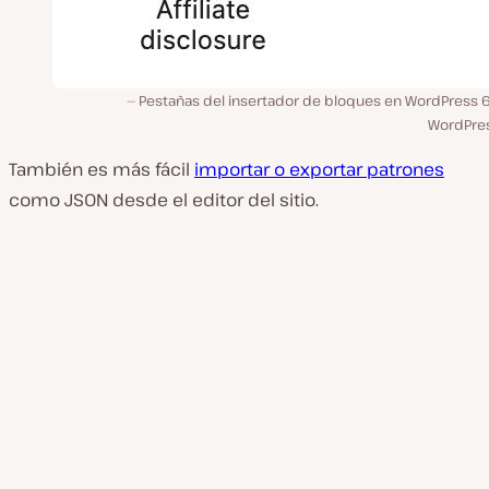
Pestañas del insertador de bloques en WordPress 6.
WordPres
También es más fácil
importar o exportar patrones
como JSON desde el editor del sitio.