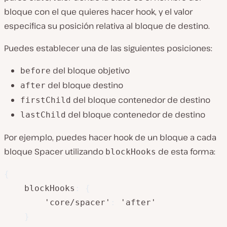
bloque con el que quieres hacer hook, y el valor
especifica su posición relativa al bloque de destino.
Puedes establecer una de las siguientes posiciones:
del bloque objetivo
before
del bloque destino
after
del bloque contenedor de destino
firstChild
del bloque contenedor de destino
lastChild
Por ejemplo, puedes hacer hook de un bloque a cada
bloque Spacer utilizando
de esta forma:
blockHooks
{
	blockHooks
:
{
		'core/spacer'
:
 'after'

}