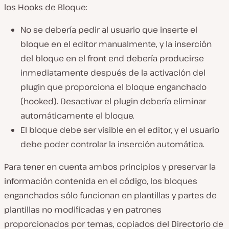
los Hooks de Bloque:
No se debería pedir al usuario que inserte el
bloque en el editor manualmente, y la inserción
del bloque en el front end debería producirse
inmediatamente después de la activación del
plugin que proporciona el bloque enganchado
(hooked). Desactivar el plugin debería eliminar
automáticamente el bloque.
El bloque debe ser visible en el editor, y el usuario
debe poder controlar la inserción automática.
Para tener en cuenta ambos principios y preservar la
información contenida en el código, los bloques
enganchados sólo funcionan en plantillas y partes de
plantillas no modificadas y en patrones
proporcionados por temas, copiados del Directorio de