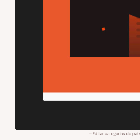
Editar categorías de pa