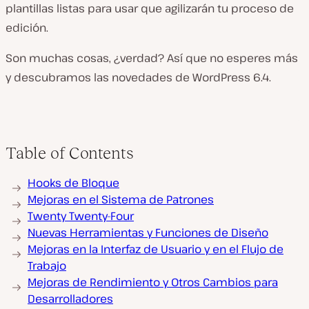
plantillas listas para usar que agilizarán tu proceso de
edición.
Son muchas cosas, ¿verdad? Así que no esperes más
y descubramos las novedades de WordPress 6.4.
Table of Contents
Hooks de Bloque
Mejoras en el Sistema de Patrones
Twenty Twenty-Four
Nuevas Herramientas y Funciones de Diseño
Mejoras en la Interfaz de Usuario y en el Flujo de
Trabajo
Mejoras de Rendimiento y Otros Cambios para
Desarrolladores