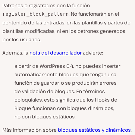
Patrones o registrados con la función
. No funcionarán en el
register_block_pattern
contenido de las entradas, en las plantillas y partes de
plantillas modificadas, ni en los patrones generados
por los usuarios.
Además, la
nota del desarrollador
advierte:
a partir de WordPress 6.4, no puedes insertar
automáticamente bloques que tengan una
función de guardar, o se producirán errores
de validación de bloques. En términos
coloquiales, esto significa que los Hooks de
Bloque funcionan con bloques dinámicos,
no con bloques estáticos.
Más información sobre
bloques estáticos y dinámicos
.