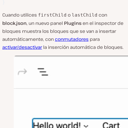
}
Cuando utilices
o
con
firstChild
lastChild
block.json
, un nuevo panel
Plugins
en el inspector de
bloques muestra los bloques que se van a insertar
automáticamente, con
conmutadores
para
activar/desactivar
la inserción automática de bloques.