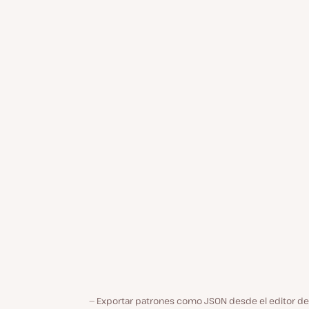
Exportar patrones como JSON desde el editor del 