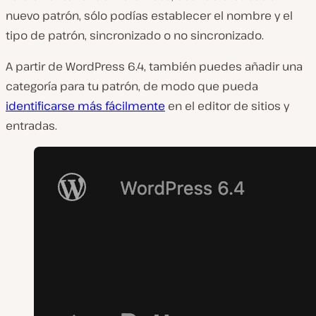
nuevo patrón, sólo podías establecer el nombre y el
tipo de patrón, sincronizado o no sincronizado.
A partir de WordPress 6.4, también puedes añadir una
categoría para tu patrón, de modo que pueda
identificarse más fácilmente
en el editor de sitios y
entradas.