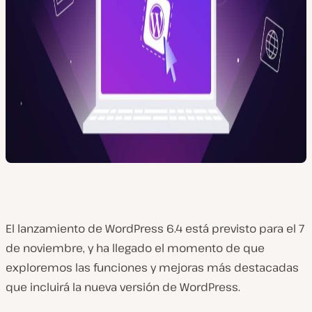
El lanzamiento de WordPress 6.4 está previsto para el 7
de noviembre, y ha llegado el momento de que
exploremos las funciones y mejoras más destacadas
que incluirá la nueva versión de WordPress.