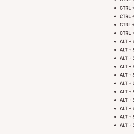
CTRL +
CTRL +
CTRL 
CTRL +
ALT + 
ALT + 
ALT + 
ALT + 
ALT + 
ALT + 
ALT + 
ALT + 
ALT + 
ALT + 
ALT + 