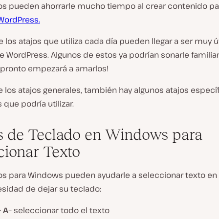
jos pueden ahorrarle mucho tiempo al crear contenido pa
 WordPress.
los atajos que utiliza cada día pueden llegar a ser muy ú
de WordPress. Algunos de estos ya podrían sonarle familiar
 ¡pronto empezará a amarlos!
e los atajos generales, también hay algunos atajos especí
que podría utilizar.
s de Teclado en Windows para
cionar Texto
jos para Windows pueden ayudarle a seleccionar texto en 
esidad de dejar su teclado:
+ A
– seleccionar todo el texto