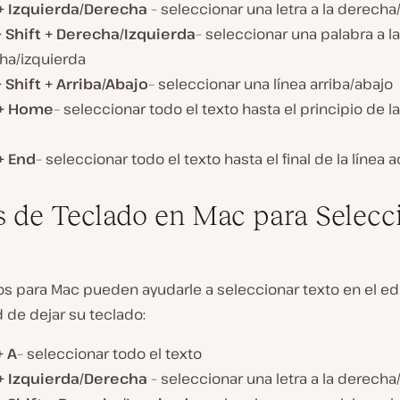
 + Izquierda/Derecha
– seleccionar una letra a la derecha
+ Shift + Derecha/Izquierda
– seleccionar una palabra a la
ha/izquierda
 Shift + Arriba/Abajo
– seleccionar una línea arriba/abajo
 + Home
– seleccionar todo el texto hasta el principio de la
+ End
– seleccionar todo el texto hasta el final de la línea a
s de Teclado en Mac para Selecc
os para Mac pueden ayudarle a seleccionar texto en el edit
 de dejar su teclado:
 A
– seleccionar todo el texto
 + Izquierda/Derecha
– seleccionar una letra a la derecha