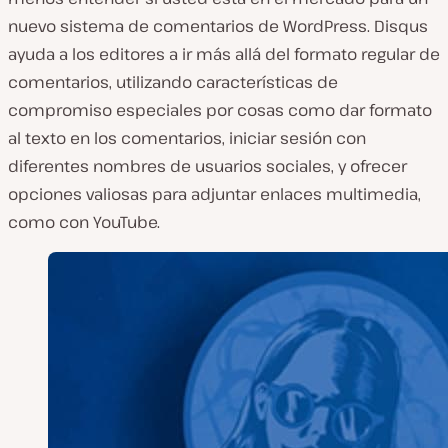
nuevo sistema de comentarios de WordPress. Disqus
ayuda a los editores a ir más allá del formato regular de
comentarios, utilizando características de
compromiso especiales por cosas como dar formato
al texto en los comentarios, iniciar sesión con
diferentes nombres de usuarios sociales, y ofrecer
opciones valiosas para adjuntar enlaces multimedia,
como con YouTube.