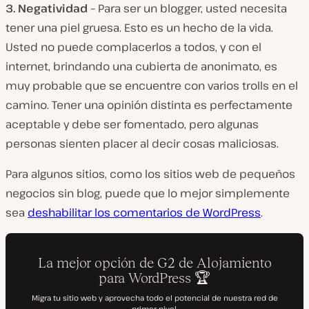
3.
Negatividad –
Para ser un blogger, usted necesita
tener una piel gruesa. Esto es un hecho de la vida.
Usted no puede complacerlos a todos, y con el
internet, brindando una cubierta de anonimato, es
muy probable que se encuentre con varios trolls en el
camino. Tener una opinión distinta es perfectamente
aceptable y debe ser fomentado, pero algunas
personas sienten placer al decir cosas maliciosas.
Para algunos sitios, como los sitios web de pequeños
negocios sin blog, puede que lo mejor simplemente
sea
deshabilitar los comentarios de WordPress
.