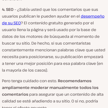
4.
SEO –
¿Sabía usted que los comentarios que sus
usuarios publican le pueden ayudar en el
desempeño
de su SEO
? El contenido gratuito generado por el
usuario llena la página y será usado por la base de
datos de los motores de búsqueda al momento de
buscar su sitio. De hecho, si sus comentaristas
constantemente mencionan palabras clave que usted
necesita para posicionarse, su publicación empezará
a tener una mejor posición para esa palabra clave (en
la mayoría de los casos).
Pero tenga cuidado con esto.
Recomendamos
ampliamente moderar manualmente todos los
comentarios
para asegurar que un contenido de alta
calidad se esté añadiendo a su sitio. O si no, podría
tener el efecto opuesto.