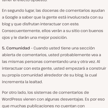
En segundo lugar, las docenas de comentarios ayudan
a Google a saber que la gente está involucrada con su
blog y que disfrutan interactuar con este.
Consecuentemente, ellos verán a su sitio con buenos
ojos y le darán una mejor posición.
5.
Comunidad –
Cuando usted tiene una sección
abierta de comentarios, usted probablemente vea a
las mismas personas comentando una y otra vez. Al
interactuar con esta gente, usted empezará a construir
su propia comunidad alrededor de su blog, la cual
incrementa la lealtad.
Por otro lado, los sistemas de comentarios de
WordPress vienen con algunas desventajas. Es por eso
que muchas publicaciones no cuentan con