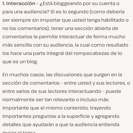
1.
Interacción – ¿
Está bloggeando por su cuenta o
para una audiencia? Si es lo segundo (como debería
ser siempre sin importar que usted tenga habilitado o
no los comentarios), tener una sección abierta de
comentarios le permite interactuar de forma mucho
más sencilla con su audiencia, la cual como resultado
los hace una parte integral del rompecabezas de lo
que es un blog.
En muchos casos, las discusiones que surgen en la
sección de comentarios – entre usted y sus lectores, o
entre varios de sus lectores interactuando – puede
normalmente ser tan relevante o incluso más
importante que el mismo contenido, trayendo
importantes preguntas a la superficie y agregando
detalles que ayudarán a que la audiencia entienda
mejor el tema.