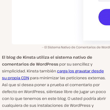
El Sistema Nativo de Comentarios de Word
El blog de Kinsta utiliza el sistema nativo de
comentarios de WordPress
por su sencillez y
simplicidad. Kinsta también
carga los gravatar desde
su propia CDN
para minimizar las peticiones externas.
Así que si desea poner a prueba el comentario por
defecto en WordPress, siéntase libre de jugar un poco
con lo que tenemos en este blog. O usted podría abrir
cualquiera de sus instalaciones de WordPress y