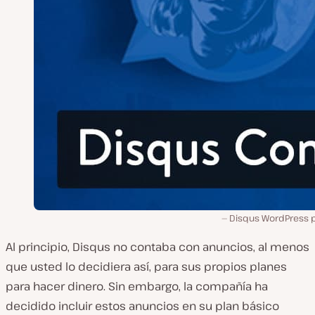
Disqus WordPress p
Al principio, Disqus no contaba con anuncios, al menos
que usted lo decidiera así, para sus propios planes
para hacer dinero. Sin embargo, la compañía ha
decidido incluir estos anuncios en su plan básico