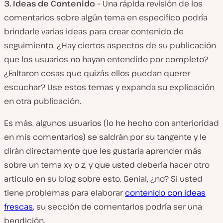
3.
Ideas de Contenido –
Una rápida revisión de los
comentarios sobre algún tema en especifico podría
brindarle varias ideas para crear contenido de
seguimiento. ¿Hay ciertos aspectos de su publicación
que los usuarios no hayan entendido por completo?
¿Faltaron cosas que quizás ellos puedan querer
escuchar? Use estos temas y expanda su explicación
en otra publicación.
Es más, algunos usuarios (lo he hecho con anterioridad
en mis comentarios) se saldrán por su tangente y le
dirán directamente que les gustaría aprender más
sobre un tema xy o z, y que usted debería hacer otro
articulo en su blog sobre esto. Genial, ¿no? Si usted
tiene problemas para elaborar
contenido con ideas
frescas
, su sección de comentarios podría ser una
bendición.