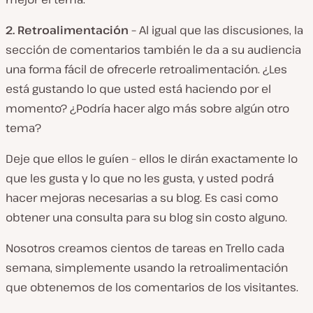
2.
Retroalimentación –
Al igual que las discusiones, la
sección de comentarios también le da a su audiencia
una forma fácil de ofrecerle retroalimentación. ¿Les
está gustando lo que usted está haciendo por el
momento? ¿Podría hacer algo más sobre algún otro
tema?
Deje que ellos le guíen – ellos le dirán exactamente lo
que les gusta y lo que no les gusta, y usted podrá
hacer mejoras necesarias a su blog. Es casi como
obtener una consulta para su blog sin costo alguno.
Nosotros creamos cientos de tareas en Trello cada
semana, simplemente usando la retroalimentación
que obtenemos de los comentarios de los visitantes.