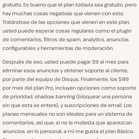
gratuito. Es bueno que el plan todavía sea gratuito, pero
hay muchas cosas negativas que vienen con esto.
Tratándose de las opciones que vienen en este plan,
usted puede esperar cosas regulares como el plugin
de comentarios, filtros de spam, analytics, anuncios
configurables y herramientas de moderación.
Después de eso, usted puede pagar $9 al mes para
eliminar esos anuncios y obtener soporte al cliente,
por parte del equipo de Disqus. Finalmente, los $89
por mes del plan Pro, incluyen opciones como soporte
de prioridad, shadow banning (bloquear una persona
sin que esta se entere), y suscripciones de email. Los
planes mensuales no son ideales para un sistema de
comentarios, así que, si no le molesta que aparezcan
anuncios, en lo personal, a mí me gusta el plan Básico.