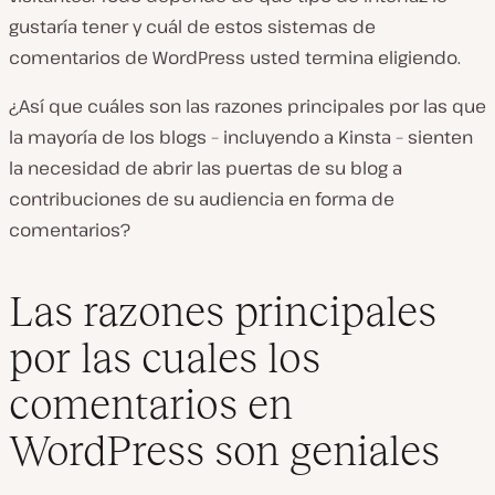
gustaría tener y cuál de estos sistemas de
comentarios de WordPress usted termina eligiendo.
¿Así que cuáles son las razones principales por las que
la mayoría de los blogs – incluyendo a Kinsta – sienten
la necesidad de abrir las puertas de su blog a
contribuciones de su audiencia en forma de
comentarios?
Las razones principales
por las cuales los
comentarios en
WordPress son geniales