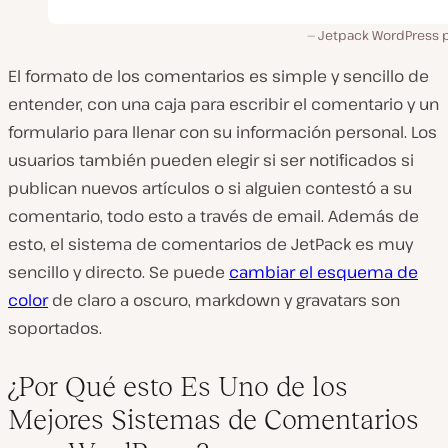
Jetpack WordPress p
El formato de los comentarios es simple y sencillo de
entender, con una caja para escribir el comentario y un
formulario para llenar con su información personal. Los
usuarios también pueden elegir si ser notificados si
publican nuevos artículos o si alguien contestó a su
comentario, todo esto a través de email. Además de
esto, el sistema de comentarios de JetPack es muy
sencillo y directo. Se puede
cambiar el esquema de
color
de claro a oscuro, markdown y gravatars son
soportados.
¿Por Qué esto Es Uno de los
Mejores Sistemas de Comentarios