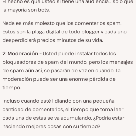
El hecho es que usted sí tiene una audiencia… sólo que
la mayoría son bots.
Nada es más molesto que los comentarios spam.
Estos son la plaga digital de todo blogger y cada uno
desperdiciará precios minutos de su vida.
2.
Moderación –
Usted puede instalar todos los
bloqueadores de spam del mundo, pero los mensajes
de spam aún así, se pasarán de vez en cuando. La
moderación puede ser una enorme pérdida de
tiempo.
Incluso cuando esté lidiando con una pequeña
cantidad de comentarios, el tiempo que toma leer
cada una de estas se va acumulando. ¿Podría estar
haciendo mejores cosas con su tiempo?