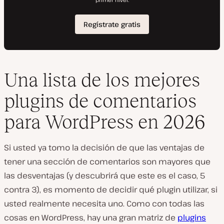
Una lista de los mejores
plugins de comentarios
para WordPress en 2026
Si usted ya tomo la decisión de que las ventajas de
tener una sección de comentarios son mayores que
las desventajas (y descubrirá que este es el caso, 5
contra 3), es momento de decidir qué plugin utilizar, si
usted realmente necesita uno. Como con todas las
cosas en WordPress, hay una gran matriz de
plugins