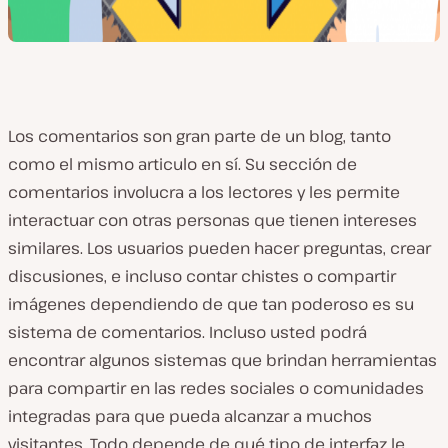
Los comentarios son gran parte de un blog, tanto
como el mismo articulo en sí. Su sección de
comentarios involucra a los lectores y les permite
interactuar con otras personas que tienen intereses
similares. Los usuarios pueden hacer preguntas, crear
discusiones, e incluso contar chistes o compartir
imágenes dependiendo de que tan poderoso es su
sistema de comentarios. Incluso usted podrá
encontrar algunos sistemas que brindan herramientas
para compartir en las redes sociales o comunidades
integradas para que pueda alcanzar a muchos
visitantes. Todo depende de qué tipo de interfaz le