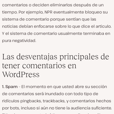
comentarios o deciden eliminarlos después de un
tiempo. Por ejemplo, NPR eventualmente bloqueo su
sistema de comentario porque sentían que las
noticias debían enfocarse sobre lo que dice el articulo.
Y el sistema de comentario usualmente terminaba en
pura negatividad.
Las desventajas principales de
tener comentarios en
WordPress
1. Spam
– El momento en que usted abre su sección
de comentarios será inundado con todo tipo de
ridículos pingbacks, trackbacks, y comentarios hechos
por bots, incluso si aún no tiene la audiencia suficiente.