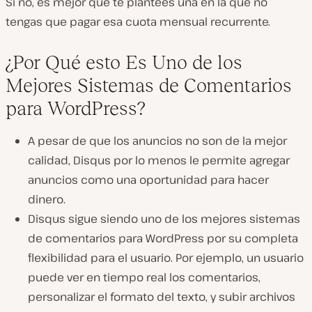
Si no, es mejor que te plantees una en la que no
tengas que pagar esa cuota mensual recurrente.
¿Por Qué esto Es Uno de los
Mejores Sistemas de Comentarios
para WordPress?
A pesar de que los anuncios no son de la mejor
calidad, Disqus por lo menos le permite agregar
anuncios como una oportunidad para hacer
dinero.
Disqus sigue siendo uno de los mejores sistemas
de comentarios para WordPress por su completa
flexibilidad para el usuario. Por ejemplo, un usuario
puede ver en tiempo real los comentarios,
personalizar el formato del texto, y subir archivos