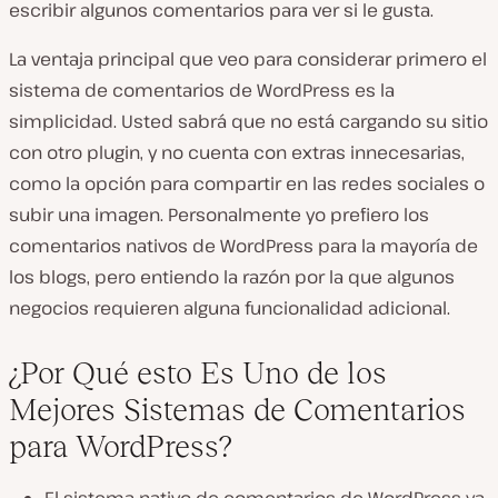
escribir algunos comentarios para ver si le gusta.
La ventaja principal que veo para considerar primero el
sistema de comentarios de WordPress es la
simplicidad. Usted sabrá que no está cargando su sitio
con otro plugin, y no cuenta con extras innecesarias,
como la opción para compartir en las redes sociales o
subir una imagen. Personalmente yo prefiero los
comentarios nativos de WordPress para la mayoría de
los blogs, pero entiendo la razón por la que algunos
negocios requieren alguna funcionalidad adicional.
¿Por Qué esto Es Uno de los
Mejores Sistemas de Comentarios
para WordPress?
El sistema nativo de comentarios de WordPress ya