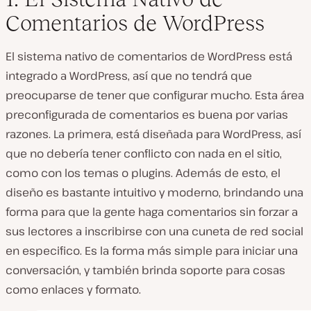
Comentarios de WordPress
El sistema nativo de comentarios de WordPress está
integrado a WordPress, así que no tendrá que
preocuparse de tener que configurar mucho. Esta área
preconfigurada de comentarios es buena por varias
razones. La primera, está diseñada para WordPress, así
que no debería tener conflicto con nada en el sitio,
como con los temas o plugins. Además de esto, el
diseño es bastante intuitivo y moderno, brindando una
forma para que la gente haga comentarios sin forzar a
sus lectores a inscribirse con una cuneta de red social
en especifico. Es la forma más simple para iniciar una
conversación, y también brinda soporte para cosas
como enlaces y formato.