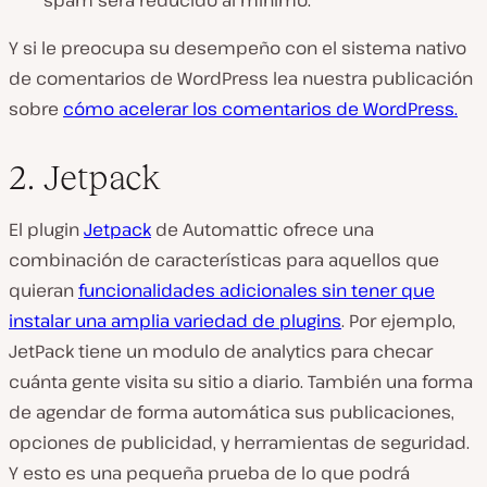
Y si le preocupa su desempeño con el sistema nativo
de comentarios de WordPress lea nuestra publicación
sobre
cómo acelerar los comentarios de WordPress.
2. Jetpack
El plugin
Jetpack
de Automattic ofrece una
combinación de características para aquellos que
quieran
funcionalidades adicionales sin tener que
instalar una amplia variedad de plugins
. Por ejemplo,
JetPack tiene un modulo de analytics para checar
cuánta gente visita su sitio a diario. También una forma
de agendar de forma automática sus publicaciones,
opciones de publicidad, y herramientas de seguridad.
Y esto es una pequeña prueba de lo que podrá