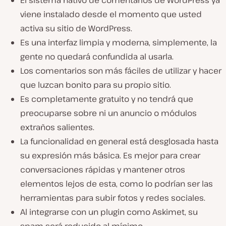
viene instalado desde el momento que usted
activa su sitio de WordPress.
Es una interfaz limpia y moderna, simplemente, la
gente no quedará confundida al usarla.
Los comentarios son más fáciles de utilizar y hacer
que luzcan bonito para su propio sitio.
Es completamente gratuito y no tendrá que
preocuparse sobre ni un anuncio o módulos
extraños salientes.
La funcionalidad en general está desglosada hasta
su expresión más básica. Es mejor para crear
conversaciones rápidas y mantener otros
elementos lejos de esta, como lo podrían ser las
herramientas para subir fotos y redes sociales.
Al integrarse con un plugin como Askimet, su
spam será reducido al mínimo.