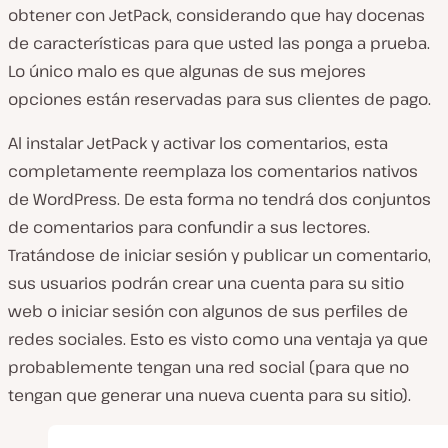
obtener con JetPack, considerando que hay docenas
de características para que usted las ponga a prueba.
Lo único malo es que algunas de sus mejores
opciones están reservadas para sus clientes de pago.
Al instalar JetPack y activar los comentarios, esta
completamente reemplaza los comentarios nativos
de WordPress. De esta forma no tendrá dos conjuntos
de comentarios para confundir a sus lectores.
Tratándose de iniciar sesión y publicar un comentario,
sus usuarios podrán crear una cuenta para su sitio
web o iniciar sesión con algunos de sus perfiles de
redes sociales. Esto es visto como una ventaja ya que
probablemente tengan una red social (para que no
tengan que generar una nueva cuenta para su sitio).