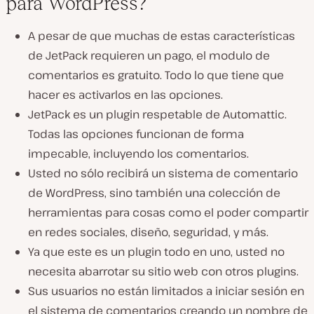
para WordPress?
A pesar de que muchas de estas características
de JetPack requieren un pago, el modulo de
comentarios es gratuito. Todo lo que tiene que
hacer es activarlos en las opciones.
JetPack es un plugin respetable de Automattic.
Todas las opciones funcionan de forma
impecable, incluyendo los comentarios.
Usted no sólo recibirá un sistema de comentario
de WordPress, sino también una colección de
herramientas para cosas como el poder compartir
en redes sociales, diseño, seguridad, y más.
Ya que este es un plugin todo en uno, usted no
necesita abarrotar su sitio web con otros plugins.
Sus usuarios no están limitados a iniciar sesión en
el sistema de comentarios creando un nombre de