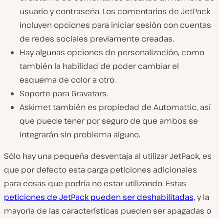
usuario y contraseña. Los comentarios de JetPack
incluyen opciones para iniciar sesión con cuentas
de redes sociales previamente creadas.
Hay algunas opciones de personalización, como
también la habilidad de poder cambiar el
esquema de color a otro.
Soporte para Gravatars.
Askimet también es propiedad de Automattic, así
que puede tener por seguro de que ambos se
integrarán sin problema alguno.
Sólo hay una pequeña desventaja al utilizar JetPack, es
que por defecto esta carga peticiones adicionales
para cosas que podría no estar utilizando. Estas
peticiones de JetPack pueden ser deshabilitadas,
y la
mayoría de las características pueden ser apagadas o