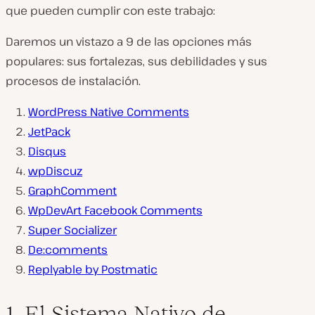
que pueden cumplir con este trabajo:
Daremos un vistazo a 9 de las opciones más
populares: sus fortalezas, sus debilidades y sus
procesos de instalación.
WordPress Native Comments
JetPack
Disqus
wpDiscuz
GraphComment
WpDevArt Facebook Comments
Super Socializer
De:comments
Replyable by Postmatic
1. El Sistema Nativo de