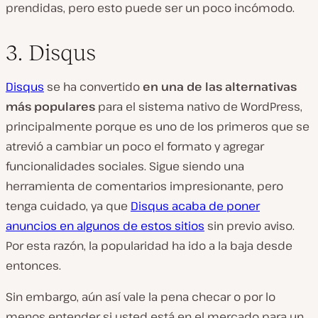
prendidas, pero esto puede ser un poco incómodo.
3. Disqus
Disqus
se ha convertido
en una de las alternativas
más populares
para el sistema nativo de WordPress,
principalmente porque es uno de los primeros que se
atrevió a cambiar un poco el formato y agregar
funcionalidades sociales. Sigue siendo una
herramienta de comentarios impresionante, pero
tenga cuidado, ya que
Disqus acaba de poner
anuncios en algunos de estos sitios
sin previo aviso.
Por esta razón, la popularidad ha ido a la baja desde
entonces.
Sin embargo, aún así vale la pena checar o por lo
menos entender si usted está en el mercado para un