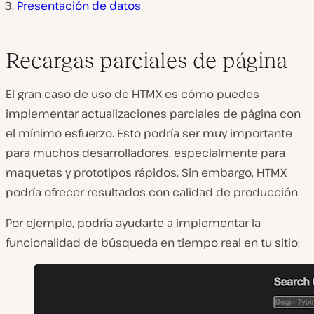
Presentación de datos
Recargas parciales de página
El gran caso de uso de HTMX es cómo puedes
implementar actualizaciones parciales de página con
el mínimo esfuerzo. Esto podría ser muy importante
para muchos desarrolladores, especialmente para
maquetas y prototipos rápidos. Sin embargo, HTMX
podría ofrecer resultados con calidad de producción.
Por ejemplo, podría ayudarte a implementar la
funcionalidad de búsqueda en tiempo real en tu sitio: