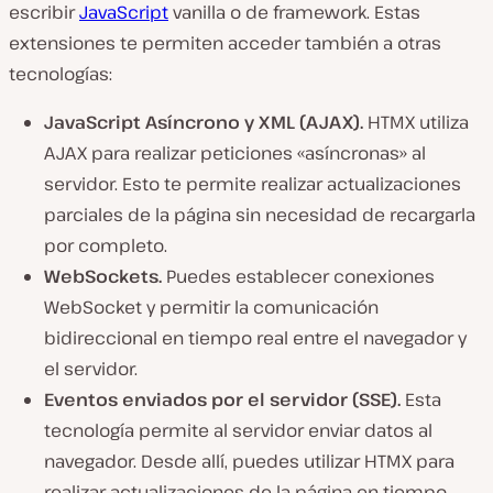
escribir
JavaScript
vanilla o de framework. Estas
extensiones te permiten acceder también a otras
tecnologías:
JavaScript Asíncrono y XML (AJAX).
HTMX utiliza
AJAX para realizar peticiones «asíncronas» al
servidor. Esto te permite realizar actualizaciones
parciales de la página sin necesidad de recargarla
por completo.
WebSockets.
Puedes establecer conexiones
WebSocket y permitir la comunicación
bidireccional en tiempo real entre el navegador y
el servidor.
Eventos enviados por el servidor (SSE).
Esta
tecnología permite al servidor enviar datos al
navegador. Desde allí, puedes utilizar HTMX para
realizar actualizaciones de la página en tiempo