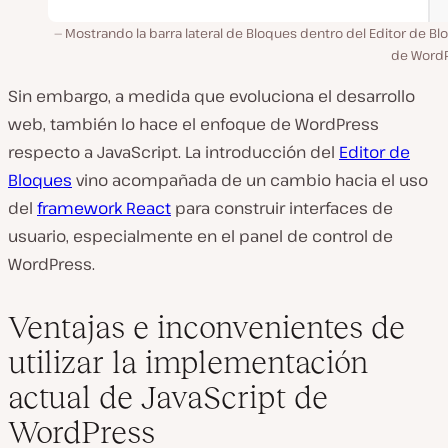
Mostrando la barra lateral de Bloques dentro del Editor de B
de WordP
Sin embargo, a medida que evoluciona el desarrollo
web, también lo hace el enfoque de WordPress
respecto a JavaScript. La introducción del
Editor de
Bloques
vino acompañada de un cambio hacia el uso
del
framework React
para construir interfaces de
usuario, especialmente en el panel de control de
WordPress.
Ventajas e inconvenientes de
utilizar la implementación
actual de JavaScript de
WordPress