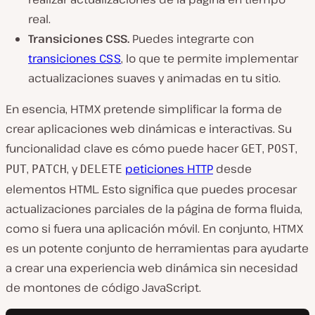
real.
Transiciones CSS.
Puedes integrarte con
transiciones CSS
, lo que te permite implementar
actualizaciones suaves y animadas en tu sitio.
En esencia, HTMX pretende simplificar la forma de
crear aplicaciones web dinámicas e interactivas. Su
funcionalidad clave es cómo puede hacer
,
,
GET
POST
,
, y
peticiones HTTP
desde
PUT
PATCH
DELETE
elementos HTML. Esto significa que puedes procesar
actualizaciones parciales de la página de forma fluida,
como si fuera una aplicación móvil. En conjunto, HTMX
es un potente conjunto de herramientas para ayudarte
a crear una experiencia web dinámica sin necesidad
de montones de código JavaScript.