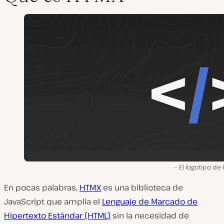
El logotipo de
En pocas palabras,
HTMX
es una biblioteca de
JavaScript que amplía el
Lenguaje de Marcado de
Hipertexto Estándar (HTML)
sin la necesidad de