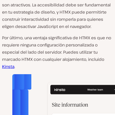
son atractivos. La accesibilidad debe ser fundamental
en tu estrategia de diseño, y HTMX puede permitirte
construir interactividad sin romperla para quienes
eligen desactivar JavaScript en el navegador.
Por último, una ventaja significativa de HTMX es que no
requiere ninguna configuración personalizada o
especial del lado del servidor. Puedes utilizar tu
marcado HTMX con cualquier alojamiento, incluido
Kinsta
.