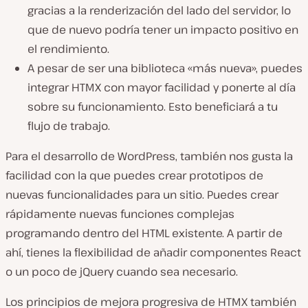
gracias a la renderización del lado del servidor, lo
que de nuevo podría tener un impacto positivo en
el rendimiento.
A pesar de ser una biblioteca «más nueva», puedes
integrar HTMX con mayor facilidad y ponerte al día
sobre su funcionamiento. Esto beneficiará a tu
flujo de trabajo.
Para el desarrollo de WordPress, también nos gusta la
facilidad con la que puedes crear prototipos de
nuevas funcionalidades para un sitio. Puedes crear
rápidamente nuevas funciones complejas
programando dentro del HTML existente. A partir de
ahí, tienes la flexibilidad de añadir componentes React
o un poco de jQuery cuando sea necesario.
Los principios de mejora progresiva de HTMX también