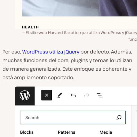
El sitio web Harvard Gazette, que utiliza WordPress y jQuer
func
Por eso,
WordPress utiliza jQuery
por defecto. Además,
muchas funciones del core, plugins y temas lo utilizan
de manera generalizada. Este enfoque es coherente y
está ampliamente soportado.