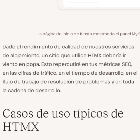
La página de inicio de Kinsta mostrando el panel MyK
Dado el rendimiento de calidad de nuestros servicios
de alojamiento, un sitio que utilice HTMX debería ir
viento en popa. Esto repercutirá en tus métricas SEO,
en las cifras de tráfico, en el tiempo de desarrollo, en el
flujo de trabajo de resolución de problemas y en toda
la cadena de desarrollo.
Casos de uso típicos de
HTMX