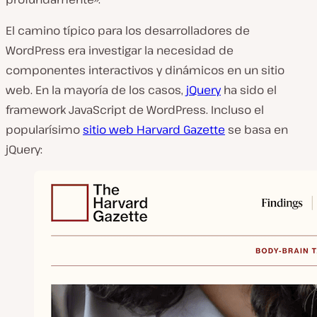
El camino típico para los desarrolladores de
WordPress era investigar la necesidad de
componentes interactivos y dinámicos en un sitio
web. En la mayoría de los casos,
jQuery
ha sido el
framework JavaScript de WordPress. Incluso el
popularísimo
sitio web Harvard Gazette
se basa en
jQuery: