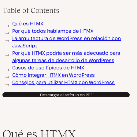
Table of Contents
Qué es HTMX
Por qué todos hablamos de HTMX
La arquitectura de WordPress en relación con
JavaScript
Por qué HTMX podría ser más adecuado para
algunas tareas de desarrollo de WordPress
Casos de uso típicos de HTMX
Cómo integrar HTMX en WordPress
Consejos para utilizar HTMX con WordPress
Descargar el artículo en PDF
Qué es HTMX