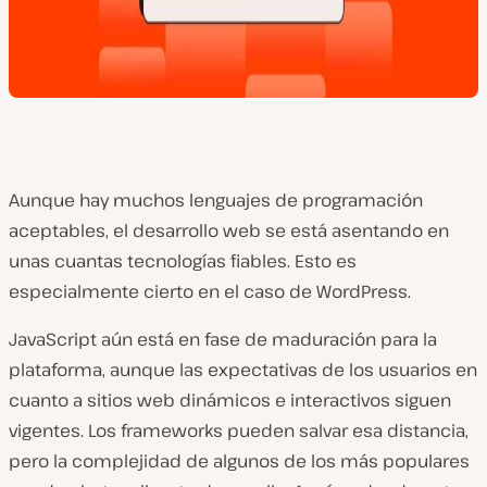
Aunque hay muchos lenguajes de programación
aceptables, el desarrollo web se está asentando en
unas cuantas tecnologías fiables. Esto es
especialmente cierto en el caso de WordPress.
JavaScript aún está en fase de maduración para la
plataforma, aunque las expectativas de los usuarios en
cuanto a sitios web dinámicos e interactivos siguen
vigentes. Los frameworks pueden salvar esa distancia,
pero la complejidad de algunos de los más populares