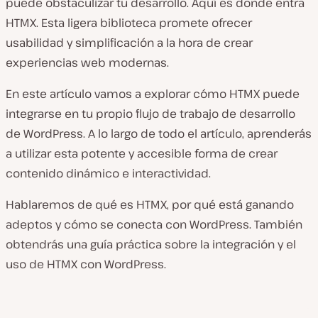
puede obstaculizar tu desarrollo. Aquí es donde entra
HTMX. Esta ligera biblioteca promete ofrecer
usabilidad y simplificación a la hora de crear
experiencias web modernas.
En este artículo vamos a explorar cómo HTMX puede
integrarse en tu propio flujo de trabajo de desarrollo
de WordPress. A lo largo de todo el artículo, aprenderás
a utilizar esta potente y accesible forma de crear
contenido dinámico e interactividad.
Hablaremos de qué es HTMX, por qué está ganando
adeptos y cómo se conecta con WordPress. También
obtendrás una guía práctica sobre la integración y el
uso de HTMX con WordPress.