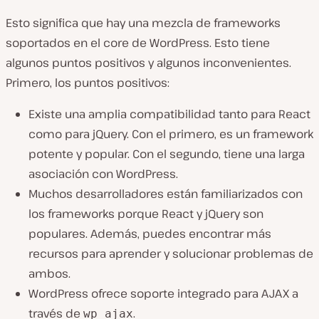
Esto significa que hay una mezcla de frameworks
soportados en el core de WordPress. Esto tiene
algunos puntos positivos y algunos inconvenientes.
Primero, los puntos positivos:
Existe una amplia compatibilidad tanto para React
como para jQuery. Con el primero, es un framework
potente y popular. Con el segundo, tiene una larga
asociación con WordPress.
Muchos desarrolladores están familiarizados con
los frameworks porque React y jQuery son
populares. Además, puedes encontrar más
recursos para aprender y solucionar problemas de
ambos.
WordPress ofrece soporte integrado para AJAX a
través de
.
wp_ajax