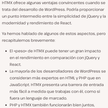
HTMX ofrece algunas ventajas convincentes cuando se
trata del desarrollo de WordPress. Podría proporcionar
un punto intermedio entre la simplicidad de jQuery y la
modernidad y rendimiento de React.
Ya hemos hablado de algunos de estos aspectos, pero
recapitulemos brevemente:
El «peso» de HTMX puede tener un gran impacto
en el rendimiento en comparación con jQuery y
React.
La mayoría de los desarrolladores de WordPress se
consideran más expertos en HTML y PHP que en
JavaScript. HTMX presenta una barrera de entrada
más fácil a medida que trabajas con él, como si
fuera un lenguaje de marcado.
PHP y HTMX también funcionarán bien juntos,