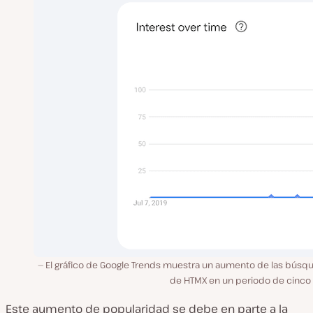
El gráfico de Google Trends muestra un aumento de las búsq
de HTMX en un periodo de cinco 
Este aumento de popularidad se debe en parte a la