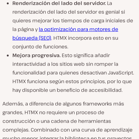
Renderización del lado del servidor.
La
renderización del lado del servidor es genial si
quieres mejorar los tiempos de carga iniciales de
la página y
la optimización para motores de
búsqueda (SEO)
. HTMX incorpora esto en su
conjunto de funciones.
Mejora progresiva.
Esto significa añadir
interactividad a los sitios web sin romper la
funcionalidad para quienes desactivan JavaScript.
HTMX funciona según estos principios, por lo que
hay disponible un beneficio de accesibilidad.
Además, a diferencia de algunos frameworks más
grandes, HTMX no requiere un proceso de
construcción o una cadena de herramientas
complejas. Combinado con una curva de aprendizaje
mucho menor, integrar la biblioteca en tus proyectos