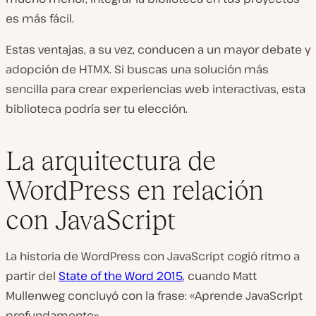
es más fácil.
Estas ventajas, a su vez, conducen a un mayor debate y
adopción de HTMX. Si buscas una solución más
sencilla para crear experiencias web interactivas, esta
biblioteca podría ser tu elección.
La arquitectura de
WordPress en relación
con JavaScript
La historia de WordPress con JavaScript cogió ritmo a
partir del
State of the Word 2015
, cuando Matt
Mullenweg concluyó con la frase: «Aprende JavaScript
profundamente».