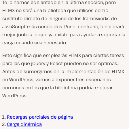
Te lo hemos adelantado en la última sección, pero
HTMX no será una biblioteca que utilices como
sustituto directo de ninguno de los frameworks de
JavaScript más conocidos. Por el contrario, funcionará
mejor junto a lo que ya existe para ayudar a soportar la
carga cuando sea necesario.
Esto significa que emplearás HTMX para ciertas tareas
para las que jQuery y React pueden no ser óptimas.
Antes de sumergirnos en la implementación de HTMX
en WordPress, vamos a exponer tres escenarios
comunes en los que la biblioteca podría mejorar
WordPress.
Recargas parciales de página
Carga dinámica