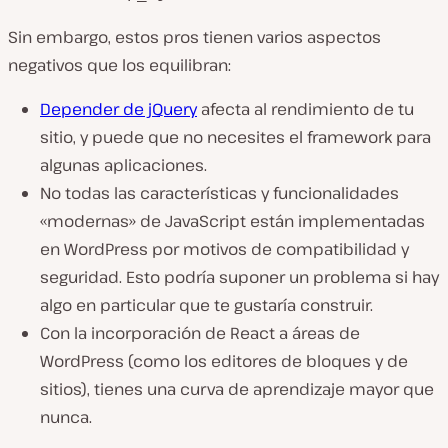
Sin embargo, estos pros tienen varios aspectos
negativos que los equilibran:
Depender de jQuery
afecta al rendimiento de tu
sitio, y puede que no necesites el framework para
algunas aplicaciones.
No todas las características y funcionalidades
«modernas» de JavaScript están implementadas
en WordPress por motivos de compatibilidad y
seguridad. Esto podría suponer un problema si hay
algo en particular que te gustaría construir.
Con la incorporación de React a áreas de
WordPress (como los editores de bloques y de
sitios), tienes una curva de aprendizaje mayor que
nunca.