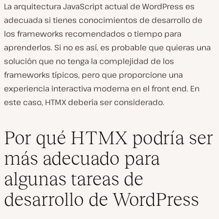
La arquitectura JavaScript actual de WordPress es
adecuada si tienes conocimientos de desarrollo de
los frameworks recomendados o tiempo para
aprenderlos. Si no es así, es probable que quieras una
solución que no tenga la complejidad de los
frameworks típicos, pero que proporcione una
experiencia interactiva moderna en el front end. En
este caso, HTMX debería ser considerado.
Por qué HTMX podría ser
más adecuado para
algunas tareas de
desarrollo de WordPress