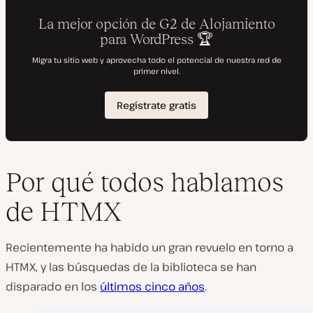
Por qué todos hablamos
de HTMX
Recientemente ha habido un gran revuelo en torno a
HTMX, y las búsquedas de la biblioteca se han
disparado en los
últimos cinco años
.