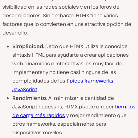
visibilidad en las redes sociales y en los foros de
desarrolladores. Sin embargo, HTMX tiene varios
factores que lo convierten en una atractiva opción de
desarrollo.
Simplicidad.
Dado que HTMX utiliza la conocida
sintaxis HTML para ayudarte a crear aplicaciones
web dinámicas e interactivas, es muy fácil de
implementar y no tiene casi ninguna de las
complejidades de los
típicos frameworks
JavaScript
.
Rendimiento.
Al minimizar la cantidad de
JavaScript necesaria, HTMX puede ofrecer
tiempos
de carga más rápidos
y mejor rendimiento que
otros frameworks, especialmente para
dispositivos móviles.