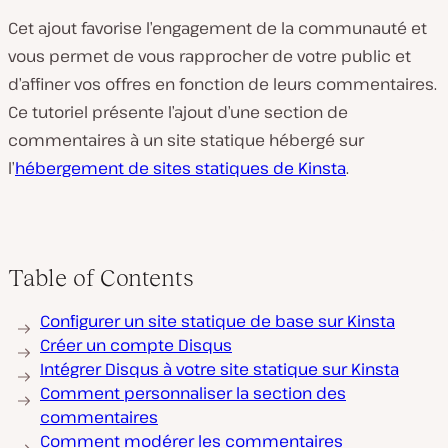
Cet ajout favorise l’engagement de la communauté et
vous permet de vous rapprocher de votre public et
d’affiner vos offres en fonction de leurs commentaires.
Ce tutoriel présente l’ajout d’une section de
commentaires à un site statique hébergé sur
l’
hébergement de sites statiques de Kinsta
.
Table of Contents
Configurer un site statique de base sur Kinsta
Créer un compte Disqus
Intégrer Disqus à votre site statique sur Kinsta
Comment personnaliser la section des
commentaires
Comment modérer les commentaires