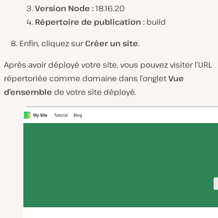
Version Node :
18.16.20
Répertoire de publication :
build
Enfin, cliquez sur
Créer un site
.
Après avoir déployé votre site, vous pouvez visiter l’URL
répertoriée comme domaine dans l’onglet
Vue
d’ensemble
de votre site déployé.