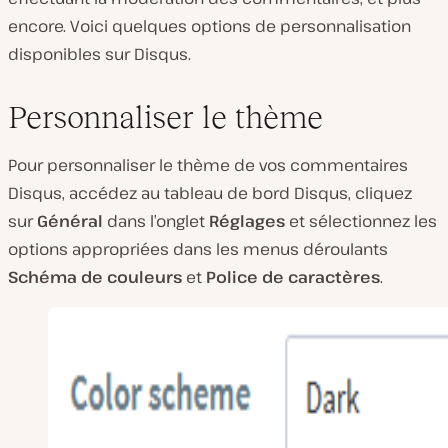
encore. Voici quelques options de personnalisation
disponibles sur Disqus.
Personnaliser le thème
Pour personnaliser le thème de vos commentaires
Disqus, accédez au tableau de bord Disqus, cliquez
sur
Général
dans l’onglet
Réglages
et sélectionnez les
options appropriées dans les menus déroulants
Schéma de couleurs
et
Police de caractères
.