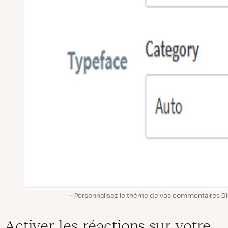
Personnalisez le thème de vos commentaires Di
Activer les réactions sur votre