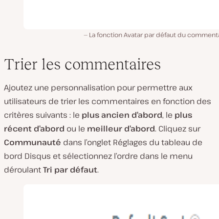
La fonction Avatar par défaut du commenta
Trier les commentaires
Ajoutez une personnalisation pour permettre aux
utilisateurs de trier les commentaires en fonction des
critères suivants : le
plus ancien d’abord
, le
plus
récent d’abord
ou le
meilleur d’abord
. Cliquez sur
Communauté
dans l’onglet Réglages du tableau de
bord Disqus et sélectionnez l’ordre dans le menu
déroulant
Tri par défaut
.