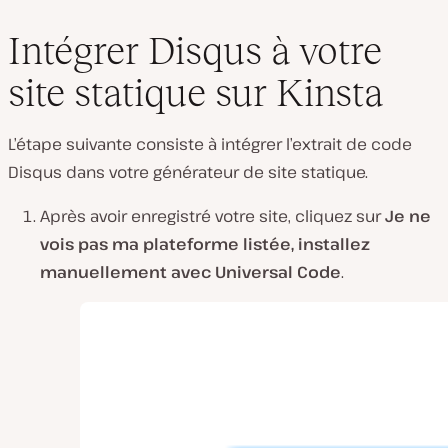
Intégrer Disqus à votre
site statique sur Kinsta
L’étape suivante consiste à intégrer l’extrait de code
Disqus dans votre générateur de site statique.
Après avoir enregistré votre site, cliquez sur
Je ne
vois pas ma plateforme listée, installez
manuellement avec Universal Code
.