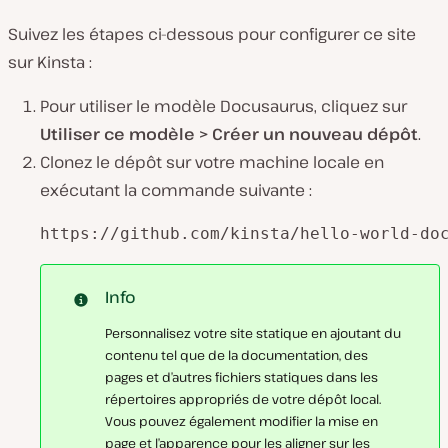
Suivez les étapes ci-dessous pour configurer ce site
sur Kinsta :
Pour utiliser le modèle Docusaurus, cliquez sur
Utiliser ce modèle > Créer un nouveau dépôt
.
Clonez le dépôt sur votre machine locale en
exécutant la commande suivante :
https://github.com/kinsta/hello-world-do
Info
Personnalisez votre site statique en ajoutant du
contenu tel que de la documentation, des
pages et d’autres fichiers statiques dans les
répertoires appropriés de votre dépôt local.
Vous pouvez également modifier la mise en
page et l’apparence pour les aligner sur les