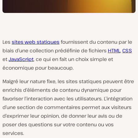
Les
sites web statiques
fournissent du contenu par le
biais d’une collection prédéfinie de fichiers
HTML
,
CSS
et
JavaScript
, ce qui en fait un choix simple et
économique pour beaucoup.
Malgré leur nature fixe, les sites statiques peuvent être
enrichis d’éléments de contenu dynamique pour
favoriser l’interaction avec les utilisateurs. L’intégration
d’une section de commentaires permet aux visiteurs
d’exprimer leur opinion, de donner leur avis ou de
poser des questions sur votre contenu ou vos
services.