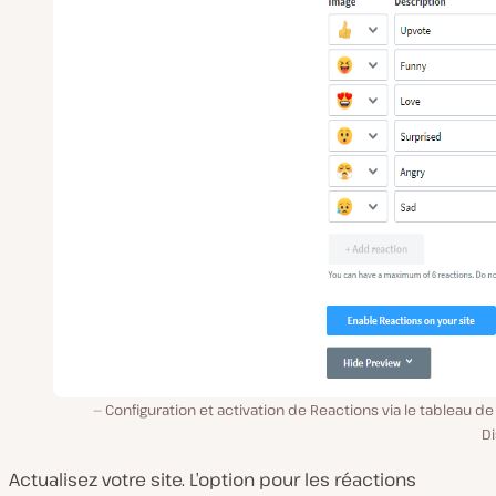
Configuration et activation de Reactions via le tableau d
Di
Actualisez votre site. L’option pour les réactions