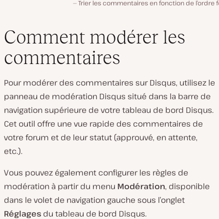
Trier les commentaires en fonction de l’ordre f
Comment modérer les
commentaires
Pour modérer des commentaires sur Disqus, utilisez le
panneau de modération Disqus situé dans la barre de
navigation supérieure de votre tableau de bord Disqus.
Cet outil offre une vue rapide des commentaires de
votre forum et de leur statut (approuvé, en attente,
etc.).
Vous pouvez également configurer les règles de
modération à partir du menu
Modération
, disponible
dans le volet de navigation gauche sous l’onglet
Réglages
du tableau de bord Disqus.