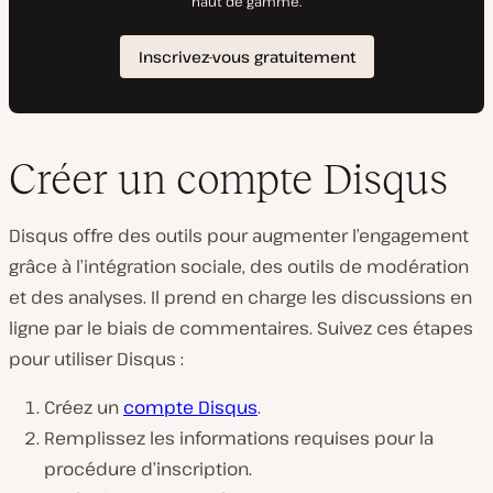
Créer un compte Disqus
Disqus offre des outils pour augmenter l’engagement
grâce à l’intégration sociale, des outils de modération
et des analyses. Il prend en charge les discussions en
ligne par le biais de commentaires. Suivez ces étapes
pour utiliser Disqus :
Créez un
compte Disqus
.
Remplissez les informations requises pour la
procédure d’inscription.