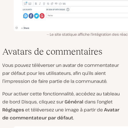
Le site statique affiche l’intégration des réac
Avatars de commentaires
Vous pouvez téléverser un avatar de commentateur
par défaut pour les utilisateurs, afin qu’ils aient
l’impression de faire partie de la communauté.
Pour activer cette fonctionnalité, accédez au tableau
de bord Disqus, cliquez sur
Général
dans l’onglet
Réglages
et téléversez une image à partir de
Avatar
de commentateur par défaut
.