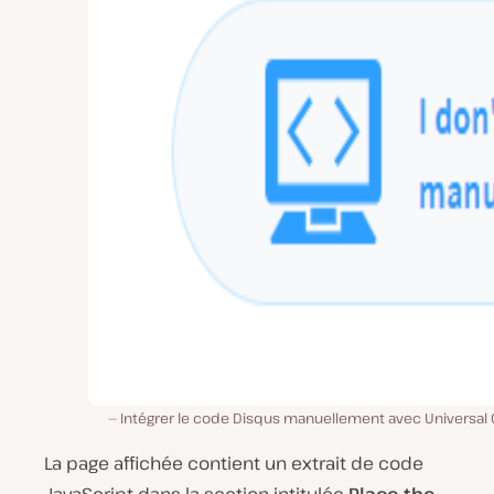
Intégrer le code Disqus manuellement avec Universal 
La page affichée contient un extrait de code