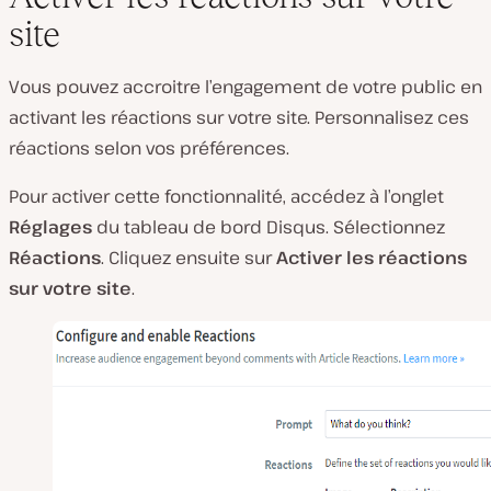
site
Vous pouvez accroitre l’engagement de votre public en
activant les réactions sur votre site. Personnalisez ces
réactions selon vos préférences.
Pour activer cette fonctionnalité, accédez à l’onglet
Réglages
du tableau de bord Disqus. Sélectionnez
Réactions
. Cliquez ensuite sur
Activer les réactions
sur votre site
.