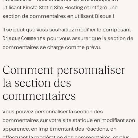
utilisant Kinsta Static Site Hosting et intégré une
section de commentaires en utilisant Disqus !
Il se peut que vous souhaitiez modifier le composant
pour vous assurer que la section de
DisqusComments
commentaires se charge comme prévu.
Comment personnaliser
la section des
commentaires
Vous pouvez personnaliser la section des
commentaires sur votre site statique en modifiant son
apparence, en implémentant des réactions, en
effectuant la modération des commentaires, et plus