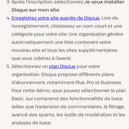
Après l’inscription, sélectionnez
Je veux installer
Disqus sur mon site
.
Enregistrez votre site auprès de Disqus
. Lors de
l’enregistrement, choisissez un nom court et une
catégorie pour votre site. Une organisation génère
automatiquement une liste contenant votre
nouveau site et tous les sites supplémentaires
que vous créerez à l’avenir.
Sélectionnez un
plan Disqus
pour votre
organisation. Disqus propose différents plans
d’abonnement, notamment Plus, Pro et Business.
Pour cette démo, vous pouvez sélectionner le plan
Basic, qui comprend des fonctionnalités de base
telles que l’extension de commentaires, le filtrage
avancé des spams, les outils de modération et les
analyses de base.