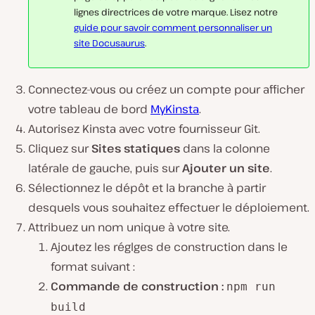
lignes directrices de votre marque. Lisez notre
guide pour savoir comment personnaliser un
site Docusaurus
.
Connectez-vous ou créez un compte pour afficher
votre tableau de bord
MyKinsta
.
Autorisez Kinsta avec votre fournisseur Git.
Cliquez sur
Sites statiques
dans la colonne
latérale de gauche, puis sur
Ajouter un site
.
Sélectionnez le dépôt et la branche à partir
desquels vous souhaitez effectuer le déploiement.
Attribuez un nom unique à votre site.
Ajoutez les réglges de construction dans le
format suivant :
Commande de construction :
npm run
build