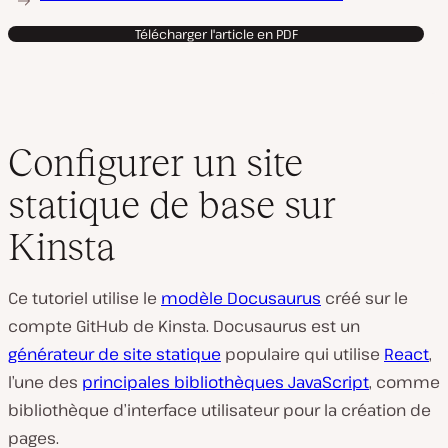
Télécharger l'article en PDF
Configurer un site
statique de base sur
Kinsta
Ce tutoriel utilise le
modèle Docusaurus
créé sur le
compte GitHub de Kinsta. Docusaurus est un
générateur de site statique
populaire qui utilise
React
,
l’une des
principales bibliothèques JavaScript
, comme
bibliothèque d’interface utilisateur pour la création de
pages.