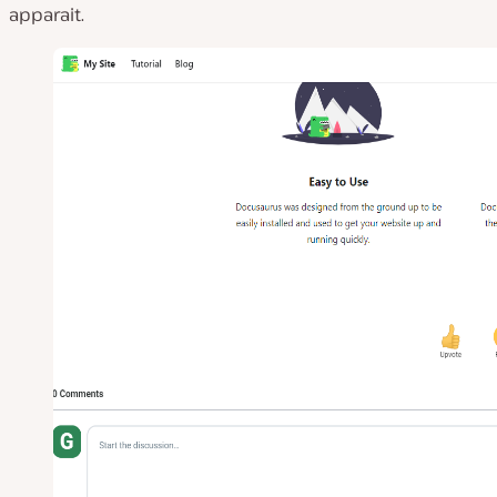
apparait.