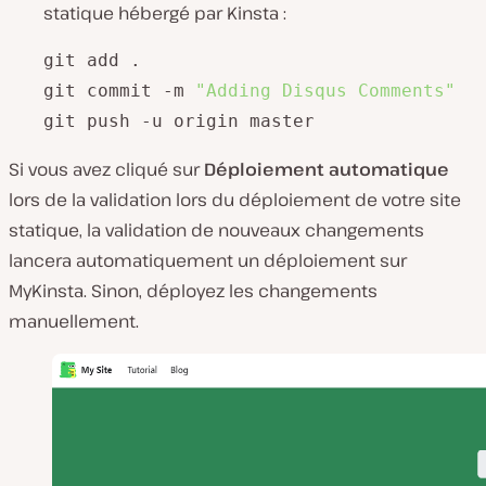
statique hébergé par Kinsta :
git add .

git commit -m 
"Adding Disqus Comments"
git push -u origin master
Si vous avez cliqué sur
Déploiement automatique
lors de la validation lors du déploiement de votre site
statique, la validation de nouveaux changements
lancera automatiquement un déploiement sur
MyKinsta. Sinon, déployez les changements
manuellement.