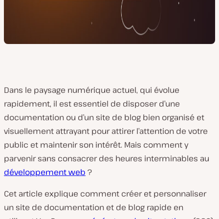
Dans le paysage numérique actuel, qui évolue
rapidement, il est essentiel de disposer d’une
documentation ou d’un site de blog bien organisé et
visuellement attrayant pour attirer l’attention de votre
public et maintenir son intérêt. Mais comment y
parvenir sans consacrer des heures interminables au
développement web
?
Cet article explique comment créer et personnaliser
un site de documentation et de blog rapide en