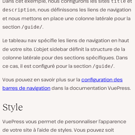
Dans cet exemple, nous configurons les sites
et
title
, nous définissons les liens de navigation
description
et nous mettons en place une colonne latérale pour la
section
.
/guide/
Le tableau
spécifie les liens de navigation en haut
nav
de votre site. L’objet sidebar définit la structure de la
colonne latérale pour des sections spécifiques. Dans
ce cas, il est configuré pour la section
.
/guide/
Vous pouvez en savoir plus sur la
configuration des
barres de navigation
dans la documentation VuePress.
Style
VuePress vous permet de personnaliser l’apparence
de votre site à l’aide de styles. Vous pouvez soit