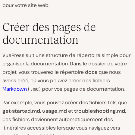
pour votre site web.
Créer des pages de
documentation
VuePress suit une structure de répertoire simple pour
organiser la documentation. Dans le dossier de votre
projet, vous trouverez le répertoire
docs
que nous
avons créé, où vous pouvez créer des fichiers
Markdown
(
) pour vos pages de documentation.
.md
Par exemple, vous pouvez créer des fichiers tels que
get-started.md
,
usage.md
et
troubleshooting.md
.
Ces fichiers deviennent automatiquement des
itinéraires accessibles lorsque vous naviguez vers