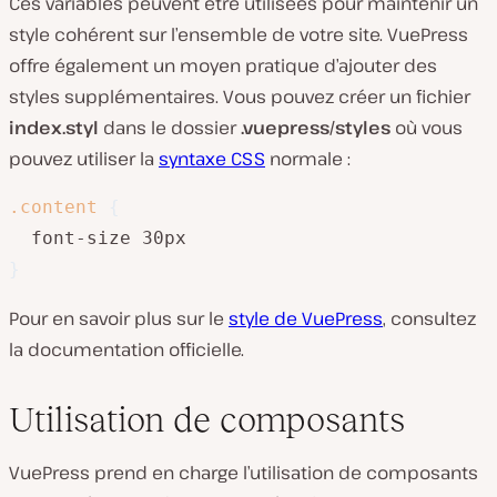
Ces variables peuvent être utilisées pour maintenir un
style cohérent sur l’ensemble de votre site. VuePress
offre également un moyen pratique d’ajouter des
styles supplémentaires. Vous pouvez créer un fichier
index.styl
dans le dossier
.vuepress/styles
où vous
pouvez utiliser la
syntaxe CSS
normale :
.content
{
}
Pour en savoir plus sur le
style de VuePress
, consultez
la documentation officielle.
Utilisation de composants
VuePress prend en charge l’utilisation de composants