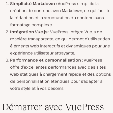
Simplicité Markdown :
VuePress simplifie la
création de contenu avec Markdown, ce qui facilite
la rédaction et la structuration du contenu sans
formatage complexe.
Intégration Vue.js :
VuePress intègre Vue.js de
manière transparente, ce qui permet d’utiliser des
éléments web interactifs et dynamiques pour une
expérience utilisateur attrayante.
Performance et personnalisation :
VuePress
offre d’excellentes performances avec des sites
web statiques à chargement rapide et des options
de personnalisation étendues pour s’adapter à
votre style et à vos besoins.
Démarrer avec VuePress