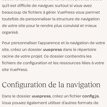
qu’il est difficile de naviguer, surtout si vous avez
beaucoup de fichiers à gérer. VuePress vous permet
toutefois de personnaliser la structure de navigation
de votre site pour le rendre plus convivial et mieux
organisé.
Pour personnaliser l’apparence et la navigation de votre
site, créez un dossier
.vuepress
dans le répertoire
racine de votre projet. Ce dossier contiendra les
fichiers de configuration et les ressources liées à votre
site VuePress.
Configuration de la navigation
Dans le dossier
.vuepress
, créez un fichier
config.js.
Vous pouvez également utiliser d’autres formats de