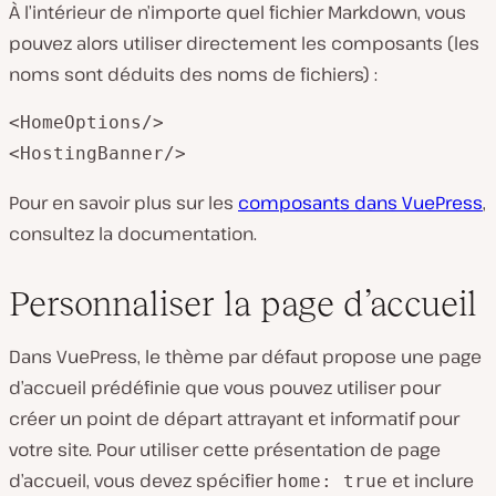
À l’intérieur de n’importe quel fichier Markdown, vous
pouvez alors utiliser directement les composants (les
noms sont déduits des noms de fichiers) :
<HomeOptions/>

<HostingBanner/>
Pour en savoir plus sur les
composants dans VuePress
,
consultez la documentation.
Personnaliser la page d’accueil
Dans VuePress, le thème par défaut propose une page
d’accueil prédéfinie que vous pouvez utiliser pour
créer un point de départ attrayant et informatif pour
votre site. Pour utiliser cette présentation de page
d’accueil, vous devez spécifier
et inclure
home: true