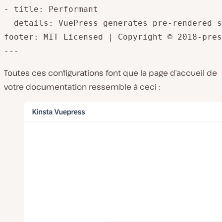
- title: Performant

  details: VuePress generates pre-rendered s
footer: MIT Licensed | Copyright © 2018-pres
---
Toutes ces configurations font que la page d’accueil de
votre documentation ressemble à ceci :