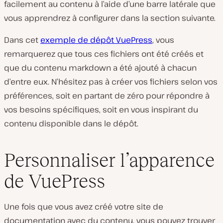
facilement au contenu à l’aide d’une barre latérale que
vous apprendrez à configurer dans la section suivante.
Dans cet
exemple de dépôt VuePress
, vous
remarquerez que tous ces fichiers ont été créés et
que du contenu markdown a été ajouté à chacun
d’entre eux. N’hésitez pas à créer vos fichiers selon vos
préférences, soit en partant de zéro pour répondre à
vos besoins spécifiques, soit en vous inspirant du
contenu disponible dans le dépôt.
Personnaliser l’apparence
de VuePress
Une fois que vous avez créé votre site de
documentation avec du contenu, vous pouvez trouver