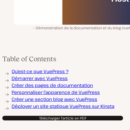
Démonstration de la documentation et du blog VueP
Table of Contents
Qu’est-ce que VuePress ?
Démarrer avec VuePress
Créer des pages de documentation
Personnaliser l’apparence de VuePress
Créer une section blog avec VuePress
Déployer un site statique VuePress sur Kinsta
Télécharger l'article en PDF