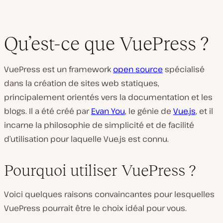
Qu’est-ce que VuePress ?
VuePress est un framework
open source
spécialisé
dans la création de sites web statiques,
principalement orientés vers la documentation et les
blogs. Il a été créé par
Evan You
, le génie de
Vue.js
, et il
incarne la philosophie de simplicité et de facilité
d’utilisation pour laquelle Vue.js est connu.
Pourquoi utiliser VuePress ?
Voici quelques raisons convaincantes pour lesquelles
VuePress pourrait être le choix idéal pour vous.