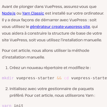
Avant de plonger dans VuePress, assurez-vous que
Node.js
ou
Yarn Classic
est installé sur votre ordinateur.
Il y a deux façons de démarrer avec VuePress : soit
vous utilisez le
générateur create-vuepress-site
, qui
vous aidera à construire la structure de base de votre
site VuePress, soit vous utilisez l’installation manuelle.
Pour cet article, nous allons utiliser la méthode
d’installation manuelle.
Créez un nouveau répertoire et modifiez-le :
mkdir
 vuepress-starter 
&&
cd
 vuepress-starte
Initialisez avec votre gestionnaire de paquets
préféré. Pour cet article, nous utiliserons Yarn :
yarn
 init