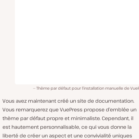
Thème par défaut pour l’installation manuelle de Vue
Vous avez maintenant créé un site de documentation.
Vous remarquerez que VuePress propose d’emblée un
thème par défaut propre et minimaliste. Cependant, il
est hautement personnalisable, ce qui vous donne la
liberté de créer un aspect et une convivialité uniques