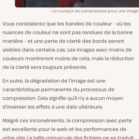
Un curseur de compression pour une image 
Vous constaterez que les bandes de couleur – où les
nuances de couleur ne sont pas rendues de la bonne
manière – et une perte de clarté des bords seront
visibles dans certains cas. Les images avec moins de
couleurs montreront moins de cela, mais la réduction
de la clarté sera toujours présente.
En outre, la dégradation de l’image est une
caractéristique permanente du processus de
compression. Cela signifie qu’il n’y a aucun moyen
d’inverser les effets à une date ultérieure.
Malgré ces inconvénients, la compression avec perte
est excellente pour le web et les performances de
votre site. La taille minuscule des fichiers ne se traduit