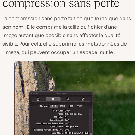
compression sans perte
La compression sans perte fait ce qu’elle indique dans
son nom : Elle comprime la taille du fichier d’une
image autant que possible sans affecter la qualité
visible. Pour cela, elle supprime les métadonnées de
l’image, qui peuvent occuper un espace inutile :