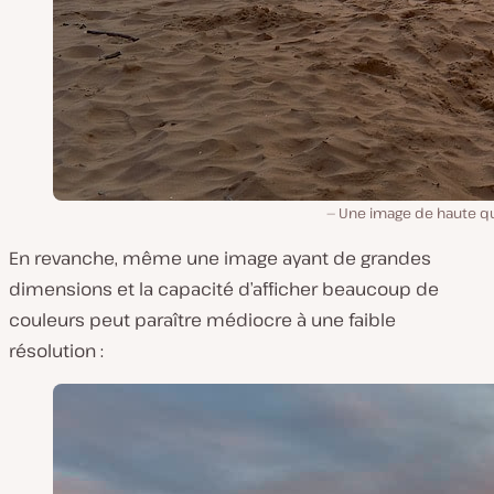
Une image de haute qua
En revanche, même une image ayant de grandes
dimensions et la capacité d’afficher beaucoup de
couleurs peut paraître médiocre à une faible
résolution :