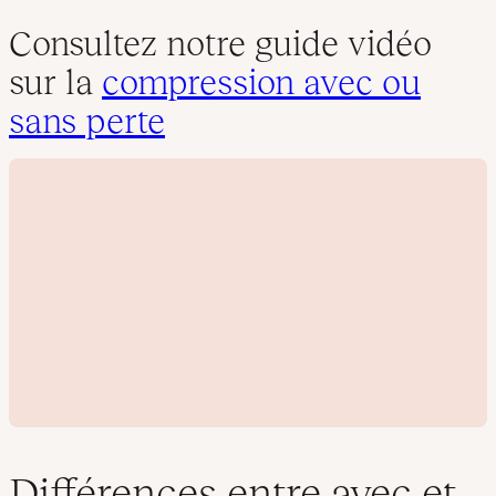
Consultez notre guide vidéo
sur la
compression avec ou
sans perte
Différences entre avec et