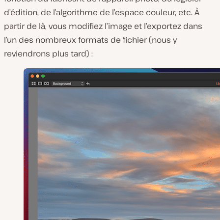
d’édition, de l’algorithme de l’espace couleur, etc. À
partir de là, vous modifiez l’image et l’exportez dans
l’un des nombreux formats de fichier (nous y
reviendrons plus tard) :