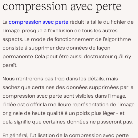
compression avec perte
La
compression avec perte
réduit la taille du fichier de
l’image, presque à l’exclusion de tous les autres
aspects. Le mode de fonctionnement de l’algorithme
consiste à supprimer des données de façon
permanente. Cela peut être aussi destructeur qu’il n’y
paraît.
Nous n’entrerons pas trop dans les détails, mais
sachez que certaines des données supprimées par la
compression avec perte sont visibles dans l’image.
L’idée est d’offrir la meilleure représentation de l’image
originale de haute qualité à un poids plus léger – et
cela signifie que certaines données ne passeront pas.
En général, l’utilisation de la compression avec perte