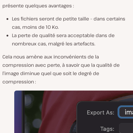
présente quelques avantages :
Les fichiers seront de petite taille – dans certains
cas, moins de 10 Ko.
La perte de qualité sera acceptable dans de
nombreux cas, malgré les artefacts.
Cela nous amène aux inconvénients de la
compression avec perte, à savoir que la qualité de
l’image diminue quel que soit le degré de
compression :