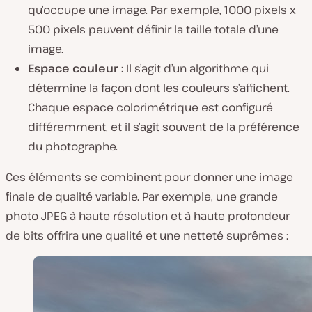
qu’occupe une image. Par exemple, 1000 pixels x
500 pixels peuvent définir la taille totale d’une
image.
Espace couleur :
Il s’agit d’un algorithme qui
détermine la façon dont les couleurs s’affichent.
Chaque espace colorimétrique est configuré
différemment, et il s’agit souvent de la préférence
du photographe.
Ces éléments se combinent pour donner une image
finale de qualité variable. Par exemple, une grande
photo JPEG à haute résolution et à haute profondeur
de bits offrira une qualité et une netteté suprêmes :