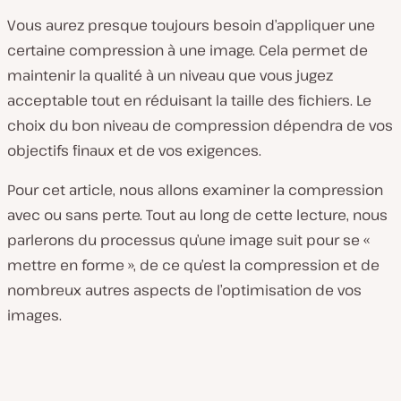
Vous aurez presque toujours besoin d’appliquer une
certaine compression à une image. Cela permet de
maintenir la qualité à un niveau que vous jugez
acceptable tout en réduisant la taille des fichiers. Le
choix du bon niveau de compression dépendra de vos
objectifs finaux et de vos exigences.
Pour cet article, nous allons examiner la compression
avec ou sans perte. Tout au long de cette lecture, nous
parlerons du processus qu’une image suit pour se «
mettre en forme », de ce qu’est la compression et de
nombreux autres aspects de l’optimisation de vos
images.