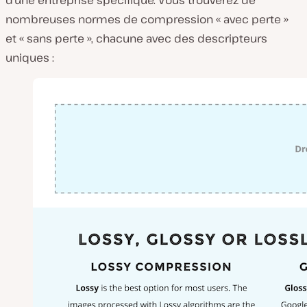
nombreuses normes de compression « avec perte »
et « sans perte », chacune avec des descripteurs
uniques :