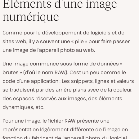
Éléments d’une image
numérique
Comme pour le développement de logiciels et de
sites web, il y a souvent une « pile » pour faire passer
une image de l’appareil photo au web.
Une image commence sous forme de données «
brutes » (d’où le nom RAW). C’est un peu comme le
code d’une application : Les snippets, lignes et valeurs
se traduisent par des arrière-plans avec de la couleur,
des espaces réservés aux images, des éléments
dynamiques, etc.
Pour une image, le fichier RAW présente une
représentation légèrement différente de l’image en
fonction du fabricant de l’appareil photo, du logiciel