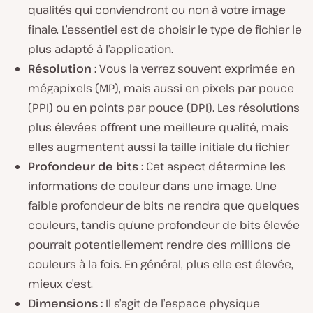
qualités qui conviendront ou non à votre image
finale. L’essentiel est de choisir le type de fichier le
plus adapté à l’application.
Résolution :
Vous la verrez souvent exprimée en
mégapixels (MP), mais aussi en pixels par pouce
(PPI) ou en points par pouce (DPI). Les résolutions
plus élevées offrent une meilleure qualité, mais
elles augmentent aussi la taille initiale du fichier
Profondeur de bits :
Cet aspect détermine les
informations de couleur dans une image. Une
faible profondeur de bits ne rendra que quelques
couleurs, tandis qu’une profondeur de bits élevée
pourrait potentiellement rendre des millions de
couleurs à la fois. En général, plus elle est élevée,
mieux c’est.
Dimensions :
Il s’agit de l’espace physique