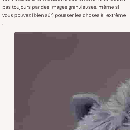
pas toujours par des images granuleuses, même si
vous pouvez (bien sûr) pousser les choses à l’extrême
: