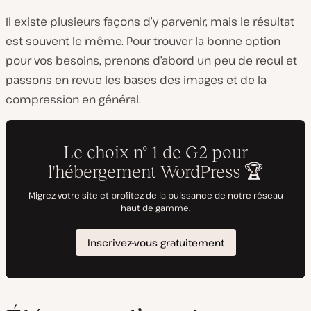
Il existe plusieurs façons d’y parvenir, mais le résultat
est souvent le même. Pour trouver la bonne option
pour vos besoins, prenons d’abord un peu de recul et
passons en revue les bases des images et de la
compression en général.