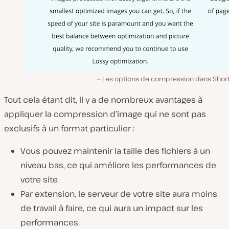
Les options de compression dans ShortP
Tout cela étant dit, il y a de nombreux avantages à
appliquer la compression d’image qui ne sont pas
exclusifs à un format particulier :
Vous pouvez maintenir la taille des fichiers à un
niveau bas, ce qui améliore les performances de
votre site.
Par extension, le serveur de votre site aura moins
de travail à faire, ce qui aura un impact sur les
performances.