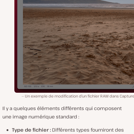
Un exemple de modification d’un fichier RAW dans Capture
Il y a quelques éléments différents qui composent
une image numérique standard :
Type de fichier :
Différents types fourniront des