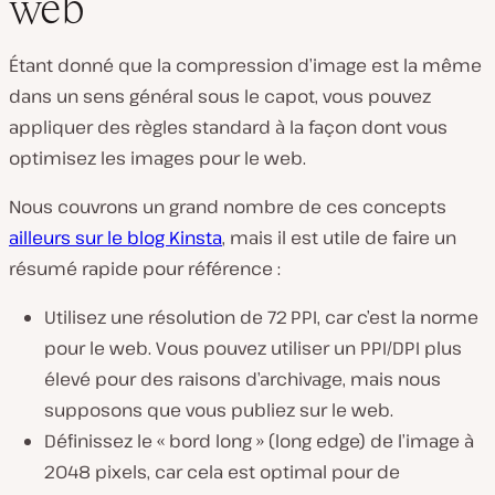
web
Étant donné que la compression d’image est la même
dans un sens général sous le capot, vous pouvez
appliquer des règles standard à la façon dont vous
optimisez les images pour le web.
Nous couvrons un grand nombre de ces concepts
ailleurs sur le blog Kinsta
, mais il est utile de faire un
résumé rapide pour référence :
Utilisez une résolution de 72 PPI, car c’est la norme
pour le web. Vous pouvez utiliser un PPI/DPI plus
élevé pour des raisons d’archivage, mais nous
supposons que vous publiez sur le web.
Définissez le « bord long » (long edge) de l’image à
2048 pixels, car cela est optimal pour de