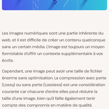
Les images numériques sont une partie inhérente du
web, et il est difficile de créer un contenu quelconque
sans un certain média. L’image est toujours un moyen
formidable d’offrir un contexte supplémentaire à vos
écrits.
Cependant, une image peut avoir une taille de fichier
énorme sans optimisation. La compression avec perte
(Lossy) ou sans perte (Lossless) est une considération
courante car chacune d’entre elles peut réduire la
taille d’une image, bien qu’il faille également tenir
compte des compromis en matière de qualité.