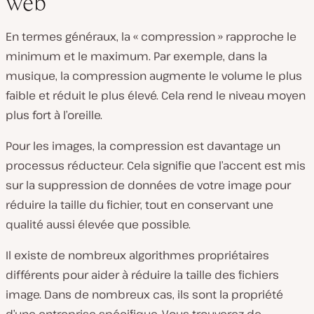
web
En termes généraux, la « compression » rapproche le
minimum et le maximum. Par exemple, dans la
musique, la compression augmente le volume le plus
faible et réduit le plus élevé. Cela rend le niveau moyen
plus fort à l’oreille.
Pour les images, la compression est davantage un
processus réducteur. Cela signifie que l’accent est mis
sur la suppression de données de votre image pour
réduire la taille du fichier, tout en conservant une
qualité aussi élevée que possible.
Il existe de nombreux algorithmes propriétaires
différents pour aider à réduire la taille des fichiers
image. Dans de nombreux cas, ils sont la propriété
d’une entreprise spécifique. Vous trouverez de