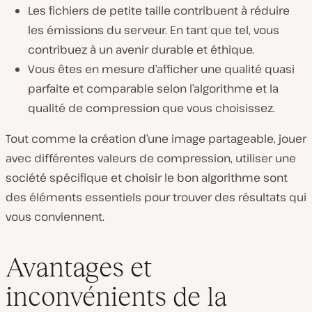
Les fichiers de petite taille contribuent à réduire
les émissions du serveur. En tant que tel, vous
contribuez à un avenir durable et éthique.
Vous êtes en mesure d’afficher une qualité quasi
parfaite et comparable selon l’algorithme et la
qualité de compression que vous choisissez.
Tout comme la création d’une image partageable, jouer
avec différentes valeurs de compression, utiliser une
société spécifique et choisir le bon algorithme sont
des éléments essentiels pour trouver des résultats qui
vous conviennent.
Avantages et
inconvénients de la