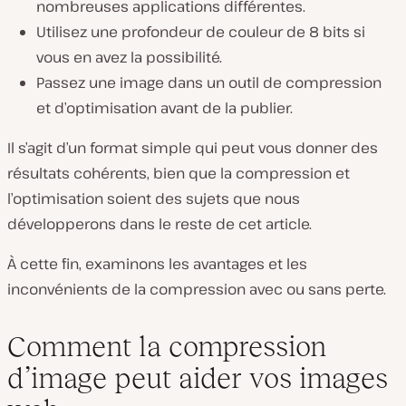
nombreuses applications différentes.
Utilisez une profondeur de couleur de 8 bits si
vous en avez la possibilité.
Passez une image dans un outil de compression
et d’optimisation avant de la publier.
Il s’agit d’un format simple qui peut vous donner des
résultats cohérents, bien que la compression et
l’optimisation soient des sujets que nous
développerons dans le reste de cet article.
À cette fin, examinons les avantages et les
inconvénients de la compression avec ou sans perte.
Comment la compression
d’image peut aider vos images