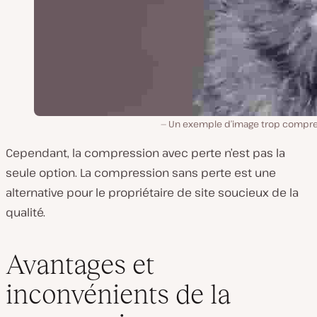
Un exemple d’image trop compr
Cependant, la compression avec perte n’est pas la
seule option. La compression sans perte est une
alternative pour le propriétaire de site soucieux de la
qualité.
Avantages et
inconvénients de la