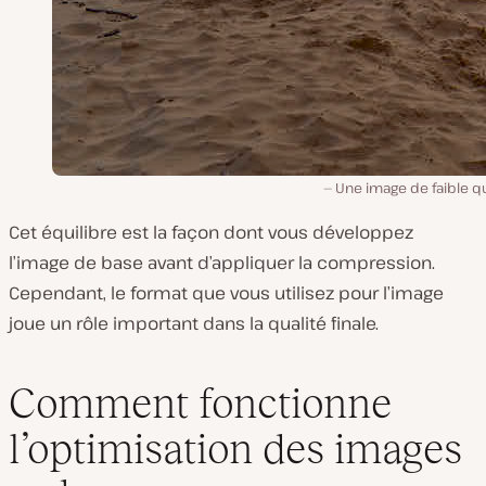
Une image de faible qu
Cet équilibre est la façon dont vous développez
l’image de base avant d’appliquer la compression.
Cependant, le format que vous utilisez pour l’image
joue un rôle important dans la qualité finale.
Comment fonctionne
l’optimisation des images