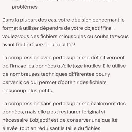
problèmes.
Dans la plupart des cas, votre décision concernant le
format à utiliser dépendra de votre objectif final :
voulez-vous des fichiers minuscules ou souhaitez-vous
avant tout préserver la qualité ?
La compression avec perte supprime définitivement
de l’image les données qu’elle juge inutiles. Elle utilise
de nombreuses techniques différentes pour y
parvenir, ce qui permet d’obtenir des fichiers
beaucoup plus petits.
La compression sans perte supprime également des
données, mais elle peut restaurer l’original si
nécessaire. L’objectif est de conserver une qualité
élevée, tout en réduisant la taille du fichier.