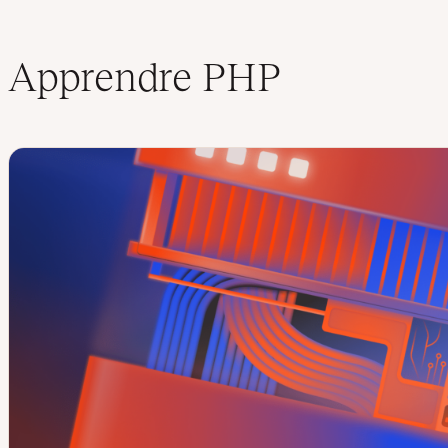
Apprendre PHP