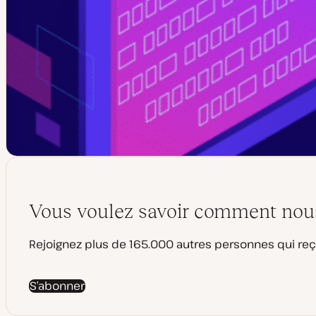
Vous voulez savoir comment nous 
Rejoignez plus de 165.000 autres personnes qui reç
S’abonner