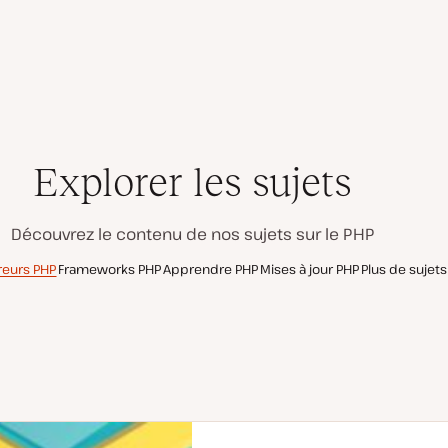
Explorer les sujets
Découvrez le contenu de nos sujets sur le PHP
reurs PHP
Frameworks PHP
Apprendre PHP
Mises à jour PHP
Plus de sujets