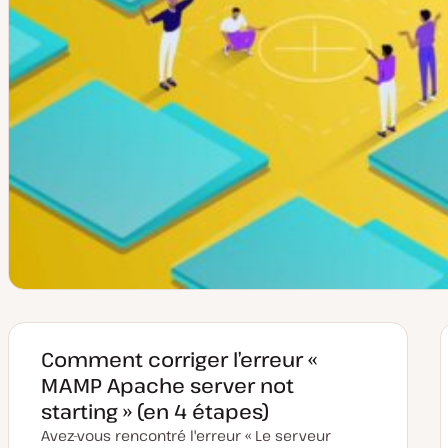
Comment corriger l’erreur «
MAMP Apache server not
starting » (en 4 étapes)
Avez-vous rencontré l'erreur « Le serveur