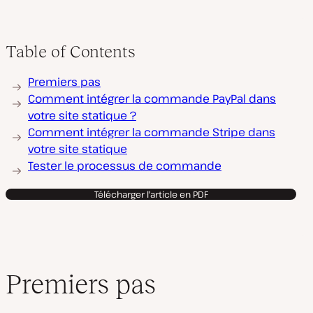
Table of Contents
Premiers pas
Comment intégrer la commande PayPal dans
votre site statique ?
Comment intégrer la commande Stripe dans
votre site statique
Tester le processus de commande
Télécharger l'article en PDF
Premiers pas