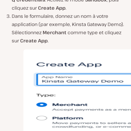
cliquez sur
Create App
.
Dans le formulaire, donnez un nom à votre
application (par exemple, Kinsta Gateway Demo).
Sélectionnez
Merchant
comme type et cliquez
sur
Create App
.