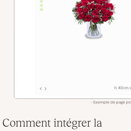
Exemple de page pro
Comment intégrer la