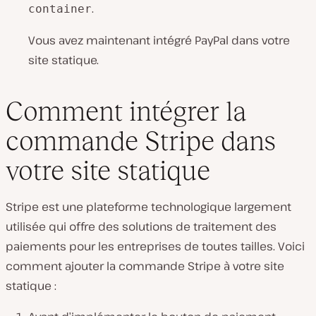
.
container
Vous avez maintenant intégré PayPal dans votre
site statique.
Comment intégrer la
commande Stripe dans
votre site statique
Stripe est une plateforme technologique largement
utilisée qui offre des solutions de traitement des
paiements pour les entreprises de toutes tailles. Voici
comment ajouter la commande Stripe à votre site
statique :