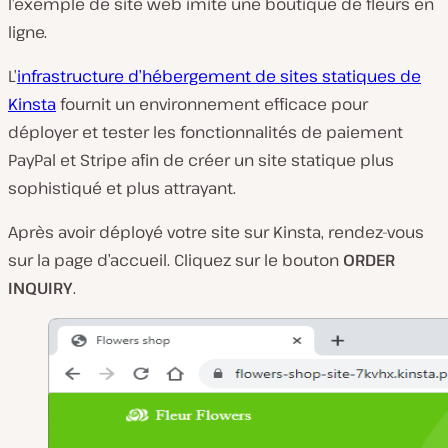
l’exemple de site web imite une boutique de fleurs en
ligne.
L’
infrastructure d’hébergement de sites statiques de
Kinsta
fournit un environnement efficace pour
déployer et tester les fonctionnalités de paiement
PayPal et Stripe afin de créer un site statique plus
sophistiqué et plus attrayant.
Après avoir déployé votre site sur Kinsta, rendez-vous
sur la page d’accueil. Cliquez sur le bouton
ORDER
INQUIRY
.