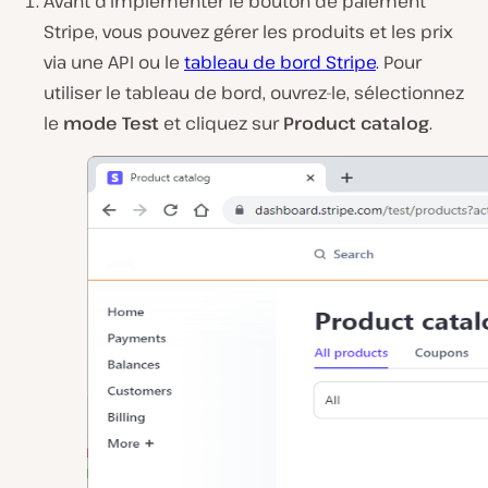
Avant d’implémenter le bouton de paiement
Stripe, vous pouvez gérer les produits et les prix
via une API ou le
tableau de bord Stripe
. Pour
utiliser le tableau de bord, ouvrez-le, sélectionnez
le
mode Test
et cliquez sur
Product catalog
.