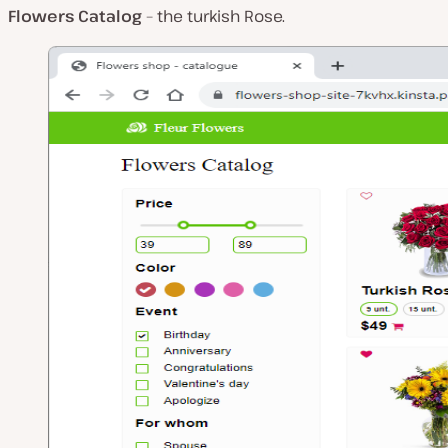
Flowers Catalog
– the turkish Rose.