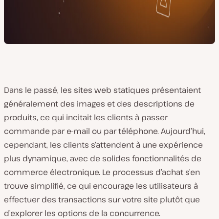
Dans le passé, les sites web statiques présentaient
généralement des images et des descriptions de
produits, ce qui incitait les clients à passer
commande par e-mail ou par téléphone. Aujourd’hui,
cependant, les clients s’attendent à une expérience
plus dynamique, avec de solides fonctionnalités de
commerce électronique. Le processus d’achat s’en
trouve simplifié, ce qui encourage les utilisateurs à
effectuer des transactions sur votre site plutôt que
d’explorer les options de la concurrence.