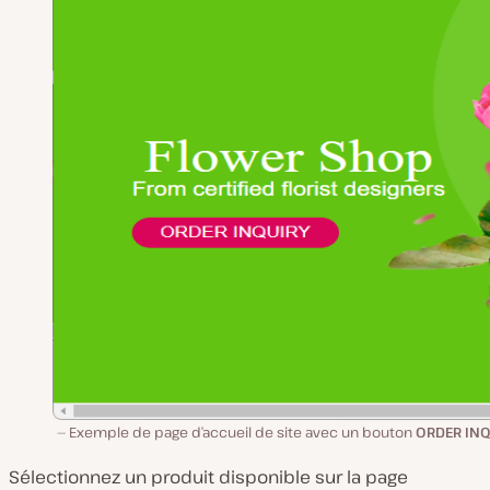
Exemple de page d’accueil de site avec un bouton
ORDER INQ
Sélectionnez un produit disponible sur la page