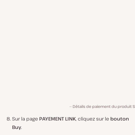
Détails de paiement du produit S
Sur la page
PAYEMENT LINK
, cliquez sur le
bouton
Buy
.