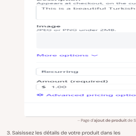
Page d’
ajout de produit
de S
Saisissez les détails de votre produit dans les