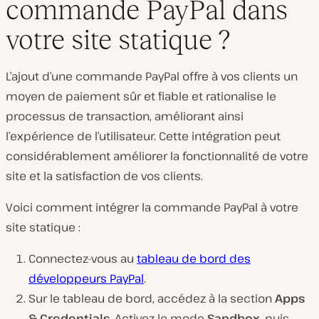
commande PayPal dans
votre site statique ?
L’ajout d’une commande PayPal offre à vos clients un
moyen de paiement sûr et fiable et rationalise le
processus de transaction, améliorant ainsi
l’expérience de l’utilisateur. Cette intégration peut
considérablement améliorer la fonctionnalité de votre
site et la satisfaction de vos clients.
Voici comment intégrer la commande PayPal à votre
site statique :
Connectez-vous au
tableau de bord des
développeurs PayPal
.
Sur le tableau de bord, accédez à la section
Apps
& Credentials
. Activez le mode
Sandbox
, puis