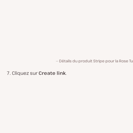
Détails du produit Stripe pour la Rose T
Cliquez sur
Create link
.