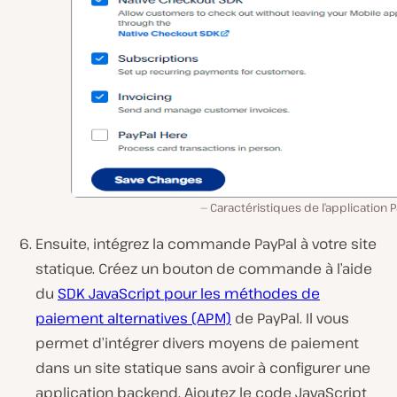
Caractéristiques de l’application P
Ensuite, intégrez la commande PayPal à votre site
statique. Créez un bouton de commande à l’aide
du
SDK JavaScript pour les méthodes de
paiement alternatives (APM)
de PayPal. Il vous
permet d’intégrer divers moyens de paiement
dans un site statique sans avoir à configurer une
application backend. Ajoutez le code JavaScript