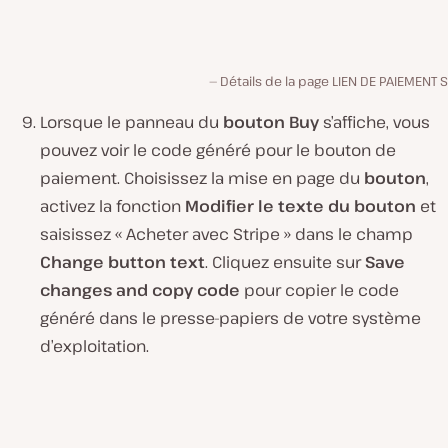
Détails de la page LIEN DE PAIEMENT S
Lorsque le panneau du
bouton Buy
s’affiche, vous
pouvez voir le code généré pour le bouton de
paiement. Choisissez la mise en page du
bouton
,
activez la fonction
Modifier le texte du bouton
et
saisissez « Acheter avec Stripe » dans le champ
Change button text
. Cliquez ensuite sur
Save
changes and copy code
pour copier le code
généré dans le presse-papiers de votre système
d’exploitation.