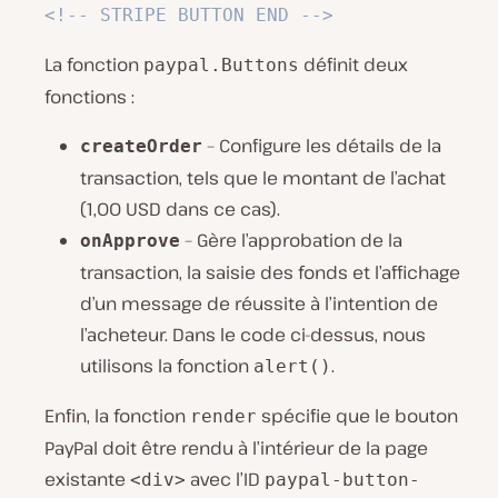
<!-- STRIPE BUTTON END -->
La fonction
définit deux
paypal.Buttons
fonctions :
– Configure les détails de la
createOrder
transaction, tels que le montant de l’achat
(1,00 USD dans ce cas).
– Gère l’approbation de la
onApprove
transaction, la saisie des fonds et l’affichage
d’un message de réussite à l’intention de
l’acheteur. Dans le code ci-dessus, nous
utilisons la fonction
.
alert()
Enfin, la fonction
spécifie que le bouton
render
PayPal doit être rendu à l’intérieur de la page
existante
avec l’ID
<div>
paypal-button-