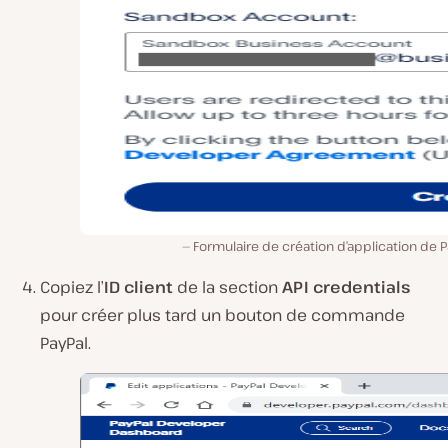
Formulaire de création d’application de P
Copiez l’
ID client
de la section
API credentials
pour créer plus tard un bouton de commande
PayPal.