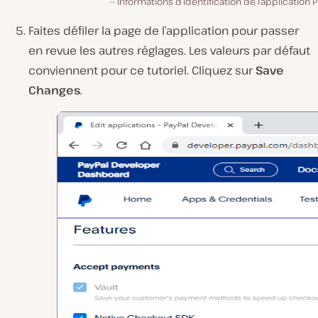
Informations d’identification de l’application P
Faites défiler la page de l’application pour passer
en revue les autres réglages. Les valeurs par défaut
conviennent pour ce tutoriel. Cliquez sur
Save
Changes
.