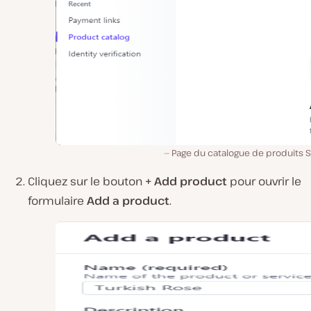
Page du catalogue de produits S
Cliquez sur le bouton
+ Add product
pour ouvrir le
formulaire
Add a product
.