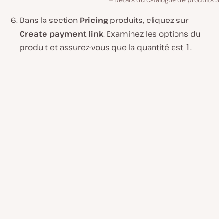
Détails du catalogue de produits S
Dans la section
Pricing
produits, cliquez sur
Create payment link
. Examinez les options du
produit et assurez-vous que la quantité est
.
1