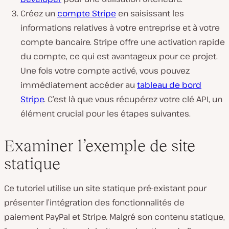
Créez un
compte Stripe
en saisissant les
informations relatives à votre entreprise et à votre
compte bancaire. Stripe offre une activation rapide
du compte, ce qui est avantageux pour ce projet.
Une fois votre compte activé, vous pouvez
immédiatement accéder au
tableau de bord
Stripe
. C’est là que vous récupérez votre clé API, un
élément crucial pour les étapes suivantes.
Examiner l’exemple de site
statique
Ce tutoriel utilise un site statique pré-existant pour
présenter l’intégration des fonctionnalités de
paiement PayPal et Stripe. Malgré son contenu statique,