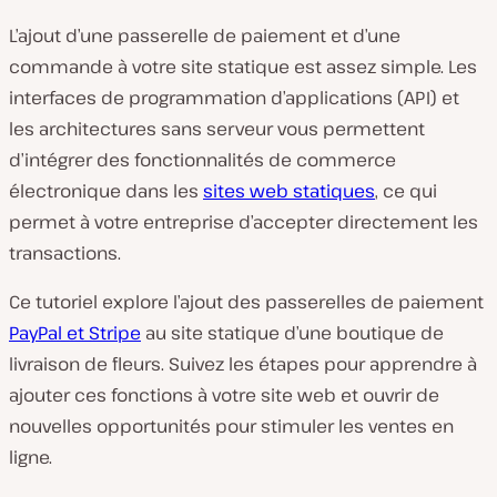
L’ajout d’une passerelle de paiement et d’une
commande à votre site statique est assez simple. Les
interfaces de programmation d’applications (API) et
les architectures sans serveur vous permettent
d’intégrer des fonctionnalités de commerce
électronique dans les
sites web statiques
, ce qui
permet à votre entreprise d’accepter directement les
transactions.
Ce tutoriel explore l’ajout des passerelles de paiement
PayPal et Stripe
au site statique d’une boutique de
livraison de fleurs. Suivez les étapes pour apprendre à
ajouter ces fonctions à votre site web et ouvrir de
nouvelles opportunités pour stimuler les ventes en
ligne.