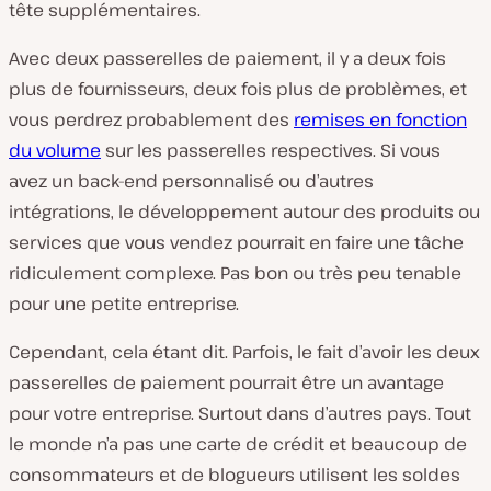
tête supplémentaires.
Avec deux passerelles de paiement, il y a deux fois
plus de fournisseurs, deux fois plus de problèmes,
et
vous perdrez probablement des
remises en fonction
du volume
sur les passerelles respectives. Si vous
avez un back-end personnalisé ou d’autres
intégrations, le développement autour des produits ou
services que vous vendez pourrait en faire une tâche
ridiculement complexe. Pas bon ou très peu tenable
pour une petite entreprise.
Cependant, cela étant dit. Parfois, le fait d’avoir les deux
passerelles de paiement pourrait être un avantage
pour votre entreprise. Surtout dans d’autres pays. Tout
le monde n’a pas une carte de crédit et beaucoup de
consommateurs et de blogueurs utilisent les soldes