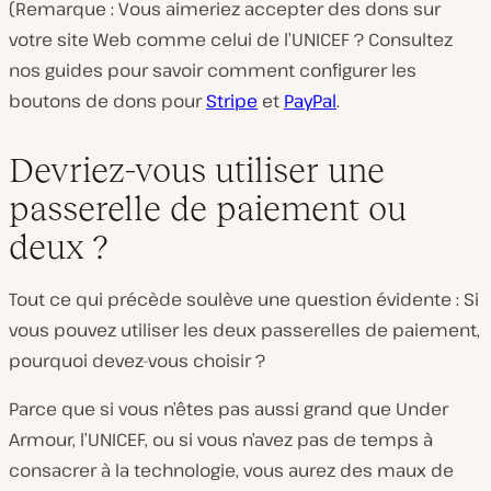
(Remarque : Vous aimeriez accepter des dons sur
votre site Web comme celui de l’UNICEF ? Consultez
nos guides pour savoir comment configurer les
boutons de dons pour
Stripe
et
PayPal
.
Devriez-vous utiliser une
passerelle de paiement ou
deux ?
Tout ce qui précède soulève une question évidente : Si
vous pouvez utiliser les deux passerelles de paiement,
pourquoi devez-vous choisir ?
Parce que si vous n’êtes pas aussi grand que Under
Armour, l’UNICEF, ou si vous n’avez pas de temps à
consacrer à la technologie, vous aurez des maux de