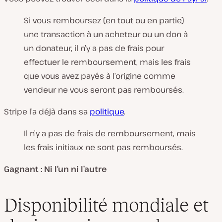
Si vous remboursez (en tout ou en partie)
une transaction à un acheteur ou un don à
un donateur, il n’y a pas de frais pour
effectuer le remboursement, mais les frais
que vous avez payés à l’origine comme
vendeur ne vous seront pas remboursés.
Stripe l’a déjà dans sa
politique
.
Il n’y a pas de frais de remboursement, mais
les frais initiaux ne sont pas remboursés.
Gagnant : Ni l’un ni l’autre
Disponibilité mondiale et