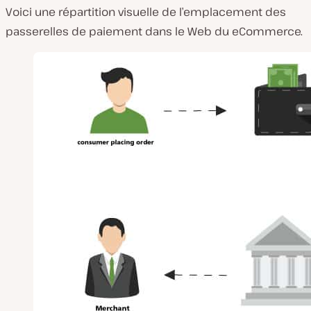
Voici une répartition visuelle de l’emplacement des
passerelles de paiement dans le Web du eCommerce.