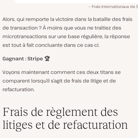
Frais internationaux de 
Alors, qui remporte la victoire dans la bataille des frais
de transaction ? À moins que vous ne traitiez des
microtransactions sur une base régulière, la réponse
est tout à fait concluante dans ce cas-ci.
Gagnant : Stripe 🏆
Voyons maintenant comment ces deux titans se
comparent lorsqu’il s’agit de frais de litige et de
refacturation.
Frais de règlement des
litiges et de refacturation