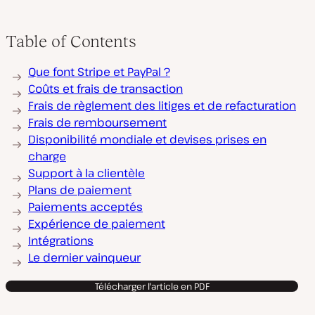
Table of Contents
Que font Stripe et PayPal ?
Coûts et frais de transaction
Frais de règlement des litiges et de refacturation
Frais de remboursement
Disponibilité mondiale et devises prises en
charge
Support à la clientèle
Plans de paiement
Paiements acceptés
Expérience de paiement
Intégrations
Le dernier vainqueur
Télécharger l'article en PDF