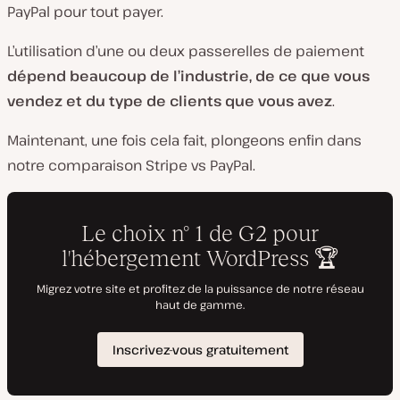
PayPal pour tout payer.
L’utilisation d’une ou deux passerelles de paiement
dépend beaucoup de l’industrie, de ce que vous
vendez et du type de clients que vous avez
.
Maintenant, une fois cela fait, plongeons enfin dans
notre comparaison Stripe vs PayPal.