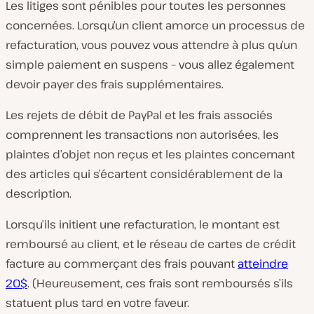
Les litiges sont pénibles pour toutes les personnes
concernées. Lorsqu’un client amorce un processus de
refacturation, vous pouvez vous attendre à plus qu’un
simple paiement en suspens – vous allez également
devoir payer des frais supplémentaires.
Les rejets de débit de PayPal et les frais associés
comprennent les transactions non autorisées, les
plaintes d’objet non reçus et les plaintes concernant
des articles qui s’écartent considérablement de la
description.
Lorsqu’ils initient une refacturation, le montant est
remboursé au client, et le réseau de cartes de crédit
facture au commerçant des frais pouvant
atteindre
20$
. (Heureusement, ces frais sont remboursés s’ils
statuent plus tard en votre faveur.