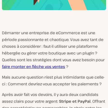
Démarrer une entreprise de eCommerce est une
période passionnante et chaotique. Vous avez tant de
choses à considérer : faut-il utiliser une plateforme
hébergée ou gérer votre boutique avec un plugin ?
Quelles sont les stratégies dont vous avez besoin pour
faire monter en flèche vos ventes
?
Mais aucune question n’est plus intimidante que celle-
ci : Comment devriez-vous accepter les paiements ?
Après avoir fait vos devoirs, il y aura deux candidats
assez clairs pour votre argent:
Stripe et PayPal
. Offrant