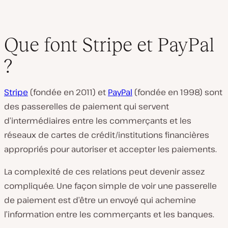
Que font Stripe et PayPal
?
Stripe
(fondée en 2011) et
PayPal
(fondée en 1998) sont
des passerelles de paiement qui servent
d’intermédiaires entre les commerçants et les
réseaux de cartes de crédit/institutions financières
appropriés pour autoriser et accepter les paiements.
La complexité de ces relations peut devenir assez
compliquée. Une façon simple de voir une passerelle
de paiement est d’être un envoyé qui achemine
l’information entre les commerçants et les banques.