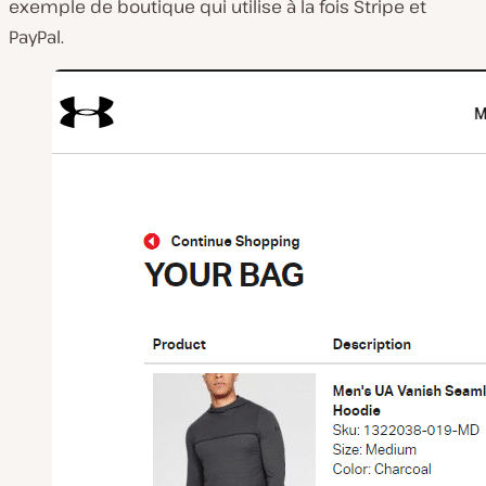
exemple de boutique qui utilise à la fois Stripe et
PayPal.