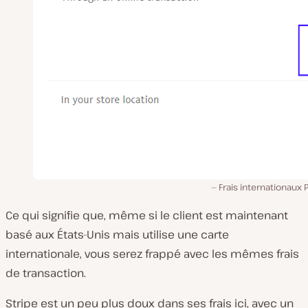
Frais internationaux 
Ce qui signifie que, même si le client est maintenant
basé aux États-Unis mais utilise une carte
internationale, vous serez frappé avec les mêmes frais
de transaction.
Stripe est un peu plus doux dans ses frais ici, avec un