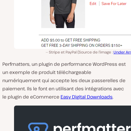
Stripe et PayPal (Source de l’image :
Under Ar
Perfmatters, un plugin de performance WordPress est
un exemple de produit téléchargeable
numériquement qui accepte les deux passerelles de
paiement. Ils le font en utilisant des intégrations avec
le plugin de eCommerce
Easy Digital Downloads
.