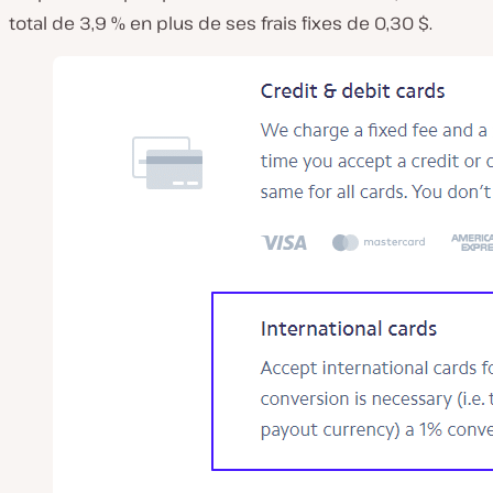
total de 3,9 % en plus de ses frais fixes de 0,30 $.