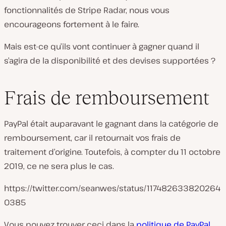
fonctionnalités de Stripe Radar, nous vous
encourageons fortement à le faire.
Mais est-ce qu’ils vont continuer à gagner quand il
s’agira de la disponibilité et des devises supportées ?
Frais de remboursement
PayPal était auparavant le gagnant dans la catégorie de
remboursement, car il retournait vos frais de
traitement d’origine. Toutefois, à compter du 11 octobre
2019, ce ne sera plus le cas.
https://twitter.com/seanwes/status/117482633820264
0385
Vous pouvez trouver ceci dans la
politique de PayPal
.