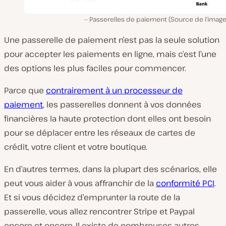
Passerelles de paiement (Source de l’imag
Une passerelle de paiement n’est pas la
seule
solution
pour accepter les paiements en ligne, mais c’est l’une
des options les plus faciles pour commencer.
Parce que
contrairement à un processeur de
paiement
, les passerelles donnent à vos données
financières la haute protection dont elles ont besoin
pour se déplacer entre les réseaux de cartes de
crédit, votre client et votre boutique.
En d’autres termes, dans la plupart des scénarios, elle
peut vous aider à vous affranchir de la
conformité PCI
.
Et si vous décidez d’emprunter la route de la
passerelle, vous allez rencontrer Stripe et Paypal
encore et encore. Il existe de nombreuses autres