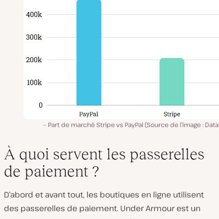
Part de marché Stripe vs PayPal (Source de l’image : Dat
À quoi servent les passerelles
de paiement ?
D’abord et avant tout, les boutiques en ligne utilisent
des passerelles de paiement. Under Armour est un