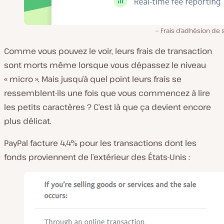
Frais d’adhésion de 
Comme vous pouvez le voir, leurs frais de transaction
sont morts même lorsque vous dépassez le niveau
« micro ». Mais jusqu’à quel point leurs frais se
ressemblent-ils une fois que vous commencez à lire
les petits caractères ? C’est là que ça devient encore
plus délicat.
PayPal facture 4,4% pour les transactions dont les
fonds proviennent de l’extérieur des États-Unis :