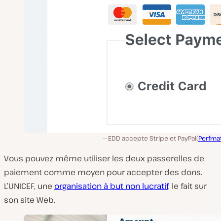
EDD accepte Stripe et PayPal(
Perfma
Vous pouvez même utiliser les deux passerelles de
paiement comme moyen pour accepter des dons.
L’UNICEF, une
organisation à but non lucratif
, le fait sur
son site Web.