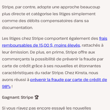
Stripe, par contre, adopte une approche beaucoup
plus directe et catégorise les litiges simplement
comme des débits compensatoires dans sa
documentation.
Les litiges chez Stripe comportent également des
frais
remboursables de 15,00 $, moins élevés,
rattachés à
leur émission. De plus, en prime, Stripe offre aux
commerçants la possibilité de prévenir la fraude par
carte de crédit grâce à ses nouvelles et étonnantes
caractéristiques du radar Stripe. Chez Kinsta, nous
avons réussi à
prévenir la fraude par carte de crédit de
98%
!
Gagnant: Stripe 🏆
Si vous n’avez pas encore essayé les nouvelles