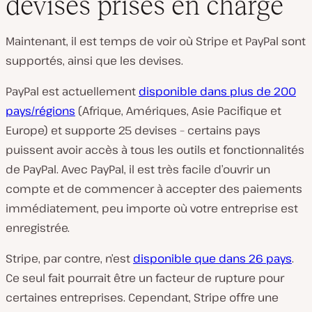
devises prises en charge
Maintenant, il est temps de voir où Stripe et PayPal sont
supportés, ainsi que les devises.
PayPal est actuellement
disponible dans plus de 200
pays/régions
(Afrique, Amériques, Asie Pacifique et
Europe) et supporte 25 devises – certains pays
puissent avoir accès à tous les outils et fonctionnalités
de PayPal. Avec PayPal, il est très facile d’ouvrir un
compte et de commencer à accepter des paiements
immédiatement, peu importe où votre entreprise est
enregistrée.
Stripe, par contre, n’est
disponible que dans 26 pays
.
Ce seul fait pourrait être un facteur de rupture pour
certaines entreprises. Cependant, Stripe offre une