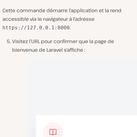
Cette commande démarre l’application et la rend
accessible via le navigateur à l’adresse
.
https://127.0.0.1:8000
Visitez l’URL pour confirmer que la page de
bienvenue de Laravel s’affiche :