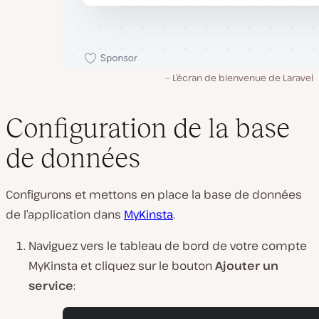
L’écran de bienvenue de Laravel
Configuration de la base
de données
Configurons et mettons en place la base de données
de l’application dans
MyKinsta
.
Naviguez vers le tableau de bord de votre compte
MyKinsta et cliquez sur le bouton
Ajouter un
service
: