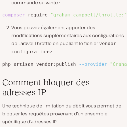
commande suivante :
composer
 require 
"graham-campbell/throttle:^
Vous pouvez également apporter des
modifications supplémentaires aux configurations
de Laravel Throttle en publiant le fichier
vendor
:
configurations
php artisan vendor:publish 
--provider
=
"Graha
Comment bloquer des
adresses IP
Une technique de limitation du débit vous permet de
bloquer les requêtes provenant d’un ensemble
spécifique d’adresses IP.