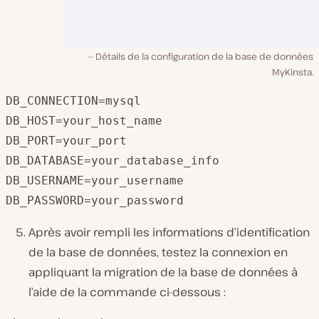
Détails de la configuration de la base de données
MyKinsta.
DB_CONNECTION=mysql

DB_HOST=your_host_name

DB_PORT=your_port

DB_DATABASE=your_database_info

DB_USERNAME=your_username

DB_PASSWORD=your_password
Après avoir rempli les informations d’identification
de la base de données, testez la connexion en
appliquant la migration de la base de données à
l’aide de la commande ci-dessous :