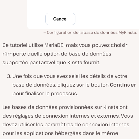
Configuration de la base de données MyKinsta.
Ce tutoriel utilise MariaDB, mais vous pouvez choisir
n’importe quelle option de base de données
supportée par Laravel que Kinsta fournit.
Une fois que vous avez saisi les détails de votre
base de données, cliquez sur le bouton
Continuer
pour finaliser le processus.
Les bases de données provisionnées sur Kinsta ont
des réglages de connexion internes et externes. Vous
devez utiliser les paramètres de connexion internes
pour les applications hébergées dans le même