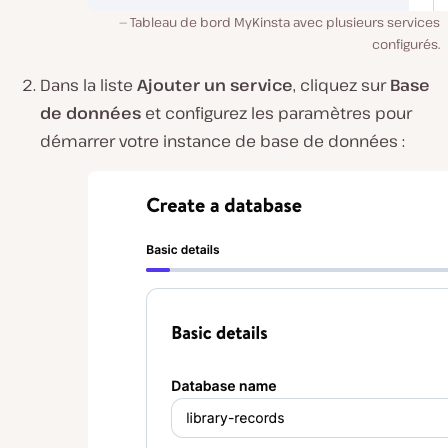
Tableau de bord MyKinsta avec plusieurs services
configurés.
Dans la liste
Ajouter un service
, cliquez sur
Base
de données
et configurez les paramètres pour
démarrer votre instance de base de données :