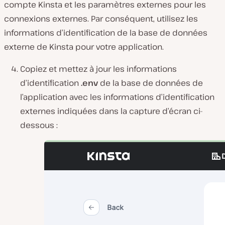
compte Kinsta et les paramètres externes pour les
connexions externes. Par conséquent, utilisez les
informations d’identification de la base de données
externe de Kinsta pour votre application.
Copiez et mettez à jour les informations
d’identification
.env
de la base de données de
l’application avec les informations d’identification
externes indiquées dans la capture d’écran ci-
dessous :