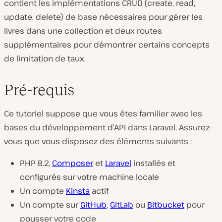
contient les implémentations CRUD (create, read,
update, delete) de base nécessaires pour gérer les
livres dans une collection et deux routes
supplémentaires pour démontrer certains concepts
de limitation de taux.
Pré-requis
Ce tutoriel suppose que vous êtes familier avec les
bases du développement d’API dans Laravel. Assurez-
vous que vous disposez des éléments suivants :
PHP 8.2,
Composer
et
Laravel
installés et
configurés sur votre machine locale
Un compte
Kinsta
actif
Un compte sur
GitHub
,
GitLab
ou
Bitbucket
pour
pousser votre code