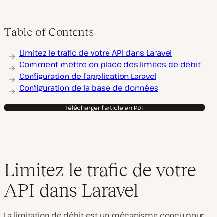
Table of Contents
Limitez le trafic de votre API dans Laravel
Comment mettre en place des limites de débit
Configuration de l’application Laravel
Configuration de la base de données
Télécharger l'article en PDF
Limitez le trafic de votre
API dans Laravel
La limitation de débit est un mécanisme conçu pour