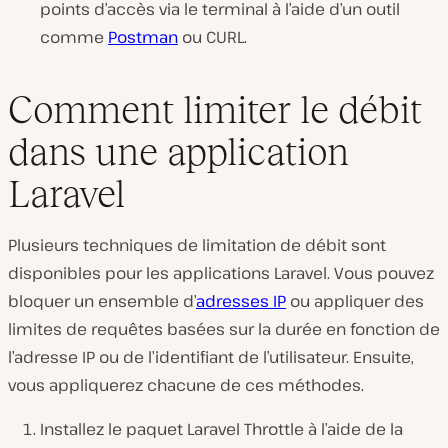
points d’accès via le terminal à l’aide d’un outil
comme
Postman
ou CURL.
Comment limiter le débit
dans une application
Laravel
Plusieurs techniques de limitation de débit sont
disponibles pour les applications Laravel. Vous pouvez
bloquer un ensemble d’
adresses IP
ou appliquer des
limites de requêtes basées sur la durée en fonction de
l’adresse IP ou de l’identifiant de l’utilisateur. Ensuite,
vous appliquerez chacune de ces méthodes.
Installez le paquet Laravel Throttle à l’aide de la