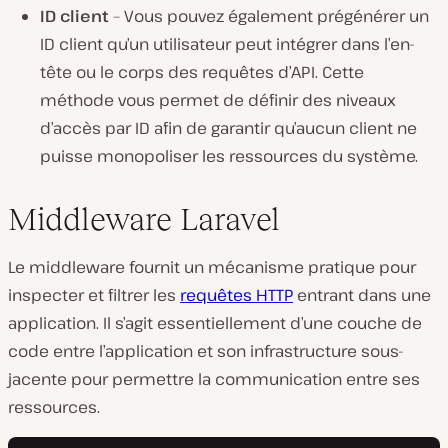
ID client
– Vous pouvez également prégénérer un
ID client qu’un utilisateur peut intégrer dans l’en-
tête ou le corps des requêtes d’API. Cette
méthode vous permet de définir des niveaux
d’accès par ID afin de garantir qu’aucun client ne
puisse monopoliser les ressources du système.
Middleware Laravel
Le middleware fournit un mécanisme pratique pour
inspecter et filtrer les
requêtes HTTP
entrant dans une
application. Il s’agit essentiellement d’une couche de
code entre l’application et son infrastructure sous-
jacente pour permettre la communication entre ses
ressources.