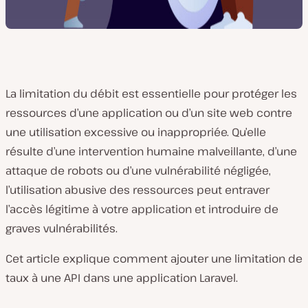
La limitation du débit est essentielle pour protéger les
ressources d’une application ou d’un site web contre
une utilisation excessive ou inappropriée. Qu’elle
résulte d’une intervention humaine malveillante, d’une
attaque de robots ou d’une vulnérabilité négligée,
l’utilisation abusive des ressources peut entraver
l’accès légitime à votre application et introduire de
graves vulnérabilités.
Cet article explique comment ajouter une limitation de
taux à une API dans une application Laravel.