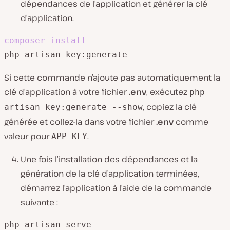
dépendances de l’application et générer la clé
d’application.
composer
install
php artisan key:generate
Si cette commande n’ajoute pas automatiquement la
clé d’application à votre fichier
.env
, exécutez
php
, copiez la clé
artisan key:generate --show
générée et collez-la dans votre fichier
.env
comme
valeur pour
.
APP_KEY
Une fois l’installation des dépendances et la
génération de la clé d’application terminées,
démarrez l’application à l’aide de la commande
suivante :
php artisan serve