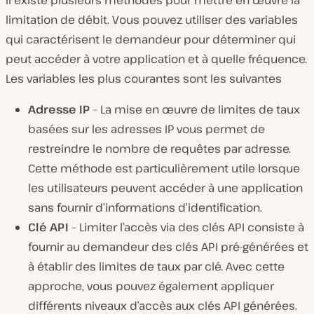
Il existe plusieurs méthodes pour mettre en œuvre la
limitation de débit. Vous pouvez utiliser des variables
qui caractérisent le demandeur pour déterminer qui
peut accéder à votre application et à quelle fréquence.
Les variables les plus courantes sont les suivantes
Adresse IP
– La mise en œuvre de limites de taux
basées sur les adresses IP vous permet de
restreindre le nombre de requêtes par adresse.
Cette méthode est particulièrement utile lorsque
les utilisateurs peuvent accéder à une application
sans fournir d’informations d’identification.
Clé API
– Limiter l’accès via des clés API consiste à
fournir au demandeur des clés API pré-générées et
à établir des limites de taux par clé. Avec cette
approche, vous pouvez également appliquer
différents niveaux d’accès aux clés API générées.