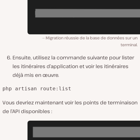
Migration réussie de la base de données sur un
terminal.
Ensuite, utilisez la commande suivante pour lister
les itinéraires d’application et voir les itinéraires
déjà mis en œuvre.
php artisan route:list
Vous devriez maintenant voir les points de terminaison
de l’API disponibles :