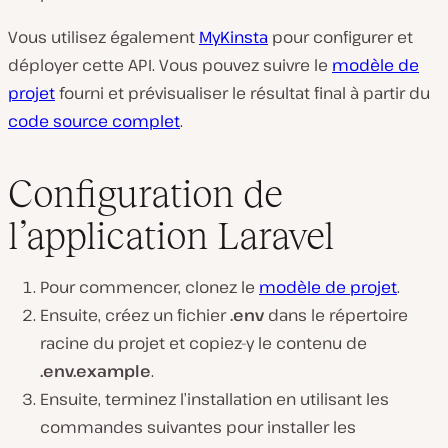
Vous utilisez également
MyKinsta
pour configurer et
déployer cette API. Vous pouvez suivre le
modèle de
projet
fourni et prévisualiser le résultat final à partir du
code source complet
.
Configuration de
l’application Laravel
Pour commencer, clonez le
modèle de projet
.
Ensuite, créez un fichier
.env
dans le répertoire
racine du projet et copiez-y le contenu de
.env.example
.
Ensuite, terminez l’installation en utilisant les
commandes suivantes pour installer les