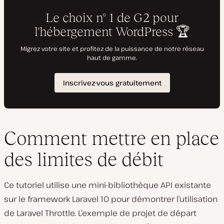
Comment mettre en place
des limites de débit
Ce tutoriel utilise une mini-bibliothèque API existante
sur le framework Laravel 10 pour démontrer l’utilisation
de Laravel Throttle. L’exemple de projet de départ