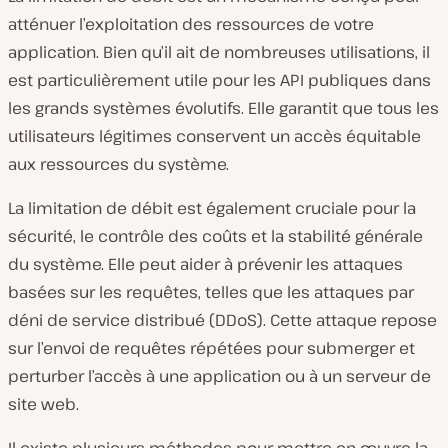
atténuer l’exploitation des ressources de votre
application. Bien qu’il ait de nombreuses utilisations, il
est particulièrement utile pour les API publiques dans
les grands systèmes évolutifs. Elle garantit que tous les
utilisateurs légitimes conservent un accès équitable
aux ressources du système.
La limitation de débit est également cruciale pour la
sécurité, le contrôle des coûts et la stabilité générale
du système. Elle peut aider à prévenir les attaques
basées sur les requêtes, telles que les attaques par
déni de service distribué (DDoS). Cette attaque repose
sur l’envoi de requêtes répétées pour submerger et
perturber l’accès à une application ou à un serveur de
site web.