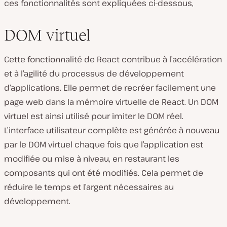
ces fonctionnalités sont expliquées ci-dessous,
DOM virtuel
Cette fonctionnalité de React contribue à l’accélération
et à l’agilité du processus de développement
d’applications. Elle permet de recréer facilement une
page web dans la mémoire virtuelle de React. Un DOM
virtuel est ainsi utilisé pour imiter le DOM réel.
L’interface utilisateur complète est générée à nouveau
par le DOM virtuel chaque fois que l’application est
modifiée ou mise à niveau, en restaurant les
composants qui ont été modifiés. Cela permet de
réduire le temps et l’argent nécessaires au
développement.