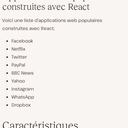
construites avec React
Voici une liste d’applications web populaires
construites avec React,
Facebook
Netflix
Twitter
PayPal
BBC News
Yahoo
Instagram
WhatsApp
Dropbox
Caractéristiques