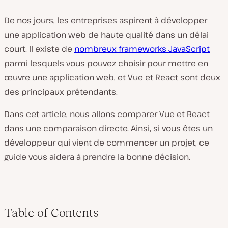
De nos jours, les entreprises aspirent à développer
une application web de haute qualité dans un délai
court. Il existe de
nombreux frameworks JavaScript
parmi lesquels vous pouvez choisir pour mettre en
œuvre une application web, et Vue et React sont deux
des principaux prétendants.
Dans cet article, nous allons comparer Vue et React
dans une comparaison directe. Ainsi, si vous êtes un
développeur qui vient de commencer un projet, ce
guide vous aidera à prendre la bonne décision.
Table of Contents