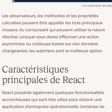
Un exemple de Wa
Les observateurs, les méthodes et les propriétés
calculées peuvent être appelés les trois principaux
moyens du composant qui peuvent utiliser la nature
réactive. Lorsque vous devez effectuer une action
asynchrone ou coûteuse basée sur des données
changeantes, les watchers sont la meilleure option.
Caractéristiques
principales de React
React possède également quelques fonctionnalités
accrocheuses qui sont très utiles pour obtenir une
application d’entreprise opérationnelle. Certaines de