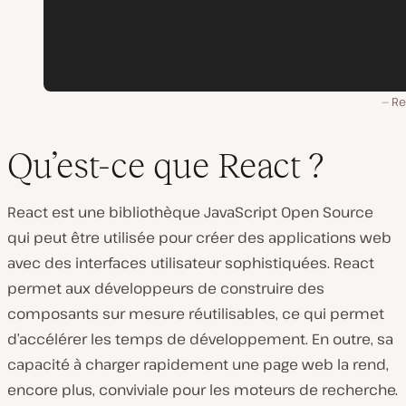
Re
Qu’est-ce que React ?
React est une bibliothèque JavaScript Open Source
qui peut être utilisée pour créer des applications web
avec des interfaces utilisateur sophistiquées. React
permet aux développeurs de construire des
composants sur mesure réutilisables, ce qui permet
d’accélérer les temps de développement. En outre, sa
capacité à charger rapidement une page web la rend,
encore plus, conviviale pour les moteurs de recherche.