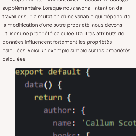
supplémentaire. Lorsque nous avons l’intention de
travailler sur la mutation d’une variable qui dépend de
la modification d’une autre propriété, nous devons
utiliser une propriété calculée. D’autres attributs de
données influencent fortement les propriétés
calculées. Voici un exemple simple sur les propriétés
calculées,