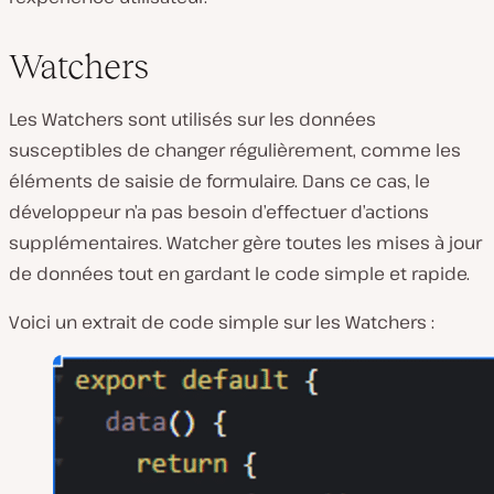
Watchers
Les Watchers sont utilisés sur les données
susceptibles de changer régulièrement, comme les
éléments de saisie de formulaire. Dans ce cas, le
développeur n’a pas besoin d’effectuer d’actions
supplémentaires. Watcher gère toutes les mises à jour
de données tout en gardant le code simple et rapide.
Voici un extrait de code simple sur les Watchers :