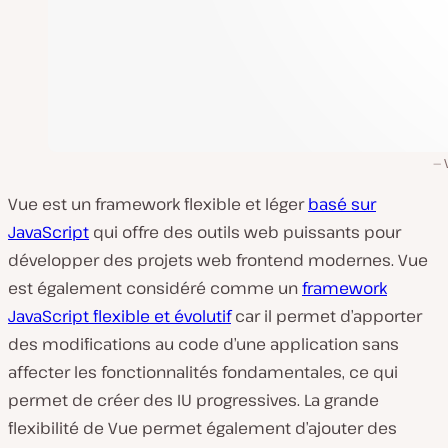
Vue est un framework flexible et léger
basé sur
JavaScript
qui offre des outils web puissants pour
développer des projets web frontend modernes. Vue
est également considéré comme un
framework
JavaScript flexible et évolutif
car il permet d’apporter
des modifications au code d’une application sans
affecter les fonctionnalités fondamentales, ce qui
permet de créer des IU progressives. La grande
flexibilité de Vue permet également d’ajouter des