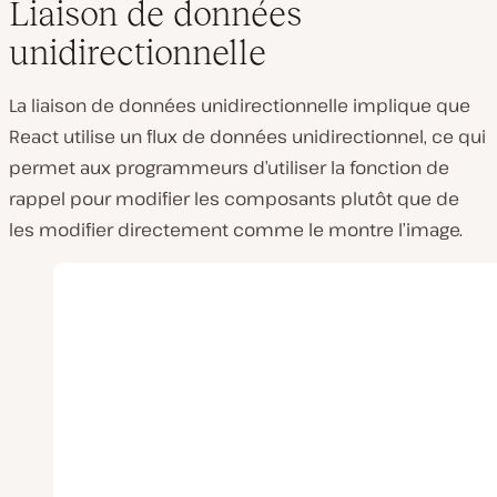
Liaison de données
unidirectionnelle
La liaison de données unidirectionnelle implique que
React utilise un flux de données unidirectionnel, ce qui
permet aux programmeurs d’utiliser la fonction de
rappel pour modifier les composants plutôt que de
les modifier directement comme le montre l’image.