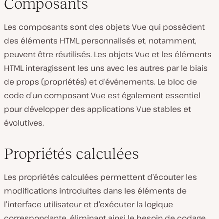
Composants
Les composants sont des objets Vue qui possèdent
des éléments HTML personnalisés et, notamment,
peuvent être réutilisés. Les objets Vue et les éléments
HTML interagissent les uns avec les autres par le biais
de props (propriétés) et d’événements. Le bloc de
code d’un composant Vue est également essentiel
pour développer des applications Vue stables et
évolutives.
Propriétés calculées
Les propriétés calculées permettent d’écouter les
modifications introduites dans les éléments de
l’interface utilisateur et d’exécuter la logique
correspondante, éliminant ainsi le besoin de codage