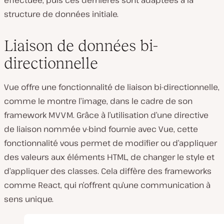
effectuée, puis ces dernières sont adaptées à la
structure de données initiale.
Liaison de données bi-
directionnelle
Vue offre une fonctionnalité de liaison bi-directionnelle,
comme le montre l’image, dans le cadre de son
framework MVVM. Grâce à l’utilisation d’une directive
de liaison nommée v-bind fournie avec Vue, cette
fonctionnalité vous permet de modifier ou d’appliquer
des valeurs aux éléments HTML, de changer le style et
d’appliquer des classes. Cela diffère des frameworks
comme React, qui n’offrent qu’une communication à
sens unique.