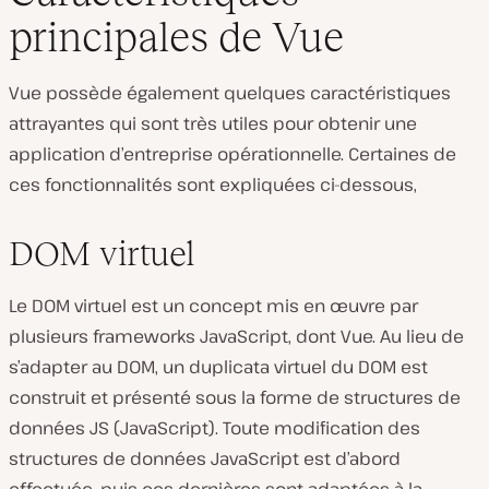
principales de Vue
Vue possède également quelques caractéristiques
attrayantes qui sont très utiles pour obtenir une
application d’entreprise opérationnelle. Certaines de
ces fonctionnalités sont expliquées ci-dessous,
DOM virtuel
Le DOM virtuel est un concept mis en œuvre par
plusieurs frameworks JavaScript, dont Vue. Au lieu de
s’adapter au DOM, un duplicata virtuel du DOM est
construit et présenté sous la forme de structures de
données JS (JavaScript). Toute modification des
structures de données JavaScript est d’abord