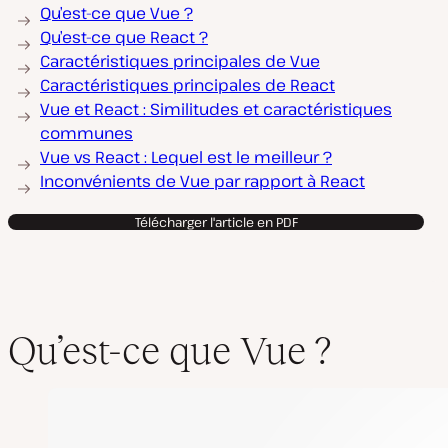
Qu’est-ce que Vue ?
Qu’est-ce que React ?
Caractéristiques principales de Vue
Caractéristiques principales de React
Vue et React : Similitudes et caractéristiques
communes
Vue vs React : Lequel est le meilleur ?
Inconvénients de Vue par rapport à React
Télécharger l'article en PDF
Qu’est-ce que Vue ?