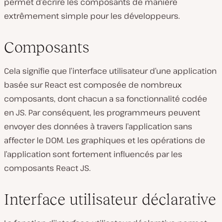
permet d’écrire les composants de manière
extrêmement simple pour les développeurs.
Composants
Cela signifie que l’interface utilisateur d’une application
basée sur React est composée de nombreux
composants, dont chacun a sa fonctionnalité codée
en JS. Par conséquent, les programmeurs peuvent
envoyer des données à travers l’application sans
affecter le DOM. Les graphiques et les opérations de
l’application sont fortement influencés par les
composants React JS.
Interface utilisateur déclarative