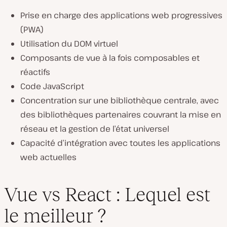
Prise en charge des applications web progressives
(PWA)
Utilisation du DOM virtuel
Composants de vue à la fois composables et
réactifs
Code JavaScript
Concentration sur une bibliothèque centrale, avec
des bibliothèques partenaires couvrant la mise en
réseau et la gestion de l’état universel
Capacité d’intégration avec toutes les applications
web actuelles
Vue vs React : Lequel est
le meilleur ?