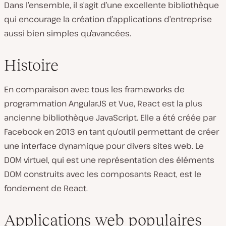
Dans l’ensemble, il s’agit d’une excellente bibliothèque
qui encourage la création d’applications d’entreprise
aussi bien simples qu’avancées.
Histoire
En comparaison avec tous les frameworks de
programmation AngularJS et Vue, React est la plus
ancienne bibliothèque JavaScript. Elle a été créée par
Facebook en 2013 en tant qu’outil permettant de créer
une interface dynamique pour divers sites web. Le
DOM virtuel, qui est une représentation des éléments
DOM construits avec les composants React, est le
fondement de React.
Applications web populaires