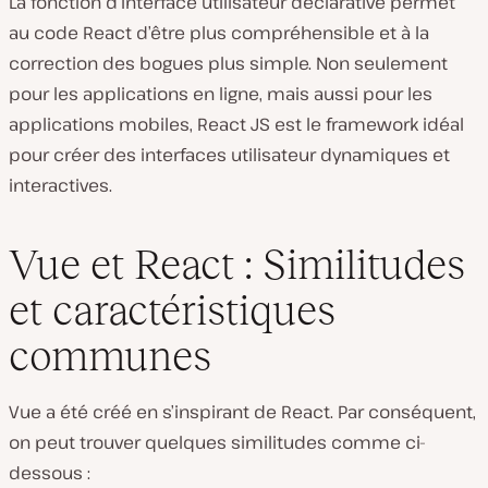
La fonction d’interface utilisateur déclarative permet
au code React d’être plus compréhensible et à la
correction des bogues plus simple. Non seulement
pour les applications en ligne, mais aussi pour les
applications mobiles, React JS est le framework idéal
pour créer des interfaces utilisateur dynamiques et
interactives.
Vue et React : Similitudes
et caractéristiques
communes
Vue a été créé en s’inspirant de React. Par conséquent,
on peut trouver quelques similitudes comme ci-
dessous :