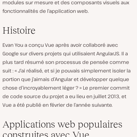
modules sur mesure et des composants visuels aux
fonctionnalités de l’application web.
Histoire
Evan You a conçu Vue après avoir collaboré avec
Google sur divers projets qui utilisaient AngularJS. Il a
plus tard résumé son processus de pensée comme
suit : « J’ai réalisé, et si je pouvais simplement isoler la
portion que j’aimais d’Angular et développer quelque
chose d’incroyablement léger ? » Le premier commit
de code source du projet a eu lieu en juillet 2013, et
Vue a été publié en février de l’année suivante.
Applications web populaires
construites avec Vue