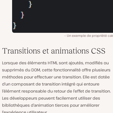
Un exemple de propriété cal
Transitions et animations CSS
Lorsque des éléments HTML sont ajoutés, modifiés ou
supprimés du DOM, cette fonctionnalité offre plusieurs
méthodes pour effectuer une transition. Elle est dotée
d’un composant de transition intégré qui entoure
l’élément responsable du retour de l’effet de transition.
Les développeurs peuvent facilement utiliser des
bibliothèques d’animation tierces pour améliorer
l’expérience utilisateur.