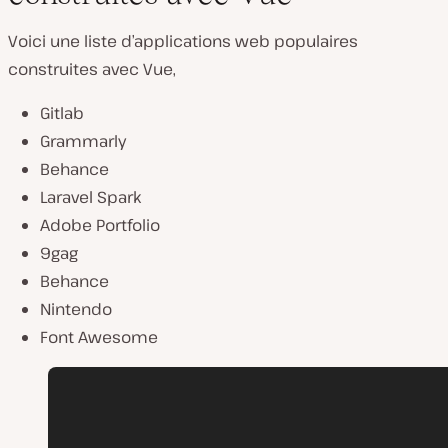
Voici une liste d’applications web populaires
construites avec Vue,
Gitlab
Grammarly
Behance
Laravel Spark
Adobe Portfolio
9gag
Behance
Nintendo
Font Awesome