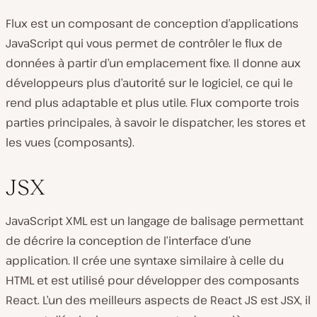
Flux est un composant de conception d’applications
JavaScript qui vous permet de contrôler le flux de
données à partir d’un emplacement fixe. Il donne aux
développeurs plus d’autorité sur le logiciel, ce qui le
rend plus adaptable et plus utile. Flux comporte trois
parties principales, à savoir le dispatcher, les stores et
les vues (composants).
JSX
JavaScript XML est un langage de balisage permettant
de décrire la conception de l’interface d’une
application. Il crée une syntaxe similaire à celle du
HTML et est utilisé pour développer des composants
React. L’un des meilleurs aspects de React JS est JSX, il