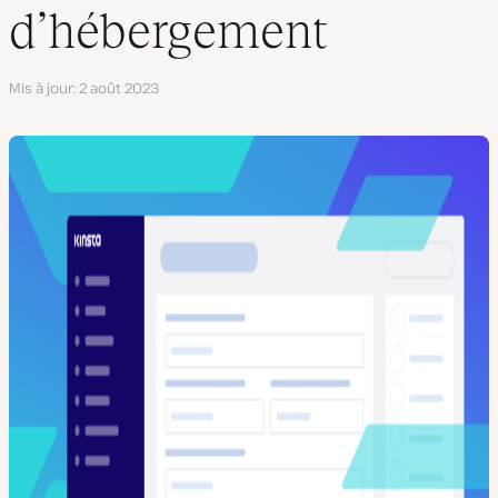
d’hébergement
Mis à jour
2 août 2023