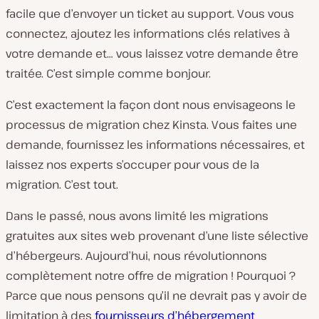
facile que d’envoyer un ticket au support. Vous vous
connectez, ajoutez les informations clés relatives à
votre demande et… vous laissez votre demande être
traitée. C’est simple comme bonjour.
C’est exactement la façon dont nous envisageons le
processus de migration chez Kinsta. Vous faites une
demande, fournissez les informations nécessaires, et
laissez nos experts s’occuper pour vous de la
migration. C’est tout.
Dans le passé, nous avons limité les migrations
gratuites aux sites web provenant d’une liste sélective
d’hébergeurs. Aujourd’hui, nous révolutionnons
complètement notre offre de migration ! Pourquoi ?
Parce que nous pensons qu’il ne devrait pas y avoir de
limitation à des
fournisseurs d’hébergement