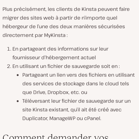
Plus précisément, les clients de Kinsta peuvent faire
migrer des sites web à partir de n’importe quel
hébergeur de l’une des deux manières sécurisées
directement par MyKinsta :
En partageant des informations sur leur
fournisseur d’hébergement actuel
En utilisant un fichier de sauvegarde soit en :
Partageant un lien vers des fichiers en utilisant
des services de stockage dans le cloud tels
que Drive, Dropbox, etc. ou
Téléversant leur fichier de sauvegarde sur un
site Kinsta existant, qu’il ait été créé avec
Duplicator, ManageWP ou cPanel.
Comment demander vos