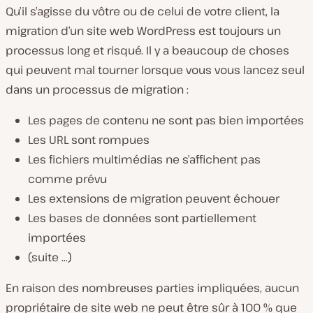
Qu’il s’agisse du vôtre ou de celui de votre client, la
migration d’un site web WordPress est toujours un
processus long et risqué. Il y a beaucoup de choses
qui peuvent mal tourner lorsque vous vous lancez seul
dans un processus de migration :
Les pages de contenu ne sont pas bien importées
Les URL sont rompues
Les fichiers multimédias ne s’affichent pas
comme prévu
Les extensions de migration peuvent échouer
Les bases de données sont partiellement
importées
(suite …)
En raison des nombreuses parties impliquées, aucun
propriétaire de site web ne peut être sûr à 100 % que