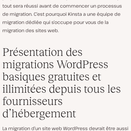
tout sera réussi avant de commencer un processus
de migration. C’est pourquoi Kinsta a une équipe de
migration dédiée qui s’occupe pour vous de la
migration des sites web.
Présentation des
migrations WordPress
basiques gratuites et
illimitées depuis tous les
fournisseurs
d’hébergement
La migration d’un site web WordPress devrait être aussi