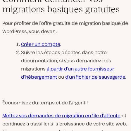
migrations basiques gratuites
Pour profiter de l’offre gratuite de migration basique de
WordPress, vous devez :
Créer un compte
.
Suivre les étapes décrites dans notre
documentation, si vous demandez des
migrations
à partir d’un autre fournisseur
d’hébergement
ou
d’un fichier de sauvegarde
.
Économisez du temps et de l’argent !
Mettez vos demandes de migration en file d’attente
et
continuez à travailler à la croissance de votre site web.