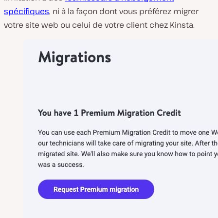
spécifiques
, ni à la façon dont vous préférez migrer
votre site web ou celui de votre client chez Kinsta.