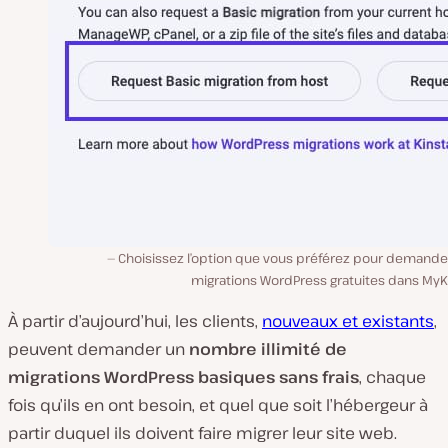
Choisissez l’option que vous préférez pour demande
migrations WordPress gratuites dans MyKi
À partir d’aujourd’hui, les clients,
nouveaux et existants
,
peuvent demander un
nombre illimité de
migrations WordPress basiques sans frais
, chaque
fois qu’ils en ont besoin, et quel que soit l’hébergeur à
partir duquel ils doivent faire migrer leur site web.