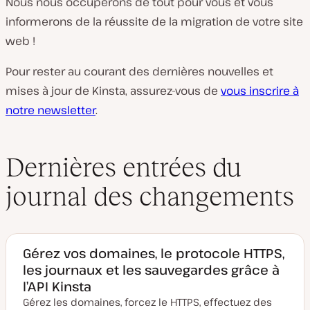
Nous nous occuperons de tout pour vous et vous
informerons de la réussite de la migration de votre site
web !
Pour rester au courant des dernières nouvelles et
mises à jour de Kinsta, assurez-vous de
vous inscrire à
notre newsletter
.
Dernières entrées du
journal des changements
Gérez vos domaines, le protocole HTTPS,
les journaux et les sauvegardes grâce à
l’API Kinsta
Gérez les domaines, forcez le HTTPS, effectuez des