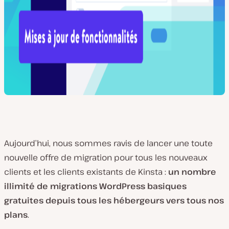
Aujourd’hui, nous sommes ravis de lancer une toute
nouvelle offre de migration pour tous les nouveaux
clients et les clients existants de Kinsta :
un
nombre
illimité de migrations WordPress basiques
gratuites depuis tous les hébergeurs vers tous nos
plans
.