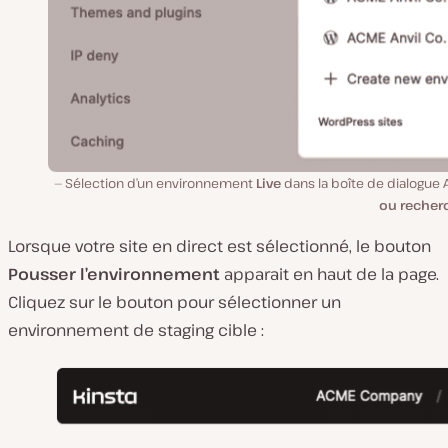
Sélection d’un environnement
Live
dans la boîte de dialogue A
ou recher
Lorsque votre site en direct est sélectionné, le bouton
Pousser l’environnement
apparait en haut de la page.
Cliquez sur le bouton pour sélectionner un
environnement de staging cible :