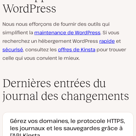
WordPress
Nous nous efforçons de fournir des outils qui
simplifient la
maintenance de WordPress
. Si vous
recherchez un hébergement WordPress
rapide
et
sécurisé
, consultez les
offres de Kinsta
pour trouver
celle qui vous convient le mieux.
Dernières entrées du
journal des changements
Gérez vos domaines, le protocole HTTPS,
les journaux et les sauvegardes grâce à
l’API Kinsta