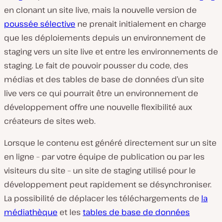
en clonant un site live, mais la nouvelle version de
poussée sélective
ne prenait initialement en charge
que les déploiements depuis un environnement de
staging vers un site live et entre les environnements de
staging. Le fait de pouvoir pousser du code, des
médias et des tables de base de données d’un site
live vers ce qui pourrait être un environnement de
développement offre une nouvelle flexibilité aux
créateurs de sites web.
Lorsque le contenu est généré directement sur un site
en ligne – par votre équipe de publication ou par les
visiteurs du site – un site de staging utilisé pour le
développement peut rapidement se désynchroniser.
La possibilité de déplacer les téléchargements de
la
médiathèque
et les
tables de base de données