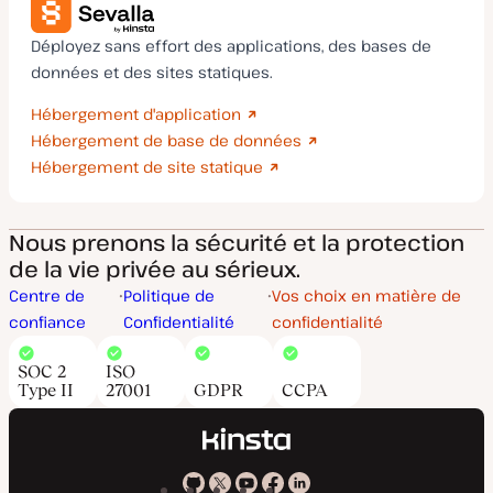
Déployez sans effort des applications, des bases de
données et des sites statiques.
Hébergement d'application
Hébergement de base de données
Hébergement de site statique
Nous prenons la sécurité et la protection
de la vie privée au sérieux.
Centre de
Politique de
Vos choix en matière de
confiance
Confidentialité
confidentialité
SOC 2
ISO
Type II
27001
GDPR
CCPA