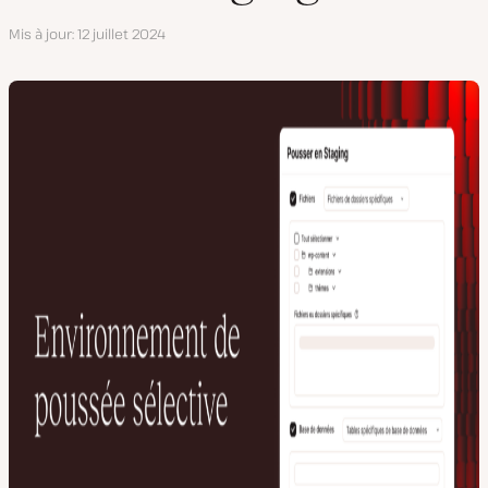
Mis à jour
12 juillet 2024