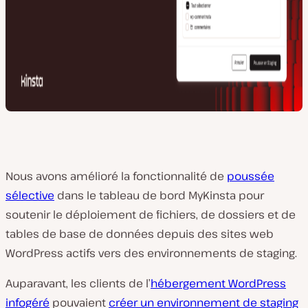
Nous avons amélioré la fonctionnalité de
poussée
sélective
dans le tableau de bord MyKinsta pour
soutenir le déploiement de fichiers, de dossiers et de
tables de base de données depuis des sites web
WordPress actifs vers des environnements de staging.
Auparavant, les clients de l’
hébergement WordPress
infogéré
pouvaient
créer un environnement de staging