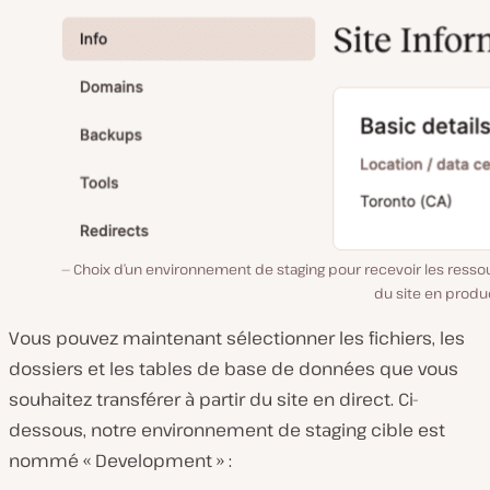
Choix d’un environnement de staging pour recevoir les resso
du site en produ
Vous pouvez maintenant sélectionner les fichiers, les
dossiers et les tables de base de données que vous
souhaitez transférer à partir du site en direct. Ci-
dessous, notre environnement de staging cible est
nommé « Development » :