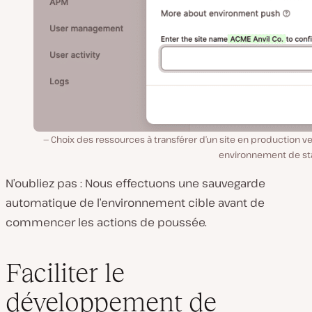
Choix des ressources à transférer d’un site en production v
environnement de sta
N’oubliez pas : Nous effectuons une sauvegarde
automatique de l’environnement cible avant de
commencer les actions de poussée.
Faciliter le
développement de