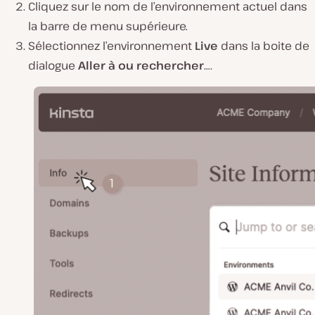
Cliquez sur le nom de l’environnement actuel dans
la barre de menu supérieure.
Sélectionnez l’environnement
Live
dans la boite de
dialogue
Aller à ou rechercher
….