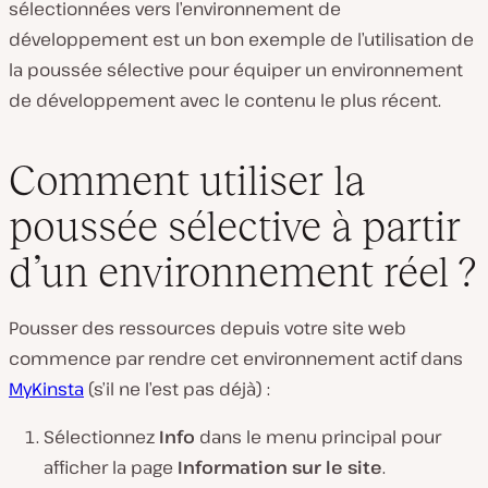
sélectionnées vers l’environnement de
développement est un bon exemple de l’utilisation de
la poussée sélective pour équiper un environnement
de développement avec le contenu le plus récent.
Comment utiliser la
poussée sélective à partir
d’un environnement réel ?
Pousser des ressources depuis votre site web
commence par rendre cet environnement actif dans
MyKinsta
(s’il ne l’est pas déjà) :
Sélectionnez
Info
dans le menu principal pour
afficher la page
Information sur le site
.