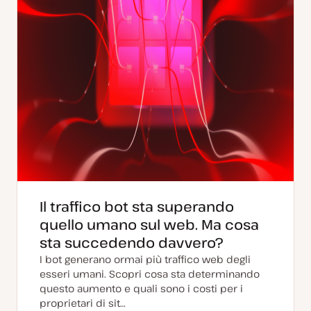
Il traffico bot sta superando
quello umano sul web. Ma cosa
sta succedendo davvero?
I bot generano ormai più traffico web degli
esseri umani. Scopri cosa sta determinando
questo aumento e quali sono i costi per i
proprietari di sit…