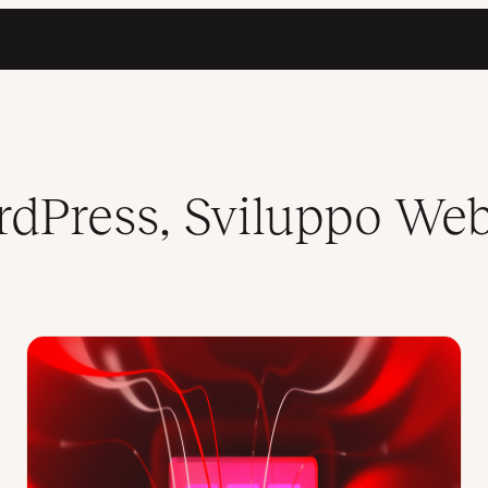
ordPress, Sviluppo We