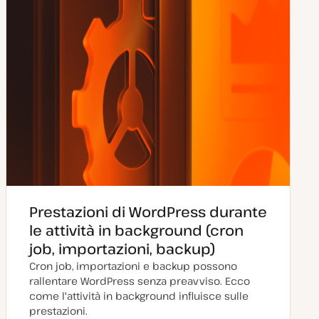
Prestazioni di WordPress durante
le attività in background (cron
job, importazioni, backup)
Cron job, importazioni e backup possono
rallentare WordPress senza preavviso. Ecco
come l'attività in background influisce sulle
prestazioni.