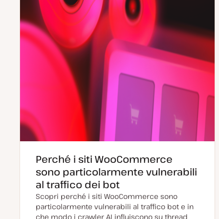
Perché i siti WooCommerce
sono particolarmente vulnerabili
al traffico dei bot
Scopri perché i siti WooCommerce sono
particolarmente vulnerabili al traffico bot e in
che modo i crawler AI influiscono su thread