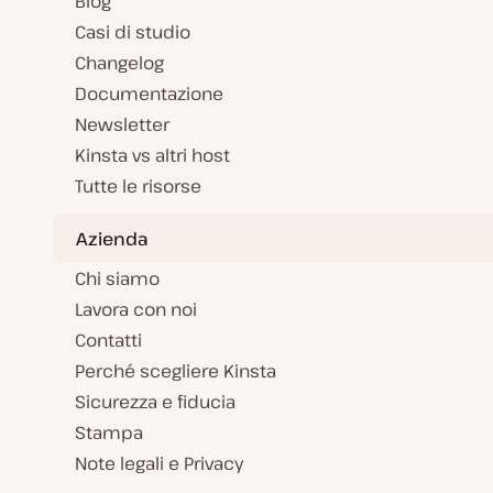
Blog
Casi di studio
Changelog
Documentazione
Newsletter
Kinsta vs altri host
Tutte le risorse
Azienda
Chi siamo
Lavora con noi
Contatti
Perché scegliere Kinsta
Sicurezza e fiducia
Stampa
Note legali e Privacy