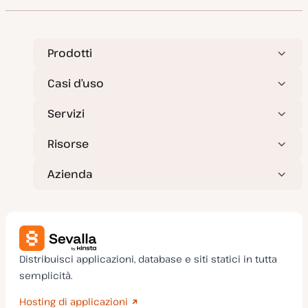
Prodotti
Casi d’uso
Servizi
Risorse
Azienda
Distribuisci applicazioni, database e siti statici in tutta
semplicità.
Hosting di applicazioni