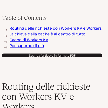
Table of Contents
Routing delle richieste con Workers KV e Workers
La chiave della cache è al centro di tutto
Cache di Workers KV
Per saperne di più
Scarica l'articolo in formato PDF
Routing delle richieste
con Workers KV e
Workers