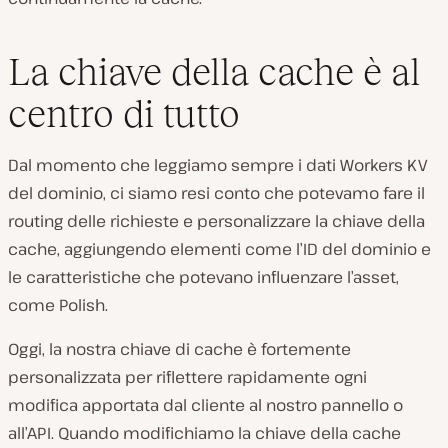
La chiave della cache è al
centro di tutto
Dal momento che leggiamo sempre i dati Workers KV
del dominio, ci siamo resi conto che potevamo fare il
routing delle richieste e personalizzare la chiave della
cache, aggiungendo elementi come l’ID del dominio e
le caratteristiche che potevano influenzare l’asset,
come Polish.
Oggi, la nostra chiave di cache è fortemente
personalizzata per riflettere rapidamente ogni
modifica apportata dal cliente al nostro pannello o
all’API. Quando modifichiamo la chiave della cache