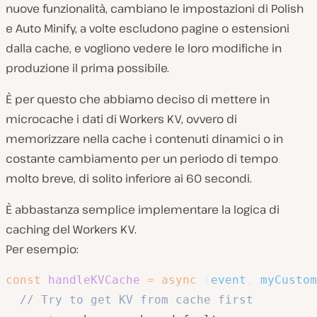
nuove funzionalità, cambiano le impostazioni di Polish
e Auto Minify, a volte escludono pagine o estensioni
dalla cache, e vogliono vedere le loro modifiche in
produzione il prima possibile.
È per questo che abbiamo deciso di mettere in
microcache i dati di Workers KV, ovvero di
memorizzare nella cache i contenuti dinamici o in
costante cambiamento per un periodo di tempo
molto breve, di solito inferiore ai 60 secondi.
È abbastanza semplice implementare la logica di
caching del Workers KV.
Per esempio:
const
handleKVCache
=
async
(
event
,
 myCustom
// Try to get KV from cache first