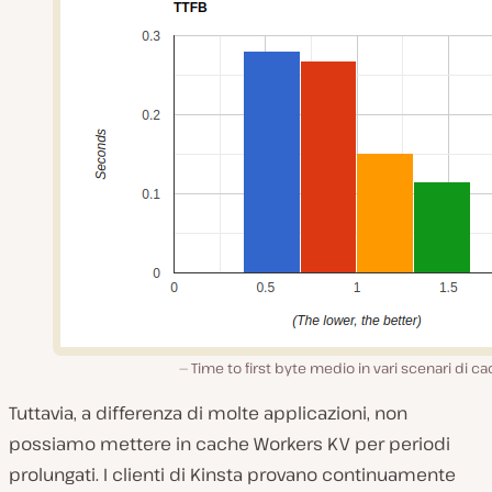
Time to first byte medio in vari scenari di ca
Tuttavia, a differenza di molte applicazioni, non
possiamo mettere in cache Workers KV per periodi
prolungati. I clienti di Kinsta provano continuamente