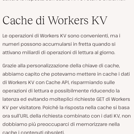
Cache di Workers KV
Le operazioni di Workers KV sono convenienti, ma i
numeri possono accumularsi in fretta quando si
attivano miliardi di operazioni di lettura al giorno.
Grazie alla personalizzazione della chiave di cache,
abbiamo capito che potevamo mettere in cache i dati
di Workers KV con Cache API, risparmiando sulle
operazioni di lettura e possibilmente riducendo la
latenza ed evitando molteplici richieste GET di Workers
KV per visitatore. Poiché la risposta nella cache si basa
ora sull’URL della richiesta combinato con i dati KV, non
dobbiamo più preoccuparci di memorizzare nella
cache i contenuti obsoleti.