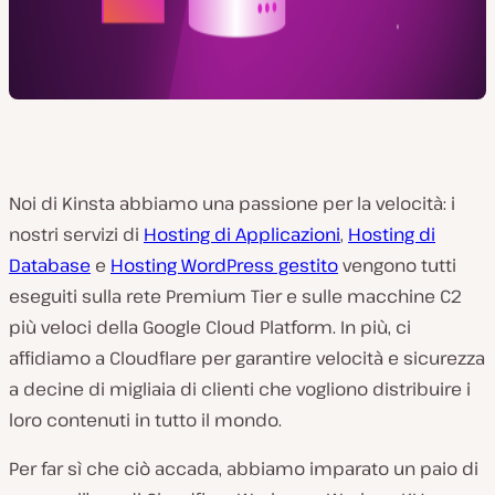
Noi di Kinsta abbiamo una passione per la velocità: i
nostri servizi di
Hosting di Applicazioni
,
Hosting di
Database
e
Hosting WordPress gestito
vengono tutti
eseguiti sulla rete Premium Tier e sulle macchine C2
più veloci della Google Cloud Platform. In più, ci
affidiamo a Cloudflare per garantire velocità e sicurezza
a decine di migliaia di clienti che vogliono distribuire i
loro contenuti in tutto il mondo.
Per far sì che ciò accada, abbiamo imparato un paio di