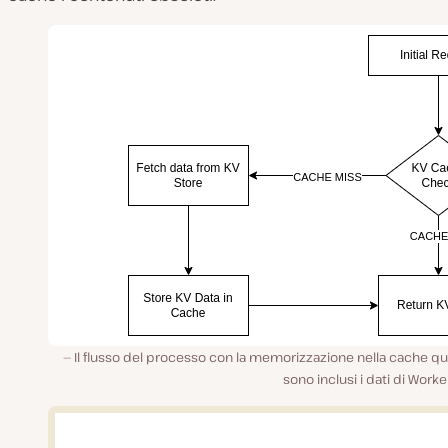
Il flusso del processo con la memorizzazione nella cache q
sono inclusi i dati di Worke