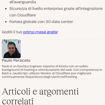
all’avanguardia
Sicurezza di livello enterprise grazie all’integrazione
con Cloudflare
Portata globale con 30 data center
Goditi il tuo
primo mese gratis
!
Paulo Paracatu
Paulo è un DevOps Engineer esperto di Kinsta con un solido
background di hosting e ottimizzazione del web. Con competenze in
Bash e JavaScript, utilizza i Worker di Cloudflare per migliorare
continuamente l'esperienza degli utenti nell'hosting.
Articoli e argomenti
correlati