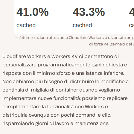
L’ottimizzazione attraverso Cloudflare Workers è diventata un
di forza nel gennaio del
Cloudflare Workers e Workers KV ci permettono di
personalizzare programmaticamente ogni richiesta e
risposta con il minimo sforzo e una latenza inferiore.
Non abbiamo più bisogno di distribuire le modifiche a
centinaia di migliaia di container quando vogliamo
implementare nuove funzionalità; possiamo replicare
o implementare la funzionalità con Workers e
distribuirla ovunque con pochi comandi e clic,
risparmiando giorni di lavoro e manutenzione.