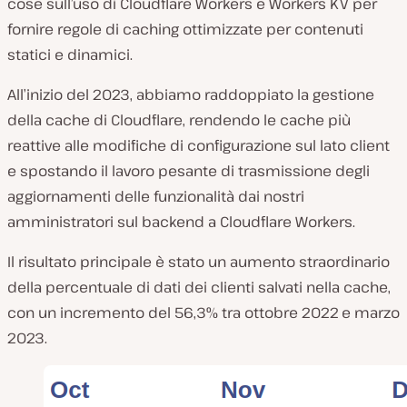
cose sull’uso di Cloudflare Workers e Workers KV per
fornire regole di caching ottimizzate per contenuti
statici e dinamici.
All’inizio del 2023, abbiamo raddoppiato la gestione
della cache di Cloudflare, rendendo le cache più
reattive alle modifiche di configurazione sul lato client
e spostando il lavoro pesante di trasmissione degli
aggiornamenti delle funzionalità dai nostri
amministratori sul backend a Cloudflare Workers.
Il risultato principale è stato un aumento straordinario
della percentuale di dati dei clienti salvati nella cache,
con un incremento del 56,3% tra ottobre 2022 e marzo
2023.