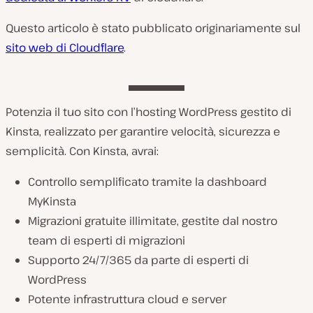
Questo articolo è stato pubblicato originariamente sul
sito web di Cloudflare
.
Potenzia il tuo sito con l’hosting WordPress gestito di
Kinsta, realizzato per garantire velocità, sicurezza e
semplicità. Con Kinsta, avrai:
Controllo semplificato tramite la dashboard
MyKinsta
Migrazioni gratuite illimitate, gestite dal nostro
team di esperti di migrazioni
Supporto 24/7/365 da parte di esperti di
WordPress
Potente infrastruttura cloud e server