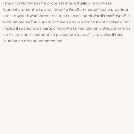
Il marchio WordPress® è proprietà intellettuale di WordPress
Foundation, mentre i marchi Woo® e WooCommerce® sono proprietà
intellettuale di WooCommerce, Inc. L'uso dei nomi WordPress®, Woo® e
WooCommerce® in questo sito web è solo a scopo identificativo e non
implica il sostegno da parte di WordPress Foundation o WooCommerce,
Inc. Kinsta non è sostenuto o posseduto da, o affiliato a, WordPress
Foundation o WooCommerce, Inc.