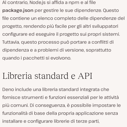
Al contrario, Node.js si affida a npm e al file
package.json
per gestire le sue dipendenze. Questo
file contiene un elenco completo delle dipendenze del
progetto, rendendo più facile per gli altri sviluppatori
configurare ed eseguire il progetto sui propri sistemi.
Tuttavia, questo processo può portare a conflitti di
dipendenza e a problemi di versione, soprattutto
quando i pacchetti si evolvono.
Libreria standard e API
Deno include una libreria standard integrata che
fornisce strumenti e funzioni essenziali per le attività
più comuni. Di conseguenza, è possibile impostare le
funzionalità di base della propria applicazione senza
installare e configurare librerie di terze parti,