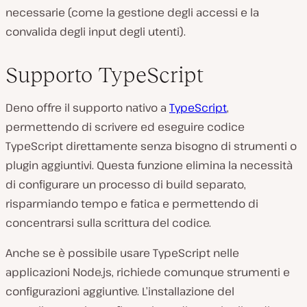
necessarie (come la gestione degli accessi e la
convalida degli input degli utenti).
Supporto TypeScript
Deno offre il supporto nativo a
TypeScript
,
permettendo di scrivere ed eseguire codice
TypeScript direttamente senza bisogno di strumenti o
plugin aggiuntivi. Questa funzione elimina la necessità
di configurare un processo di build separato,
risparmiando tempo e fatica e permettendo di
concentrarsi sulla scrittura del codice.
Anche se è possibile usare TypeScript nelle
applicazioni Node.js, richiede comunque strumenti e
configurazioni aggiuntive. L’installazione del