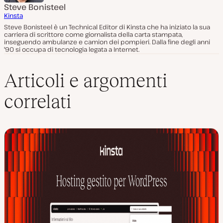
Steve Bonisteel
Kinsta
Steve Bonisteel è un Technical Editor di Kinsta che ha iniziato la sua
carriera di scrittore come giornalista della carta stampata,
inseguendo ambulanze e camion dei pompieri. Dalla fine degli anni
'90 si occupa di tecnologia legata a Internet.
Articoli e argomenti
correlati