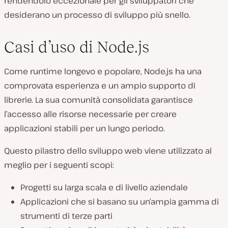
rendendolo eccezionale per gli sviluppatori che
desiderano un processo di sviluppo più snello.
Casi d’uso di Node.js
Come runtime longevo e popolare, Node.js ha una
comprovata esperienza e un ampio supporto di
librerie. La sua comunità consolidata garantisce
l’accesso alle risorse necessarie per creare
applicazioni stabili per un lungo periodo.
Questo pilastro dello sviluppo web viene utilizzato al
meglio per i seguenti scopi:
Progetti su larga scala e di livello aziendale
Applicazioni che si basano su un’ampia gamma di
strumenti di terze parti