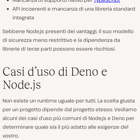
API incoerenti e mancanza di una libreria standard
integrata
Sebbene Node.js presenti dei vantaggi, il suo modello
di sicurezza meno restrittivo e la dipendenza da
librerie di terze parti possono essere rischiosi.
Casi d’uso di Deno e
Node.js
Non esiste un runtime uguale per tutti. La scelta giusta
per un progetto dipende dal progetto stesso. Vediamo
alcuni dei casi d’uso più comuni di Node.js e Deno per
determinare quale sia il più adatto alle esigenze del
vostro.