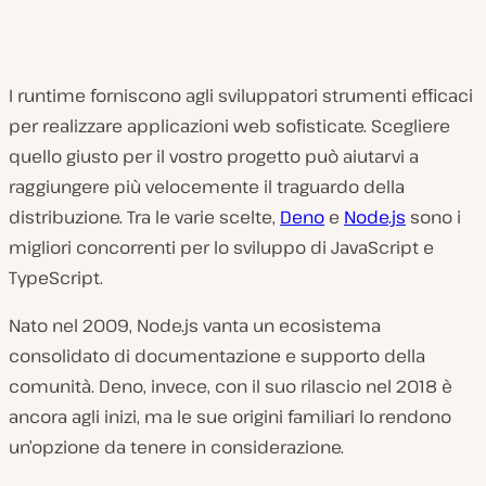
I runtime forniscono agli sviluppatori strumenti efficaci
per realizzare applicazioni web sofisticate. Scegliere
quello giusto per il vostro progetto può aiutarvi a
raggiungere più velocemente il traguardo della
distribuzione. Tra le varie scelte,
Deno
e
Node.js
sono i
migliori concorrenti per lo sviluppo di JavaScript e
TypeScript.
Nato nel 2009, Node.js vanta un ecosistema
consolidato di documentazione e supporto della
comunità. Deno, invece, con il suo rilascio nel 2018 è
ancora agli inizi, ma le sue origini familiari lo rendono
un’opzione da tenere in considerazione.