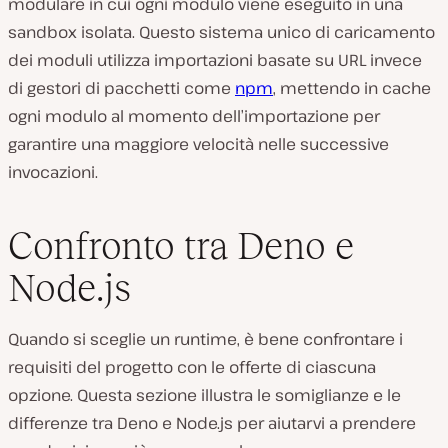
modulare in cui ogni modulo viene eseguito in una
sandbox isolata. Questo sistema unico di caricamento
dei moduli utilizza importazioni basate su URL invece
di gestori di pacchetti come
npm
, mettendo in cache
ogni modulo al momento dell’importazione per
garantire una maggiore velocità nelle successive
invocazioni.
Confronto tra Deno e
Node.js
Quando si sceglie un runtime, è bene confrontare i
requisiti del progetto con le offerte di ciascuna
opzione. Questa sezione illustra le somiglianze e le
differenze tra Deno e Node.js per aiutarvi a prendere