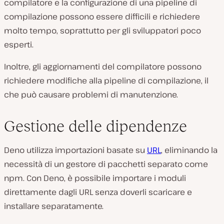
compilatore e la configurazione di una pipeline di
compilazione possono essere difficili e richiedere
molto tempo, soprattutto per gli sviluppatori poco
esperti.
Inoltre, gli aggiornamenti del compilatore possono
richiedere modifiche alla pipeline di compilazione, il
che può causare problemi di manutenzione.
Gestione delle dipendenze
Deno utilizza importazioni basate su
URL
, eliminando la
necessità di un gestore di pacchetti separato come
npm. Con Deno, è possibile importare i moduli
direttamente dagli URL senza doverli scaricare e
installare separatamente.