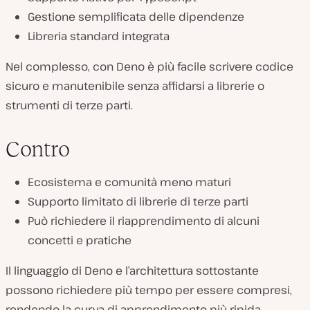
Gestione semplificata delle dipendenze
Libreria standard integrata
Nel complesso, con Deno è più facile scrivere codice
sicuro e manutenibile senza affidarsi a librerie o
strumenti di terze parti.
Contro
Ecosistema e comunità meno maturi
Supporto limitato di librerie di terze parti
Può richiedere il riapprendimento di alcuni
concetti e pratiche
Il linguaggio di Deno e l’architettura sottostante
possono richiedere più tempo per essere compresi,
rendendo la curva di apprendimento più ripida.