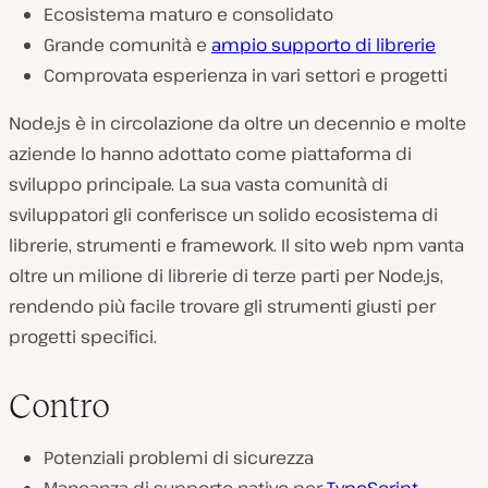
Ecosistema maturo e consolidato
Grande comunità e
ampio supporto di librerie
Comprovata esperienza in vari settori e progetti
Node.js è in circolazione da oltre un decennio e molte
aziende lo hanno adottato come piattaforma di
sviluppo principale. La sua vasta comunità di
sviluppatori gli conferisce un solido ecosistema di
librerie, strumenti e framework. Il sito web npm vanta
oltre un milione di librerie di terze parti per Node.js,
rendendo più facile trovare gli strumenti giusti per
progetti specifici.
Contro
Potenziali problemi di sicurezza
Mancanza di supporto nativo per
TypeScript