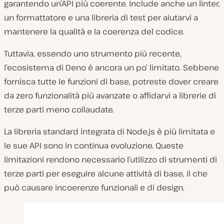
garantendo un’API più coerente. Include anche un linter,
un formattatore e una libreria di test per aiutarvi a
mantenere la qualità e la coerenza del codice.
Tuttavia, essendo uno strumento più recente,
l’ecosistema di Deno è ancora un po’ limitato. Sebbene
fornisca tutte le funzioni di base, potreste dover creare
da zero funzionalità più avanzate o affidarvi a librerie di
terze parti meno collaudate.
La libreria standard integrata di Node.js è più limitata e
le sue API sono in continua evoluzione. Queste
limitazioni rendono necessario l’utilizzo di strumenti di
terze parti per eseguire alcune attività di base, il che
può causare incoerenze funzionali e di design.