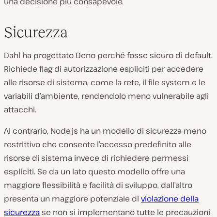
una decisione più consapevole.
Sicurezza
Dahl ha progettato Deno perché fosse sicuro di default.
Richiede flag di autorizzazione espliciti per accedere
alle risorse di sistema, come la rete, il file system e le
variabili d’ambiente, rendendolo meno vulnerabile agli
attacchi.
Al contrario, Node.js ha un modello di sicurezza meno
restrittivo che consente l’accesso predefinito alle
risorse di sistema invece di richiedere permessi
espliciti. Se da un lato questo modello offre una
maggiore flessibilità e facilità di sviluppo, dall’altro
presenta un maggiore potenziale di
violazione della
sicurezza
se non si implementano tutte le precauzioni