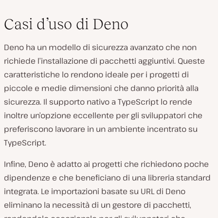
Casi d’uso di Deno
Deno ha un modello di sicurezza avanzato che non
richiede l’installazione di pacchetti aggiuntivi. Queste
caratteristiche lo rendono ideale per i progetti di
piccole e medie dimensioni che danno priorità alla
sicurezza. Il supporto nativo a TypeScript lo rende
inoltre un’opzione eccellente per gli sviluppatori che
preferiscono lavorare in un ambiente incentrato su
TypeScript.
Infine, Deno è adatto ai progetti che richiedono poche
dipendenze e che beneficiano di una libreria standard
integrata. Le importazioni basate su URL di Deno
eliminano la necessità di un gestore di pacchetti,