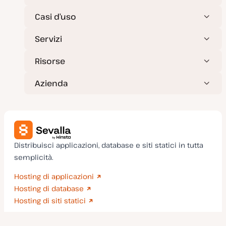
Casi d’uso
Servizi
Risorse
Azienda
Distribuisci applicazioni, database e siti statici in tutta
semplicità.
Hosting di applicazioni
Hosting di database
Hosting di siti statici