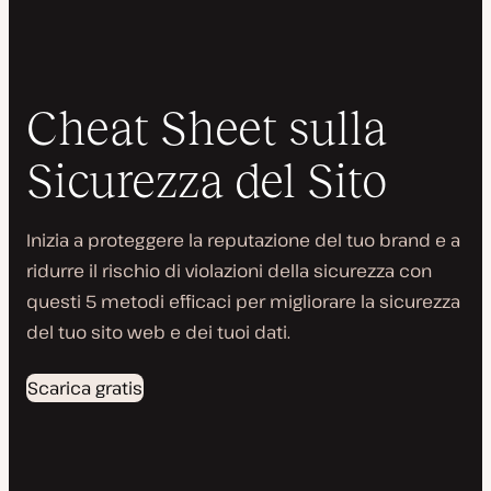
Cheat Sheet sulla
Sicurezza del Sito
Inizia a proteggere la reputazione del tuo brand e a
ridurre il rischio di violazioni della sicurezza con
questi 5 metodi efficaci per migliorare la sicurezza
del tuo sito web e dei tuoi dati.
Scarica gratis