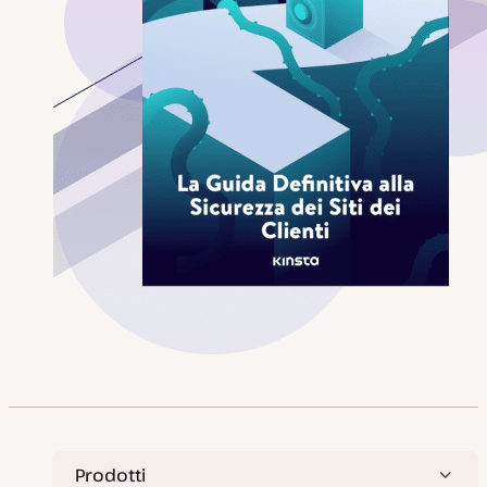
Prodotti