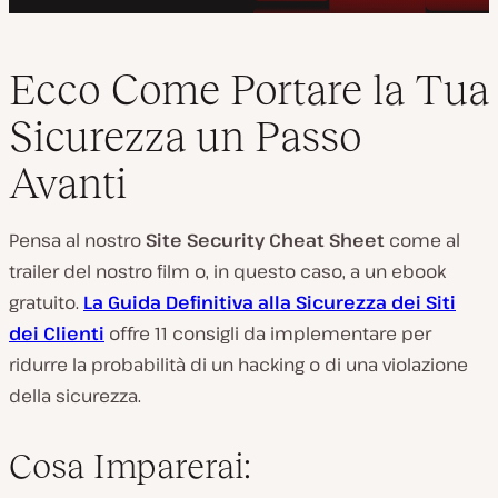
Ecco Come Portare la Tua
Sicurezza un Passo
Avanti
Pensa al nostro
Site Security Cheat Sheet
come al
trailer del nostro film o, in questo caso, a un ebook
gratuito.
La Guida Definitiva alla Sicurezza dei Siti
dei Clienti
offre 11 consigli da implementare per
ridurre la probabilità di un hacking o di una violazione
della sicurezza.
Cosa Imparerai: