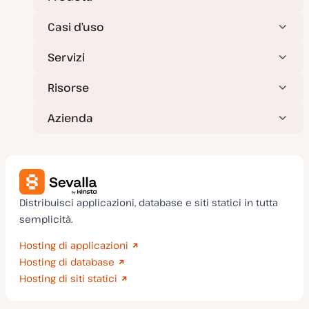
Casi d’uso
Servizi
Risorse
Azienda
Distribuisci applicazioni, database e siti statici in tutta
semplicità.
Hosting di applicazioni
Hosting di database
Hosting di siti statici