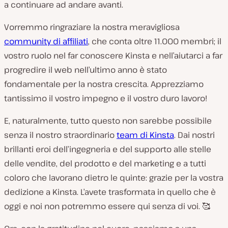
a continuare ad andare avanti.
Vorremmo ringraziare la nostra meravigliosa
community di affiliati
, che conta oltre 11.000 membri; il
vostro ruolo nel far conoscere Kinsta e nell’aiutarci a far
progredire il web nell’ultimo anno è stato
fondamentale per la nostra crescita. Apprezziamo
tantissimo il vostro impegno e il vostro duro lavoro!
E, naturalmente, tutto questo non sarebbe possibile
senza il nostro straordinario
team di Kinsta
. Dai nostri
brillanti eroi dell’ingegneria e del supporto alle stelle
delle vendite, del prodotto e del marketing e a tutti
coloro che lavorano dietro le quinte: grazie per la vostra
dedizione a Kinsta. L’avete trasformata in quello che è
oggi e noi non potremmo essere qui senza di voi. 🥰