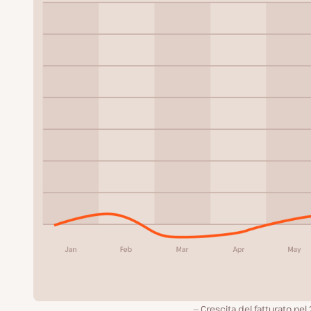
Crescita del fatturato nel