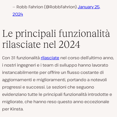
— Robb Fahrion (@RobbFahrion)
January 25,
2024
Le principali funzionalità
rilasciate nel 2024
Con 31 funzionalità
rilasciate
nel corso dell’ultimo anno,
i nostri ingegneri e i team di sviluppo hanno lavorato
instancabilmente per offrire un flusso costante di
aggiornamenti e miglioramenti, portando a notevoli
progressi e successi. Le sezioni che seguono
evidenziano tutte le principali funzionalità introdotte e
migliorate, che hanno reso questo anno eccezionale
per Kinsta.