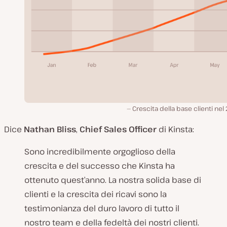
Crescita della base clienti nel
Dice
Nathan Bliss
,
Chief Sales Officer
di Kinsta:
Sono incredibilmente orgoglioso della
crescita e del successo che Kinsta ha
ottenuto quest’anno. La nostra solida base di
clienti e la crescita dei ricavi sono la
testimonianza del duro lavoro di tutto il
nostro team e della fedeltà dei nostri clienti.