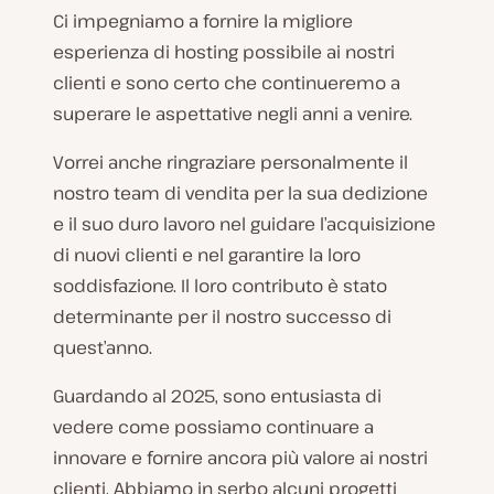
Ci impegniamo a fornire la migliore
esperienza di hosting possibile ai nostri
clienti e sono certo che continueremo a
superare le aspettative negli anni a venire.
Vorrei anche ringraziare personalmente il
nostro team di vendita per la sua dedizione
e il suo duro lavoro nel guidare l’acquisizione
di nuovi clienti e nel garantire la loro
soddisfazione. Il loro contributo è stato
determinante per il nostro successo di
quest’anno.
Guardando al 2025, sono entusiasta di
vedere come possiamo continuare a
innovare e fornire ancora più valore ai nostri
clienti. Abbiamo in serbo alcuni progetti