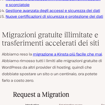
e scorciatoie
Gestione avanzata degli accessi e sicurezza dei dati
Nuove certificazioni di sicurezza e protezione dei dati
Migrazioni gratuite illimitate e
trasferimenti accelerati dei siti
Abbiamo reso la
migrazione a Kinsta più facile che mai
.
Abbiamo rimosso tutti i limiti alle migrazioni gratuite di
WordPress da altri provider di hosting, quindi che
dobbiate spostare un sito o un centinaio, ora potete
farlo a costo zero.