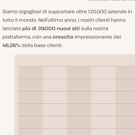
Siamo orgogliosi di supportare oltre 120.000 aziende in
tutto il mondo. Nell’ultimo anno, i nostri clienti hanno
lanciato
più di 39.000 nuovi siti
sulla nostra
piattaforma, con una
crescita
impressionante del
46,26%
della base clienti.