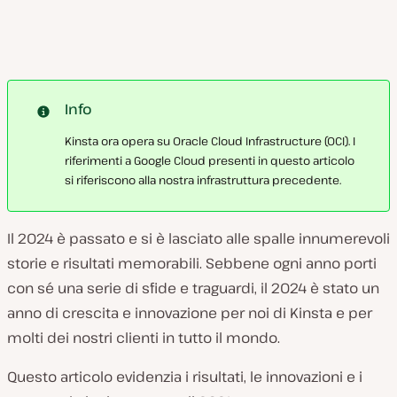
Info
Kinsta ora opera su Oracle Cloud Infrastructure (OCI). I
riferimenti a Google Cloud presenti in questo articolo
si riferiscono alla nostra infrastruttura precedente.
Il 2024 è passato e si è lasciato alle spalle innumerevoli
storie e risultati memorabili. Sebbene ogni anno porti
con sé una serie di sfide e traguardi, il 2024 è stato un
anno di crescita e innovazione per noi di Kinsta e per
molti dei nostri clienti in tutto il mondo.
Questo articolo evidenzia i risultati, le innovazioni e i