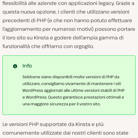
flessibilità alle aziende con applicazioni legacy. Grazie a
questa nuova opzione, i clienti che utilizzano versioni
precedenti di PHP (e che non hanno potuto effettuare
l’aggiornamento per numerosi motivi) possono portare
il loro sito su Kinsta e godere dell’ampia gamma di
funzionalità che offriamo con orgoglio.
Info
Sebbene siano disponibili molte versioni di PHP da
utilizzare, consigliamo vivamente di mantenere i siti
WordPress aggiornati alle ultime versioni stabili di PHP
e WordPress. Questo garantisce prestazioni ottimali e
una maggiore sicurezza per il vostro sito.
Le versioni PHP supportate da Kinsta e più
comunemente utilizzate dai nostri clienti sono state