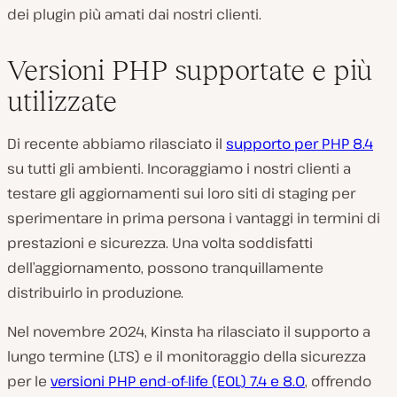
dei plugin più amati dai nostri clienti.
Versioni PHP supportate e più
utilizzate
Di recente abbiamo rilasciato il
supporto per PHP 8.4
su tutti gli ambienti. Incoraggiamo i nostri clienti a
testare gli aggiornamenti sui loro siti di staging per
sperimentare in prima persona i vantaggi in termini di
prestazioni e sicurezza. Una volta soddisfatti
dell’aggiornamento, possono tranquillamente
distribuirlo in produzione.
Nel novembre 2024, Kinsta ha rilasciato il supporto a
lungo termine (LTS) e il monitoraggio della sicurezza
per le
versioni PHP end-of-life (EOL) 7.4 e 8.0
, offrendo