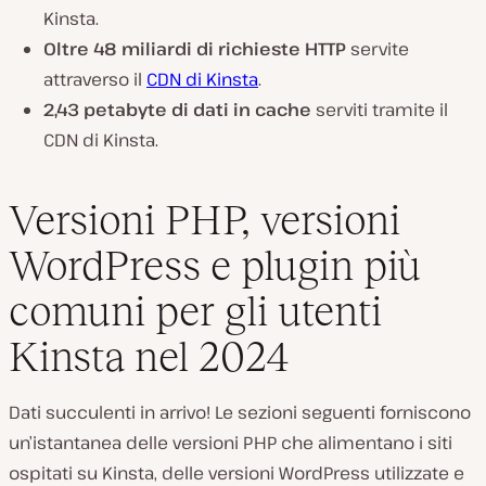
Kinsta.
Oltre 48 miliardi di richieste HTTP
servite
attraverso il
CDN di Kinsta
.
2,43 petabyte di dati in cache
serviti tramite il
CDN di Kinsta.
Versioni PHP, versioni
WordPress e plugin più
comuni per gli utenti
Kinsta nel 2024
Dati succulenti in arrivo! Le sezioni seguenti forniscono
un’istantanea delle versioni PHP che alimentano i siti
ospitati su Kinsta, delle versioni WordPress utilizzate e