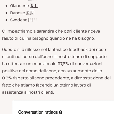
Olandese 🇳🇱
Danese 🇩🇰
Svedese 🇸🇪
Ci impegniamo a garantire che ogni cliente riceva
l’aiuto di cui ha bisogno quando ne ha bisogno.
Questo si è riflesso nel fantastico feedback dei nostri
clienti nel corso dell’anno. Il nostro team di supporto
ha ottenuto un eccezionale
97,6%
di conversazioni
positive nel corso dell’anno, con un aumento dello
0,3% rispetto all’anno precedente, a dimostrazione del
fatto che stiamo facendo un ottimo lavoro di
assistenza ai nostri clienti.