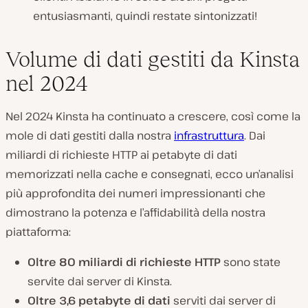
entusiasmanti, quindi restate sintonizzati!
Volume di dati gestiti da Kinsta
nel 2024
Nel 2024 Kinsta ha continuato a crescere, così come la
mole di dati gestiti dalla nostra
infrastruttura
. Dai
miliardi di richieste HTTP ai petabyte di dati
memorizzati nella cache e consegnati, ecco un’analisi
più approfondita dei numeri impressionanti che
dimostrano la potenza e l’affidabilità della nostra
piattaforma:
Oltre 80 miliardi di richieste HTTP
sono state
servite dai server di Kinsta.
Oltre 3,6 petabyte di dati
serviti dai server di