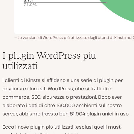
Le versioni di WordPress più utilizzate dagli utenti di Kinsta nel
I plugin WordPress più
utilizzati
I clienti di Kinsta si affidano a una serie di plugin per
migliorare i loro siti WordPress, che si tratti di e-
commerce, SEO, sicurezza o prestazioni. Dopo aver
elaborato i dati di oltre 140.000 ambienti sul nostro
server, abbiamo trovato ben 81.904 plugin unici in uso.
Ecco i nove plugin più utilizzati (esclusi quelli must-