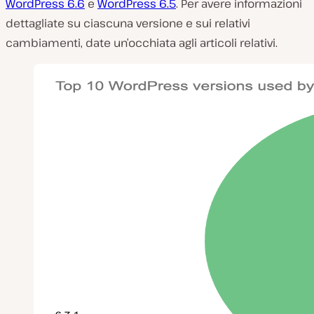
WordPress 6.6
e
WordPress 6.5
. Per avere informazioni
dettagliate su ciascuna versione e sui relativi
cambiamenti, date un’occhiata agli articoli relativi.