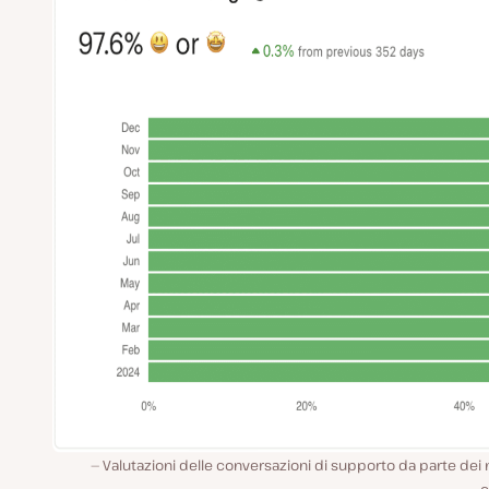
Valutazioni delle conversazioni di supporto da parte dei 