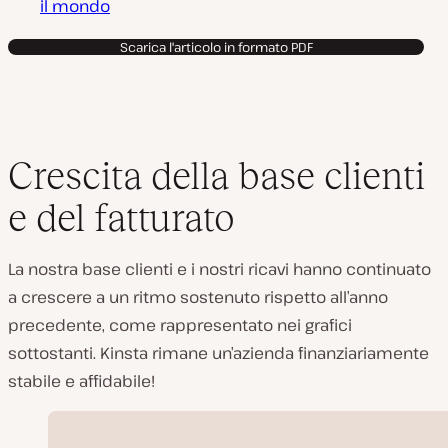
il mondo
Scarica l'articolo in formato PDF
Crescita della base clienti
e del fatturato
La nostra base clienti e i nostri ricavi hanno continuato
a crescere a un ritmo sostenuto rispetto all’anno
precedente, come rappresentato nei grafici
sottostanti. Kinsta rimane un’azienda finanziariamente
stabile e affidabile!