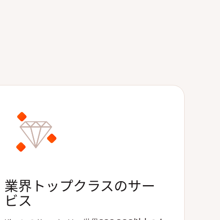
業界トップクラスのサー
ビス