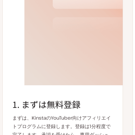
1. まずは無料登録
まずは、KinstaのYouTuber向けアフィリエイ
トプログラムに登録します。登録は1分程度で
完了します。承認を受けたら、専用ダッシュ