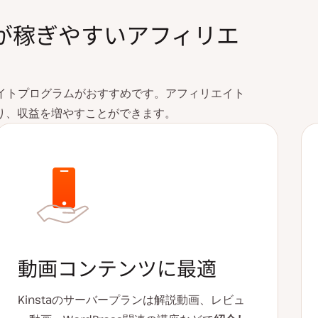
ー）が稼ぎやすいアフィリエ
ィリエイトプログラムがおすすめです。アフィリエイト
り、収益を増やすことができます。
動画コンテンツに最適
Kinstaのサーバープランは解説動画、レビュ