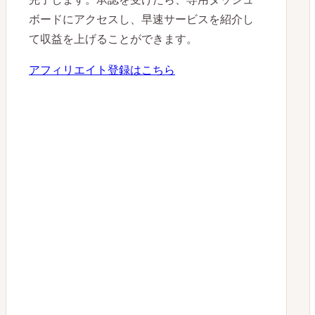
ボードにアクセスし、早速サービスを紹介し
て収益を上げることができます。
アフィリエイト登録はこちら