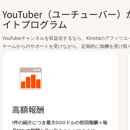
YouTuber（ユーチューバ
イトプログラム
YouTubeチャンネルを収益化するなら、Kinstaのアフ
チームからのサポートを受けながら、定期的に報酬を受け取
高額報酬
1件の紹介につき最大500ドルの初回報酬＋毎