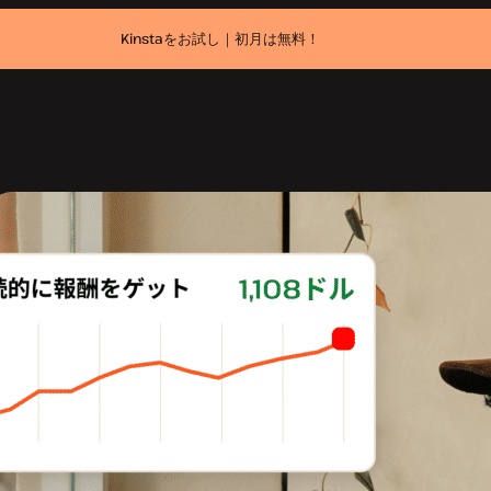
Kinstaをお試し｜初月は無料！