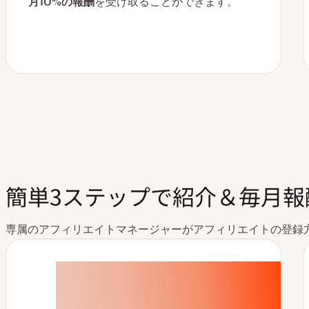
月10%の報酬
を受け取ることができます。
簡単3ステップで紹介＆毎月報
専属のアフィリエイトマネージャーがアフィリエイトの登録