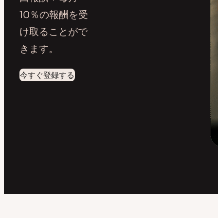
10％の報酬を受
け取ることがで
きます。
今すぐ登録する