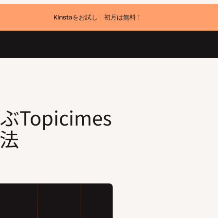
Kinstaをお試し｜初月は無料！
Topicimes
法