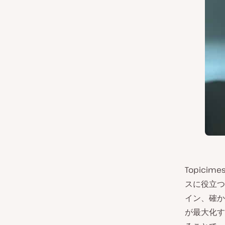
Topic
スに役立つ
イン、確か
が最大化す