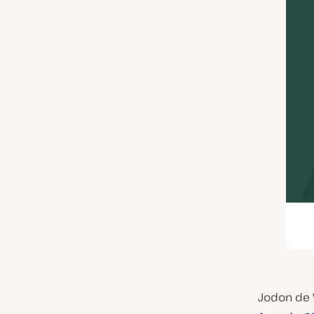
Jodon 