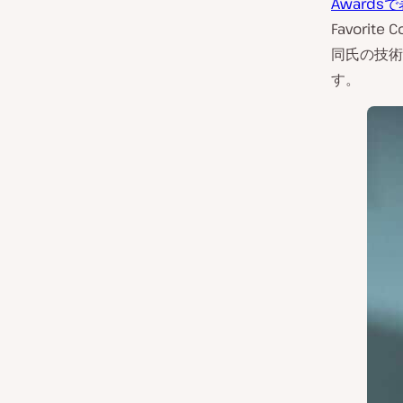
Awards
Favor
同氏の技術
す。