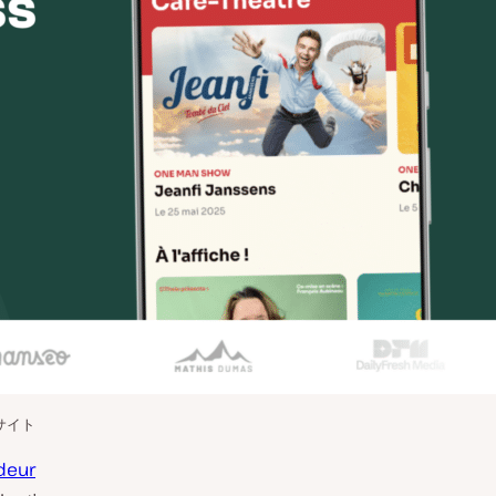
ブサイト
deur