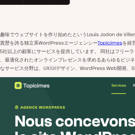
趣味でウェブサイトを作り始めたというLouis Jodon de Viller
賞歴を誇る独立系WordPressエージェンシー
Topicimes
を経
25社以上の顧客にサービスを提供しています。 同社はフリー
、最適化されたオンラインプレゼンスを求めるあらゆるビジネ
サービス分野は、UX/UIデザイン、WordPress Web開発、