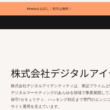
Kinstaをお試し｜初月は無料！
株式会社デジタルアイ
株式会社デジタルアイデンティティは、東証プライム上場企業の
デジタルマーケティングのあらゆる領域で事業展開しており、
保守/セキュリティ、ハッキング対応まで専門のエンジニア
サイト運用を支えています。