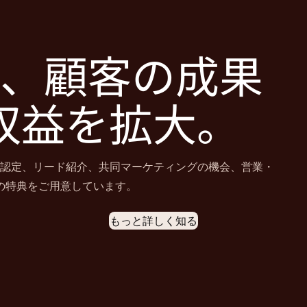
、顧客の成果
収益を拡大。
認定、リード紹介、共同マーケティングの機会、営業・
の特典をご用意しています。
もっと詳しく知る