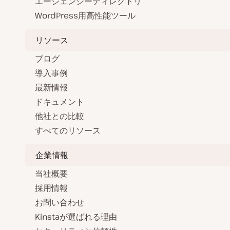
エージェンシーディレクトリ
WordPress用高性能ツール
リソース
ブログ
導入事例
最新情報
ドキュメント
他社との比較
すべてのリソース
企業情報
当社概要
採用情報
お問い合わせ
Kinstaが選ばれる理由