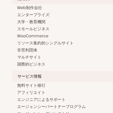
Web制作会社
エンタープライズ
大学・教育機関
スモールビジネス
WooCommerce
リソース集約的シングルサイト
非営利団体
マルチサイト
国際的ビジネス
サービス情報
無料サイト移行
アフィリエイト
エンジニアによるサポート
エージェンシーパートナープログラム