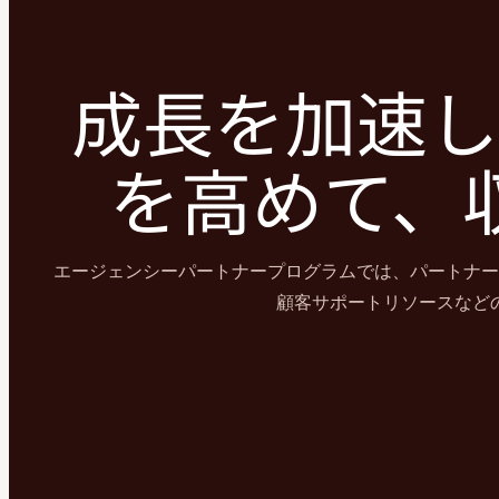
成長を加速し
を高めて、
エージェンシーパートナープログラムでは、パートナー
顧客サポートリソースなど