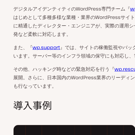
デジタルアイデンティティのWordPress専門チーム『
w
はじめとして多種多様な業種・業界のWordPressサイ
に精通したディレクター・エンジニアが、実際の運用シ
発など柔軟に対応します。
また、『
wp.support
』では、サイトの稼働監視やバック
います。サーバー等のインフラ領域の保守にも対応し、
その他、ハッキング時などの緊急対応を行う『
wp.resc
展開。さらに、日本国内のWordPress業界のリーデ
も行なっています。
導入事例